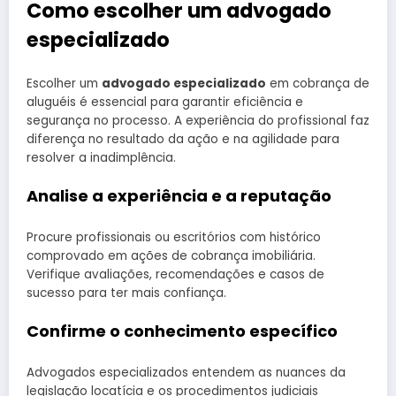
Como escolher um advogado
especializado
Escolher um
advogado especializado
em cobrança de
aluguéis é essencial para garantir eficiência e
segurança no processo. A experiência do profissional faz
diferença no resultado da ação e na agilidade para
resolver a inadimplência.
Analise a experiência e a reputação
Procure profissionais ou escritórios com histórico
comprovado em ações de cobrança imobiliária.
Verifique avaliações, recomendações e casos de
sucesso para ter mais confiança.
Confirme o conhecimento específico
Advogados especializados entendem as nuances da
legislação locatícia e os procedimentos judiciais