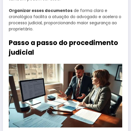
Organizar esses documentos
de forma clara e
cronológica facilita a atuação do advogado e acelera o
processo judicial, proporcionando maior segurança ao
proprietário.
Passo a passo do procedimento
judicial