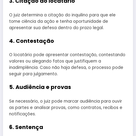
3. Citação do locatário
O juiz determina a citação do inquilino para que ele
tome ciência da ação e tenha oportunidade de
apresentar sua defesa dentro do prazo legal.
4. Contestação
O locatário pode apresentar contestação, contestando
valores ou alegando fatos que justifiquem a
inadimplência. Caso não haja defesa, o processo pode
seguir para julgamento.
5. Audiência e provas
Se necessário, o juiz pode marcar audiência para ouvir
as partes e analisar provas, como contratos, recibos e
notificações.
6. Sentença