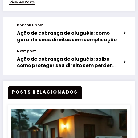
View All Posts
Previous post
Ação de cobrança de aluguéis: como
garantir seus direitos sem complicação
Next post
Ação de cobrança de aluguéis: saiba
como proteger seu direito sem perder
tempo
POSTS RELACIONADOS