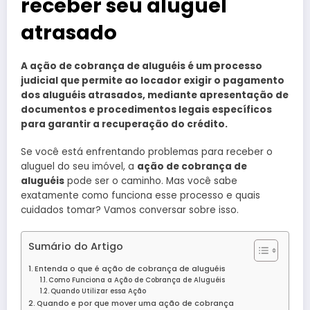
receber seu aluguel
atrasado
A ação de cobrança de aluguéis é um processo
judicial que permite ao locador exigir o pagamento
dos aluguéis atrasados, mediante apresentação de
documentos e procedimentos legais específicos
para garantir a recuperação do crédito.
Se você está enfrentando problemas para receber o
aluguel do seu imóvel, a
ação de cobrança de
aluguéis
pode ser o caminho. Mas você sabe
exatamente como funciona esse processo e quais
cuidados tomar? Vamos conversar sobre isso.
Sumário do Artigo
Entenda o que é ação de cobrança de aluguéis
Como Funciona a Ação de Cobrança de Aluguéis
Quando Utilizar essa Ação
Quando e por que mover uma ação de cobrança