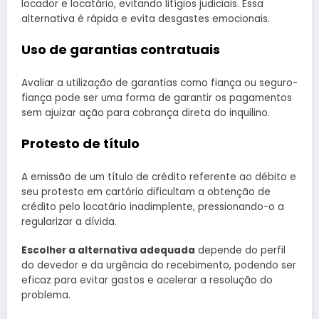
locador e locatário, evitando litígios judiciais. Essa
alternativa é rápida e evita desgastes emocionais.
Uso de garantias contratuais
Avaliar a utilização de garantias como fiança ou seguro-
fiança pode ser uma forma de garantir os pagamentos
sem ajuizar ação para cobrança direta do inquilino.
Protesto de título
A emissão de um título de crédito referente ao débito e
seu protesto em cartório dificultam a obtenção de
crédito pelo locatário inadimplente, pressionando-o a
regularizar a dívida.
Escolher a alternativa adequada
depende do perfil
do devedor e da urgência do recebimento, podendo ser
eficaz para evitar gastos e acelerar a resolução do
problema.