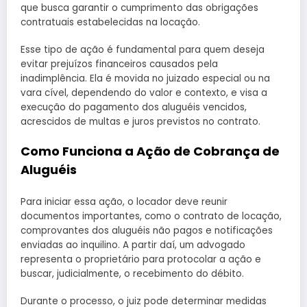
que busca garantir o cumprimento das obrigações
contratuais estabelecidas na locação.
Esse tipo de ação é fundamental para quem deseja
evitar prejuízos financeiros causados pela
inadimplência. Ela é movida no juizado especial ou na
vara cível, dependendo do valor e contexto, e visa a
execução do pagamento dos aluguéis vencidos,
acrescidos de multas e juros previstos no contrato.
Como Funciona a Ação de Cobrança de
Aluguéis
Para iniciar essa ação, o locador deve reunir
documentos importantes, como o contrato de locação,
comprovantes dos aluguéis não pagos e notificações
enviadas ao inquilino. A partir daí, um advogado
representa o proprietário para protocolar a ação e
buscar, judicialmente, o recebimento do débito.
Durante o processo, o juiz pode determinar medidas