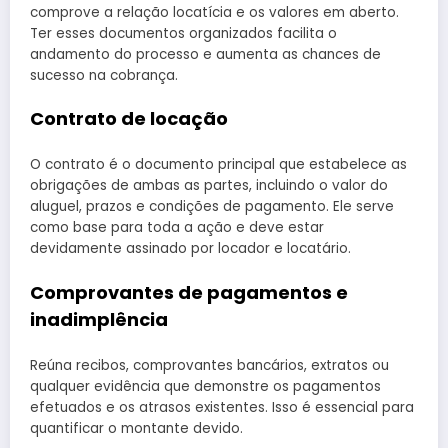
comprove a relação locatícia e os valores em aberto.
Ter esses documentos organizados facilita o
andamento do processo e aumenta as chances de
sucesso na cobrança.
Contrato de locação
O contrato é o documento principal que estabelece as
obrigações de ambas as partes, incluindo o valor do
aluguel, prazos e condições de pagamento. Ele serve
como base para toda a ação e deve estar
devidamente assinado por locador e locatário.
Comprovantes de pagamentos e
inadimplência
Reúna recibos, comprovantes bancários, extratos ou
qualquer evidência que demonstre os pagamentos
efetuados e os atrasos existentes. Isso é essencial para
quantificar o montante devido.