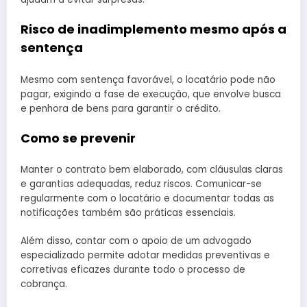
Risco de inadimplemento mesmo após a
sentença
Mesmo com sentença favorável, o locatário pode não
pagar, exigindo a fase de execução, que envolve busca
e penhora de bens para garantir o crédito.
Como se prevenir
Manter o contrato bem elaborado, com cláusulas claras
e garantias adequadas, reduz riscos. Comunicar-se
regularmente com o locatário e documentar todas as
notificações também são práticas essenciais.
Além disso, contar com o apoio de um advogado
especializado permite adotar medidas preventivas e
corretivas eficazes durante todo o processo de
cobrança.