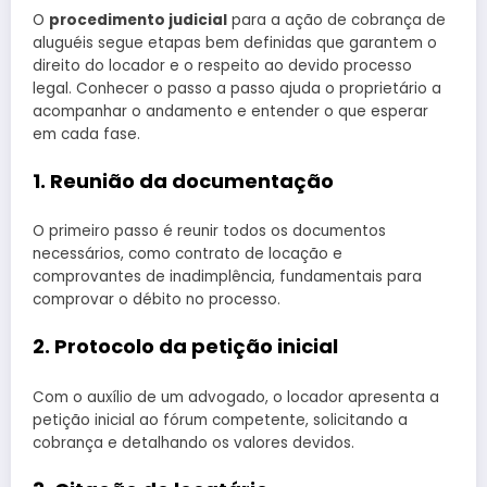
O
procedimento judicial
para a ação de cobrança de
aluguéis segue etapas bem definidas que garantem o
direito do locador e o respeito ao devido processo
legal. Conhecer o passo a passo ajuda o proprietário a
acompanhar o andamento e entender o que esperar
em cada fase.
1. Reunião da documentação
O primeiro passo é reunir todos os documentos
necessários, como contrato de locação e
comprovantes de inadimplência, fundamentais para
comprovar o débito no processo.
2. Protocolo da petição inicial
Com o auxílio de um advogado, o locador apresenta a
petição inicial ao fórum competente, solicitando a
cobrança e detalhando os valores devidos.