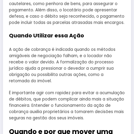
cautelares, como penhora de bens, para assegurar o
pagamento. Além disso, o locatário pode apresentar
defesa, e caso o débito seja reconhecido, o pagamento
pode incluir todas as parcelas atrasadas mais encargos.
Quando Utilizar essa Ação
A ação de cobrança é indicada quando os métodos
amigáveis de negociação falham, e o locador não
recebe o valor devido. A formalização do processo
jurídico ajuda a pressionar o devedor a cumprir sua
obrigação ou possibilita outras ações, como a
retomada do imóvel.
É importante agir com rapidez para evitar a acumulação
de débitos, que podem complicar ainda mais a situação
financeira. Entender o funcionamento da ação de
cobrança auxilia proprietários a tomarem decisões mais
seguras na gestão dos seus imóveis.
Quando e por que mover uma