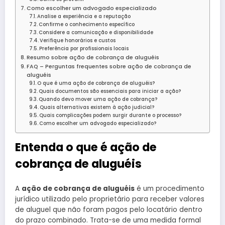
Como escolher um advogado especializado
Analise a experiência e a reputação
Confirme o conhecimento específico
Considere a comunicação e disponibilidade
Verifique honorários e custos
Preferência por profissionais locais
Resumo sobre ação de cobrança de aluguéis
FAQ – Perguntas frequentes sobre ação de cobrança de
aluguéis
O que é uma ação de cobrança de aluguéis?
Quais documentos são essenciais para iniciar a ação?
Quando devo mover uma ação de cobrança?
Quais alternativas existem à ação judicial?
Quais complicações podem surgir durante o processo?
Como escolher um advogado especializado?
Entenda o que é ação de
cobrança de aluguéis
A
ação de cobrança de aluguéis
é um procedimento
jurídico utilizado pelo proprietário para receber valores
de aluguel que não foram pagos pelo locatário dentro
do prazo combinado. Trata-se de uma medida formal