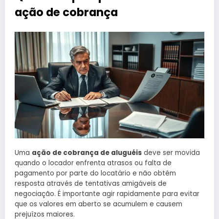
ação de cobrança
Uma
ação de cobrança de aluguéis
deve ser movida
quando o locador enfrenta atrasos ou falta de
pagamento por parte do locatário e não obtém
resposta através de tentativas amigáveis de
negociação. É importante agir rapidamente para evitar
que os valores em aberto se acumulem e causem
prejuízos maiores.