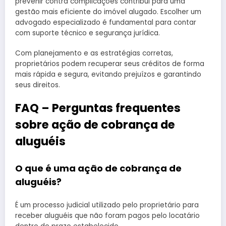
prevenir contra complicações contribui para uma
gestão mais eficiente do imóvel alugado. Escolher um
advogado especializado é fundamental para contar
com suporte técnico e segurança jurídica.
Com planejamento e as estratégias corretas,
proprietários podem recuperar seus créditos de forma
mais rápida e segura, evitando prejuízos e garantindo
seus direitos.
FAQ – Perguntas frequentes
sobre ação de cobrança de
aluguéis
O que é uma ação de cobrança de
aluguéis?
É um processo judicial utilizado pelo proprietário para
receber aluguéis que não foram pagos pelo locatário