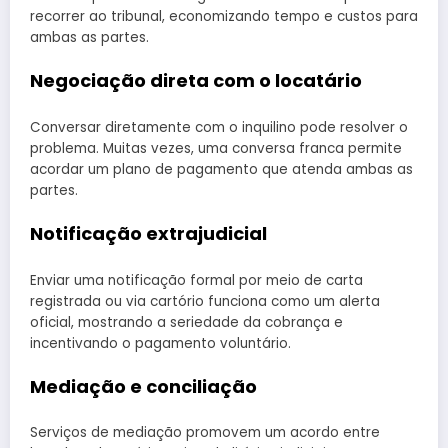
recorrer ao tribunal, economizando tempo e custos para
ambas as partes.
Negociação direta com o locatário
Conversar diretamente com o inquilino pode resolver o
problema. Muitas vezes, uma conversa franca permite
acordar um plano de pagamento que atenda ambas as
partes.
Notificação extrajudicial
Enviar uma notificação formal por meio de carta
registrada ou via cartório funciona como um alerta
oficial, mostrando a seriedade da cobrança e
incentivando o pagamento voluntário.
Mediação e conciliação
Serviços de mediação promovem um acordo entre