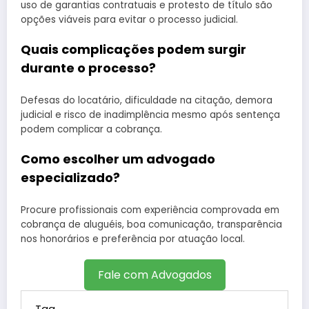
uso de garantias contratuais e protesto de título são
opções viáveis para evitar o processo judicial.
Quais complicações podem surgir
durante o processo?
Defesas do locatário, dificuldade na citação, demora
judicial e risco de inadimplência mesmo após sentença
podem complicar a cobrança.
Como escolher um advogado
especializado?
Procure profissionais com experiência comprovada em
cobrança de aluguéis, boa comunicação, transparência
nos honorários e preferência por atuação local.
Fale com Advogados
Tag