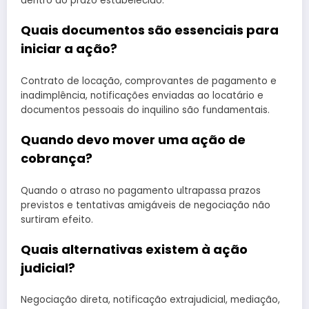
dentro do prazo estabelecido.
Quais documentos são essenciais para
iniciar a ação?
Contrato de locação, comprovantes de pagamento e
inadimplência, notificações enviadas ao locatário e
documentos pessoais do inquilino são fundamentais.
Quando devo mover uma ação de
cobrança?
Quando o atraso no pagamento ultrapassa prazos
previstos e tentativas amigáveis de negociação não
surtiram efeito.
Quais alternativas existem à ação
judicial?
Negociação direta, notificação extrajudicial, mediação,