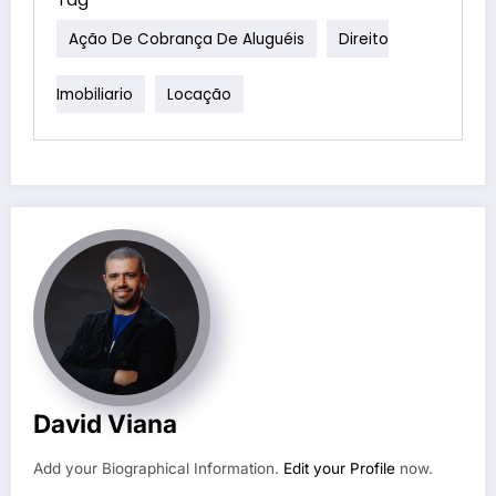
Ação De Cobrança De Aluguéis
Direito
Imobiliario
Locação
David Viana
Add your Biographical Information.
Edit your Profile
now.