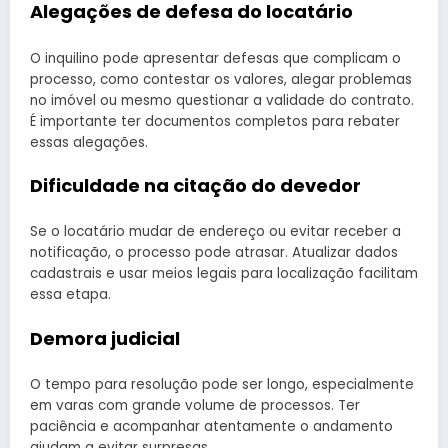
Alegações de defesa do locatário
O inquilino pode apresentar defesas que complicam o
processo, como contestar os valores, alegar problemas
no imóvel ou mesmo questionar a validade do contrato.
É importante ter documentos completos para rebater
essas alegações.
Dificuldade na citação do devedor
Se o locatário mudar de endereço ou evitar receber a
notificação, o processo pode atrasar. Atualizar dados
cadastrais e usar meios legais para localização facilitam
essa etapa.
Demora judicial
O tempo para resolução pode ser longo, especialmente
em varas com grande volume de processos. Ter
paciência e acompanhar atentamente o andamento
ajudam a evitar surpresas.