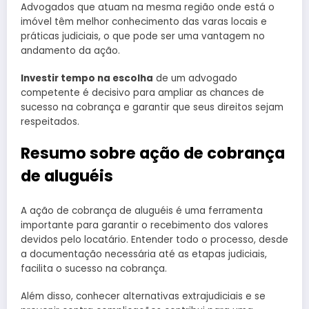
Advogados que atuam na mesma região onde está o
imóvel têm melhor conhecimento das varas locais e
práticas judiciais, o que pode ser uma vantagem no
andamento da ação.
Investir tempo na escolha
de um advogado
competente é decisivo para ampliar as chances de
sucesso na cobrança e garantir que seus direitos sejam
respeitados.
Resumo sobre ação de cobrança
de aluguéis
A ação de cobrança de aluguéis é uma ferramenta
importante para garantir o recebimento dos valores
devidos pelo locatário. Entender todo o processo, desde
a documentação necessária até as etapas judiciais,
facilita o sucesso na cobrança.
Além disso, conhecer alternativas extrajudiciais e se