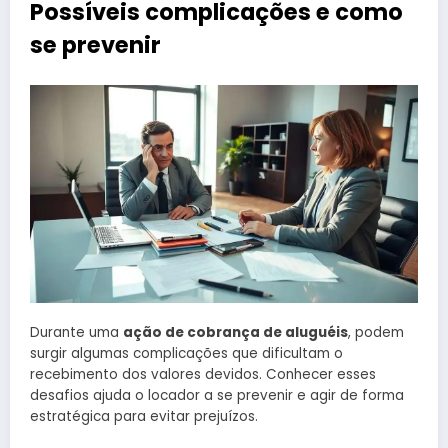
Possíveis complicações e como
se prevenir
Durante uma
ação de cobrança de aluguéis
, podem
surgir algumas complicações que dificultam o
recebimento dos valores devidos. Conhecer esses
desafios ajuda o locador a se prevenir e agir de forma
estratégica para evitar prejuízos.