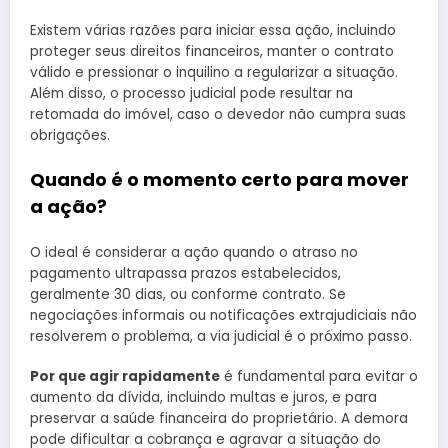
Existem várias razões para iniciar essa ação, incluindo
proteger seus direitos financeiros, manter o contrato
válido e pressionar o inquilino a regularizar a situação.
Além disso, o processo judicial pode resultar na
retomada do imóvel, caso o devedor não cumpra suas
obrigações.
Quando é o momento certo para mover
a ação?
O ideal é considerar a ação quando o atraso no
pagamento ultrapassa prazos estabelecidos,
geralmente 30 dias, ou conforme contrato. Se
negociações informais ou notificações extrajudiciais não
resolverem o problema, a via judicial é o próximo passo.
Por que agir rapidamente
é fundamental para evitar o
aumento da dívida, incluindo multas e juros, e para
preservar a saúde financeira do proprietário. A demora
pode dificultar a cobrança e agravar a situação do