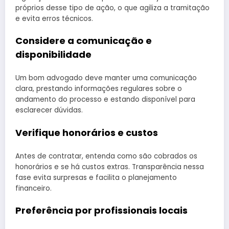
próprios desse tipo de ação, o que agiliza a tramitação
e evita erros técnicos.
Considere a comunicação e
disponibilidade
Um bom advogado deve manter uma comunicação
clara, prestando informações regulares sobre o
andamento do processo e estando disponível para
esclarecer dúvidas.
Verifique honorários e custos
Antes de contratar, entenda como são cobrados os
honorários e se há custos extras. Transparência nessa
fase evita surpresas e facilita o planejamento
financeiro.
Preferência por profissionais locais