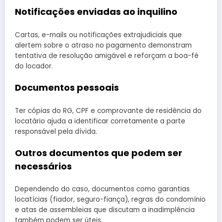
Notificações enviadas ao inquilino
Cartas, e-mails ou notificações extrajudiciais que
alertem sobre o atraso no pagamento demonstram
tentativa de resolução amigável e reforçam a boa-fé
do locador.
Documentos pessoais
Ter cópias do RG, CPF e comprovante de residência do
locatário ajuda a identificar corretamente a parte
responsável pela dívida.
Outros documentos que podem ser
necessários
Dependendo do caso, documentos como garantias
locatícias (fiador, seguro-fiança), regras do condomínio
e atas de assembleias que discutam a inadimplência
também podem ser úteis.