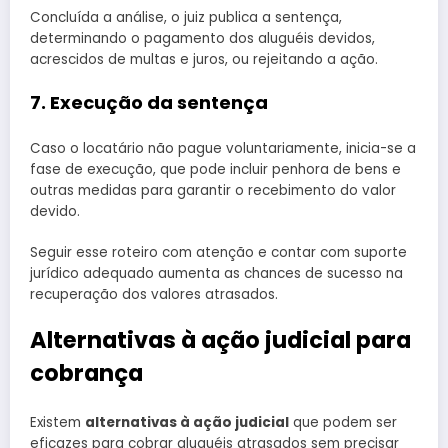
Concluída a análise, o juiz publica a sentença,
determinando o pagamento dos aluguéis devidos,
acrescidos de multas e juros, ou rejeitando a ação.
7. Execução da sentença
Caso o locatário não pague voluntariamente, inicia-se a
fase de execução, que pode incluir penhora de bens e
outras medidas para garantir o recebimento do valor
devido.
Seguir esse roteiro com atenção e contar com suporte
jurídico adequado aumenta as chances de sucesso na
recuperação dos valores atrasados.
Alternativas à ação judicial para
cobrança
Existem
alternativas à ação judicial
que podem ser
eficazes para cobrar aluguéis atrasados sem precisar