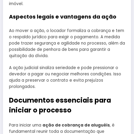
imóvel.
Aspectos legais e vantagens da ação
Ao mover a ação, o locador formaliza a cobrança e tem
o respaldo jurídico para exigir o pagamento. A medida
pode trazer segurança e agilidade no processo, além da
possibilidade de penhora de bens para garantir a
quitação da dívida.
A ação judicial sinaliza seriedade e pode pressionar o
devedor a pagar ou negociar melhores condições. Isso
ajuda a preservar o contrato e evita prejuízos
prolongados.
Documentos essenciais para
iniciar o processo
Para iniciar uma
ação de cobrança de aluguéis
, é
fundamental reunir toda a documentação que