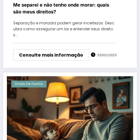
Me separei e não tenho onde morar: quais
são meus direitos?
Separação e moradia podem gerar incertezas. Desc
ubra como assegurar um lar e entender seus direito
s…
Consulte mais informação
25/02/2025
Direito De Familia