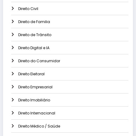
Direito Civil
Direito de Familia
Direito de Trânsito
Direito Digital e IA
Direito do Consumidor
Direito Eleitoral
Direito Empresarial
Direito Imobiliário
Direito Internacional
Direito Médico / Saúde