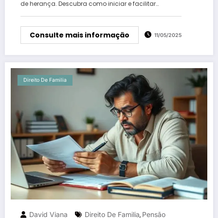
de herança. Descubra como iniciar e facilitar…
Consulte mais informação
11/05/2025
Direito De Familia
David Viana
Direito De Familia
Pensão
,