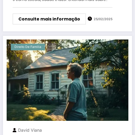
Consulte mais informação
25/02/2025
Direito De Familia
David Viana