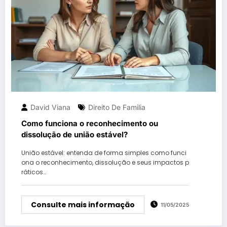
David Viana
Direito De Familia
Como funciona o reconhecimento ou
dissolução de união estável?
União estável: entenda de forma simples como funci
ona o reconhecimento, dissolução e seus impactos p
ráticos…
Consulte mais informação
11/05/2025