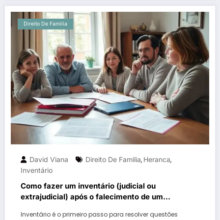
Direito De Familia
David Viana
Direito De Familia
Heranca
,
,
Inventário
Como fazer um inventário (judicial ou
extrajudicial) após o falecimento de um
familiar?
Inventário é o primeiro passo para resolver questões