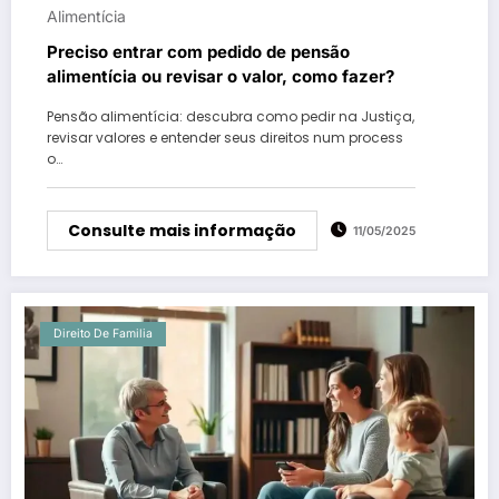
Alimentícia
Preciso entrar com pedido de pensão
alimentícia ou revisar o valor, como fazer?
Pensão alimentícia: descubra como pedir na Justiça,
revisar valores e entender seus direitos num process
o…
Consulte mais informação
11/05/2025
Direito De Familia