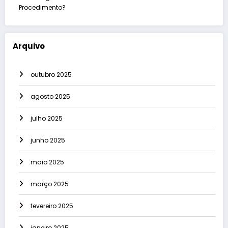
Procedimento?
Arquivo
outubro 2025
agosto 2025
julho 2025
junho 2025
maio 2025
março 2025
fevereiro 2025
janeiro 2025