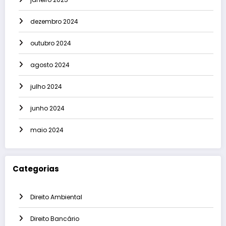
dezembro 2024
outubro 2024
agosto 2024
julho 2024
junho 2024
maio 2024
Categorias
Direito Ambiental
Direito Bancário