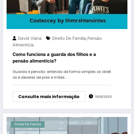
David Viana
Direito De Familia
Pensão
,
Alimentícia
Como funciona a guarda dos filhos e a
pensão alimentícia?
Guarda e pensão: entenda de forma simples os direit
os e deveres de pais e mães…
Consulte mais informação
11/05/2025
Direito De Familia