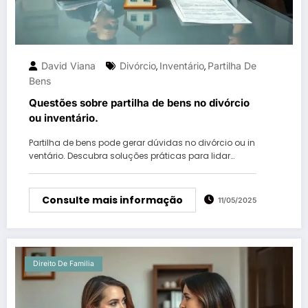
David Viana
Divórcio
Inventário
Partilha De
,
,
Bens
Questões sobre partilha de bens no divórcio
ou inventário.
Partilha de bens pode gerar dúvidas no divórcio ou in
ventário. Descubra soluções práticas para lidar…
Consulte mais informação
11/05/2025
Direito De Familia