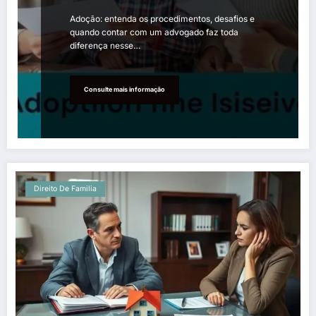
Adoção: entenda os procedimentos, desafios e
quando contar com um advogado faz toda
diferença nesse…
Consulte mais informação
Direito De Familia