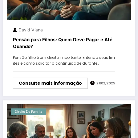
David Viana
Pensão para Filhos: Quem Deve Pagar e Até
Quando?
Pensão filho é um direito importante. Entenda seus lim
ites e como solicitar a continuidade durante…
Consulte mais informação
21/02/2025
Direito De Familia