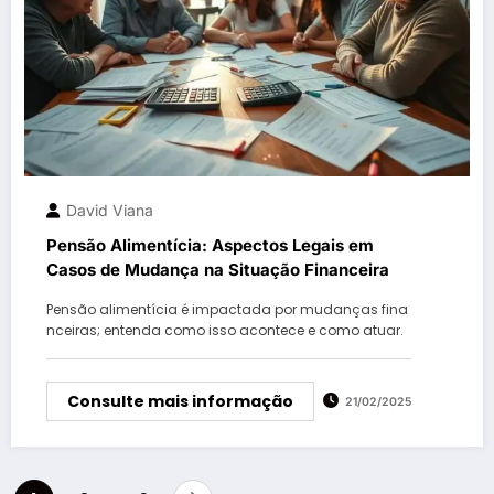
David Viana
Pensão Alimentícia: Aspectos Legais em
Casos de Mudança na Situação Financeira
Pensão alimentícia é impactada por mudanças fina
nceiras; entenda como isso acontece e como atuar.
Consulte mais informação
21/02/2025