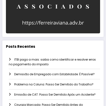
Posts Recentes
ITBI pago a mais: saiba como identificar e resolver erros
no pagamento do imposto
Demissão de Empregado com Estabilidade: É Possível?
Problema na Coluna: Posso Ser Demitido do Trabalho?
Emissão de CAT: Posso Ser Demitido Após um Acidente?
Cirurgia Marcada: Posso Ser Demitido Antes do