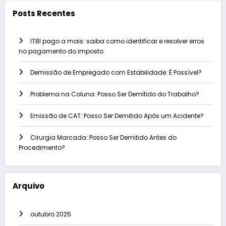
Posts Recentes
ITBI pago a mais: saiba como identificar e resolver erros
no pagamento do imposto
Demissão de Empregado com Estabilidade: É Possível?
Problema na Coluna: Posso Ser Demitido do Trabalho?
Emissão de CAT: Posso Ser Demitido Após um Acidente?
Cirurgia Marcada: Posso Ser Demitido Antes do
Procedimento?
Arquivo
outubro 2025