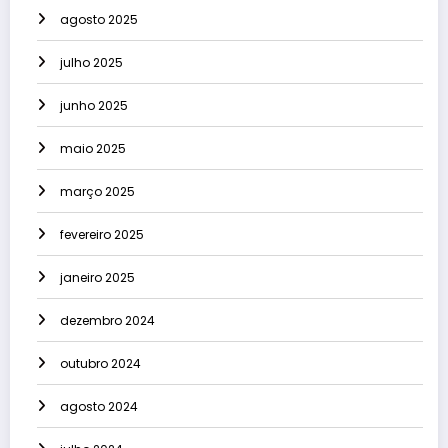
agosto 2025
julho 2025
junho 2025
maio 2025
março 2025
fevereiro 2025
janeiro 2025
dezembro 2024
outubro 2024
agosto 2024