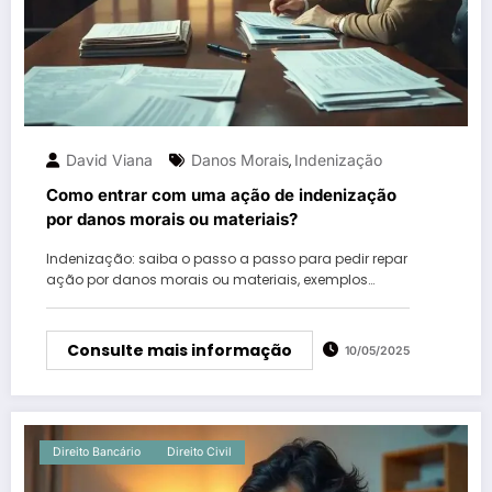
David Viana
Danos Morais
Indenização
,
Como entrar com uma ação de indenização
por danos morais ou materiais?
Indenização: saiba o passo a passo para pedir repar
ação por danos morais ou materiais, exemplos…
Consulte mais informação
10/05/2025
Direito Bancário
Direito Civil