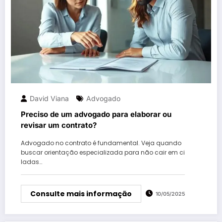
David Viana
Advogado
Preciso de um advogado para elaborar ou
revisar um contrato?
Advogado no contrato é fundamental. Veja quando
buscar orientação especializada para não cair em ci
ladas…
Consulte mais informação
10/05/2025