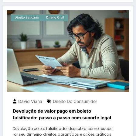
Direito Bancário
Direito Civil
David Viana
Direito Do Consumidor
Devolução de valor pago em boleto
falsificado: passo a passo com suporte legal
Devolução boleto falsificado: descubra como recupe
rar seu dinheiro, direitos garantidos e ações práticas