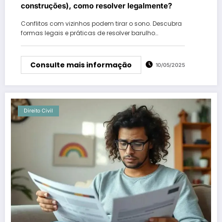
construções), como resolver legalmente?
Conflitos com vizinhos podem tirar o sono. Descubra
formas legais e práticas de resolver barulho…
Consulte mais informação
10/05/2025
Direito Civil