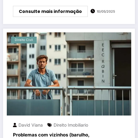
Consulte mais informação
10/05/2025
Direito Civil
David Viana
Direito Imobiliario
Problemas com vizinhos (barulho,