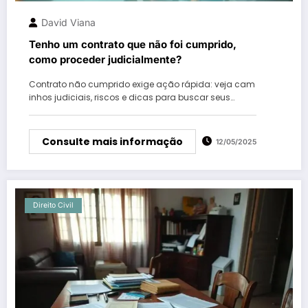
David Viana
Tenho um contrato que não foi cumprido,
como proceder judicialmente?
Contrato não cumprido exige ação rápida: veja cam
inhos judiciais, riscos e dicas para buscar seus…
Consulte mais informação
12/05/2025
Direito Civil