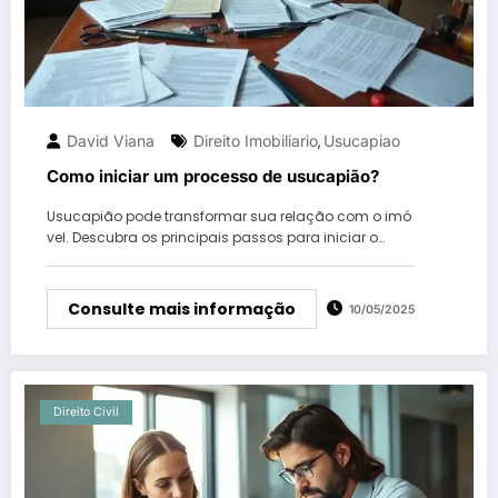
David Viana
Direito Imobiliario
Usucapiao
,
Como iniciar um processo de usucapião?
Usucapião pode transformar sua relação com o imó
vel. Descubra os principais passos para iniciar o…
Consulte mais informação
10/05/2025
Direito Civil