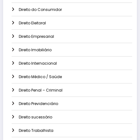
Direito do Consumidor
Direito Eleitoral
Direito Empresarial
Direito Imobiliário
Direito Internacional
Direito Médico / Saúde
Direito Penal – Criminal
Direito Previdenciário
Direito sucessório
Direito Trabalhista