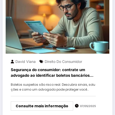
David Viana
Direito Do Consumidor
Segurança do consumidor: contrate um
advogado ao identificar boletos bancários
suspeitos
Boletos suspeitos são risco real. Descubra sinais, solu
ções e como um advogado pode proteger você…
Consulte mais informação
07/05/2025