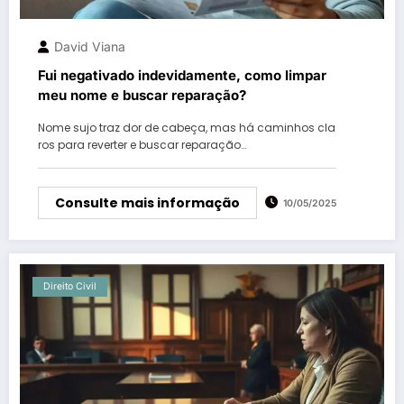
David Viana
Fui negativado indevidamente, como limpar
meu nome e buscar reparação?
Nome sujo traz dor de cabeça, mas há caminhos cla
ros para reverter e buscar reparação…
Consulte mais informação
10/05/2025
Direito Civil