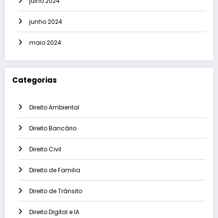
julho 2024
junho 2024
maio 2024
Categorias
Direito Ambiental
Direito Bancário
Direito Civil
Direito de Familia
Direito de Trânsito
Direito Digital e IA