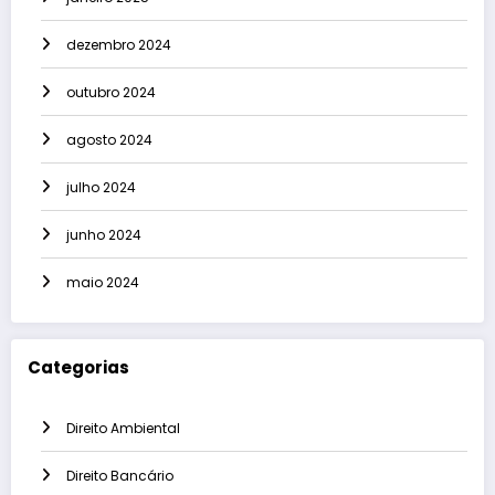
dezembro 2024
outubro 2024
agosto 2024
julho 2024
junho 2024
maio 2024
Categorias
Direito Ambiental
Direito Bancário