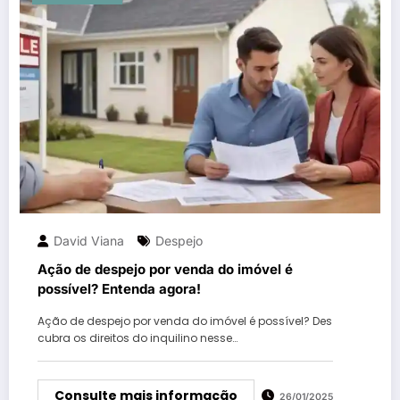
David Viana
Despejo
Ação de despejo por venda do imóvel é
possível? Entenda agora!
Ação de despejo por venda do imóvel é possível? Des
cubra os direitos do inquilino nesse…
Consulte mais informação
26/01/2025