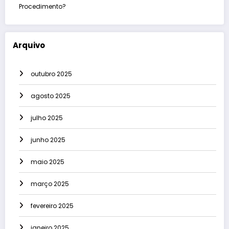
Procedimento?
Arquivo
outubro 2025
agosto 2025
julho 2025
junho 2025
maio 2025
março 2025
fevereiro 2025
janeiro 2025