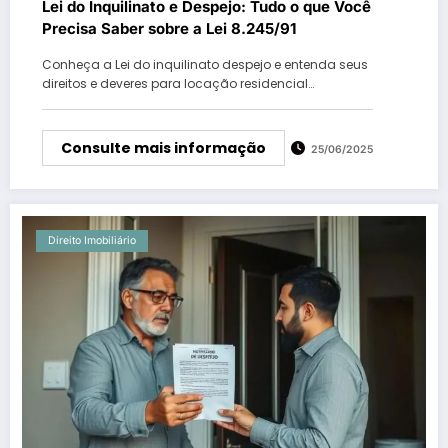
Lei do Inquilinato e Despejo: Tudo o que Você
Precisa Saber sobre a Lei 8.245/91
Conheça a Lei do inquilinato despejo e entenda seus
direitos e deveres para locação residencial…
Consulte mais informação
25/06/2025
Direito Imobiliário