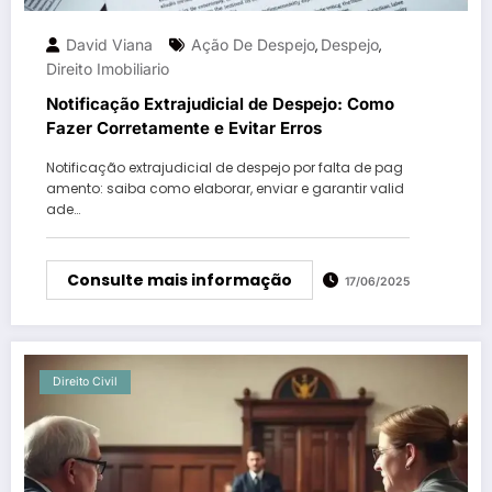
David Viana
Ação De Despejo
Despejo
,
,
Direito Imobiliario
Notificação Extrajudicial de Despejo: Como
Fazer Corretamente e Evitar Erros
Notificação extrajudicial de despejo por falta de pag
amento: saiba como elaborar, enviar e garantir valid
ade…
Consulte mais informação
17/06/2025
Direito Civil