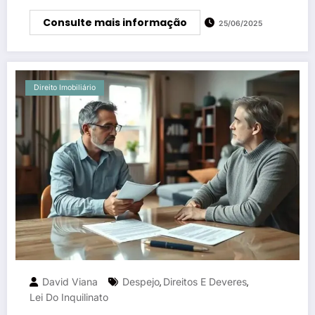
Consulte mais informação
25/06/2025
Direito Imobiliário
David Viana
Despejo
Direitos E Deveres
,
,
Lei Do Inquilinato