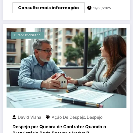
Consulte mais informação
17/06/2025
Direito Imobiliário
David Viana
Ação De Despejo
Despejo
,
Despejo por Quebra de Contrato: Quando o