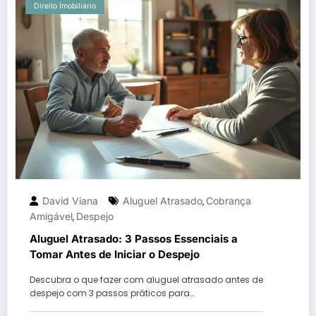
Direito Imobiliário
David Viana
Aluguel Atrasado
Cobrança
,
Amigável
Despejo
,
Aluguel Atrasado: 3 Passos Essenciais a
Tomar Antes de Iniciar o Despejo
Descubra o que fazer com aluguel atrasado antes de
despejo com 3 passos práticos para…