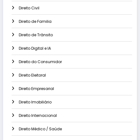
Direito Civil
Direito de Familia
Direito de Trânsito
Direito Digital e IA
Direito do Consumidor
Direito Eleitoral
Direito Empresarial
Direito Imobiliário
Direito Internacional
Direito Médico / Saúde