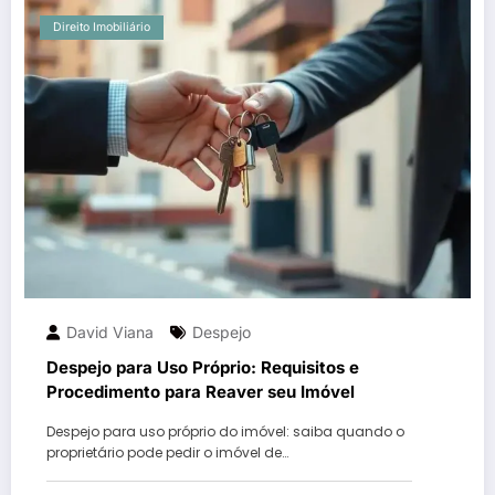
Direito Imobiliário
David Viana
Despejo
Despejo para Uso Próprio: Requisitos e
Procedimento para Reaver seu Imóvel
Despejo para uso próprio do imóvel: saiba quando o
proprietário pode pedir o imóvel de…