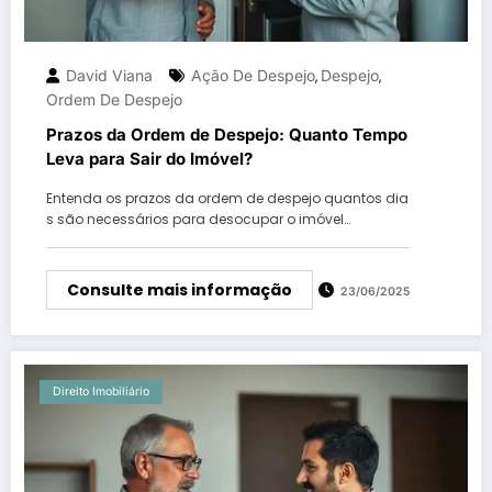
David Viana
Ação De Despejo
Despejo
,
,
Ordem De Despejo
Prazos da Ordem de Despejo: Quanto Tempo
Leva para Sair do Imóvel?
Entenda os prazos da ordem de despejo quantos dia
s são necessários para desocupar o imóvel…
Consulte mais informação
23/06/2025
Direito Imobiliário