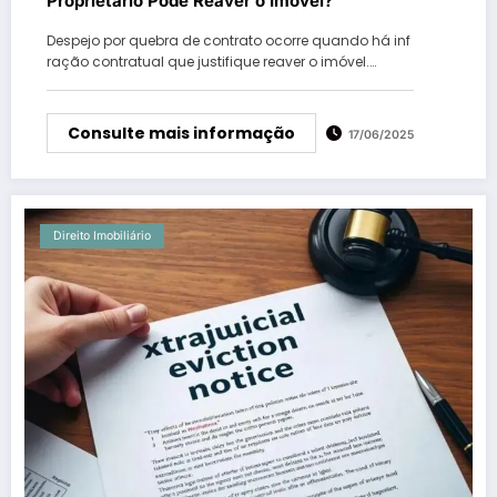
Proprietário Pode Reaver o Imóvel?
Despejo por quebra de contrato ocorre quando há inf
ração contratual que justifique reaver o imóvel.…
Consulte mais informação
17/06/2025
Direito Imobiliário