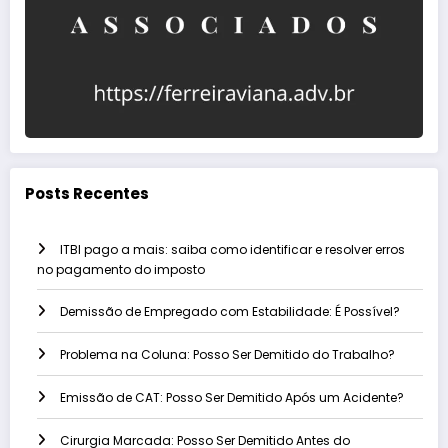
Posts Recentes
ITBI pago a mais: saiba como identificar e resolver erros
no pagamento do imposto
Demissão de Empregado com Estabilidade: É Possível?
Problema na Coluna: Posso Ser Demitido do Trabalho?
Emissão de CAT: Posso Ser Demitido Após um Acidente?
Cirurgia Marcada: Posso Ser Demitido Antes do