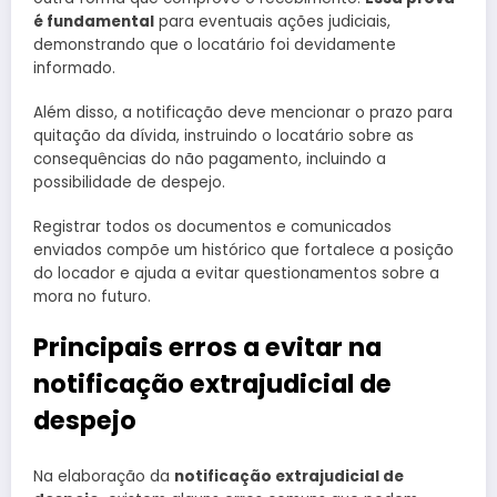
é fundamental
para eventuais ações judiciais,
demonstrando que o locatário foi devidamente
informado.
Além disso, a notificação deve mencionar o prazo para
quitação da dívida, instruindo o locatário sobre as
consequências do não pagamento, incluindo a
possibilidade de despejo.
Registrar todos os documentos e comunicados
enviados compõe um histórico que fortalece a posição
do locador e ajuda a evitar questionamentos sobre a
mora no futuro.
Principais erros a evitar na
notificação extrajudicial de
despejo
Na elaboração da
notificação extrajudicial de