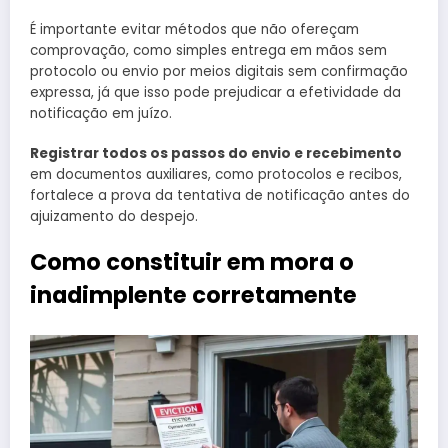
É importante evitar métodos que não ofereçam
comprovação, como simples entrega em mãos sem
protocolo ou envio por meios digitais sem confirmação
expressa, já que isso pode prejudicar a efetividade da
notificação em juízo.
Registrar todos os passos do envio e recebimento
em documentos auxiliares, como protocolos e recibos,
fortalece a prova da tentativa de notificação antes do
ajuizamento do despejo.
Como constituir em mora o
inadimplente corretamente