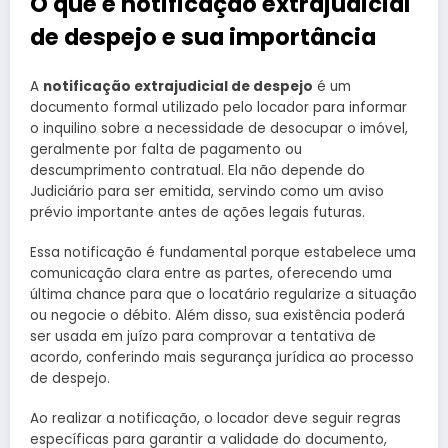
O que é notificação extrajudicial
de despejo e sua importância
A
notificação extrajudicial de despejo
é um
documento formal utilizado pelo locador para informar
o inquilino sobre a necessidade de desocupar o imóvel,
geralmente por falta de pagamento ou
descumprimento contratual. Ela não depende do
Judiciário para ser emitida, servindo como um aviso
prévio importante antes de ações legais futuras.
Essa notificação é fundamental porque estabelece uma
comunicação clara entre as partes, oferecendo uma
última chance para que o locatário regularize a situação
ou negocie o débito. Além disso, sua existência poderá
ser usada em juízo para comprovar a tentativa de
acordo, conferindo mais segurança jurídica ao processo
de despejo.
Ao realizar a notificação, o locador deve seguir regras
específicas para garantir a validade do documento,