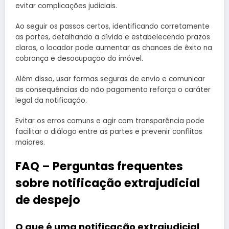
evitar complicações judiciais.
Ao seguir os passos certos, identificando corretamente
as partes, detalhando a dívida e estabelecendo prazos
claros, o locador pode aumentar as chances de êxito na
cobrança e desocupação do imóvel.
Além disso, usar formas seguras de envio e comunicar
as consequências do não pagamento reforça o caráter
legal da notificação.
Evitar os erros comuns e agir com transparência pode
facilitar o diálogo entre as partes e prevenir conflitos
maiores.
FAQ – Perguntas frequentes
sobre notificação extrajudicial
de despejo
O que é uma notificação extrajudicial