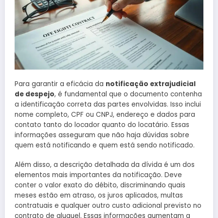
Para garantir a eficácia da
notificação extrajudicial
de despejo
, é fundamental que o documento contenha
a identificação correta das partes envolvidas. Isso inclui
nome completo, CPF ou CNPJ, endereço e dados para
contato tanto do locador quanto do locatário. Essas
informações asseguram que não haja dúvidas sobre
quem está notificando e quem está sendo notificado.
Além disso, a descrição detalhada da dívida é um dos
elementos mais importantes da notificação. Deve
conter o valor exato do débito, discriminando quais
meses estão em atraso, os juros aplicados, multas
contratuais e qualquer outro custo adicional previsto no
contrato de aluguel. Essas informações aumentam a