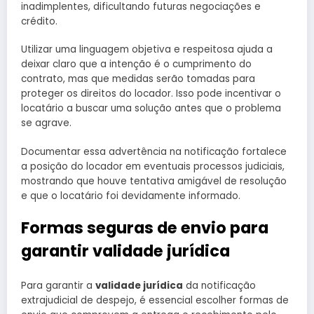
inadimplentes, dificultando futuras negociações e
crédito.
Utilizar uma linguagem objetiva e respeitosa ajuda a
deixar claro que a intenção é o cumprimento do
contrato, mas que medidas serão tomadas para
proteger os direitos do locador. Isso pode incentivar o
locatário a buscar uma solução antes que o problema
se agrave.
Documentar essa advertência na notificação fortalece
a posição do locador em eventuais processos judiciais,
mostrando que houve tentativa amigável de resolução
e que o locatário foi devidamente informado.
Formas seguras de envio para
garantir validade jurídica
Para garantir a
validade jurídica
da notificação
extrajudicial de despejo, é essencial escolher formas de