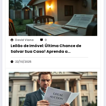
David Viana
0
Leilão de Imóvel: Última Chance de
Salvar Sua Casa! Aprenda a
Suspender a Venda!
22/10/2025