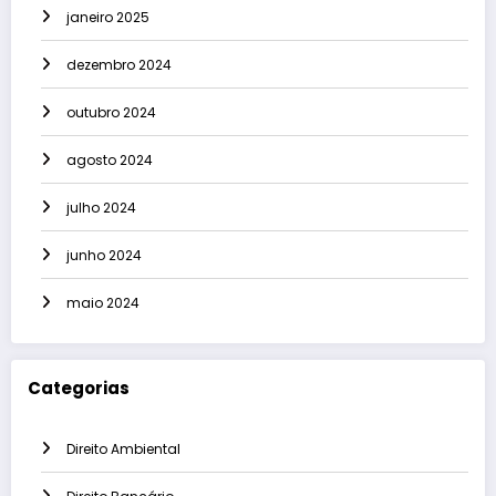
janeiro 2025
dezembro 2024
outubro 2024
agosto 2024
julho 2024
junho 2024
maio 2024
Categorias
Direito Ambiental