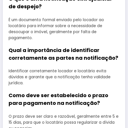
de despejo?
É um documento formal enviado pelo locador ao
locatário para informar sobre a necessidade de
desocupar o imóvel, geralmente por falta de
pagamento.
Qual a importância de identificar
corretamente as partes na notificação?
Identificar corretamente locador e locatário evita
dúvidas e garante que a notificação tenha validade
jurídica.
Como deve ser estabelecido o prazo
para pagamento na notificação?
O prazo deve ser claro e razoável, geralmente entre 5 e
15 dias, para que o locatário possa regularizar a dívida