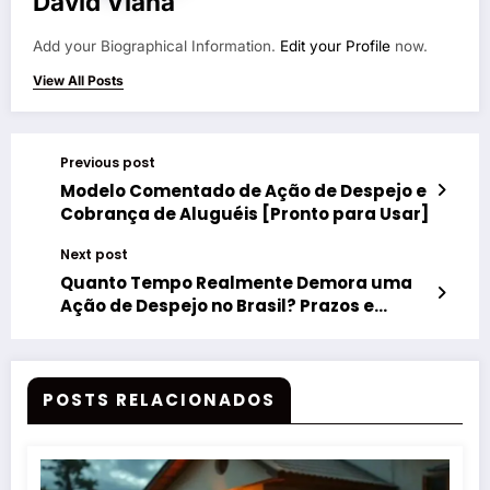
David Viana
Add your Biographical Information.
Edit your Profile
now.
View All Posts
Previous post
Modelo Comentado de Ação de Despejo e
Cobrança de Aluguéis [Pronto para Usar]
Next post
Quanto Tempo Realmente Demora uma
Ação de Despejo no Brasil? Prazos e
Etapas
POSTS RELACIONADOS