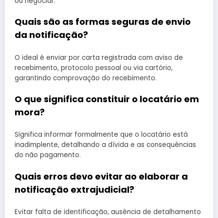
ou negociar.
Quais são as formas seguras de envio
da notificação?
O ideal é enviar por carta registrada com aviso de
recebimento, protocolo pessoal ou via cartório,
garantindo comprovação do recebimento.
O que significa constituir o locatário em
mora?
Significa informar formalmente que o locatário está
inadimplente, detalhando a dívida e as consequências
do não pagamento.
Quais erros devo evitar ao elaborar a
notificação extrajudicial?
Evitar falta de identificação, ausência de detalhamento