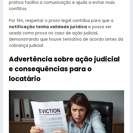
prática facilita a comunicação e ajuda a evitar mais
conflitos.
Por fim, respeitar o prazo legal contribui para que a
notificação tenha validade jurídica
e possa ser
usada como prova no caso de ação judicial,
demonstrando que houve tentativa de acordo antes da
cobrança judicial.
Advertência sobre ação judicial
e consequências para o
locatário