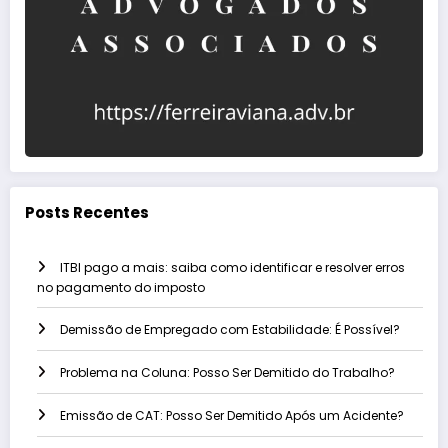
Posts Recentes
ITBI pago a mais: saiba como identificar e resolver erros
no pagamento do imposto
Demissão de Empregado com Estabilidade: É Possível?
Problema na Coluna: Posso Ser Demitido do Trabalho?
Emissão de CAT: Posso Ser Demitido Após um Acidente?