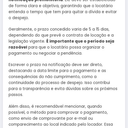
de forma clara e objetiva, garantindo que o locatário
entenda o tempo que tem para quitar a dívida e evitar
o despejo.
Geralmente, o prazo concedido varia de 5 a 15 dias,
dependendo do que prevê o contrato de locação e a
legislação vigente.
É importante que o período seja
razoável
para que o locatário possa organizar o
pagamento ou negociar a pendência.
Escrever o prazo na notificação deve ser direto,
destacando a data limite para o pagamento e as
consequências do não cumprimento, como a
continuidade do processo de despejo. Isso contribui
para a transparência e evita dúvidas sobre os próximos
passos.
Além disso, é recomendável mencionar, quando
possível, o método para comprovar o pagamento,
como envio de comprovante por e-mail ou
comparecimento ao local indicado pelo locador. Essa