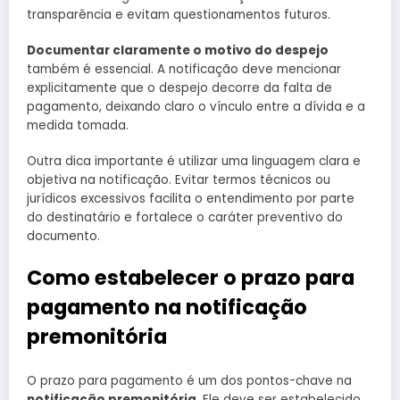
transparência e evitam questionamentos futuros.
Documentar claramente o motivo do despejo
também é essencial. A notificação deve mencionar
explicitamente que o despejo decorre da falta de
pagamento, deixando claro o vínculo entre a dívida e a
medida tomada.
Outra dica importante é utilizar uma linguagem clara e
objetiva na notificação. Evitar termos técnicos ou
jurídicos excessivos facilita o entendimento por parte
do destinatário e fortalece o caráter preventivo do
documento.
Como estabelecer o prazo para
pagamento na notificação
premonitória
O prazo para pagamento é um dos pontos-chave na
notificação premonitória
. Ele deve ser estabelecido