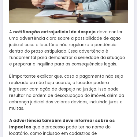
A
notificação extrajudicial de despejo
deve conter
uma advertência clara sobre a possibilidade de ação
judicial caso o locatário não regularize a pendência
dentro do prazo estipulado. Essa advertência é
fundamental para demonstrar a seriedade da situação
e preparar o inquilino para as consequências legais.
É importante explicar que, caso o pagamento não seja
realizado ou não haja acordo, o locador poderá
ingressar com ação de despejo na justiça. Isso pode
resultar na ordem de desocupação do imóvel, além da
cobrança judicial dos valores devidos, incluindo juros e
multas.
A advertência também deve informar sobre os
impactos
que o processo pode ter no nome do
locatário, como inclusão em cadastros de