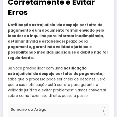
Corretamente e Evitar
Erros
Notificação extrajudicial de despejo por falta de
pagamento é um documento formal enviado pelo
locador ao inquilino para informar inadimplência,
detalhar dívida e estabelecer prazo para
pagamento, garantindo validade jurídica e
possibilitando medidas judiciais se o débito não for
regularizado.
Se você precisa lidar com uma
notificação
extrajudicial de despejo por falta de pagamento
,
sabe que o processo pode ser cheio de detalhes. Será
que a sua notificação está correta para garantir a
validade jurídica e evitar problemas? Vamos conversar
sobre como fazer isso direito, passo a passo.
Sumário do Artigo