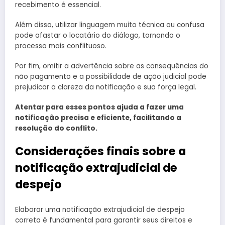
recebimento é essencial.
Além disso, utilizar linguagem muito técnica ou confusa
pode afastar o locatário do diálogo, tornando o
processo mais conflituoso.
Por fim, omitir a advertência sobre as consequências do
não pagamento e a possibilidade de ação judicial pode
prejudicar a clareza da notificação e sua força legal.
Atentar para esses pontos ajuda a fazer uma
notificação precisa e eficiente, facilitando a
resolução do conflito.
Considerações finais sobre a
notificação extrajudicial de
despejo
Elaborar uma notificação extrajudicial de despejo
correta é fundamental para garantir seus direitos e