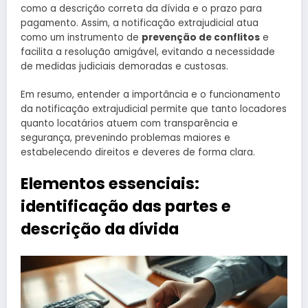
como a descrição correta da dívida e o prazo para
pagamento. Assim, a notificação extrajudicial atua
como um instrumento de
prevenção de conflitos
e
facilita a resolução amigável, evitando a necessidade
de medidas judiciais demoradas e custosas.
Em resumo, entender a importância e o funcionamento
da notificação extrajudicial permite que tanto locadores
quanto locatários atuem com transparência e
segurança, prevenindo problemas maiores e
estabelecendo direitos e deveres de forma clara.
Elementos essenciais:
identificação das partes e
descrição da dívida