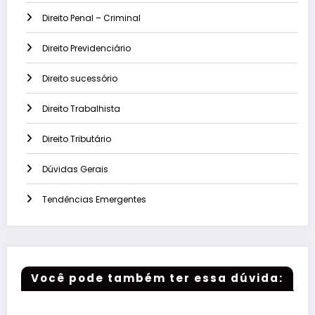
Direito Penal – Criminal
Direito Previdenciário
Direito sucessório
Direito Trabalhista
Direito Tributário
Dúvidas Gerais
Tendências Emergentes
Você pode também ter essa dúvida: