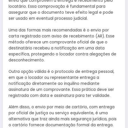
envio que comprovem a entrega e recebimento pelo
locatário. Essa comprovação é fundamental para
assegurar que o documento teve efeito legal e pode
ser usado em eventual processo judicial.
Uma das formas mais recomendadas é o envio por
carta registrada com aviso de recebimento (AR). Esse
método oferece um comprovante oficial de que o
destinatário recebeu a notificação em uma data
específica, protegendo o locador contra alegações de
desconhecimento.
Outra opção válida é o protocolo de entrega pessoal,
em que o locador ou representante entrega a
notificação diretamente ao inquilino mediante
assinatura de um comprovante. Essa prática deve ser
registrada com data e assinatura para ter validade.
Além disso, o envio por meio de cartório, com entrega
por oficial de justiça ou serviço equivalente, é uma
alternativa que traz ainda mais segurança jurídica, pois
o cartório fornece documentação formal da entrega.