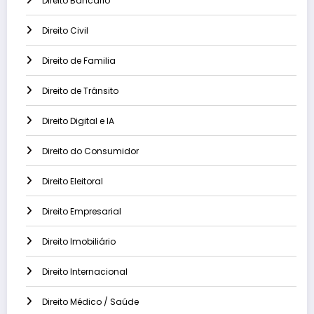
Direito Bancário
Direito Civil
Direito de Familia
Direito de Trânsito
Direito Digital e IA
Direito do Consumidor
Direito Eleitoral
Direito Empresarial
Direito Imobiliário
Direito Internacional
Direito Médico / Saúde