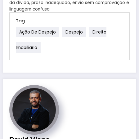
da dívida, prazo inadequado, envio sem comprovação e
linguagem confusa.
Tag
Ação De Despejo
Despejo
Direito
Imobiliario