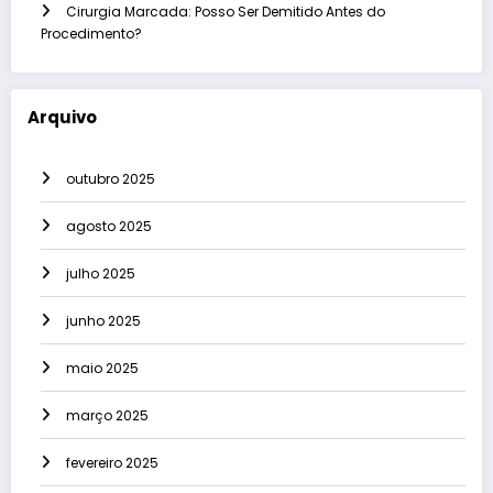
Cirurgia Marcada: Posso Ser Demitido Antes do
Procedimento?
Arquivo
outubro 2025
agosto 2025
julho 2025
junho 2025
maio 2025
março 2025
fevereiro 2025