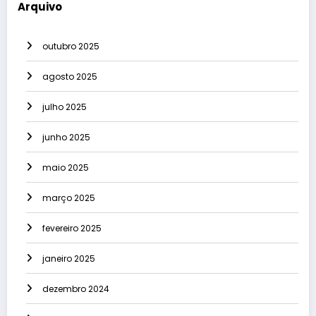
Arquivo
outubro 2025
agosto 2025
julho 2025
junho 2025
maio 2025
março 2025
fevereiro 2025
janeiro 2025
dezembro 2024