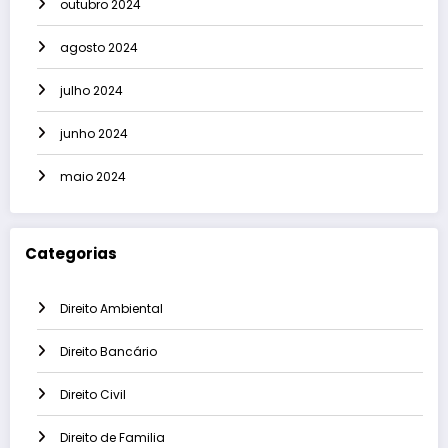
outubro 2024
agosto 2024
julho 2024
junho 2024
maio 2024
Categorias
Direito Ambiental
Direito Bancário
Direito Civil
Direito de Familia