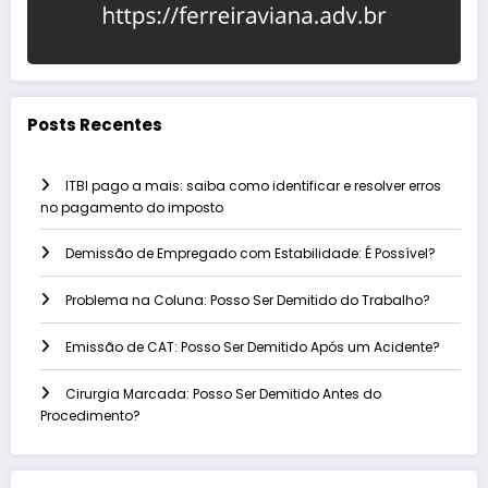
Posts Recentes
ITBI pago a mais: saiba como identificar e resolver erros
no pagamento do imposto
Demissão de Empregado com Estabilidade: É Possível?
Problema na Coluna: Posso Ser Demitido do Trabalho?
Emissão de CAT: Posso Ser Demitido Após um Acidente?
Cirurgia Marcada: Posso Ser Demitido Antes do
Procedimento?