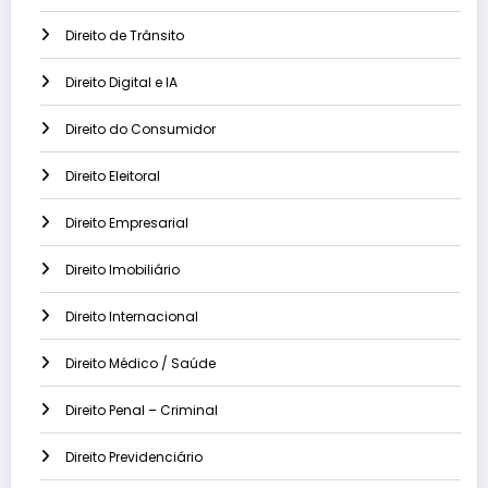
Direito de Trânsito
Direito Digital e IA
Direito do Consumidor
Direito Eleitoral
Direito Empresarial
Direito Imobiliário
Direito Internacional
Direito Médico / Saúde
Direito Penal – Criminal
Direito Previdenciário