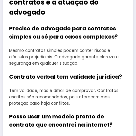
contratos e a atuação do
advogado
Preciso de advogado para contratos
simples ou só para casos complexos?
Mesmo contratos simples podem conter riscos e
cláusulas prejudiciais. O advogado garante clareza e
segurança em qualquer situação.
Contrato verbal tem validade jurídica?
Tem validade, mas é difícil de comprovar. Contratos
escritos são recomendados, pois oferecem mais
proteção caso haja conflitos.
Posso usar um modelo pronto de
contrato que encontrei na internet?