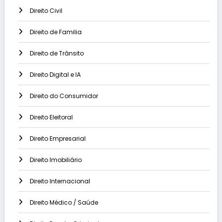
Direito Civil
Direito de Familia
Direito de Trânsito
Direito Digital e IA
Direito do Consumidor
Direito Eleitoral
Direito Empresarial
Direito Imobiliário
Direito Internacional
Direito Médico / Saúde