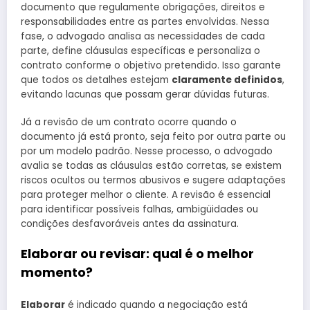
documento que regulamente obrigações, direitos e
responsabilidades entre as partes envolvidas. Nessa
fase, o advogado analisa as necessidades de cada
parte, define cláusulas específicas e personaliza o
contrato conforme o objetivo pretendido. Isso garante
que todos os detalhes estejam
claramente definidos
,
evitando lacunas que possam gerar dúvidas futuras.
Já a revisão de um contrato ocorre quando o
documento já está pronto, seja feito por outra parte ou
por um modelo padrão. Nesse processo, o advogado
avalia se todas as cláusulas estão corretas, se existem
riscos ocultos ou termos abusivos e sugere adaptações
para proteger melhor o cliente. A revisão é essencial
para identificar possíveis falhas, ambigüidades ou
condições desfavoráveis antes da assinatura.
Elaborar ou revisar: qual é o melhor
momento?
Elaborar
é indicado quando a negociação está