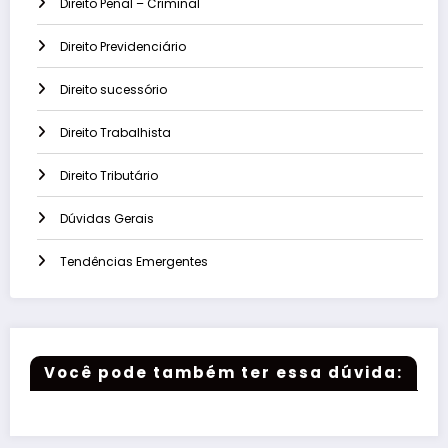
Direito Penal – Criminal
Direito Previdenciário
Direito sucessório
Direito Trabalhista
Direito Tributário
Dúvidas Gerais
Tendências Emergentes
Você pode também ter essa dúvida: