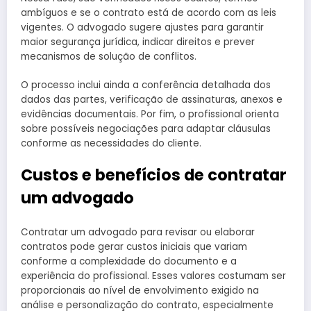
ambíguos e se o contrato está de acordo com as leis
vigentes. O advogado sugere ajustes para garantir
maior segurança jurídica, indicar direitos e prever
mecanismos de solução de conflitos.
O processo inclui ainda a conferência detalhada dos
dados das partes, verificação de assinaturas, anexos e
evidências documentais. Por fim, o profissional orienta
sobre possíveis negociações para adaptar cláusulas
conforme as necessidades do cliente.
Custos e benefícios de contratar
um advogado
Contratar um advogado para revisar ou elaborar
contratos pode gerar custos iniciais que variam
conforme a complexidade do documento e a
experiência do profissional. Esses valores costumam ser
proporcionais ao nível de envolvimento exigido na
análise e personalização do contrato, especialmente