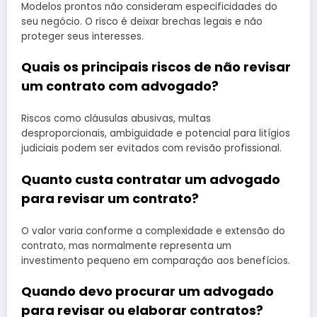
Modelos prontos não consideram especificidades do
seu negócio. O risco é deixar brechas legais e não
proteger seus interesses.
Quais os principais riscos de não revisar
um contrato com advogado?
Riscos como cláusulas abusivas, multas
desproporcionais, ambiguidade e potencial para litígios
judiciais podem ser evitados com revisão profissional.
Quanto custa contratar um advogado
para revisar um contrato?
O valor varia conforme a complexidade e extensão do
contrato, mas normalmente representa um
investimento pequeno em comparação aos benefícios.
Quando devo procurar um advogado
para revisar ou elaborar contratos?