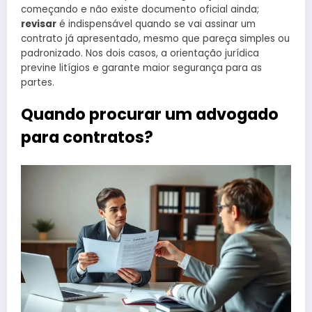
começando e não existe documento oficial ainda;
revisar
é indispensável quando se vai assinar um
contrato já apresentado, mesmo que pareça simples ou
padronizado. Nos dois casos, a orientação jurídica
previne litígios e garante maior segurança para as
partes.
Quando procurar um advogado
para contratos?