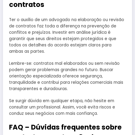
contratos
Ter o auxílio de um advogado na elaboração ou revisão
de contratos faz toda a diferença na prevenção de
conflitos e prejuízos. Investir em análise jurídica é
garantir que seus direitos estejam protegidos e que
todos os detalhes do acordo estejam claros para
ambas as partes.
Lembre-se: contratos mal elaborados ou sem revisão
podem gerar problemas grandes no futuro. Buscar
orientação especializada oferece segurança,
tranquilidade e contribui para relações comerciais mais
transparentes e duradouras.
Se surgir dúvida em qualquer etapa, não hesite em
consultar um profissional. Assim, você evita riscos e
conduz seus negócios com mais confiança.
FAQ – Dúvidas frequentes sobre