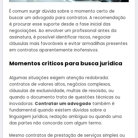
É comum surgir dúvida sobre o momento certo de
buscar um advogado para contratos. A recomendação
é procurar esse suporte desde a fase inicial das
negociações. Ao envolver um profissional antes da
assinatura, é possível identificar riscos, negociar
cláusulas mais favoráveis e evitar armadilhas presentes
em contratos aparentemente inofensivos.
Momentos críticos para busca jurídica
Algumas situações exigem atenção redobrada:
contratos de valores altos, negócios complexos,
cláusulas de exclusividade, multas de rescisão, ou
quando o documento trata de questões técnicas ou
inovadoras.
Contratar um advogado
também é
fundamental quando existem dúvidas sobre a
linguagem jurídica, redação ambígua ou quando uma
das partes não concorda com algum termo.
Mesmo contratos de prestação de serviços simples ou