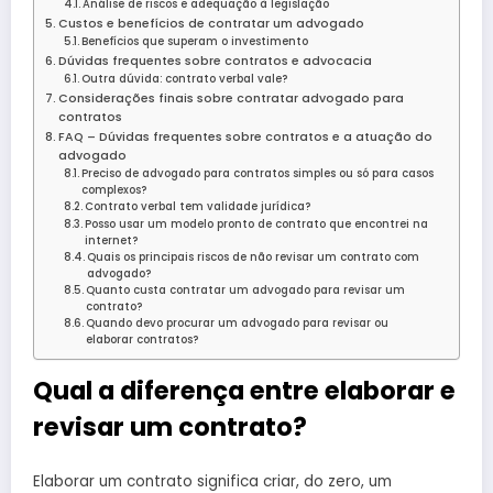
Análise de riscos e adequação à legislação
Custos e benefícios de contratar um advogado
Benefícios que superam o investimento
Dúvidas frequentes sobre contratos e advocacia
Outra dúvida: contrato verbal vale?
Considerações finais sobre contratar advogado para
contratos
FAQ – Dúvidas frequentes sobre contratos e a atuação do
advogado
Preciso de advogado para contratos simples ou só para casos
complexos?
Contrato verbal tem validade jurídica?
Posso usar um modelo pronto de contrato que encontrei na
internet?
Quais os principais riscos de não revisar um contrato com
advogado?
Quanto custa contratar um advogado para revisar um
contrato?
Quando devo procurar um advogado para revisar ou
elaborar contratos?
Qual a diferença entre elaborar e
revisar um contrato?
Elaborar um contrato significa criar, do zero, um