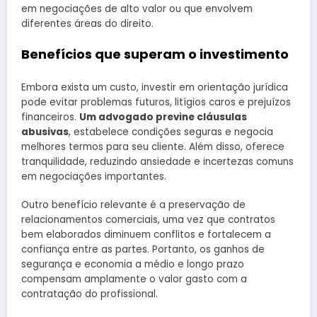
em negociações de alto valor ou que envolvem
diferentes áreas do direito.
Benefícios que superam o investimento
Embora exista um custo, investir em orientação jurídica
pode evitar problemas futuros, litígios caros e prejuízos
financeiros.
Um advogado previne cláusulas
abusivas
, estabelece condições seguras e negocia
melhores termos para seu cliente. Além disso, oferece
tranquilidade, reduzindo ansiedade e incertezas comuns
em negociações importantes.
Outro benefício relevante é a preservação de
relacionamentos comerciais, uma vez que contratos
bem elaborados diminuem conflitos e fortalecem a
confiança entre as partes. Portanto, os ganhos de
segurança e economia a médio e longo prazo
compensam amplamente o valor gasto com a
contratação do profissional.