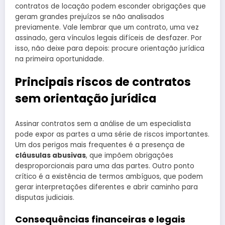
contratos de locação podem esconder obrigações que
geram grandes prejuízos se não analisados
previamente. Vale lembrar que um contrato, uma vez
assinado, gera vínculos legais difíceis de desfazer. Por
isso, não deixe para depois: procure orientação jurídica
na primeira oportunidade.
Principais riscos de contratos
sem orientação jurídica
Assinar contratos sem a análise de um especialista
pode expor as partes a uma série de riscos importantes.
Um dos perigos mais frequentes é a presença de
cláusulas abusivas
, que impõem obrigações
desproporcionais para uma das partes. Outro ponto
crítico é a existência de termos ambíguos, que podem
gerar interpretações diferentes e abrir caminho para
disputas judiciais.
Consequências financeiras e legais