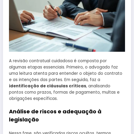
A revisão contratual cuidadosa é composta por
algumas etapas essenciais. Primeiro, o advogado faz
uma leitura atenta para entender o objeto do contrato
e as intenções das partes. Em seguida, faz a
identificação de cláusulas críticas
, analisando
pontos como prazos, formas de pagamento, multas e
obrigações específicas.
Análise de riscos e adequação à
legislação
Nessa fase, são verificados riscos ocultos, termos