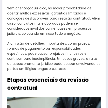
Sem orientação jurídica, há maior probabilidade de
aceitar multas excessivas, garantias limitadas e
condições desfavoráveis para rescisão contratual. Além
disso, contratos mal elaborados podem ser
considerados inválidos ou ineficazes em processos
judiciais, colocando em risco todo o negócio.
A omissão de detalhes importantes, como prazos,
formas de pagamento ou responsabilidades
específicas, pode causar prejuízos financeiros e
contribuir para inadimplência. Em casos graves, a falta
de assessoramento jurídico pode acabar envolvendo as
partes em litígios longos e custosos.
Etapas essenciais da revisão
contratual