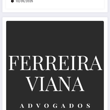
10/05/2025