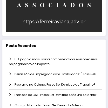
Posts Recentes
ITBI pago a mais: saiba como identificar e resolver erros
no pagamento do imposto
Demissão de Empregado com Estabilidade: É Possível?
Problema na Coluna: Posso Ser Demitido do Trabalho?
Emissão de CAT: Posso Ser Demitido Após um Acidente?
Cirurgia Marcada: Posso Ser Demitido Antes do