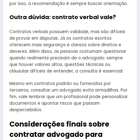
por isso, a recomendação é sempre buscar orientação.
Outra dúvida: contrato verbal vale?
Contratos verbais possuem validade, mas são difíceis
de provar em disputas. Já os contratos escritos
oferecem mais segurança e clareza sobre direitos e
deveres. Além disso, as pessoas costumam questionar
quando realmente precisam de o advogado: sempre
que houver valores altos, questões técnicas ou
cláusulas difíceis de entender, a consulta é essencial.
Mesmo em contratos padrão ou fornecidos por
terceiros, consultar um advogado evita armadilhas. Por
fim, vale lembrar que um profissional pode personalizar
documentos e apontar riscos que passam
despercebidos.
Considerações finais sobre
contratar advogado para