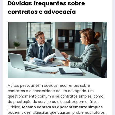
Dúvidas frequentes sobre
contratos e advocacia
Muitas pessoas têm dúvidas recorrentes sobre
contratos e a necessidade de um advogado. Um
questionamento comum é se contratos simples, como
de prestação de serviço ou aluguel, exigem análise
jurídica.
Mesmo contratos aparentemente simples
podem trazer cláusulas que causam problemas futuros,