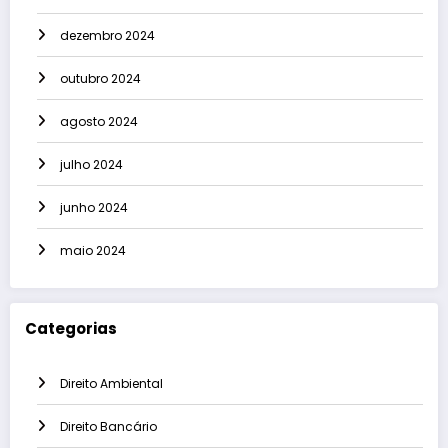
dezembro 2024
outubro 2024
agosto 2024
julho 2024
junho 2024
maio 2024
Categorias
Direito Ambiental
Direito Bancário