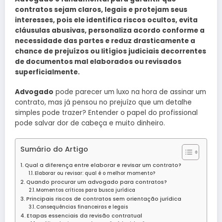
contratos sejam claros, legais e protejam seus
interesses, pois ele identifica riscos ocultos, evita
cláusulas abusivas, personaliza acordo conforme a
necessidade das partes e reduz drasticamente a
chance de prejuízos ou litígios judiciais decorrentes
de documentos mal elaborados ou revisados
superficialmente.
Advogado
pode parecer um luxo na hora de assinar um
contrato, mas já pensou no prejuízo que um detalhe
simples pode trazer? Entender o papel do profissional
pode salvar dor de cabeça e muito dinheiro.
Sumário do Artigo
Qual a diferença entre elaborar e revisar um contrato?
Elaborar ou revisar: qual é o melhor momento?
Quando procurar um advogado para contratos?
Momentos críticos para busca jurídica
Principais riscos de contratos sem orientação jurídica
Consequências financeiras e legais
Etapas essenciais da revisão contratual