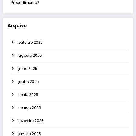
Procedimento?
Arquivo
outubro 2025
agosto 2025
julho 2025
junho 2025
maio 2025
março 2025
fevereiro 2025
janeiro 2025