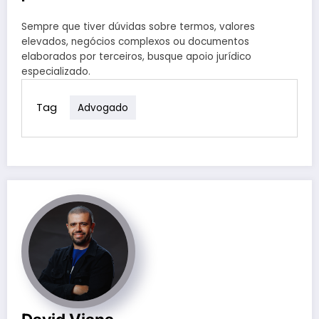
Sempre que tiver dúvidas sobre termos, valores
elevados, negócios complexos ou documentos
elaborados por terceiros, busque apoio jurídico
especializado.
Tag
Advogado