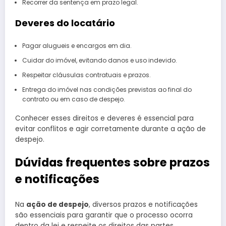
Recorrer da sentença em prazo legal.
Deveres do locatário
Pagar alugueis e encargos em dia.
Cuidar do imóvel, evitando danos e uso indevido.
Respeitar cláusulas contratuais e prazos.
Entrega do imóvel nas condições previstas ao final do
contrato ou em caso de despejo.
Conhecer esses direitos e deveres é essencial para
evitar conflitos e agir corretamente durante a ação de
despejo.
Dúvidas frequentes sobre prazos
e notificações
Na
ação de despejo
, diversos prazos e notificações
são essenciais para garantir que o processo ocorra
dentro da lei e respeite os direitos das partes.