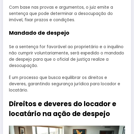
Com base nas provas e argumentos, o juiz emite a
sentença que pode determinar a desocupação do
imóvel, fixar prazos e condições.
Mandado de despejo
Se a sentença for favorável ao proprietário e o inquilino
não cumprir voluntariamente, será expedido o mandado
de despejo para que o oficial de justiça realize a
desocupação.
É um processo que busca equilibrar os direitos e
deveres, garantindo segurança jurídica para locador e
locatário.
Direitos e deveres do locador e
locatário na ação de despejo