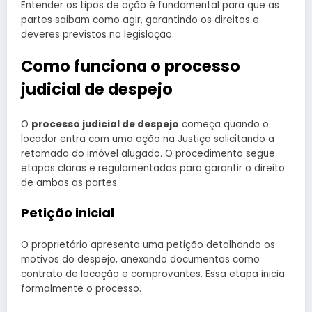
Entender os tipos de ação é fundamental para que as
partes saibam como agir, garantindo os direitos e
deveres previstos na legislação.
Como funciona o processo
judicial de despejo
O
processo judicial de despejo
começa quando o
locador entra com uma ação na Justiça solicitando a
retomada do imóvel alugado. O procedimento segue
etapas claras e regulamentadas para garantir o direito
de ambas as partes.
Petição inicial
O proprietário apresenta uma petição detalhando os
motivos do despejo, anexando documentos como
contrato de locação e comprovantes. Essa etapa inicia
formalmente o processo.