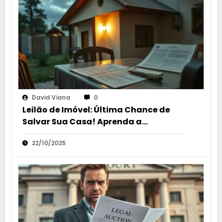
David Viana
0
Leilão de Imóvel: Última Chance de
Salvar Sua Casa! Aprenda a
Suspender a Venda!
22/10/2025