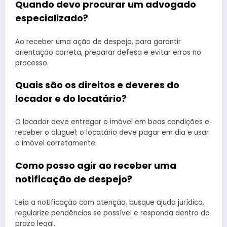
Quando devo procurar um advogado
especializado?
Ao receber uma ação de despejo, para garantir
orientação correta, preparar defesa e evitar erros no
processo.
Quais são os direitos e deveres do
locador e do locatário?
O locador deve entregar o imóvel em boas condições e
receber o aluguel; o locatário deve pagar em dia e usar
o imóvel corretamente.
Como posso agir ao receber uma
notificação de despejo?
Leia a notificação com atenção, busque ajuda jurídica,
regularize pendências se possível e responda dentro do
prazo legal.