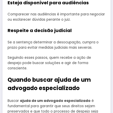
Esteja disponível para audiências
Comparecer nas audiências é importante para negociar
ou esclarecer dúvidas perante o juiz.
Respeite a decisão judicial
Se a sentença determinar a desocupação, cumpra o
prazo para evitar medidas judiciais mais severas.
Seguindo esses passos, quem recebe a ação de
despejo pode buscar soluções e agir de forma
consciente.
Quando buscar ajuda de um
advogado especializado
Buscar
ajuda de um advogado especializado
é
fundamental para garantir que seus direitos sejam
preservados e que todo o processo de despejo seja