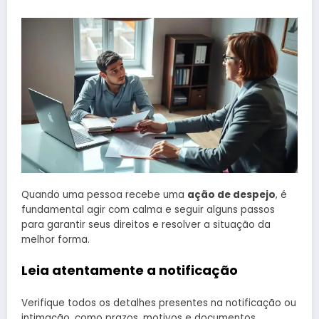
Quando uma pessoa recebe uma
ação de despejo
, é
fundamental agir com calma e seguir alguns passos
para garantir seus direitos e resolver a situação da
melhor forma.
Leia atentamente a notificação
Verifique todos os detalhes presentes na notificação ou
intimação, como prazos, motivos e documentos