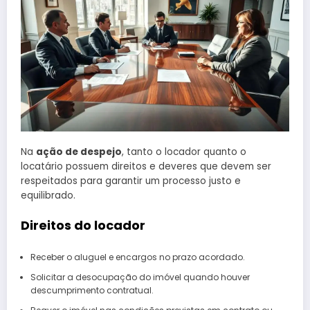
Na
ação de despejo
, tanto o locador quanto o
locatário possuem direitos e deveres que devem ser
respeitados para garantir um processo justo e
equilibrado.
Direitos do locador
Receber o aluguel e encargos no prazo acordado.
Solicitar a desocupação do imóvel quando houver
descumprimento contratual.