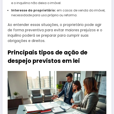
e o inquilino não deixa o imóvel.
Interesse do proprietário:
em casos de venda do imóvel,
necessidade para uso próprio ou reforma.
Ao entender essas situações, o proprietário pode agir
de forma preventiva para evitar maiores prejuízos e o
inquilino poderá se preparar para cumprir suas
obrigações e direitos.
Principais tipos de ação de
despejo previstos em lei