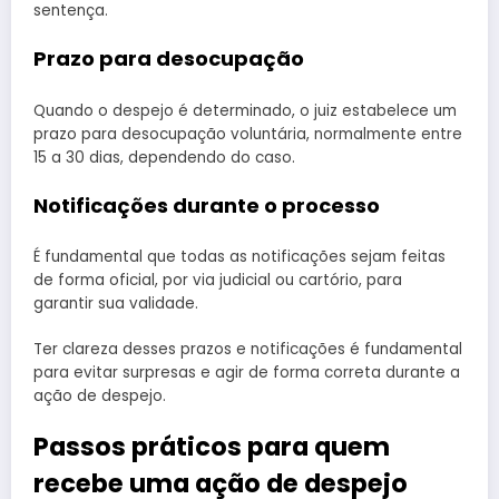
sentença.
Prazo para desocupação
Quando o despejo é determinado, o juiz estabelece um
prazo para desocupação voluntária, normalmente entre
15 a 30 dias, dependendo do caso.
Notificações durante o processo
É fundamental que todas as notificações sejam feitas
de forma oficial, por via judicial ou cartório, para
garantir sua validade.
Ter clareza desses prazos e notificações é fundamental
para evitar surpresas e agir de forma correta durante a
ação de despejo.
Passos práticos para quem
recebe uma ação de despejo