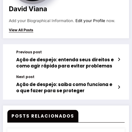
David Viana
Add your Biographical Information.
Edit your Profile
now.
View All Posts
Previous post
Ação de despejo: entenda seus direitos e
como agir rápido para evitar problemas
Next post
Ação de despejo: saiba como funciona e
o que fazer para se proteger
POSTS RELACIONADOS