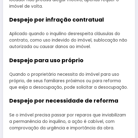
imóvel de volta.
Despejo por infração contratual
Aplicado quando o inquilino desrespeita cláusulas do
contrato, como uso indevido do imóvel, sublocação não
autorizada ou causar danos ao imóvel.
Despejo para uso próprio
Quando o proprietário necessita do imóvel para uso
próprio, de seus familiares próximos ou para reforma
que exija a desocupação, pode solicitar a desocupação.
Despejo por necessidade de reforma
Se o imóvel precisa passar por reparos que inviabilizam
a permanência do inquilino, a ação é cabível, com
comprovação da urgência e importância da obra.