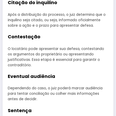
Citação do inquilino
Após a distribuição do processo, o juiz determina que o
inquilino seja citado, ou seja, informado oficialmente
sobre a ação e o prazo para apresentar defesa.
Contestação
O locatário pode apresentar sua defesa, contestando
os argumentos do proprietário ou apresentando
justificativas. Essa etapa é essencial para garantir o
contraditório.
Eventual audiência
Dependendo do caso, o juiz poderá marcar audiência
para tentar conciliação ou colher mais informações
antes de decidir.
Sentença