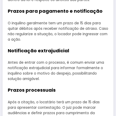
Prazos para pagamento e notificação
O inquilino geralmente tem um prazo de 15 dias para
quitar débitos após receber notificação de atraso. Caso
não regularize a situação, o locador pode ingressar com
a ação.
Notificação extrajudicial
Antes de entrar com o processo, é comum enviar uma
notificação extrajudicial para informar formalmente o
inquilino sobre o motivo do despejo, possibilitando
solução amigável.
Prazos processuais
Após a citação, o locatário terá um prazo de 15 dias
para apresentar contestação. O juiz pode marcar
audiências e definir prazos para cumprimento da