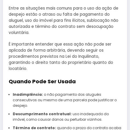
Entre as situações mais comuns para o uso da ação de
despejo estão o atraso ou falta de pagamento do
aluguel, uso do imóvel para fins ilícitos, sublocação não
autorizada e término do contrato sem desocupação
voluntária.
É importante entender que essa ação não pode ser
aplicada de forma arbitrária, devendo seguir os
procedimentos previstos na Lei do Inquilinato,
garantindo o direito tanto do proprietário quanto do
locatário.
Quando Pode Ser Usada
Inadimplência:
o não pagamento dos aluguéis
consecutivos ou mesmo de uma parcela pode justificar o
despejo.
Descumprimento contratual:
uso inadequado do
imóvel, como causar danos ou perturbar vizinhos.
Término de contrato:
quando o prazo do contrato acaba