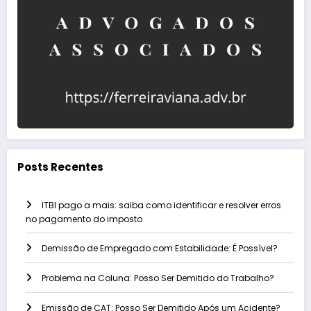
Posts Recentes
ITBI pago a mais: saiba como identificar e resolver erros
no pagamento do imposto
Demissão de Empregado com Estabilidade: É Possível?
Problema na Coluna: Posso Ser Demitido do Trabalho?
Emissão de CAT: Posso Ser Demitido Após um Acidente?