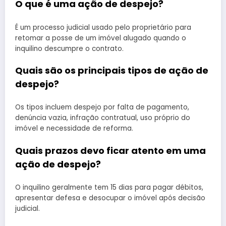
O que é uma ação de despejo?
É um processo judicial usado pelo proprietário para
retomar a posse de um imóvel alugado quando o
inquilino descumpre o contrato.
Quais são os principais tipos de ação de
despejo?
Os tipos incluem despejo por falta de pagamento,
denúncia vazia, infração contratual, uso próprio do
imóvel e necessidade de reforma.
Quais prazos devo ficar atento em uma
ação de despejo?
O inquilino geralmente tem 15 dias para pagar débitos,
apresentar defesa e desocupar o imóvel após decisão
judicial.