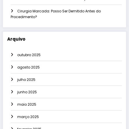
Cirurgia Marcada: Posso Ser Demitido Antes do
Procedimento?
Arquivo
outubro 2025
agosto 2025
julho 2025
junho 2025
maio 2025
março 2025