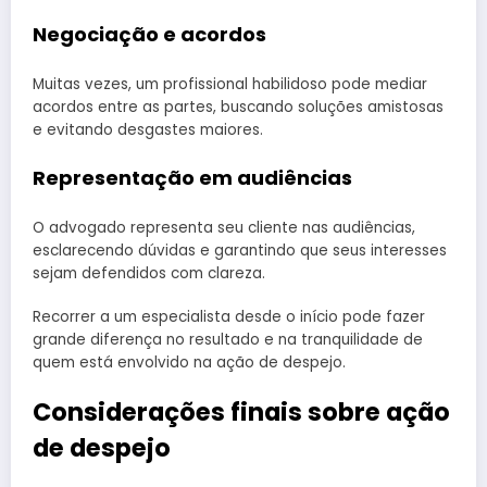
Negociação e acordos
Muitas vezes, um profissional habilidoso pode mediar
acordos entre as partes, buscando soluções amistosas
e evitando desgastes maiores.
Representação em audiências
O advogado representa seu cliente nas audiências,
esclarecendo dúvidas e garantindo que seus interesses
sejam defendidos com clareza.
Recorrer a um especialista desde o início pode fazer
grande diferença no resultado e na tranquilidade de
quem está envolvido na ação de despejo.
Considerações finais sobre ação
de despejo