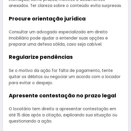
anexados. Ter clareza sobre o conteúdo evita surpresas.
Procure orientação jurídica
Consultar um advogado especializado em direito
imobiliário pode ajudar a entender suas opções e
preparar uma defesa sólida, caso seja cabível.
Regularize pendências
Se o motivo da ação for falta de pagamento, tente
quitar os débitos ou negociar um acordo com o locador
para evitar o despejo.
Apresente contestação no prazo legal
O locatário tem direito a apresentar contestação em
até 15 dias após a citação, explicando sua situação ou
questionando a ação.