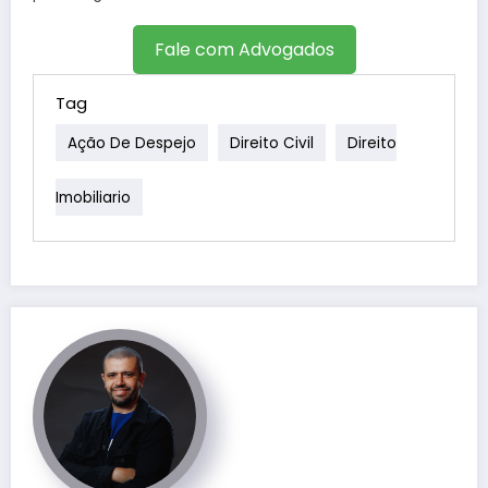
Fale com Advogados
Tag
Ação De Despejo
Direito Civil
Direito
Imobiliario