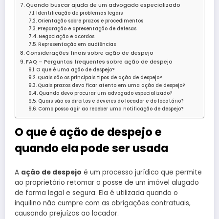
Quando buscar ajuda de um advogado especializado
Identificação de problemas legais
Orientação sobre prazos e procedimentos
Preparação e apresentação de defesas
Negociação e acordos
Representação em audiências
Considerações finais sobre ação de despejo
FAQ – Perguntas frequentes sobre ação de despejo
O que é uma ação de despejo?
Quais são os principais tipos de ação de despejo?
Quais prazos devo ficar atento em uma ação de despejo?
Quando devo procurar um advogado especializado?
Quais são os direitos e deveres do locador e do locatário?
Como posso agir ao receber uma notificação de despejo?
O que é ação de despejo e
quando ela pode ser usada
A
ação de despejo
é um processo jurídico que permite
ao proprietário retomar a posse de um imóvel alugado
de forma legal e segura. Ela é utilizada quando o
inquilino não cumpre com as obrigações contratuais,
causando prejuízos ao locador.