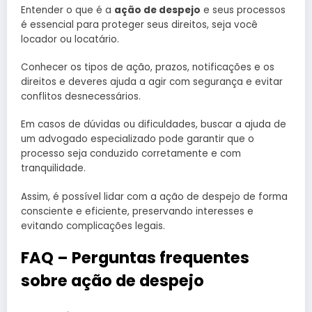
Entender o que é a
ação de despejo
e seus processos
é essencial para proteger seus direitos, seja você
locador ou locatário.
Conhecer os tipos de ação, prazos, notificações e os
direitos e deveres ajuda a agir com segurança e evitar
conflitos desnecessários.
Em casos de dúvidas ou dificuldades, buscar a ajuda de
um advogado especializado pode garantir que o
processo seja conduzido corretamente e com
tranquilidade.
Assim, é possível lidar com a ação de despejo de forma
consciente e eficiente, preservando interesses e
evitando complicações legais.
FAQ – Perguntas frequentes
sobre ação de despejo