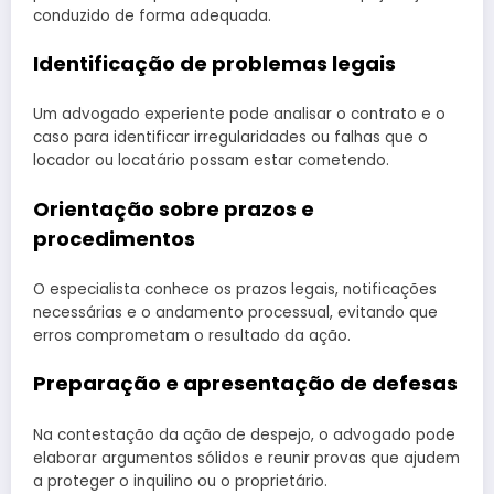
conduzido de forma adequada.
Identificação de problemas legais
Um advogado experiente pode analisar o contrato e o
caso para identificar irregularidades ou falhas que o
locador ou locatário possam estar cometendo.
Orientação sobre prazos e
procedimentos
O especialista conhece os prazos legais, notificações
necessárias e o andamento processual, evitando que
erros comprometam o resultado da ação.
Preparação e apresentação de defesas
Na contestação da ação de despejo, o advogado pode
elaborar argumentos sólidos e reunir provas que ajudem
a proteger o inquilino ou o proprietário.