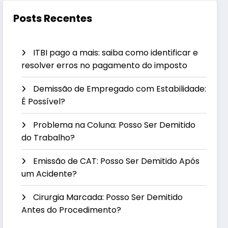
Posts Recentes
ITBI pago a mais: saiba como identificar e
resolver erros no pagamento do imposto
Demissão de Empregado com Estabilidade:
É Possível?
Problema na Coluna: Posso Ser Demitido
do Trabalho?
Emissão de CAT: Posso Ser Demitido Após
um Acidente?
Cirurgia Marcada: Posso Ser Demitido
Antes do Procedimento?