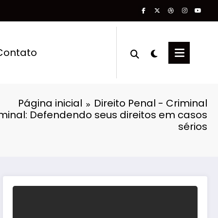
Contato
Página inicial
Direito Penal - Criminal
inal: Defendendo seus direitos em casos
sérios