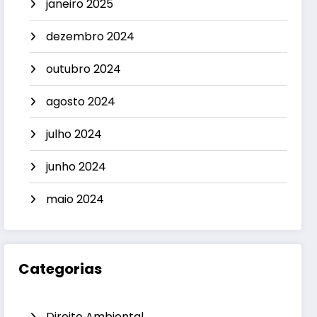
janeiro 2025
dezembro 2024
outubro 2024
agosto 2024
julho 2024
junho 2024
maio 2024
Categorias
Direito Ambiental