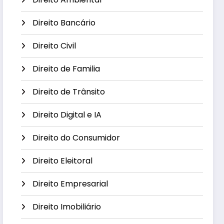
Direito Bancário
Direito Civil
Direito de Familia
Direito de Trânsito
Direito Digital e IA
Direito do Consumidor
Direito Eleitoral
Direito Empresarial
Direito Imobiliário