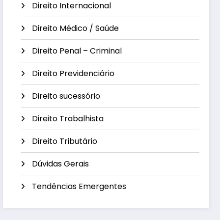
Direito Internacional
Direito Médico / Saúde
Direito Penal – Criminal
Direito Previdenciário
Direito sucessório
Direito Trabalhista
Direito Tributário
Dúvidas Gerais
Tendências Emergentes