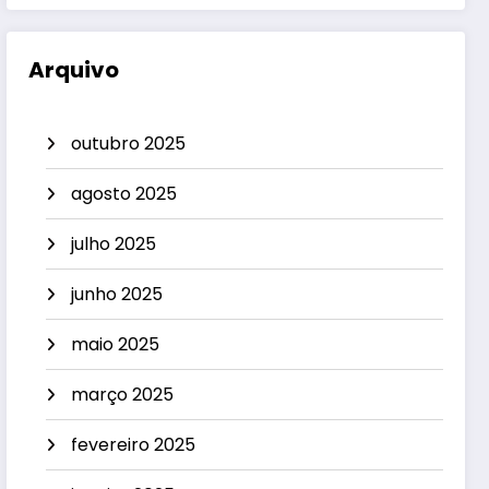
Arquivo
outubro 2025
agosto 2025
julho 2025
junho 2025
maio 2025
março 2025
fevereiro 2025