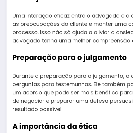
Uma interação eficaz entre o advogado e o 
as preocupações do cliente e manter uma c
processo. Isso não só ajuda a aliviar a ans
advogado tenha uma melhor compreensão do
Preparação para o julgamento
Durante a preparação para o julgamento, o 
perguntas para testemunhas. Ele também p
um acordo que pode ser mais benéfico para 
de negociar e preparar uma defesa persuasi
resultado possível.
A importância da ética