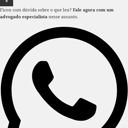
✕
Ficou com dúvida sobre o que leu?
Fale agora com um
advogado especialista
nesse assunto.