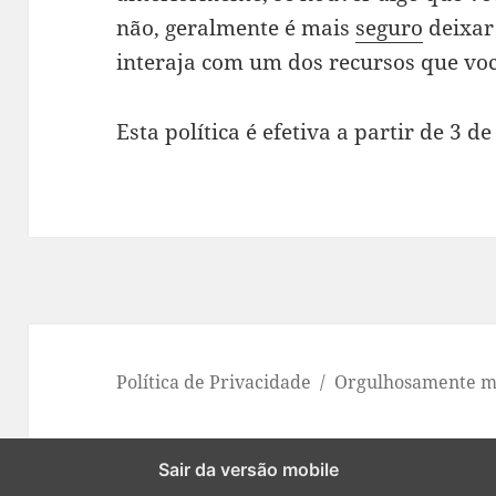
não, geralmente é mais
seguro
deixar 
interaja com um dos recursos que voc
Esta política é efetiva a partir de 3 
Política de Privacidade
Orgulhosamente m
Sair da versão mobile