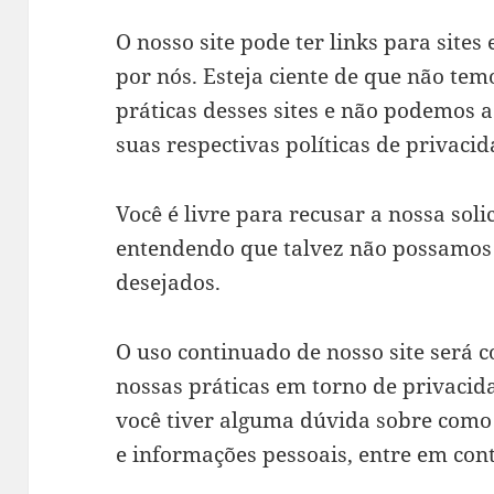
O nosso site pode ter links para site
por nós. Esteja ciente de que não tem
práticas desses sites e não podemos 
suas respectivas políticas de privacid
Você é livre para recusar a nossa sol
entendendo que talvez não possamos 
desejados.
O uso continuado de nosso site será 
nossas práticas em torno de privacid
você tiver alguma dúvida sobre como
e informações pessoais, entre em con