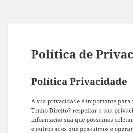
Política de Priva
Política Privacidade
A sua privacidade é importante para 
Tenho Direito? respeitar a sua priva
informação sua que possamos coletar
e outros sites que possuímos e opera