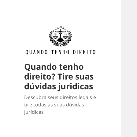
Quando tenho
direito? Tire suas
dúvidas juridicas
Descubra seus direitos legais e
tire todas as suas dúvidas
jurídicas