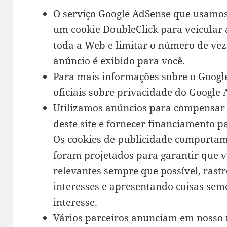
O serviço Google AdSense que usamos
um cookie DoubleClick para veicular
toda a Web e limitar o número de v
anúncio é exibido para você.
Para mais informações sobre o Googl
oficiais sobre privacidade do Google 
Utilizamos anúncios para compensar 
deste site e fornecer financiamento 
Os cookies de publicidade comportamen
foram projetados para garantir que v
relevantes sempre que possível, ras
interesses e apresentando coisas sem
interesse.
Vários parceiros anunciam em nosso 