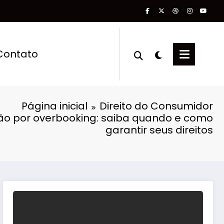
Contato
Página inicial
Direito do Consumidor
ão por overbooking: saiba quando e como
garantir seus direitos