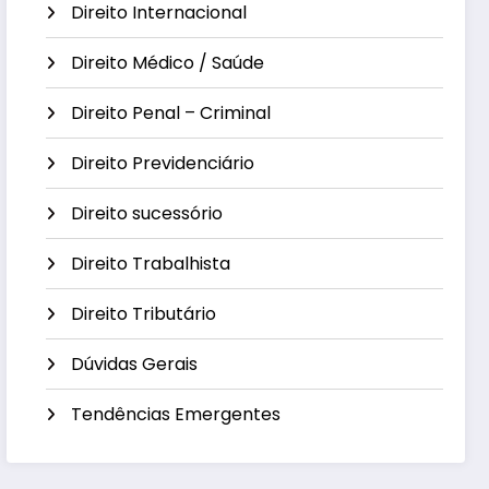
Direito Internacional
Direito Médico / Saúde
Direito Penal – Criminal
Direito Previdenciário
Direito sucessório
Direito Trabalhista
Direito Tributário
Dúvidas Gerais
Tendências Emergentes