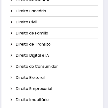
Direito Bancário
Direito Civil
Direito de Familia
Direito de Trânsito
Direito Digital e IA
Direito do Consumidor
Direito Eleitoral
Direito Empresarial
Direito Imobiliário