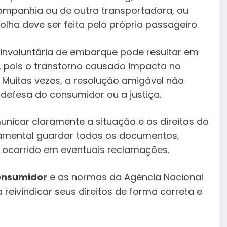
panhia ou de outra transportadora, ou
olha deve ser feita pelo próprio passageiro.
involuntária de embarque pode resultar em
, pois o transtorno causado impacta no
 Muitas vezes, a resolução amigável não
defesa do consumidor ou a justiça.
icar claramente a situação e os direitos do
amental guardar todos os documentos,
 ocorrido em eventuais reclamações.
onsumidor
e as normas da Agência Nacional
 reivindicar seus direitos de forma correta e