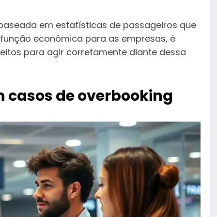
baseada em estatísticas de passageiros que
 função econômica para as empresas, é
eitos para agir corretamente diante dessa
m casos de overbooking