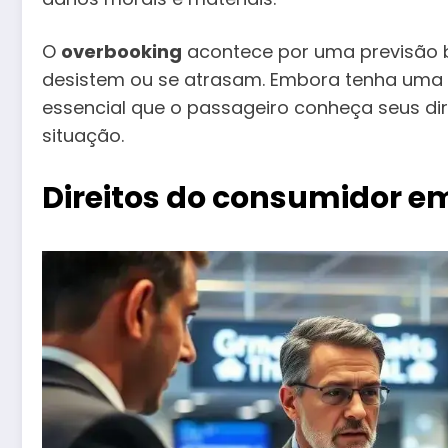
O
overbooking
acontece por uma previsão 
desistem ou se atrasam. Embora tenha uma
essencial que o passageiro conheça seus dir
situação.
Direitos do consumidor e