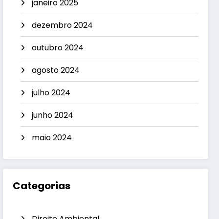
janeiro 2025
dezembro 2024
outubro 2024
agosto 2024
julho 2024
junho 2024
maio 2024
Categorias
Direito Ambiental