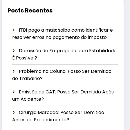
Posts Recentes
ITBI pago a mais: saiba como identificar e
resolver erros no pagamento do imposto
Demissão de Empregado com Estabilidade:
É Possível?
Problema na Coluna: Posso Ser Demitido
do Trabalho?
Emissão de CAT: Posso Ser Demitido Após
um Acidente?
Cirurgia Marcada: Posso Ser Demitido
Antes do Procedimento?