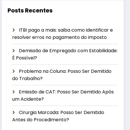
Posts Recentes
ITBI pago a mais: saiba como identificar e
resolver erros no pagamento do imposto
Demissão de Empregado com Estabilidade:
É Possível?
Problema na Coluna: Posso Ser Demitido
do Trabalho?
Emissão de CAT: Posso Ser Demitido Após
um Acidente?
Cirurgia Marcada: Posso Ser Demitido
Antes do Procedimento?