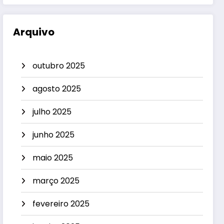
Arquivo
outubro 2025
agosto 2025
julho 2025
junho 2025
maio 2025
março 2025
fevereiro 2025