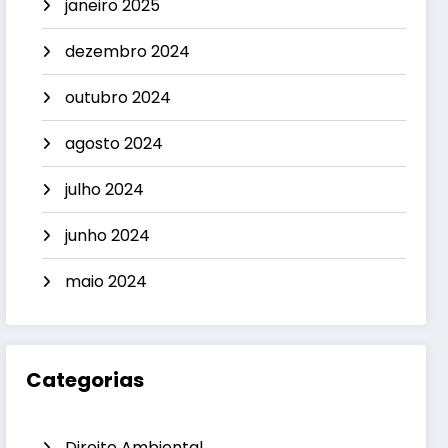
janeiro 2025
dezembro 2024
outubro 2024
agosto 2024
julho 2024
junho 2024
maio 2024
Categorias
Direito Ambiental