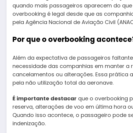
quando mais passageiros aparecem do que o
overbooking é legal desde que as companhi
pela Agência Nacional de Aviação Civil (ANAC
Por que o overbooking acontece
Além da expectativa de passageiros faltante
necessidade das companhias em manter a r
cancelamentos ou alterações. Essa prática aj
pela não utilização total da aeronave.
É importante destacar
que o overbooking p
reserva, alterações de voo em última hora 
Quando isso acontece, o passageiro pode se
indenização.