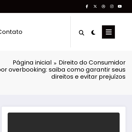
Contato
Página inicial
Direito do Consumidor
or overbooking: saiba como garantir seus
direitos e evitar prejuízos