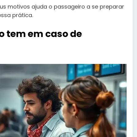
us motivos ajuda o passageiro a se preparar
essa prática.
ro tem em caso de