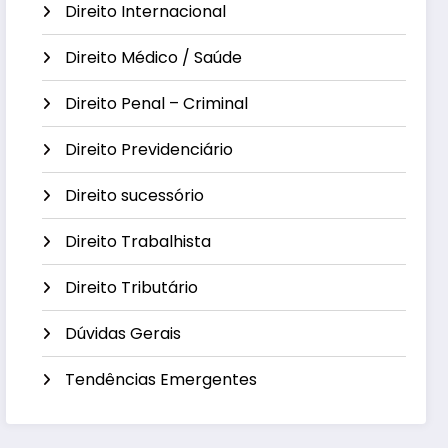
Direito Internacional
Direito Médico / Saúde
Direito Penal – Criminal
Direito Previdenciário
Direito sucessório
Direito Trabalhista
Direito Tributário
Dúvidas Gerais
Tendências Emergentes