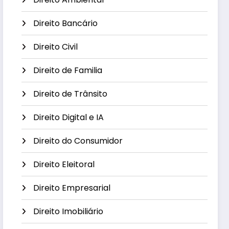
Direito Bancário
Direito Civil
Direito de Familia
Direito de Trânsito
Direito Digital e IA
Direito do Consumidor
Direito Eleitoral
Direito Empresarial
Direito Imobiliário