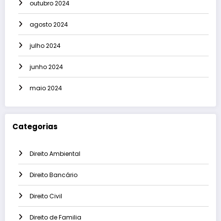
outubro 2024
agosto 2024
julho 2024
junho 2024
maio 2024
Categorias
Direito Ambiental
Direito Bancário
Direito Civil
Direito de Familia