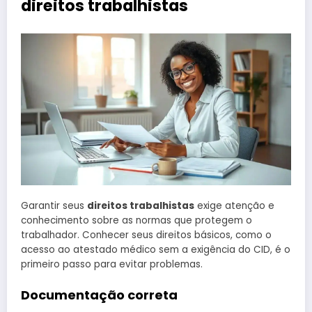
direitos trabalhistas
Garantir seus
direitos trabalhistas
exige atenção e
conhecimento sobre as normas que protegem o
trabalhador. Conhecer seus direitos básicos, como o
acesso ao atestado médico sem a exigência do CID, é o
primeiro passo para evitar problemas.
Documentação correta