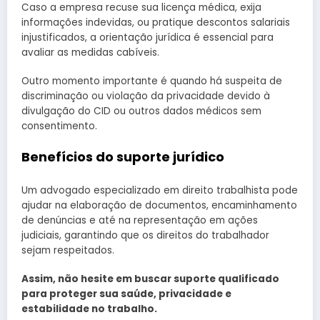
Caso a empresa recuse sua licença médica, exija
informações indevidas, ou pratique descontos salariais
injustificados, a orientação jurídica é essencial para
avaliar as medidas cabíveis.
Outro momento importante é quando há suspeita de
discriminação ou violação da privacidade devido à
divulgação do CID ou outros dados médicos sem
consentimento.
Benefícios do suporte jurídico
Um advogado especializado em direito trabalhista pode
ajudar na elaboração de documentos, encaminhamento
de denúncias e até na representação em ações
judiciais, garantindo que os direitos do trabalhador
sejam respeitados.
Assim, não hesite em buscar suporte qualificado
para proteger sua saúde, privacidade e
estabilidade no trabalho.