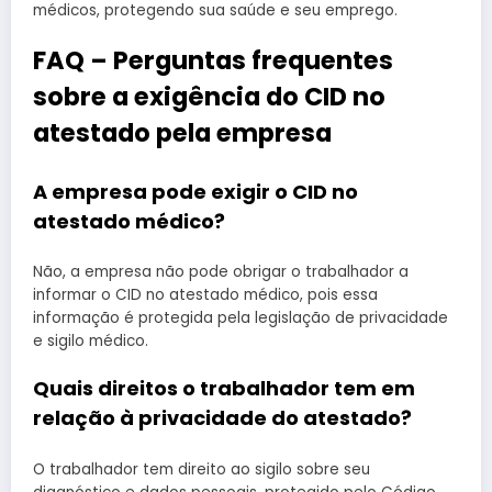
médicos, protegendo sua saúde e seu emprego.
FAQ – Perguntas frequentes
sobre a exigência do CID no
atestado pela empresa
A empresa pode exigir o CID no
atestado médico?
Não, a empresa não pode obrigar o trabalhador a
informar o CID no atestado médico, pois essa
informação é protegida pela legislação de privacidade
e sigilo médico.
Quais direitos o trabalhador tem em
relação à privacidade do atestado?
O trabalhador tem direito ao sigilo sobre seu