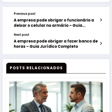
Previous post
A empresa pode obrigar o funcionário a
deixar o celular no armário – Guia
Jurídico Completo
Next post
A empresa pode obrigar a fazer banco de
horas – Guia Jurídico Completo
POSTS RELACIONADOS