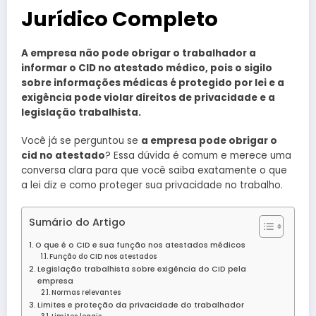
Jurídico Completo
A empresa não pode obrigar o trabalhador a
informar o CID no atestado médico, pois o sigilo
sobre informações médicas é protegido por lei e a
exigência pode violar direitos de privacidade e a
legislação trabalhista.
Você já se perguntou se
a empresa pode obrigar o
cid no atestado
? Essa dúvida é comum e merece uma
conversa clara para que você saiba exatamente o que
a lei diz e como proteger sua privacidade no trabalho.
Sumário do Artigo
O que é o CID e sua função nos atestados médicos
Função do CID nos atestados
Legislação trabalhista sobre exigência do CID pela
empresa
Normas relevantes
Limites e proteção da privacidade do trabalhador