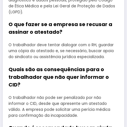
diagnóstico e dados pessoais, protegido pelo Código
de Ética Médica e pela Lei Geral de Proteção de Dados
(LGPD).
O que fazer se a empresa se recusar a
assinar o atestado?
O trabalhador deve tentar dialogar com o RH, guardar
uma cópia do atestado e, se necessário, buscar apoio
do sindicato ou assistência jurídica especializada.
Quais são as consequências para o
trabalhador que não quer informar o
CID?
O trabalhador não pode ser penalizado por não
informar o CID, desde que apresente um atestado
válido. A empresa pode solicitar uma perícia médica
para confirmação da incapacidade.