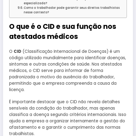
especializada?
Como o trabalhador pode garantir seus direitos trabalhistas
nesse contexto?
O que é o CID e sua função nos
atestados médicos
O
CID
(Classificação Internacional de Doenças) é um
código utilizado mundialmente para identificar doenças,
sintomas e outras condições de saúde. Nos atestados
médicos, o CID serve para informar de forma
padronizada o motivo da ausência do trabalhador,
permitindo que a empresa compreenda a causa da
licença.
É importante destacar que o CID não revela detalhes
sensíveis da condição do trabalhador, mas apenas
classifica a doença segundo critérios internacionais. Isso
ajuda a empresa a organizar internamente a gestão do
afastamento e a garantir o cumprimento das normas
trabalhistas.