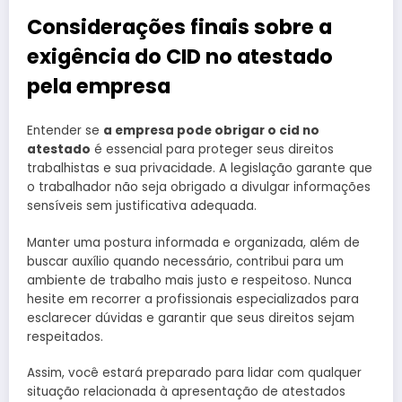
Considerações finais sobre a
exigência do CID no atestado
pela empresa
Entender se
a empresa pode obrigar o cid no
atestado
é essencial para proteger seus direitos
trabalhistas e sua privacidade. A legislação garante que
o trabalhador não seja obrigado a divulgar informações
sensíveis sem justificativa adequada.
Manter uma postura informada e organizada, além de
buscar auxílio quando necessário, contribui para um
ambiente de trabalho mais justo e respeitoso. Nunca
hesite em recorrer a profissionais especializados para
esclarecer dúvidas e garantir que seus direitos sejam
respeitados.
Assim, você estará preparado para lidar com qualquer
situação relacionada à apresentação de atestados