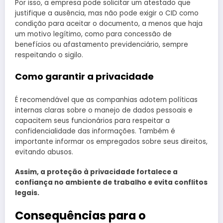
Por isso, a empresa pode solicitar um atestado que
justifique a ausência, mas não pode exigir o CID como
condição para aceitar o documento, a menos que haja
um motivo legítimo, como para concessão de
benefícios ou afastamento previdenciário, sempre
respeitando o sigilo.
Como garantir a privacidade
É recomendável que as companhias adotem políticas
internas claras sobre o manejo de dados pessoais e
capacitem seus funcionários para respeitar a
confidencialidade das informações. Também é
importante informar os empregados sobre seus direitos,
evitando abusos.
Assim, a proteção à privacidade fortalece a
confiança no ambiente de trabalho e evita conflitos
legais.
Consequências para o