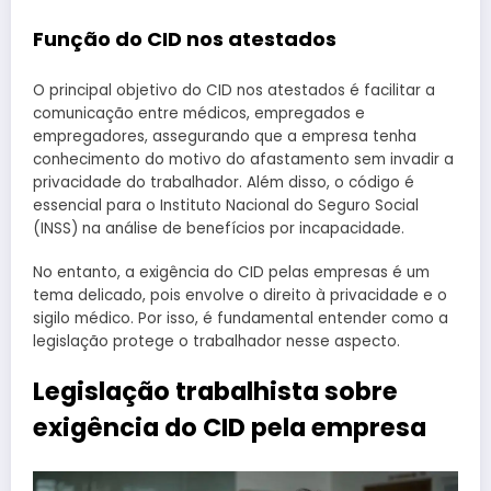
Função do CID nos atestados
O principal objetivo do CID nos atestados é facilitar a
comunicação entre médicos, empregados e
empregadores, assegurando que a empresa tenha
conhecimento do motivo do afastamento sem invadir a
privacidade do trabalhador. Além disso, o código é
essencial para o Instituto Nacional do Seguro Social
(INSS) na análise de benefícios por incapacidade.
No entanto, a exigência do CID pelas empresas é um
tema delicado, pois envolve o direito à privacidade e o
sigilo médico. Por isso, é fundamental entender como a
legislação protege o trabalhador nesse aspecto.
Legislação trabalhista sobre
exigência do CID pela empresa