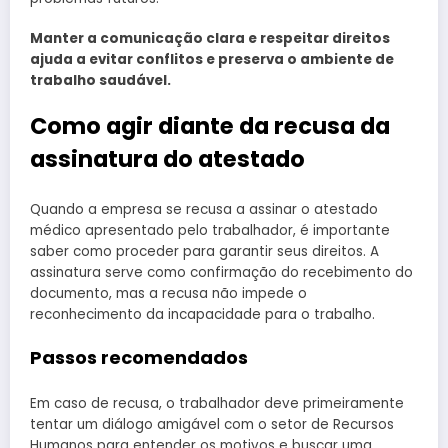
Manter a comunicação clara e respeitar direitos
ajuda a evitar conflitos e preserva o ambiente de
trabalho saudável.
Como agir diante da recusa da
assinatura do atestado
Quando a empresa se recusa a assinar o atestado
médico apresentado pelo trabalhador, é importante
saber como proceder para garantir seus direitos. A
assinatura serve como confirmação do recebimento do
documento, mas a recusa não impede o
reconhecimento da incapacidade para o trabalho.
Passos recomendados
Em caso de recusa, o trabalhador deve primeiramente
tentar um diálogo amigável com o setor de Recursos
Humanos para entender os motivos e buscar uma