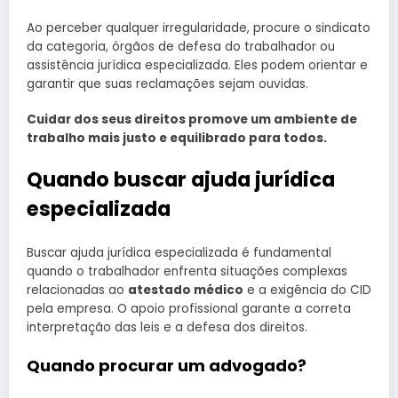
Ao perceber qualquer irregularidade, procure o sindicato
da categoria, órgãos de defesa do trabalhador ou
assistência jurídica especializada. Eles podem orientar e
garantir que suas reclamações sejam ouvidas.
Cuidar dos seus direitos promove um ambiente de
trabalho mais justo e equilibrado para todos.
Quando buscar ajuda jurídica
especializada
Buscar ajuda jurídica especializada é fundamental
quando o trabalhador enfrenta situações complexas
relacionadas ao
atestado médico
e a exigência do CID
pela empresa. O apoio profissional garante a correta
interpretação das leis e a defesa dos direitos.
Quando procurar um advogado?