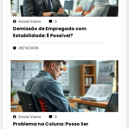
David Viana
0
Demissão de Empregado com
Estabilidade: É Possível?
28/10/2025
David Viana
0
Problema na Coluna: Posso Ser