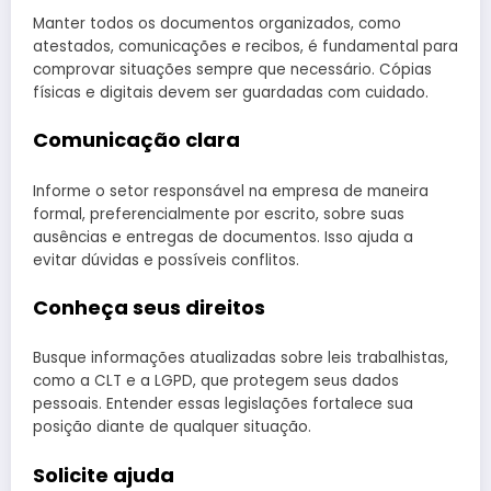
Manter todos os documentos organizados, como
atestados, comunicações e recibos, é fundamental para
comprovar situações sempre que necessário. Cópias
físicas e digitais devem ser guardadas com cuidado.
Comunicação clara
Informe o setor responsável na empresa de maneira
formal, preferencialmente por escrito, sobre suas
ausências e entregas de documentos. Isso ajuda a
evitar dúvidas e possíveis conflitos.
Conheça seus direitos
Busque informações atualizadas sobre leis trabalhistas,
como a CLT e a LGPD, que protegem seus dados
pessoais. Entender essas legislações fortalece sua
posição diante de qualquer situação.
Solicite ajuda