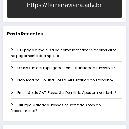
Posts Recentes
ITBI pago a mais: saiba como identificar e resolver erros
no pagamento do imposto
Demissão de Empregado com Estabilidade: É Possível?
Problema na Coluna: Posso Ser Demitido do Trabalho?
Emissão de CAT: Posso Ser Demitido Após um Acidente?
Cirurgia Marcada: Posso Ser Demitido Antes do
Procedimento?