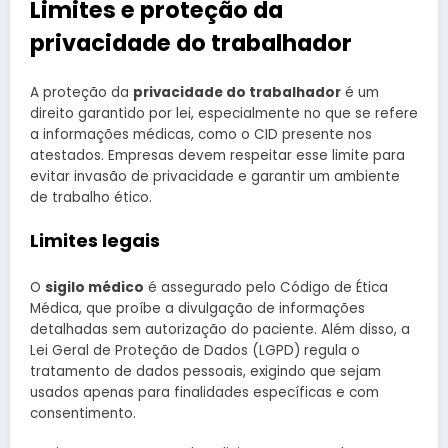
Limites e proteção da
privacidade do trabalhador
A proteção da
privacidade do trabalhador
é um
direito garantido por lei, especialmente no que se refere
a informações médicas, como o CID presente nos
atestados. Empresas devem respeitar esse limite para
evitar invasão de privacidade e garantir um ambiente
de trabalho ético.
Limites legais
O
sigilo médico
é assegurado pelo Código de Ética
Médica, que proíbe a divulgação de informações
detalhadas sem autorização do paciente. Além disso, a
Lei Geral de Proteção de Dados (LGPD) regula o
tratamento de dados pessoais, exigindo que sejam
usados apenas para finalidades específicas e com
consentimento.