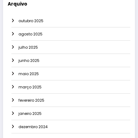
Arquivo
outubro 2025
agosto 2025
julho 2025
junho 2025
maio 2025
março 2025
fevereiro 2025
janeiro 2025
dezembro 2024