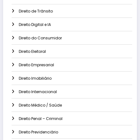
Direito de Trânsito
Direito Digital e IA
Direito do Consumidor
Direito Eleitoral
Direito Empresarial
Direito Imobiliário
Direito Internacional
Direito Médico / Saúde
Direito Penal – Criminal
Direito Previdenciário