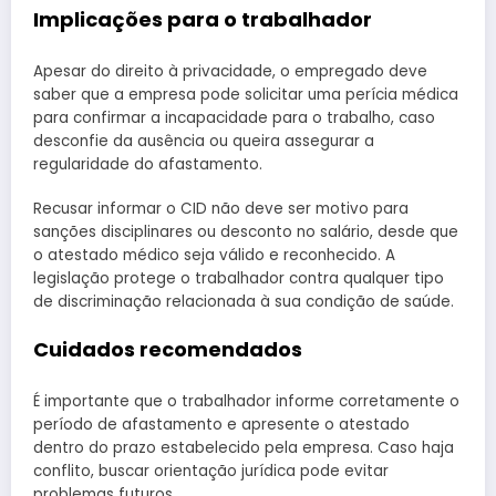
Implicações para o trabalhador
Apesar do direito à privacidade, o empregado deve
saber que a empresa pode solicitar uma perícia médica
para confirmar a incapacidade para o trabalho, caso
desconfie da ausência ou queira assegurar a
regularidade do afastamento.
Recusar informar o CID não deve ser motivo para
sanções disciplinares ou desconto no salário, desde que
o atestado médico seja válido e reconhecido. A
legislação protege o trabalhador contra qualquer tipo
de discriminação relacionada à sua condição de saúde.
Cuidados recomendados
É importante que o trabalhador informe corretamente o
período de afastamento e apresente o atestado
dentro do prazo estabelecido pela empresa. Caso haja
conflito, buscar orientação jurídica pode evitar
problemas futuros.