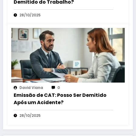
Demitido do Trabalho?
28/10/2025
David Viana
0
Emissão de CAT: Posso Ser Demitido
Após um Acidente?
28/10/2025