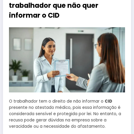
trabalhador que não quer
informar o CID
O trabalhador tem o direito de não informar o
CID
presente no atestado médico, pois essa informação é
considerada sensível e protegida por lei. No entanto, a
recusa pode gerar dúvidas na empresa sobre a
veracidade ou a necessidade do afastamento.