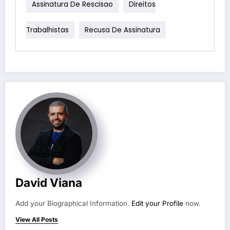
Assinatura De Rescisao
Direitos
Trabalhistas
Recusa De Assinatura
David Viana
Add your Biographical Information.
Edit your Profile
now.
View All Posts