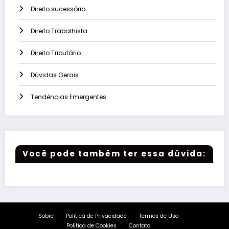
Direito sucessório
Direito Trabalhista
Direito Tributário
Dúvidas Gerais
Tendências Emergentes
Você pode também ter essa dúvida:
Sobre
Política de Privacidade
Termos de Uso
Politica de Cookies
Contato