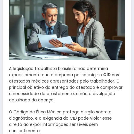
A legislação trabalhista brasileira não determina
expressamente que a empresa possa exigir o
CID
nos
atestados médicos apresentados pelo trabalhador. O
principal objetivo da entrega do atestado é comprovar
a necessidade de afastamento, e não a divulgação
detalhada da doença.
O Código de Ética Médica protege o sigilo sobre o
diagnóstico, e a exigência do CID pode violar esse
direito ao expor informações sensíveis sem
consentimento.