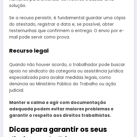
solução.
Se a recusa persistir, é fundamental guardar uma cópia
do atestado, registrar a data e, se possível, obter
testemunhas que confirmem a entrega. O envio por e-
mail pode servir como prova.
Recurso legal
Quando não houver acordo, o trabalhador pode buscar
apoio no sindicato da categoria ou assistência jurídica
especializada para avaliar medidas legais, como
denúncia ao Ministério Público do Trabalho ou ação
judicial.
Manter a calma e agir com documentação
adequada podem evitar maiores problemas e
garantir o respeito aos direitos trabalhistas.
Dicas para garantir os seus