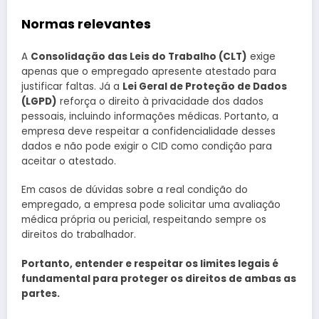
Normas relevantes
A
Consolidação das Leis do Trabalho (CLT)
exige
apenas que o empregado apresente atestado para
justificar faltas. Já a
Lei Geral de Proteção de Dados
(LGPD)
reforça o direito à privacidade dos dados
pessoais, incluindo informações médicas. Portanto, a
empresa deve respeitar a confidencialidade desses
dados e não pode exigir o CID como condição para
aceitar o atestado.
Em casos de dúvidas sobre a real condição do
empregado, a empresa pode solicitar uma avaliação
médica própria ou pericial, respeitando sempre os
direitos do trabalhador.
Portanto, entender e respeitar os limites legais é
fundamental para proteger os direitos de ambas as
partes.