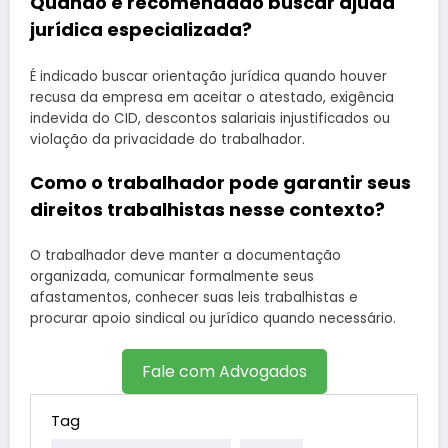
Quando é recomendado buscar ajuda
jurídica especializada?
É indicado buscar orientação jurídica quando houver
recusa da empresa em aceitar o atestado, exigência
indevida do CID, descontos salariais injustificados ou
violação da privacidade do trabalhador.
Como o trabalhador pode garantir seus
direitos trabalhistas nesse contexto?
O trabalhador deve manter a documentação
organizada, comunicar formalmente seus
afastamentos, conhecer suas leis trabalhistas e
procurar apoio sindical ou jurídico quando necessário.
Fale com Advogados
Tag