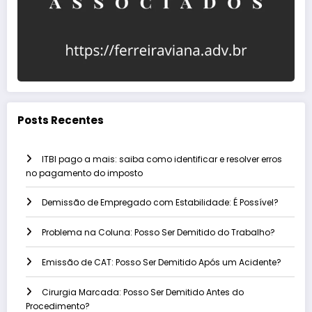
Posts Recentes
ITBI pago a mais: saiba como identificar e resolver erros
no pagamento do imposto
Demissão de Empregado com Estabilidade: É Possível?
Problema na Coluna: Posso Ser Demitido do Trabalho?
Emissão de CAT: Posso Ser Demitido Após um Acidente?
Cirurgia Marcada: Posso Ser Demitido Antes do
Procedimento?