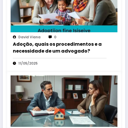
David Viana
0
Adoção, quais os procedimentos e a
necessidade de um advogado?
11/05/2025