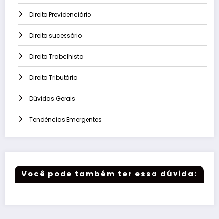
Direito Previdenciário
Direito sucessório
Direito Trabalhista
Direito Tributário
Dúvidas Gerais
Tendências Emergentes
Você pode também ter essa dúvida: