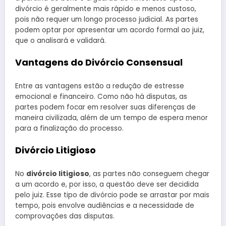
divórcio é geralmente mais rápido e menos custoso,
pois não requer um longo processo judicial. As partes
podem optar por apresentar um acordo formal ao juiz,
que o analisará e validará.
Vantagens do Divórcio Consensual
Entre as vantagens estão a redução de estresse
emocional e financeiro. Como não há disputas, as
partes podem focar em resolver suas diferenças de
maneira civilizada, além de um tempo de espera menor
para a finalização do processo.
Divórcio Litigioso
No
divórcio litigioso
, as partes não conseguem chegar
a um acordo e, por isso, a questão deve ser decidida
pelo juiz. Esse tipo de divórcio pode se arrastar por mais
tempo, pois envolve audiências e a necessidade de
comprovações das disputas.