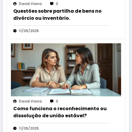
David Viana
0
Questões sobre partilha de bens no
divórcio ou inventário.
11/05/2025
David Viana
0
Como funciona o reconhecimento ou
dissolução de união estável?
11/05/2025