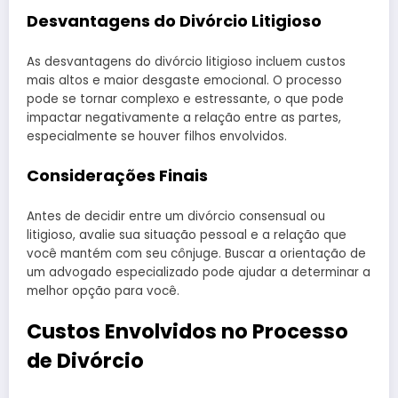
Desvantagens do Divórcio Litigioso
As desvantagens do divórcio litigioso incluem custos
mais altos e maior desgaste emocional. O processo
pode se tornar complexo e estressante, o que pode
impactar negativamente a relação entre as partes,
especialmente se houver filhos envolvidos.
Considerações Finais
Antes de decidir entre um divórcio consensual ou
litigioso, avalie sua situação pessoal e a relação que
você mantém com seu cônjuge. Buscar a orientação de
um advogado especializado pode ajudar a determinar a
melhor opção para você.
Custos Envolvidos no Processo
de Divórcio