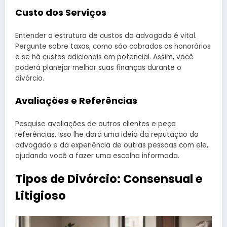
Custo dos Serviços
Entender a estrutura de custos do advogado é vital.
Pergunte sobre taxas, como são cobrados os honorários
e se há custos adicionais em potencial. Assim, você
poderá planejar melhor suas finanças durante o
divórcio.
Avaliações e Referências
Pesquise avaliações de outros clientes e peça
referências. Isso lhe dará uma ideia da reputação do
advogado e da experiência de outras pessoas com ele,
ajudando você a fazer uma escolha informada.
Tipos de Divórcio: Consensual e
Litigioso