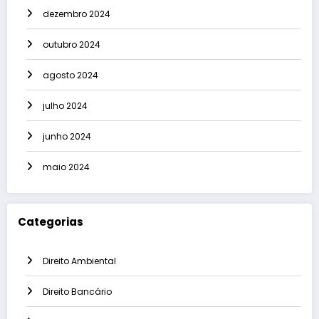
dezembro 2024
outubro 2024
agosto 2024
julho 2024
junho 2024
maio 2024
Categorias
Direito Ambiental
Direito Bancário