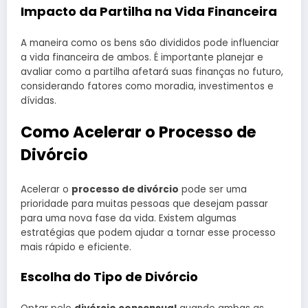
Impacto da Partilha na Vida Financeira
A maneira como os bens são divididos pode influenciar
a vida financeira de ambos. É importante planejar e
avaliar como a partilha afetará suas finanças no futuro,
considerando fatores como moradia, investimentos e
dívidas.
Como Acelerar o Processo de
Divórcio
Acelerar o
processo de divórcio
pode ser uma
prioridade para muitas pessoas que desejam passar
para uma nova fase da vida. Existem algumas
estratégias que podem ajudar a tornar esse processo
mais rápido e eficiente.
Escolha do Tipo de Divórcio