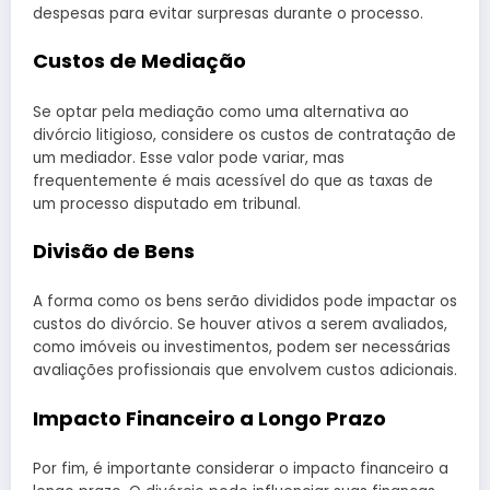
despesas para evitar surpresas durante o processo.
Custos de Mediação
Se optar pela mediação como uma alternativa ao
divórcio litigioso, considere os custos de contratação de
um mediador. Esse valor pode variar, mas
frequentemente é mais acessível do que as taxas de
um processo disputado em tribunal.
Divisão de Bens
A forma como os bens serão divididos pode impactar os
custos do divórcio. Se houver ativos a serem avaliados,
como imóveis ou investimentos, podem ser necessárias
avaliações profissionais que envolvem custos adicionais.
Impacto Financeiro a Longo Prazo
Por fim, é importante considerar o impacto financeiro a