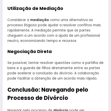
Utilização de Mediação
Considerar a
mediação
como uma alternativa ao
processo litigioso pode ajudar a resolver conflitos mais
rapidamente. A mediação permite que as partes
cheguem a um acordo com a ajuda de um profissional
neutro, economizando tempo e recursos.
Negociação Direta
Se possível, tentar resolver questões como a partilha de
bens e a guarda de filhos diretamente entre as partes
pode acelerar a conclusão do divórcio. A colaboração
pode facilitar a obtenção de um acordo mais rápido.
Conclusão: Navegando pelo
Processo de Divórcio
Navegar pelo processo de
divórcio
pode ser