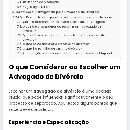
Utilização de Mediação
Negociação Direta
Conclusão: Navegando pelo Processo de Divórcio
FAQ – Perguntas frequentes sobre o processo de divórcio
Qual é a diferença entre divórcio consensual e litigioso?
O que devo considerar ao escolher um advogado de
divórcio?
Quais são os custos comuns envolvidos no processo de
divórcio?
Como posso acelerar o processo de divórcio?
O que é a partilha de bens no divórcio?
A mediação pode ser uma alternativa ao divórcio litigioso?
O que Considerar ao Escolher um
Advogado de Divórcio
Escolher um
advogado de divórcio
é uma decisão
crucial que pode influenciar significativamente o seu
processo de separação. Aqui estão alguns pontos que
você deve considerar:
Experiência e Especialização