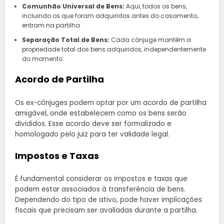
Comunhão Universal de Bens:
Aqui, todos os bens,
incluindo os que foram adquiridos antes do casamento,
entram na partilha.
Separação Total de Bens:
Cada cônjuge mantém a
propriedade total dos bens adquiridos, independentemente
do momento.
Acordo de Partilha
Os ex-cônjuges podem optar por um acordo de partilha
amigável, onde estabelecem como os bens serão
divididos. Esse acordo deve ser formalizado e
homologado pelo juiz para ter validade legal.
Impostos e Taxas
É fundamental considerar os impostos e taxas que
podem estar associados à transferência de bens.
Dependendo do tipo de ativo, pode haver implicações
fiscais que precisam ser avaliadas durante a partilha.