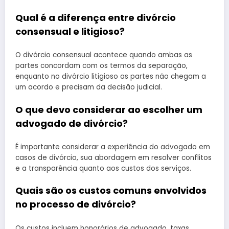
Qual é a diferença entre divórcio
consensual e litigioso?
O divórcio consensual acontece quando ambas as
partes concordam com os termos da separação,
enquanto no divórcio litigioso as partes não chegam a
um acordo e precisam da decisão judicial.
O que devo considerar ao escolher um
advogado de divórcio?
É importante considerar a experiência do advogado em
casos de divórcio, sua abordagem em resolver conflitos
e a transparência quanto aos custos dos serviços.
Quais são os custos comuns envolvidos
no processo de divórcio?
Os custos incluem honorários de advogado, taxas