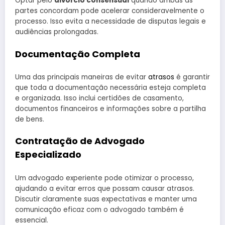
Optar pelo
divórcio consensual
quando ambas as
partes concordam pode acelerar consideravelmente o
processo. Isso evita a necessidade de disputas legais e
audiências prolongadas.
Documentação Completa
Uma das principais maneiras de evitar
atrasos
é garantir
que toda a documentação necessária esteja completa
e organizada. Isso inclui certidões de casamento,
documentos financeiros e informações sobre a partilha
de bens.
Contratação de Advogado
Especializado
Um advogado experiente pode otimizar o processo,
ajudando a evitar erros que possam causar atrasos.
Discutir claramente suas expectativas e manter uma
comunicação eficaz com o advogado também é
essencial.