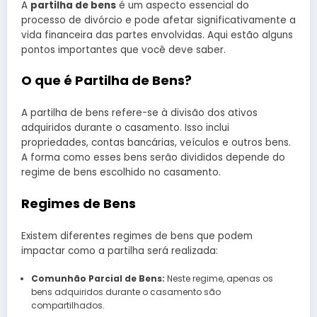
A
partilha de bens
é um aspecto essencial do
processo de divórcio e pode afetar significativamente a
vida financeira das partes envolvidas. Aqui estão alguns
pontos importantes que você deve saber.
O que é Partilha de Bens?
A partilha de bens refere-se à divisão dos ativos
adquiridos durante o casamento. Isso inclui
propriedades, contas bancárias, veículos e outros bens.
A forma como esses bens serão divididos depende do
regime de bens escolhido no casamento.
Regimes de Bens
Existem diferentes regimes de bens que podem
impactar como a partilha será realizada:
Comunhão Parcial de Bens:
Neste regime, apenas os
bens adquiridos durante o casamento são
compartilhados.