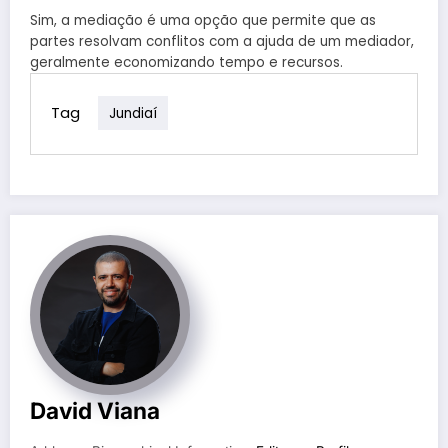
Sim, a mediação é uma opção que permite que as
partes resolvam conflitos com a ajuda de um mediador,
geralmente economizando tempo e recursos.
Tag
Jundiaí
David Viana