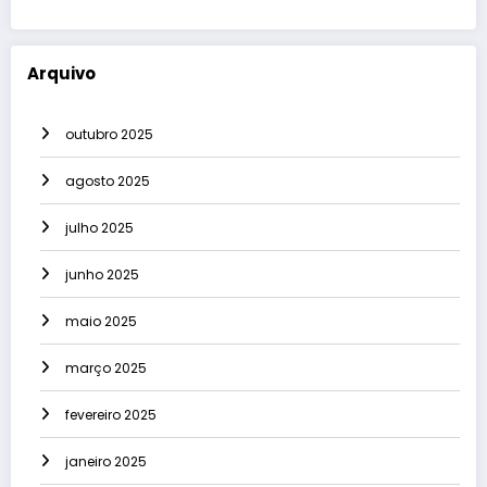
Arquivo
outubro 2025
agosto 2025
julho 2025
junho 2025
maio 2025
março 2025
fevereiro 2025
janeiro 2025