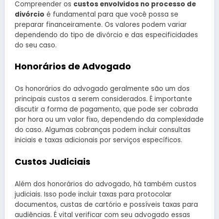
Compreender os
custos envolvidos no processo de
divórcio
é fundamental para que você possa se
preparar financeiramente. Os valores podem variar
dependendo do tipo de divórcio e das especificidades
do seu caso.
Honorários de Advogado
Os honorários do advogado geralmente são um dos
principais custos a serem considerados. É importante
discutir a forma de pagamento, que pode ser cobrada
por hora ou um valor fixo, dependendo da complexidade
do caso. Algumas cobranças podem incluir consultas
iniciais e taxas adicionais por serviços específicos.
Custos Judiciais
Além dos honorários do advogado, há também custos
judiciais. Isso pode incluir taxas para protocolar
documentos, custas de cartório e possíveis taxas para
audiências. É vital verificar com seu advogado essas