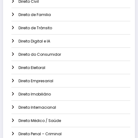
Direito Civil
Direito de Familia
Direito de Trânsito
Direito Digital e IA
Direito do Consumidor
Direito Eleitoral
Direito Empresarial
Direito Imobiliário
Direito Internacional
Direito Médico / Saúde
Direito Penal – Criminal