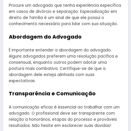
Procure um advogado que tenha experiência específica
em casos de divórcio e separação. Especialização em
direito de família é um sinal de que ele possui o
conhecimento necessário para lidar com sua situação.
Abordagem do Advogado
É importante entender a abordagem do advogado.
Alguns advogados preferem uma resolução pacífica e
consensual, enquanto outros podem adotar uma
postura mais combativa. Certifique-se de que a
abordagem dele esteja alinhada com suas
expectativas.
Transparência e Comunicação
A comunicação eficaz é essencial ao trabalhar com um
advogado. O profissional deve ser transparente com
relação a honorários, etapas do processo e prováveis
resultados. Não hesite em esclarecer suas dúvidas!