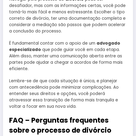
desafiador, mas com as informações certas, você pode
torná-lo mais fácil e menos estressante. Escolher o tipo
correto de divórcio, ter uma documentação completa e
considerar a mediação são passos que podem acelerar
a conclusão do processo.
É fundamental contar com o apoio de um
advogado
especializado
que pode guiar você em cada etapa.
Além disso, manter uma comunicação aberta entre as
partes pode ajudar a chegar a acordos de forma mais
eficiente.
Lembre-se de que cada situação é única, e planejar
com antecedência pode minimizar complicações. Ao
entender seus direitos e opções, você poderá
atravessar essa transição de forma mais tranquila e
voltar a focar em sua nova vida.
FAQ – Perguntas frequentes
sobre o processo de divórcio