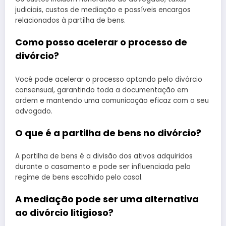
judiciais, custos de mediação e possíveis encargos
relacionados à partilha de bens.
Como posso acelerar o processo de
divórcio?
Você pode acelerar o processo optando pelo divórcio
consensual, garantindo toda a documentação em
ordem e mantendo uma comunicação eficaz com o seu
advogado.
O que é a partilha de bens no divórcio?
A partilha de bens é a divisão dos ativos adquiridos
durante o casamento e pode ser influenciada pelo
regime de bens escolhido pelo casal.
A mediação pode ser uma alternativa
ao divórcio litigioso?