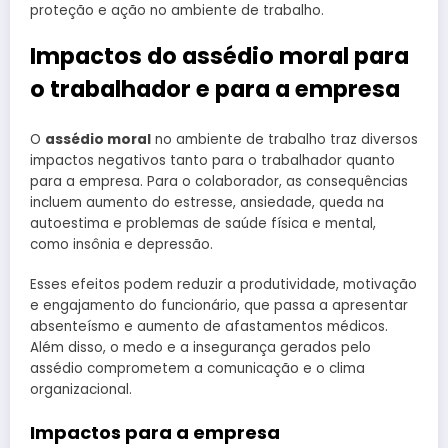
proteção e ação no ambiente de trabalho.
Impactos do assédio moral para
o trabalhador e para a empresa
O
assédio moral
no ambiente de trabalho traz diversos
impactos negativos tanto para o trabalhador quanto
para a empresa. Para o colaborador, as consequências
incluem aumento do estresse, ansiedade, queda na
autoestima e problemas de saúde física e mental,
como insônia e depressão.
Esses efeitos podem reduzir a produtividade, motivação
e engajamento do funcionário, que passa a apresentar
absenteísmo e aumento de afastamentos médicos.
Além disso, o medo e a insegurança gerados pelo
assédio comprometem a comunicação e o clima
organizacional.
Impactos para a empresa