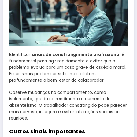
Identificar
sinais de constrangimento profissional
é
fundamental para agir rapidamente e evitar que o
problema evolua para um caso grave de assédio moral.
Esses sinais podem ser sutis, mas afetam
profundamente o bem-estar do colaborador.
Observe mudanças no comportamento, como
isolamento, queda no rendimento e aumento do
absenteísmo. O trabalhador constrangido pode parecer
mais nervoso, inseguro e evitar interações sociais ou
reuniões.
Outros sinais importantes