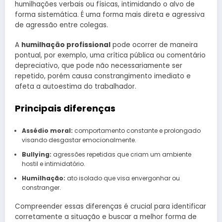
humilhações verbais ou físicas, intimidando o alvo de
forma sistemática. É uma forma mais direta e agressiva
de agressão entre colegas.
A
humilhação profissional
pode ocorrer de maneira
pontual, por exemplo, uma crítica pública ou comentário
depreciativo, que pode não necessariamente ser
repetido, porém causa constrangimento imediato e
afeta a autoestima do trabalhador.
Principais diferenças
Assédio moral:
comportamento constante e prolongado
visando desgastar emocionalmente.
Bullying:
agressões repetidas que criam um ambiente
hostil e intimidatório.
Humilhação:
ato isolado que visa envergonhar ou
constranger.
Compreender essas diferenças é crucial para identificar
corretamente a situação e buscar a melhor forma de