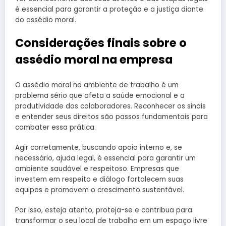
é essencial para garantir a proteção e a justiça diante
do assédio moral.
Considerações finais sobre o
assédio moral na empresa
O assédio moral no ambiente de trabalho é um
problema sério que afeta a saúde emocional e a
produtividade dos colaboradores. Reconhecer os sinais
e entender seus direitos são passos fundamentais para
combater essa prática.
Agir corretamente, buscando apoio interno e, se
necessário, ajuda legal, é essencial para garantir um
ambiente saudável e respeitoso. Empresas que
investem em respeito e diálogo fortalecem suas
equipes e promovem o crescimento sustentável.
Por isso, esteja atento, proteja-se e contribua para
transformar o seu local de trabalho em um espaço livre