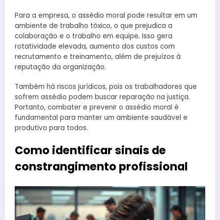
Para a empresa, o assédio moral pode resultar em um
ambiente de trabalho tóxico, o que prejudica a
colaboração e o trabalho em equipe. Isso gera
rotatividade elevada, aumento dos custos com
recrutamento e treinamento, além de prejuízos à
reputação da organização.
Também há riscos jurídicos, pois os trabalhadores que
sofrem assédio podem buscar reparação na justiça.
Portanto, combater e prevenir o assédio moral é
fundamental para manter um ambiente saudável e
produtivo para todos.
Como identificar sinais de
constrangimento profissional