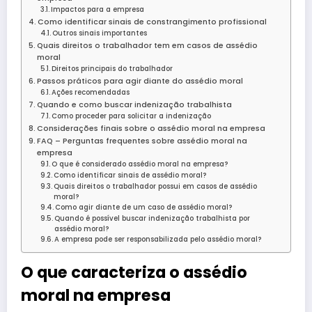
Impactos para a empresa
Como identificar sinais de constrangimento profissional
Outros sinais importantes
Quais direitos o trabalhador tem em casos de assédio
moral
Direitos principais do trabalhador
Passos práticos para agir diante do assédio moral
Ações recomendadas
Quando e como buscar indenização trabalhista
Como proceder para solicitar a indenização
Considerações finais sobre o assédio moral na empresa
FAQ – Perguntas frequentes sobre assédio moral na
empresa
O que é considerado assédio moral na empresa?
Como identificar sinais de assédio moral?
Quais direitos o trabalhador possui em casos de assédio
moral?
Como agir diante de um caso de assédio moral?
Quando é possível buscar indenização trabalhista por
assédio moral?
A empresa pode ser responsabilizada pelo assédio moral?
O que caracteriza o assédio
moral na empresa