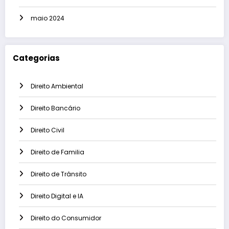
maio 2024
Categorias
Direito Ambiental
Direito Bancário
Direito Civil
Direito de Familia
Direito de Trânsito
Direito Digital e IA
Direito do Consumidor