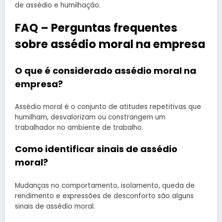
de assédio e humilhação.
FAQ – Perguntas frequentes
sobre assédio moral na empresa
O que é considerado assédio moral na
empresa?
Assédio moral é o conjunto de atitudes repetitivas que
humilham, desvalorizam ou constrangem um
trabalhador no ambiente de trabalho.
Como identificar sinais de assédio
moral?
Mudanças no comportamento, isolamento, queda de
rendimento e expressões de desconforto são alguns
sinais de assédio moral.