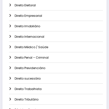
Direito Eleitoral
Direito Empresarial
Direito Imobiliário
Direito Internacional
Direito Médico / Saúde
Direito Penal – Criminal
Direito Previdenciário
Direito sucessório
Direito Trabalhista
Direito Tributário