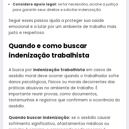
Considere apoio legal:
se for necessário, acione a justiça
para garantir seus direitos e solicitar indenização.
Seguir esses passos ajuda a proteger sua saúde
emocional e a lutar por um ambiente de trabalho mais
justo e respeitoso.
Quando e como buscar
indenização trabalhista
A busca por
indenização trabalhista
em casos de
assédio moral deve ocorrer quando o trabalhador sofre
danos psicológicos, físicos ou morais decorrentes das
práticas abusivas no ambiente de trabalho. É
importante reunir provas, como documentos,
testemunhas e registros que confirmem a ocorrência do
assédio.
Quando buscar indenização:
se o assédio causar
sofrimento significativo, afastamentos médicos ou