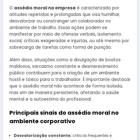
O
assédio moral na empresa
é caracterizado por
atitudes repetidas e prolongadas que visa humilhar,
desvalorizar ou constranger um colaborador no
ambiente de trabalho. Essas ações podem se
manifestar por meio de ofensas verbais, isolamento
social, críticas exageradas e injustas, ou até mesmo por
sobrecarga de tarefas como forma de punição.
Além disso, situações como a divulgação de boatos
maldosos, sarcasmo constante e desmerecimento
público contribuem para a criação de um ambiente
hostil e tóxico para o trabalhador. É importante destacar
que o assédio moral não acontece de forma isolada,
mas sim de maneira persistente, afetando a saúde
mental e a autoestima do profissional.
Principais sinais do assédio moral no
ambiente corporativo
Desvalorização constante:
críticas frequentes e