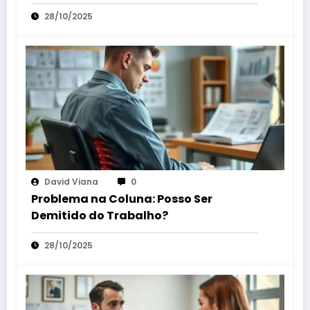
28/10/2025
David Viana
0
Problema na Coluna: Posso Ser
Demitido do Trabalho?
28/10/2025