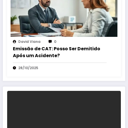
David Viana
0
Emissão de CAT: Posso Ser Demitido
Após um Acidente?
28/10/2025