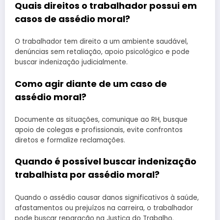
Quais direitos o trabalhador possui em
casos de assédio moral?
O trabalhador tem direito a um ambiente saudável,
denúncias sem retaliação, apoio psicológico e pode
buscar indenização judicialmente.
Como agir diante de um caso de
assédio moral?
Documente as situações, comunique ao RH, busque
apoio de colegas e profissionais, evite confrontos
diretos e formalize reclamações.
Quando é possível buscar indenização
trabalhista por assédio moral?
Quando o assédio causar danos significativos à saúde,
afastamentos ou prejuízos na carreira, o trabalhador
pode buscar reparação na Justiça do Trabalho.