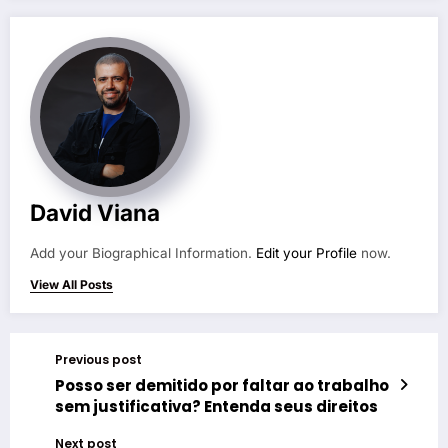
David Viana
Add your Biographical Information.
Edit your Profile
now.
View All Posts
Previous post
Posso ser demitido por faltar ao trabalho
sem justificativa? Entenda seus direitos
Next post