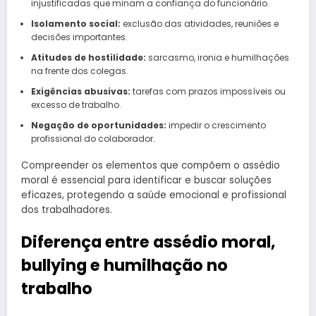
injustificadas que minam a confiança do funcionário.
Isolamento social:
exclusão das atividades, reuniões e
decisões importantes.
Atitudes de hostilidade:
sarcasmo, ironia e humilhações
na frente dos colegas.
Exigências abusivas:
tarefas com prazos impossíveis ou
excesso de trabalho.
Negação de oportunidades:
impedir o crescimento
profissional do colaborador.
Compreender os elementos que compõem o assédio
moral é essencial para identificar e buscar soluções
eficazes, protegendo a saúde emocional e profissional
dos trabalhadores.
Diferença entre assédio moral,
bullying e humilhação no
trabalho