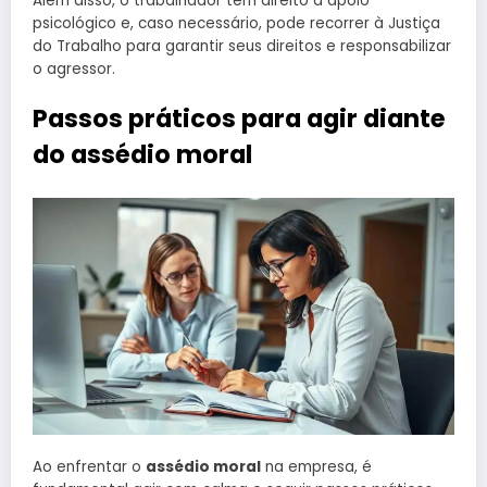
Além disso, o trabalhador tem direito a apoio
psicológico e, caso necessário, pode recorrer à Justiça
do Trabalho para garantir seus direitos e responsabilizar
o agressor.
Passos práticos para agir diante
do assédio moral
Ao enfrentar o
assédio moral
na empresa, é