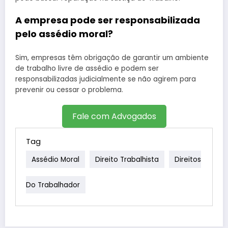
A empresa pode ser responsabilizada
pelo assédio moral?
Sim, empresas têm obrigação de garantir um ambiente
de trabalho livre de assédio e podem ser
responsabilizadas judicialmente se não agirem para
prevenir ou cessar o problema.
Fale com Advogados
Tag
Assédio Moral
Direito Trabalhista
Direitos
Do Trabalhador