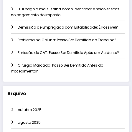
ITBI pago a mais: saiba como identificar e resolver erros
no pagamento do imposto
Demissão de Empregado com Estabilidade: É Possível?
Problema na Coluna: Posso Ser Demitido do Trabalho?
Emissão de CAT: Posso Ser Demitido Após um Acidente?
Cirurgia Marcada: Posso Ser Demitido Antes do
Procedimento?
Arquivo
outubro 2025
agosto 2025