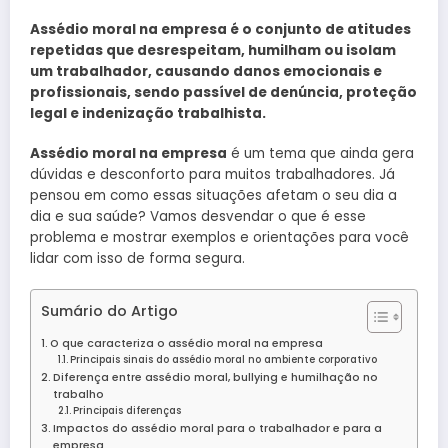
Assédio moral na empresa é o conjunto de atitudes
repetidas que desrespeitam, humilham ou isolam
um trabalhador, causando danos emocionais e
profissionais, sendo passível de denúncia, proteção
legal e indenização trabalhista.
Assédio moral na empresa
é um tema que ainda gera
dúvidas e desconforto para muitos trabalhadores. Já
pensou em como essas situações afetam o seu dia a
dia e sua saúde? Vamos desvendar o que é esse
problema e mostrar exemplos e orientações para você
lidar com isso de forma segura.
Sumário do Artigo
O que caracteriza o assédio moral na empresa
Principais sinais do assédio moral no ambiente corporativo
Diferença entre assédio moral, bullying e humilhação no
trabalho
Principais diferenças
Impactos do assédio moral para o trabalhador e para a
empresa