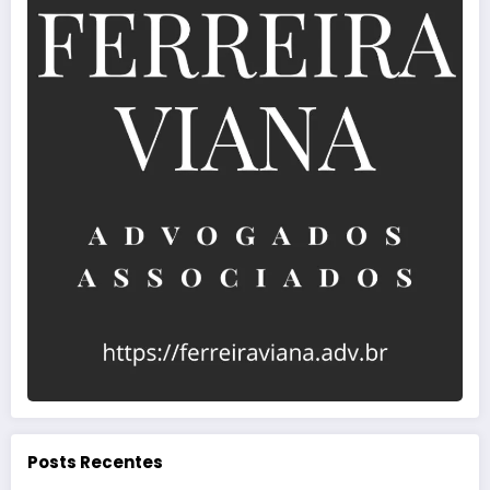
Posts Recentes