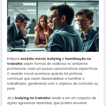
Embora
assédio moral, bullying
e
humilhação no
trabalho
sejam formas de violência no ambiente
profissional, cada um possui características específicas.
O assédio moral acontece quando há práticas
contínuas que visam desestabilizar e humilhar o
trabalhador, geralmente com o objetivo de controlar ou
punir.
Já o
bullying no trabalho
tende a ser um conjunto de
ações agressivas repetidas, que podem envolver