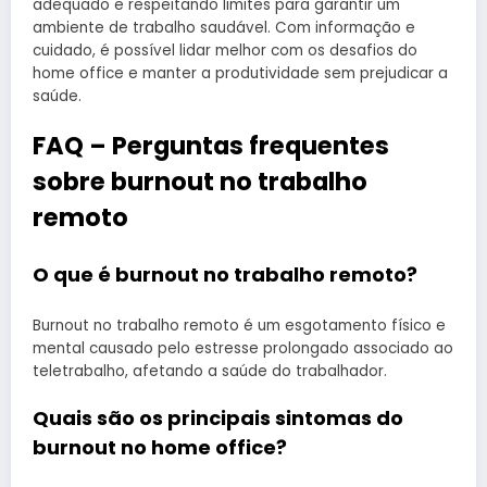
adequado e respeitando limites para garantir um
ambiente de trabalho saudável. Com informação e
cuidado, é possível lidar melhor com os desafios do
home office e manter a produtividade sem prejudicar a
saúde.
FAQ – Perguntas frequentes
sobre burnout no trabalho
remoto
O que é burnout no trabalho remoto?
Burnout no trabalho remoto é um esgotamento físico e
mental causado pelo estresse prolongado associado ao
teletrabalho, afetando a saúde do trabalhador.
Quais são os principais sintomas do
burnout no home office?