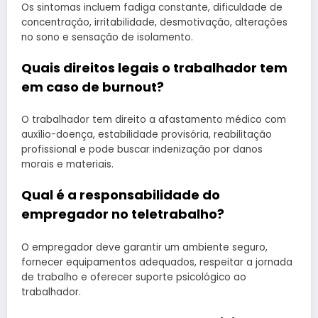
Os sintomas incluem fadiga constante, dificuldade de
concentração, irritabilidade, desmotivação, alterações
no sono e sensação de isolamento.
Quais direitos legais o trabalhador tem
em caso de burnout?
O trabalhador tem direito a afastamento médico com
auxílio-doença, estabilidade provisória, reabilitação
profissional e pode buscar indenização por danos
morais e materiais.
Qual é a responsabilidade do
empregador no teletrabalho?
O empregador deve garantir um ambiente seguro,
fornecer equipamentos adequados, respeitar a jornada
de trabalho e oferecer suporte psicológico ao
trabalhador.