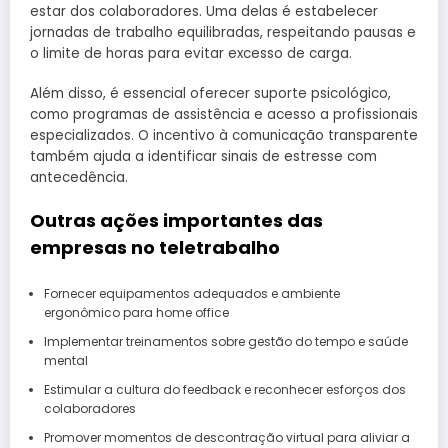
estar dos colaboradores. Uma delas é estabelecer
jornadas de trabalho equilibradas, respeitando pausas e
o limite de horas para evitar excesso de carga.
Além disso, é essencial oferecer suporte psicológico,
como programas de assistência e acesso a profissionais
especializados. O incentivo à comunicação transparente
também ajuda a identificar sinais de estresse com
antecedência.
Outras ações importantes das
empresas no teletrabalho
Fornecer equipamentos adequados e ambiente
ergonômico para home office
Implementar treinamentos sobre gestão do tempo e saúde
mental
Estimular a cultura do feedback e reconhecer esforços dos
colaboradores
Promover momentos de descontração virtual para aliviar a