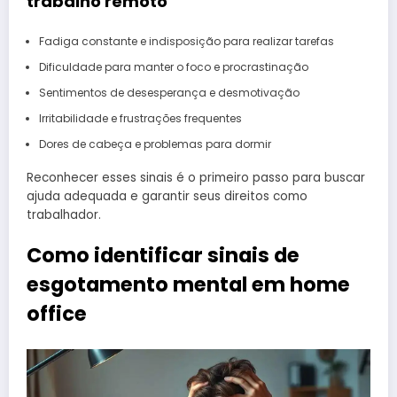
trabalho remoto
Fadiga constante e indisposição para realizar tarefas
Dificuldade para manter o foco e procrastinação
Sentimentos de desesperança e desmotivação
Irritabilidade e frustrações frequentes
Dores de cabeça e problemas para dormir
Reconhecer esses sinais é o primeiro passo para buscar
ajuda adequada e garantir seus direitos como
trabalhador.
Como identificar sinais de
esgotamento mental em home
office