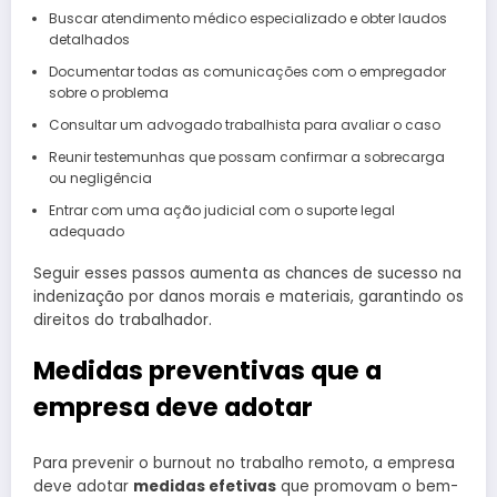
Buscar atendimento médico especializado e obter laudos
detalhados
Documentar todas as comunicações com o empregador
sobre o problema
Consultar um advogado trabalhista para avaliar o caso
Reunir testemunhas que possam confirmar a sobrecarga
ou negligência
Entrar com uma ação judicial com o suporte legal
adequado
Seguir esses passos aumenta as chances de sucesso na
indenização por danos morais e materiais, garantindo os
direitos do trabalhador.
Medidas preventivas que a
empresa deve adotar
Para prevenir o burnout no trabalho remoto, a empresa
deve adotar
medidas efetivas
que promovam o bem-