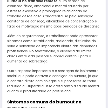
Burnout no trabalho remoto
é um estado de
exaustão física, emocional e mental causado por
estresse excessivo e prolongado relacionado ao
trabalho desde casa. Caracteriza-se pela sensação
constante de cansaço, dificuldade de concentração e
falta de motivação mesmo após períodos de descanso.
Além do esgotamento, o trabalhador pode apresentar
sintomas como irritabilidade, ansiedade, distúrbios do
sono e sensação de impotência diante das demandas
profissionais. No teletrabalho, a ausência de limites
claros entre vida pessoal e laboral contribui para o
aumento da sobrecarga.
Outro aspecto importante é a sensação de isolamento
social, que pode agravar a condição de burnout, já que
o contato direto com colegas e supervisores se torna
reduzido ou superficial. Isso afeta tanto a saúde mental
quanto a produtividade do profissional.
Sintomas comuns do burnout no