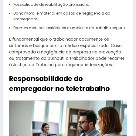
Possibilidade de reabilitação profissional
Dano moral e material em casos de negligência do
empregador
Exames médicos periódicos e ambiente de trabalho seguro
É fundamental que o trabalhador documente os
sintomas e busque auxílio médico especializado. Caso
comprovada a negligência da empresa na prevenção
ou tratamento do burnout, o trabalhador pode recorrer
à Justiça do Trabalho para requerer indenizações.
Responsabilidade do
empregador no teletrabalho