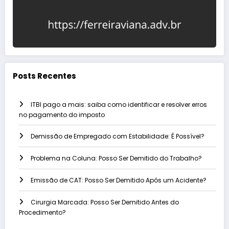
Posts Recentes
ITBI pago a mais: saiba como identificar e resolver erros
no pagamento do imposto
Demissão de Empregado com Estabilidade: É Possível?
Problema na Coluna: Posso Ser Demitido do Trabalho?
Emissão de CAT: Posso Ser Demitido Após um Acidente?
Cirurgia Marcada: Posso Ser Demitido Antes do
Procedimento?