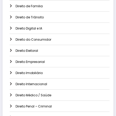
Direito de Familia
Direito de Trânsito
Direito Digital e IA
Direito do Consumidor
Direito Eleitoral
Direito Empresarial
Direito Imobiliário
Direito Internacional
Direito Médico / Saúde
Direito Penal – Criminal