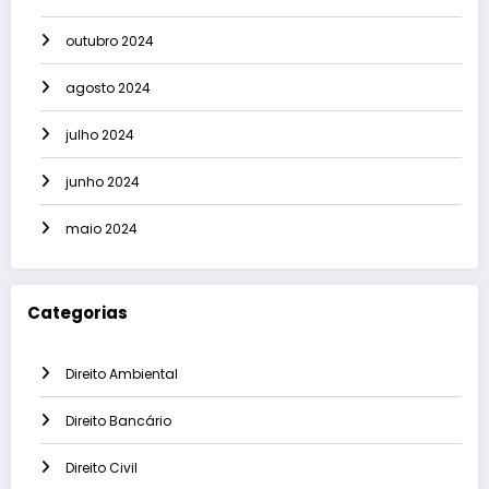
outubro 2024
agosto 2024
julho 2024
junho 2024
maio 2024
Categorias
Direito Ambiental
Direito Bancário
Direito Civil