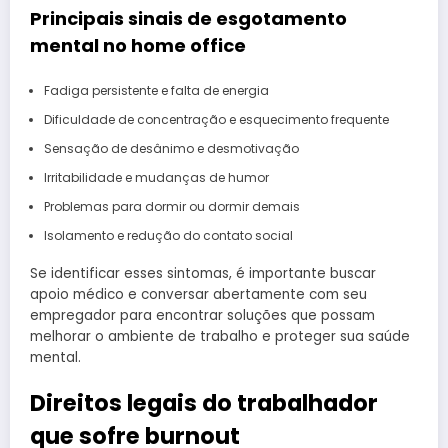
Principais sinais de esgotamento
mental no home office
Fadiga persistente e falta de energia
Dificuldade de concentração e esquecimento frequente
Sensação de desânimo e desmotivação
Irritabilidade e mudanças de humor
Problemas para dormir ou dormir demais
Isolamento e redução do contato social
Se identificar esses sintomas, é importante buscar
apoio médico e conversar abertamente com seu
empregador para encontrar soluções que possam
melhorar o ambiente de trabalho e proteger sua saúde
mental.
Direitos legais do trabalhador
que sofre burnout