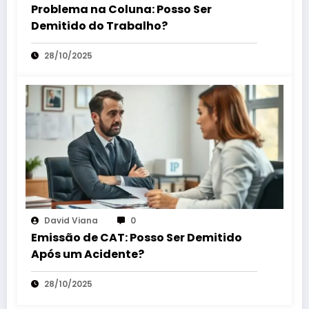
Problema na Coluna: Posso Ser
Demitido do Trabalho?
28/10/2025
David Viana
0
Emissão de CAT: Posso Ser Demitido
Após um Acidente?
28/10/2025