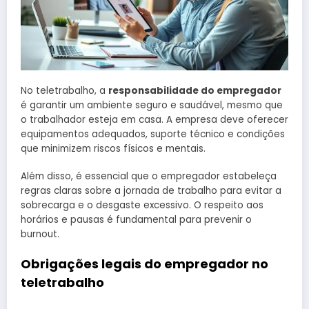
No teletrabalho, a
responsabilidade do empregador
é garantir um ambiente seguro e saudável, mesmo que
o trabalhador esteja em casa. A empresa deve oferecer
equipamentos adequados, suporte técnico e condições
que minimizem riscos físicos e mentais.
Além disso, é essencial que o empregador estabeleça
regras claras sobre a jornada de trabalho para evitar a
sobrecarga e o desgaste excessivo. O respeito aos
horários e pausas é fundamental para prevenir o
burnout.
Obrigações legais do empregador no
teletrabalho