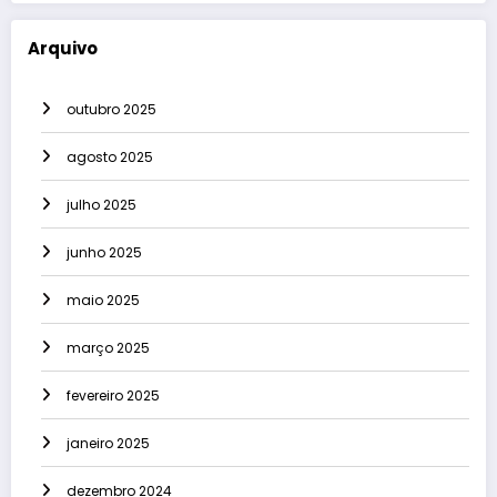
Arquivo
outubro 2025
agosto 2025
julho 2025
junho 2025
maio 2025
março 2025
fevereiro 2025
janeiro 2025
dezembro 2024