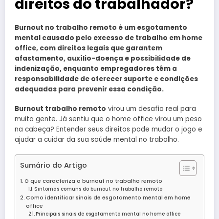
direitos do trabalhador?
Burnout no trabalho remoto é um esgotamento
mental causado pelo excesso de trabalho em home
office, com direitos legais que garantem
afastamento, auxílio-doença e possibilidade de
indenização, enquanto empregadores têm a
responsabilidade de oferecer suporte e condições
adequadas para prevenir essa condição.
Burnout trabalho remoto
virou um desafio real para
muita gente. Já sentiu que o home office virou um peso
na cabeça? Entender seus direitos pode mudar o jogo e
ajudar a cuidar da sua saúde mental no trabalho.
Sumário do Artigo
O que caracteriza o burnout no trabalho remoto
Sintomas comuns do burnout no trabalho remoto
Como identificar sinais de esgotamento mental em home
office
Principais sinais de esgotamento mental no home office