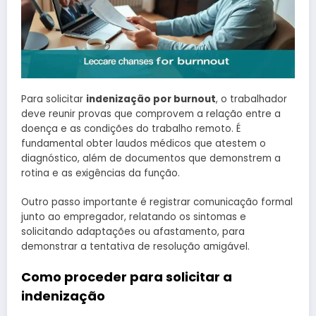
Para solicitar
indenização por burnout
, o trabalhador
deve reunir provas que comprovem a relação entre a
doença e as condições do trabalho remoto. É
fundamental obter laudos médicos que atestem o
diagnóstico, além de documentos que demonstrem a
rotina e as exigências da função.
Outro passo importante é registrar comunicação formal
junto ao empregador, relatando os sintomas e
solicitando adaptações ou afastamento, para
demonstrar a tentativa de resolução amigável.
Como proceder para solicitar a
indenização