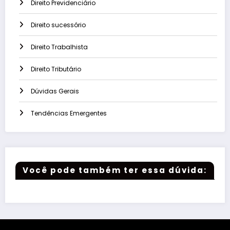
Direito Previdenciário
Direito sucessório
Direito Trabalhista
Direito Tributário
Dúvidas Gerais
Tendências Emergentes
Você pode também ter essa dúvida: