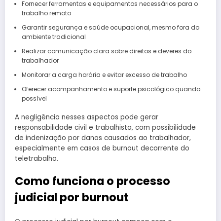
Fornecer ferramentas e equipamentos necessários para o
trabalho remoto
Garantir segurança e saúde ocupacional, mesmo fora do
ambiente tradicional
Realizar comunicação clara sobre direitos e deveres do
trabalhador
Monitorar a carga horária e evitar excesso de trabalho
Oferecer acompanhamento e suporte psicológico quando
possível
A negligência nesses aspectos pode gerar
responsabilidade civil e trabalhista, com possibilidade
de indenização por danos causados ao trabalhador,
especialmente em casos de burnout decorrente do
teletrabalho.
Como funciona o processo
judicial por burnout