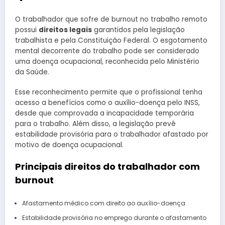
O trabalhador que sofre de burnout no trabalho remoto
possui
direitos legais
garantidos pela legislação
trabalhista e pela Constituição Federal. O esgotamento
mental decorrente do trabalho pode ser considerado
uma doença ocupacional, reconhecida pelo Ministério
da Saúde.
Esse reconhecimento permite que o profissional tenha
acesso a benefícios como o auxílio-doença pelo INSS,
desde que comprovada a incapacidade temporária
para o trabalho. Além disso, a legislação prevê
estabilidade provisória para o trabalhador afastado por
motivo de doença ocupacional.
Principais direitos do trabalhador com
burnout
Afastamento médico com direito ao auxílio-doença
Estabilidade provisória no emprego durante o afastamento