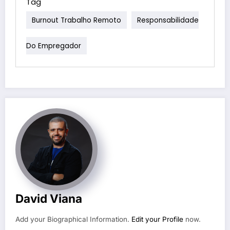
Tag
Burnout Trabalho Remoto
Responsabilidade
Do Empregador
David Viana
Add your Biographical Information.
Edit your Profile
now.