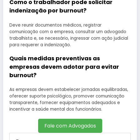
Como o trabalhador pode solicitar
indenização por burnout?
Deve reunir documentos médicos, registrar
comunicação com a empresa, consultar um advogado
trabalhista e, se necessário, ingressar com ação judicial
para requerer a indenização.
Quais medidas preventivas as
empresas devem adotar para evitar
burnout?
As empresas devem estabelecer jornadas equilibradas,
oferecer suporte psicológico, promover comunicação
transparente, fornecer equipamentos adequados e
incentivar a saúde mental dos funcionários.
Fale com Advogados