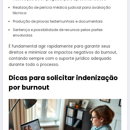
Realização de perícia médica judicial para avaliação
técnica
Produção de provas testemunhais e documentais
Sentença e possibilidade de recursos pelas partes
envolvidas
É fundamental agir rapidamente para garantir seus
direitos e minimizar os impactos negativos do burnout,
contando sempre com o suporte jurídico adequado
durante todo o processo.
Dicas para solicitar indenização
por burnout