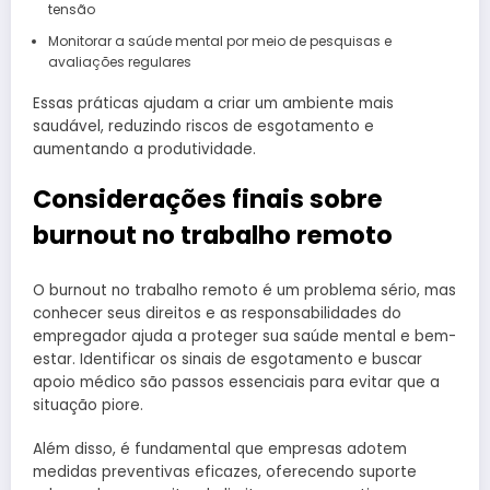
tensão
Monitorar a saúde mental por meio de pesquisas e
avaliações regulares
Essas práticas ajudam a criar um ambiente mais
saudável, reduzindo riscos de esgotamento e
aumentando a produtividade.
Considerações finais sobre
burnout no trabalho remoto
O burnout no trabalho remoto é um problema sério, mas
conhecer seus direitos e as responsabilidades do
empregador ajuda a proteger sua saúde mental e bem-
estar. Identificar os sinais de esgotamento e buscar
apoio médico são passos essenciais para evitar que a
situação piore.
Além disso, é fundamental que empresas adotem
medidas preventivas eficazes, oferecendo suporte