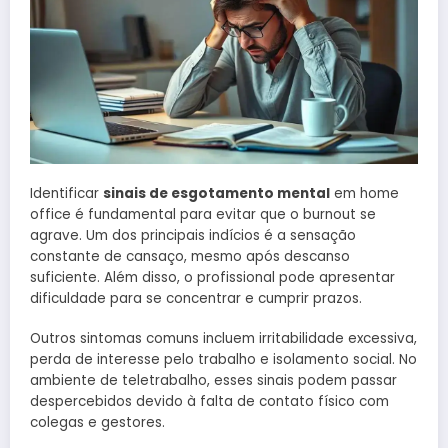
Identificar
sinais de esgotamento mental
em home
office é fundamental para evitar que o burnout se
agrave. Um dos principais indícios é a sensação
constante de cansaço, mesmo após descanso
suficiente. Além disso, o profissional pode apresentar
dificuldade para se concentrar e cumprir prazos.
Outros sintomas comuns incluem irritabilidade excessiva,
perda de interesse pelo trabalho e isolamento social. No
ambiente de teletrabalho, esses sinais podem passar
despercebidos devido à falta de contato físico com
colegas e gestores.