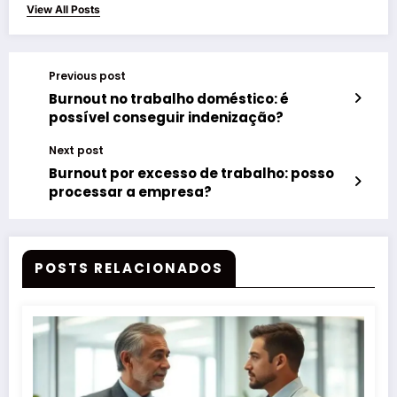
View All Posts
Previous post
Burnout no trabalho doméstico: é
possível conseguir indenização?
Next post
Burnout por excesso de trabalho: posso
processar a empresa?
POSTS RELACIONADOS