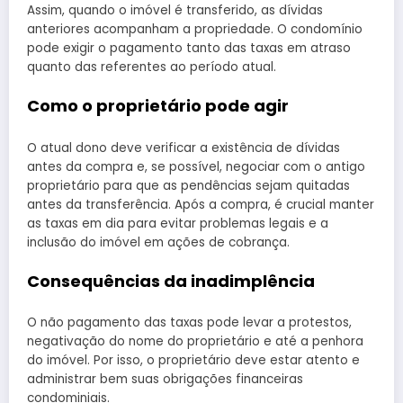
Assim, quando o imóvel é transferido, as dívidas
anteriores acompanham a propriedade. O condomínio
pode exigir o pagamento tanto das taxas em atraso
quanto das referentes ao período atual.
Como o proprietário pode agir
O atual dono deve verificar a existência de dívidas
antes da compra e, se possível, negociar com o antigo
proprietário para que as pendências sejam quitadas
antes da transferência. Após a compra, é crucial manter
as taxas em dia para evitar problemas legais e a
inclusão do imóvel em ações de cobrança.
Consequências da inadimplência
O não pagamento das taxas pode levar a protestos,
negativação do nome do proprietário e até a penhora
do imóvel. Por isso, o proprietário deve estar atento e
administrar bem suas obrigações financeiras
condominiais.