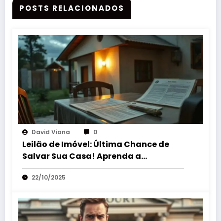
POSTS RELACIONADOS
David Viana
0
Leilão de Imóvel: Última Chance de
Salvar Sua Casa! Aprenda a
Suspender a Venda!
22/10/2025