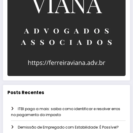
Posts Recentes
ITBI pago a mais: saiba como identificar e resolver erros
no pagamento do imposto
Demissão de Empregado com Estabilidade: É Possível?