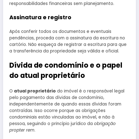
responsabilidades financeiras sem planejamento.
Assinatura e registro
Após conferir todos os documentos e eventuais
pendências, proceda com a assinatura da escritura no
cartório. Não esqueça de registrar a escritura para que
a transferência da propriedade seja válida e oficial.
Dívida de condomínio e o papel
do atual proprietário
O
atual proprietário
do imóvel é o responsável legal
pelo pagamento das dívidas de condomínio,
independentemente de quando essas dívidas foram
contraídas. Isso ocorre porque as obrigações
condominiais estão vinculadas ao imóvel, e não à
pessoa, seguindo o princípio jurídico da
obrigação
propter rem
.