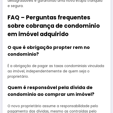
desagradáveis e garantindo uma nova etapa tranquila
e segura.
FAQ – Perguntas frequentes
sobre cobrança de condomínio
em imóvel adquirido
O que é obrigação propter rem no
condomínio?
É a obrigação de pagar as taxas condominiais vinculada
ao imóvel, independentemente de quem seja o
proprietário.
Quem é responsável pela dívida de
condomínio ao comprar um imóvel?
O novo proprietário assume a responsabilidade pelo
pagamento das dívidas, mesmo as contraídas pelo