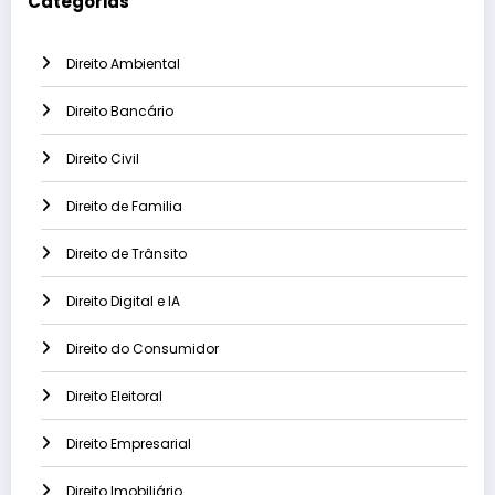
Categorias
Direito Ambiental
Direito Bancário
Direito Civil
Direito de Familia
Direito de Trânsito
Direito Digital e IA
Direito do Consumidor
Direito Eleitoral
Direito Empresarial
Direito Imobiliário