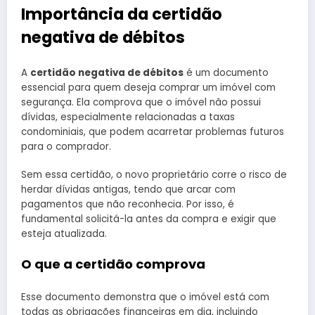
Importância da certidão
negativa de débitos
A
certidão negativa de débitos
é um documento
essencial para quem deseja comprar um imóvel com
segurança. Ela comprova que o imóvel não possui
dívidas, especialmente relacionadas a taxas
condominiais, que podem acarretar problemas futuros
para o comprador.
Sem essa certidão, o novo proprietário corre o risco de
herdar dívidas antigas, tendo que arcar com
pagamentos que não reconhecia. Por isso, é
fundamental solicitá-la antes da compra e exigir que
esteja atualizada.
O que a certidão comprova
Esse documento demonstra que o imóvel está com
todas as obrigações financeiras em dia, incluindo