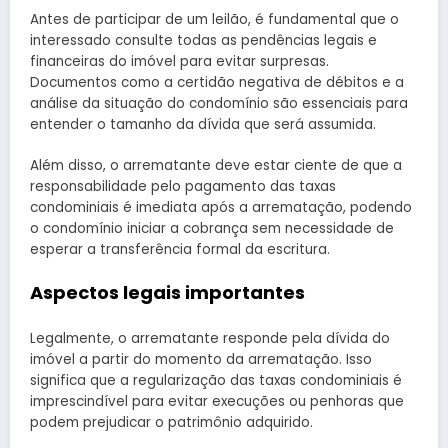
Antes de participar de um leilão, é fundamental que o
interessado consulte todas as pendências legais e
financeiras do imóvel para evitar surpresas.
Documentos como a certidão negativa de débitos e a
análise da situação do condomínio são essenciais para
entender o tamanho da dívida que será assumida.
Além disso, o arrematante deve estar ciente de que a
responsabilidade pelo pagamento das taxas
condominiais é imediata após a arrematação, podendo
o condomínio iniciar a cobrança sem necessidade de
esperar a transferência formal da escritura.
Aspectos legais importantes
Legalmente, o arrematante responde pela dívida do
imóvel a partir do momento da arrematação. Isso
significa que a regularização das taxas condominiais é
imprescindível para evitar execuções ou penhoras que
podem prejudicar o patrimônio adquirido.