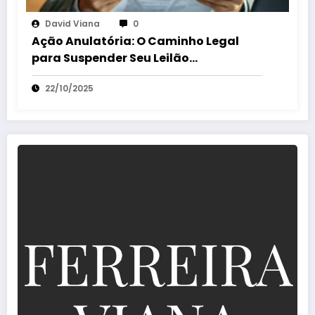
David Viana
0
Ação Anulatória: O Caminho Legal
para Suspender Seu Leilão
Extrajudicial
22/10/2025