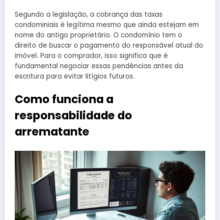
Segundo a legislação, a cobrança das taxas
condominiais é legítima mesmo que ainda estejam em
nome do antigo proprietário. O condomínio tem o
direito de buscar o pagamento do responsável atual do
imóvel. Para o comprador, isso significa que é
fundamental negociar essas pendências antes da
escritura para evitar litígios futuros.
Como funciona a
responsabilidade do
arrematante