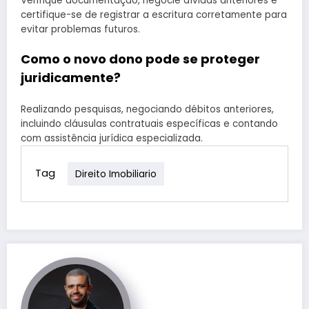
Verifique documentação, negocie dívidas anteriores e
certifique-se de registrar a escritura corretamente para
evitar problemas futuros.
Como o novo dono pode se proteger
juridicamente?
Realizando pesquisas, negociando débitos anteriores,
incluindo cláusulas contratuais específicas e contando
com assistência jurídica especializada.
Tag
Direito Imobiliario