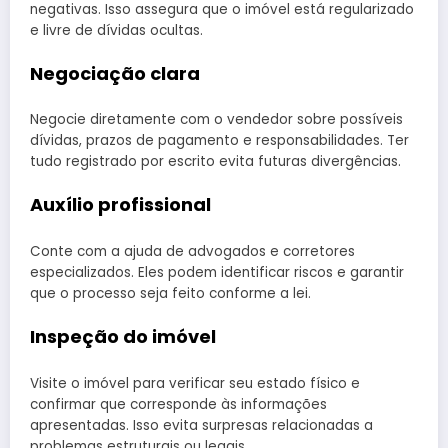
negativas. Isso assegura que o imóvel está regularizado
e livre de dívidas ocultas.
Negociação clara
Negocie diretamente com o vendedor sobre possíveis
dívidas, prazos de pagamento e responsabilidades. Ter
tudo registrado por escrito evita futuras divergências.
Auxílio profissional
Conte com a ajuda de advogados e corretores
especializados. Eles podem identificar riscos e garantir
que o processo seja feito conforme a lei.
Inspeção do imóvel
Visite o imóvel para verificar seu estado físico e
confirmar que corresponde às informações
apresentadas. Isso evita surpresas relacionadas a
problemas estruturais ou legais.