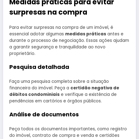
Medidas práticas para evitar
surpresas na compra
Para evitar surpresas na compra de um imóvel, é
essencial adotar algumas
medidas práticas
antes e
durante o processo de negociação. Essas ações ajudam
a garantir segurança e tranquilidade ao novo
proprietário.
Pesquisa detalhada
Faça uma pesquisa completa sobre a situação
financeira do imóvel. Peça a
certidão negativa de
débitos condominiais
e verifique a existência de
pendências em cartórios e órgãos públicos.
Análise de documentos
Peça todos os documentos importantes, como registro
do imóvel, contrato de compra e venda e certidões