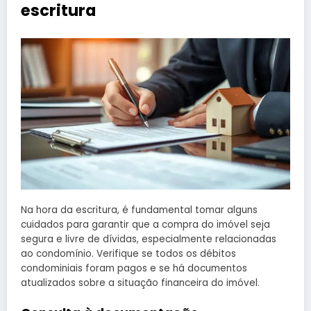
escritura
Na hora da escritura, é fundamental tomar alguns
cuidados para garantir que a compra do imóvel seja
segura e livre de dívidas, especialmente relacionadas
ao condomínio. Verifique se todos os débitos
condominiais foram pagos e se há documentos
atualizados sobre a situação financeira do imóvel.