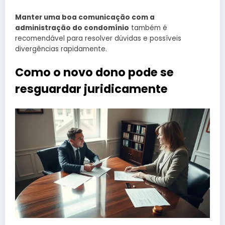
Manter uma boa comunicação com a
administração do condomínio
também é
recomendável para resolver dúvidas e possíveis
divergências rapidamente.
Como o novo dono pode se
resguardar juridicamente