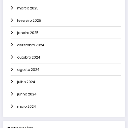
março 2025
fevereiro 2025
janeiro 2025
dezembro 2024
outubro 2024
agosto 2024
julho 2024
junho 2024
maio 2024