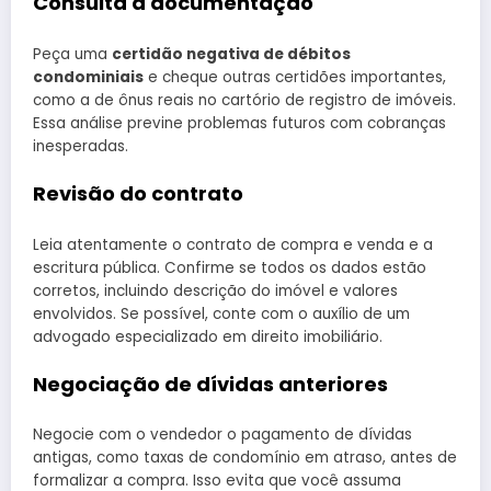
Consulta à documentação
Peça uma
certidão negativa de débitos
condominiais
e cheque outras certidões importantes,
como a de ônus reais no cartório de registro de imóveis.
Essa análise previne problemas futuros com cobranças
inesperadas.
Revisão do contrato
Leia atentamente o contrato de compra e venda e a
escritura pública. Confirme se todos os dados estão
corretos, incluindo descrição do imóvel e valores
envolvidos. Se possível, conte com o auxílio de um
advogado especializado em direito imobiliário.
Negociação de dívidas anteriores
Negocie com o vendedor o pagamento de dívidas
antigas, como taxas de condomínio em atraso, antes de
formalizar a compra. Isso evita que você assuma