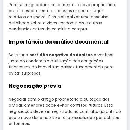
Para se resguardar juridicamente, o novo proprietário
precisa estar atento a todos os aspectos legais
relativos ao imóvel. É crucial realizar uma pesquisa
detalhada sobre dívidas condominiais e outras
pendências antes de concluir a compra.
Importância da análise documental
Solicitar a
certidão negativa de débitos
e verificar
junto ao condomínio a situação das obrigações
financeiras do imóvel são passos fundamentais para
evitar surpresas.
Negociação prévia
Negociar com o antigo proprietário a quitação das
dívidas anteriores pode evitar conflitos futuros. Essa
negociação deve ser registrada no contrato, garantindo
que o novo dono não seja responsabilizado por débitos
anteriores.