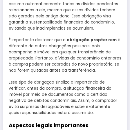
assume automaticamente todas as dívidas pendentes
relacionadas a ele, mesmo que essas dívidas tenham
sido geradas pelo antigo dono. Essa obrigação visa
garantir a sustentabilidade financeira do condomínio,
evitando que inadimplências se acumulem.
É importante destacar que a
obrigação propter rem
é
diferente de outras obrigações pessoais, pois
acompanha o imóvel em qualquer transferência de
propriedade. Portanto, dívidas de condomínio anteriores
à compra podem ser cobradas do novo proprietário, se
não forem quitadas antes da transferência.
Esse tipo de obrigação sinaliza a importância de
verificar, antes da compra, a situação financeira do
imóvel por meio de documentos como a certidão
negativa de débitos condominiais. Assim, o comprador
evita surpresas desagradáveis e sabe exatamente
quais responsabilidades estará assumindo.
Aspectos legais importantes