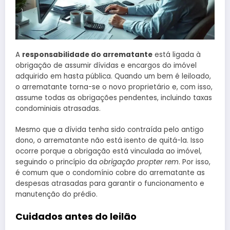
A
responsabilidade do arrematante
está ligada à
obrigação de assumir dívidas e encargos do imóvel
adquirido em hasta pública. Quando um bem é leiloado,
o arrematante torna-se o novo proprietário e, com isso,
assume todas as obrigações pendentes, incluindo taxas
condominiais atrasadas.
Mesmo que a dívida tenha sido contraída pelo antigo
dono, o arrematante não está isento de quitá-la. Isso
ocorre porque a obrigação está vinculada ao imóvel,
seguindo o princípio da
obrigação propter rem
. Por isso,
é comum que o condomínio cobre do arrematante as
despesas atrasadas para garantir o funcionamento e
manutenção do prédio.
Cuidados antes do leilão