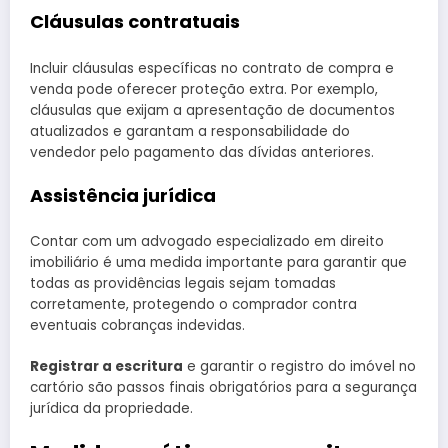
Cláusulas contratuais
Incluir cláusulas específicas no contrato de compra e
venda pode oferecer proteção extra. Por exemplo,
cláusulas que exijam a apresentação de documentos
atualizados e garantam a responsabilidade do
vendedor pelo pagamento das dívidas anteriores.
Assistência jurídica
Contar com um advogado especializado em direito
imobiliário é uma medida importante para garantir que
todas as providências legais sejam tomadas
corretamente, protegendo o comprador contra
eventuais cobranças indevidas.
Registrar a escritura
e garantir o registro do imóvel no
cartório são passos finais obrigatórios para a segurança
jurídica da propriedade.