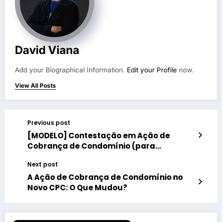
David Viana
Add your Biographical Information.
Edit your Profile
now.
View All Posts
Previous post
[MODELO] Contestação em Ação de
Cobrança de Condomínio (para
Advogados)
Next post
A Ação de Cobrança de Condomínio no
Novo CPC: O Que Mudou?