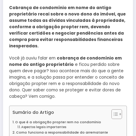
Cobrança de condomínio em nome do antigo
proprietário recai sobre o novo dono do imóvel, que
assume todas as dívidas vinculadas à propriedade,
conforme a obrigação propter rem, devendo
verificar certidões e negociar pendências antes da
compra para evitar responsabilidades financeiras
inesperadas.
Você já ouviu falar em
cobrança de condomínio em
nome do antigo proprietário
e ficou perdido sobre
quem deve pagar? Isso acontece mais do que a gente
imagina, e a solução passa por entender o conceito de
obrigação propter rem e a responsabilidade do novo
dono. Quer saber como se proteger e evitar dores de
cabeça? Vem comigo.
Sumário do Artigo
O que é a obrigação propter rem no condomínio
Aspectos legais importantes
Como funciona a responsabilidade do arrematante