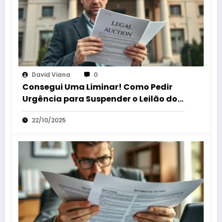
David Viana
0
Consegui Uma Liminar! Como Pedir
Urgência para Suspender o Leilão do
Seu Bem!
22/10/2025