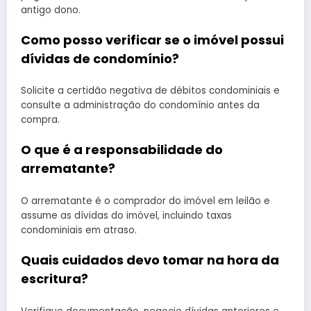
antigo dono.
Como posso verificar se o imóvel possui
dívidas de condomínio?
Solicite a certidão negativa de débitos condominiais e
consulte a administração do condomínio antes da
compra.
O que é a responsabilidade do
arrematante?
O arrematante é o comprador do imóvel em leilão e
assume as dívidas do imóvel, incluindo taxas
condominiais em atraso.
Quais cuidados devo tomar na hora da
escritura?