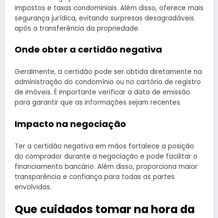
impostos e taxas condominiais. Além disso, oferece mais
segurança jurídica, evitando surpresas desagradáveis
após a transferência da propriedade.
Onde obter a certidão negativa
Geralmente, a certidão pode ser obtida diretamente na
administração do condomínio ou no cartório de registro
de imóveis. É importante verificar a data de emissão
para garantir que as informações sejam recentes.
Impacto na negociação
Ter a certidão negativa em mãos fortalece a posição
do comprador durante a negociação e pode facilitar o
financiamento bancário. Além disso, proporciona maior
transparência e confiança para todas as partes
envolvidas.
Que cuidados tomar na hora da