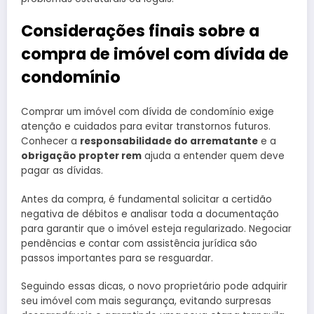
Considerações finais sobre a
compra de imóvel com dívida de
condomínio
Comprar um imóvel com dívida de condomínio exige
atenção e cuidados para evitar transtornos futuros.
Conhecer a
responsabilidade do arrematante
e a
obrigação propter rem
ajuda a entender quem deve
pagar as dívidas.
Antes da compra, é fundamental solicitar a certidão
negativa de débitos e analisar toda a documentação
para garantir que o imóvel esteja regularizado. Negociar
pendências e contar com assistência jurídica são
passos importantes para se resguardar.
Seguindo essas dicas, o novo proprietário pode adquirir
seu imóvel com mais segurança, evitando surpresas