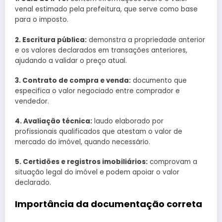
venal estimado pela prefeitura, que serve como base
para o imposto.
2. Escritura pública:
demonstra a propriedade anterior
e os valores declarados em transações anteriores,
ajudando a validar o preço atual.
3. Contrato de compra e venda:
documento que
especifica o valor negociado entre comprador e
vendedor.
4. Avaliação técnica:
laudo elaborado por
profissionais qualificados que atestam o valor de
mercado do imóvel, quando necessário.
5. Certidões e registros imobiliários:
comprovam a
situação legal do imóvel e podem apoiar o valor
declarado.
Importância da documentação correta