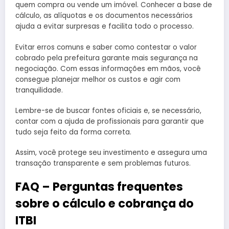
quem compra ou vende um imóvel. Conhecer a base de
cálculo, as alíquotas e os documentos necessários
ajuda a evitar surpresas e facilita todo o processo.
Evitar erros comuns e saber como contestar o valor
cobrado pela prefeitura garante mais segurança na
negociação. Com essas informações em mãos, você
consegue planejar melhor os custos e agir com
tranquilidade.
Lembre-se de buscar fontes oficiais e, se necessário,
contar com a ajuda de profissionais para garantir que
tudo seja feito da forma correta.
Assim, você protege seu investimento e assegura uma
transação transparente e sem problemas futuros.
FAQ – Perguntas frequentes
sobre o cálculo e cobrança do
ITBI