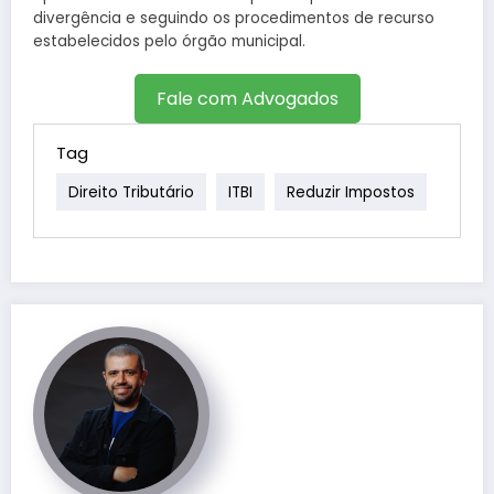
divergência e seguindo os procedimentos de recurso
estabelecidos pelo órgão municipal.
Fale com Advogados
Tag
Direito Tributário
ITBI
Reduzir Impostos