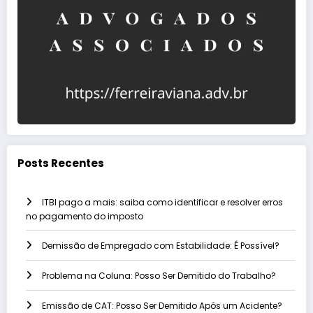
Posts Recentes
ITBI pago a mais: saiba como identificar e resolver erros
no pagamento do imposto
Demissão de Empregado com Estabilidade: É Possível?
Problema na Coluna: Posso Ser Demitido do Trabalho?
Emissão de CAT: Posso Ser Demitido Após um Acidente?