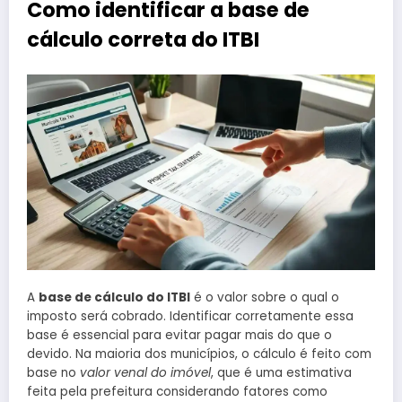
Como identificar a base de
cálculo correta do ITBI
A
base de cálculo do ITBI
é o valor sobre o qual o
imposto será cobrado. Identificar corretamente essa
base é essencial para evitar pagar mais do que o
devido. Na maioria dos municípios, o cálculo é feito com
base no
valor venal do imóvel
, que é uma estimativa
feita pela prefeitura considerando fatores como