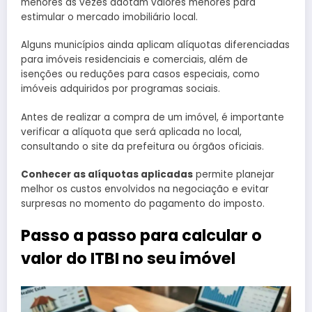
menores às vezes adotam valores menores para
estimular o mercado imobiliário local.
Alguns municípios ainda aplicam alíquotas diferenciadas
para imóveis residenciais e comerciais, além de
isenções ou reduções para casos especiais, como
imóveis adquiridos por programas sociais.
Antes de realizar a compra de um imóvel, é importante
verificar a alíquota que será aplicada no local,
consultando o site da prefeitura ou órgãos oficiais.
Conhecer as alíquotas aplicadas
permite planejar
melhor os custos envolvidos na negociação e evitar
surpresas no momento do pagamento do imposto.
Passo a passo para calcular o
valor do ITBI no seu imóvel