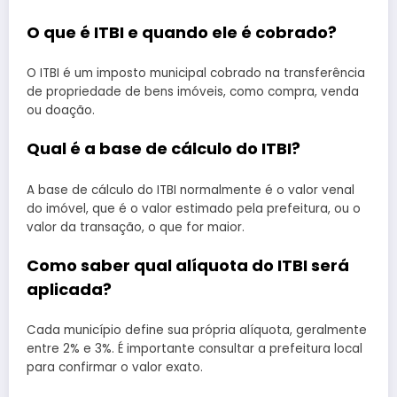
O que é ITBI e quando ele é cobrado?
O ITBI é um imposto municipal cobrado na transferência
de propriedade de bens imóveis, como compra, venda
ou doação.
Qual é a base de cálculo do ITBI?
A base de cálculo do ITBI normalmente é o valor venal
do imóvel, que é o valor estimado pela prefeitura, ou o
valor da transação, o que for maior.
Como saber qual alíquota do ITBI será
aplicada?
Cada município define sua própria alíquota, geralmente
entre 2% e 3%. É importante consultar a prefeitura local
para confirmar o valor exato.