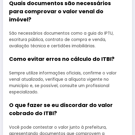
Quais documentos são necessários
para comprovar o valor venal do
imóvel?
São necessários documentos como a guia do IPTU,
escritura pública, contrato de compra e venda,
avaliação técnica e certidões imobiliárias.
Como evitar erros no cálculo do ITBI?
Sempre utilize informações oficiais, confirme o valor
venal atualizado, verifique a alíquota vigente no
município e, se possível, consulte um profissional
especializado.
O que fazer se eu discordar do valor
cobrado do ITBI?
Você pode contestar o valor junto à prefeitura,
apresentando documentos que comprovem a