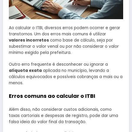
Ao calcular o ITBI, diversos erros podem ocorrer e gerar
transtornos. Um dos erros mais comuns é utilizar
valores incorretos
como base de cálculo, seja por
subestimar o valor venal ou por não considerar o valor
mínimo exigido pela prefeitura.
Outro erro frequente é desconhecer ou ignorar a
alíquota exata
aplicada no município, levando a
cálculos equivocados e possíveis cobranças a mais ou a
menos.
Erros comuns ao calcular o ITBI
Além disso, não considerar custos adicionais, como
taxas cartoriais e despesas de registro, pode dar uma
falsa ideia do valor final da transação.