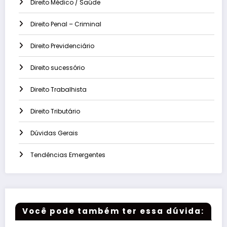
Direito Médico / Saúde
Direito Penal – Criminal
Direito Previdenciário
Direito sucessório
Direito Trabalhista
Direito Tributário
Dúvidas Gerais
Tendências Emergentes
Você pode também ter essa dúvida: