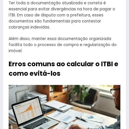
Ter toda a documentação atualizada e correta é
essencial para evitar divergências na hora de pagar o
ITBI. Em caso de disputa com a prefeitura, esses
documentos são fundamentais para contestar
cobranças indevidas.
Além disso, manter essa documentação organizada
facilita todo o processo de compra e regularização do
imóvel.
Erros comuns ao calcular o ITBI e
como evitá-los