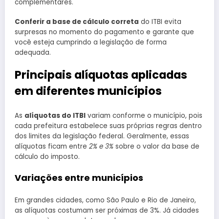
complementares.
Conferir a base de cálculo correta
do ITBI evita
surpresas no momento do pagamento e garante que
você esteja cumprindo a legislação de forma
adequada.
Principais alíquotas aplicadas
em diferentes municípios
As
alíquotas do ITBI
variam conforme o município, pois
cada prefeitura estabelece suas próprias regras dentro
dos limites da legislação federal. Geralmente, essas
alíquotas ficam entre
2% e 3%
sobre o valor da base de
cálculo do imposto.
Variações entre municípios
Em grandes cidades, como São Paulo e Rio de Janeiro,
as alíquotas costumam ser próximas de 3%. Já cidades