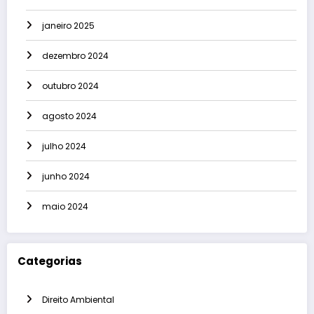
janeiro 2025
dezembro 2024
outubro 2024
agosto 2024
julho 2024
junho 2024
maio 2024
Categorias
Direito Ambiental