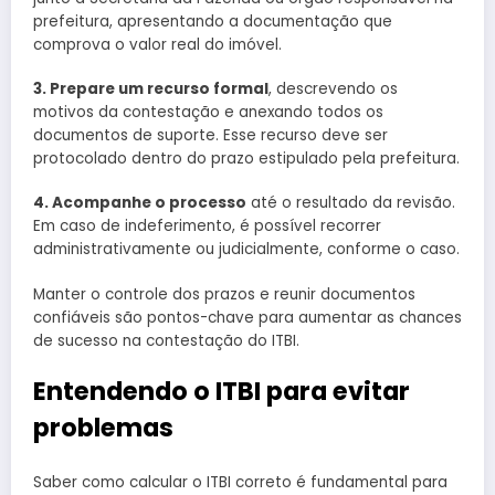
prefeitura, apresentando a documentação que
comprova o valor real do imóvel.
3. Prepare um recurso formal
, descrevendo os
motivos da contestação e anexando todos os
documentos de suporte. Esse recurso deve ser
protocolado dentro do prazo estipulado pela prefeitura.
4. Acompanhe o processo
até o resultado da revisão.
Em caso de indeferimento, é possível recorrer
administrativamente ou judicialmente, conforme o caso.
Manter o controle dos prazos e reunir documentos
confiáveis são pontos-chave para aumentar as chances
de sucesso na contestação do ITBI.
Entendendo o ITBI para evitar
problemas
Saber como calcular o ITBI correto é fundamental para