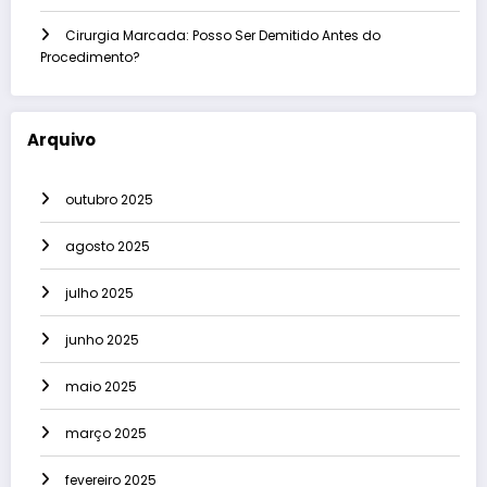
Cirurgia Marcada: Posso Ser Demitido Antes do
Procedimento?
Arquivo
outubro 2025
agosto 2025
julho 2025
junho 2025
maio 2025
março 2025
fevereiro 2025