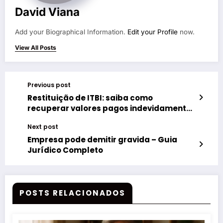
David Viana
Add your Biographical Information.
Edit your Profile
now.
View All Posts
Previous post
Restituição de ITBI: saiba como
recuperar valores pagos indevidamente
rápido
Next post
Empresa pode demitir gravida – Guia
Jurídico Completo
POSTS RELACIONADOS