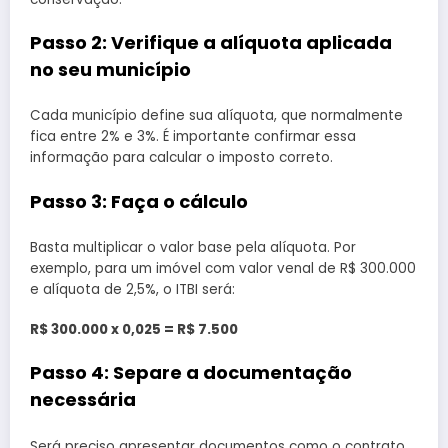
Passo 2: Verifique a alíquota aplicada
no seu município
Cada município define sua alíquota, que normalmente
fica entre 2% e 3%. É importante confirmar essa
informação para calcular o imposto correto.
Passo 3: Faça o cálculo
Basta multiplicar o valor base pela alíquota. Por
exemplo, para um imóvel com valor venal de R$ 300.000
e alíquota de 2,5%, o ITBI será:
R$ 300.000 x 0,025 = R$ 7.500
Passo 4: Separe a documentação
necessária
Será preciso apresentar documentos como o contrato