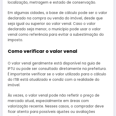
localização, metragem e estado de conservação.
Em algumas cidades, a base de cálculo pode ser o valor
declarado na compra ou venda do imóvel, desde que
seja igual ou superior ao valor venal. Caso o valor
declarado seja menor, o município pode usar o valor
venal como referência para evitar a subestimação do
imposto.
Como verificar o valor venal
O valor venal geralmente está disponível na guia de
IPTU ou pode ser consultado diretamente na prefeitura.
É importante verificar se o valor utilizado para o cálculo
do ITBI está atualizado e condiz com a realidade do
imóvel.
Às vezes, o valor venal pode não refletir o preço de
mercado atual, especialmente em áreas com
valorização recente. Nesses casos, o comprador deve
ficar atento para possíveis ajustes ou avaliações