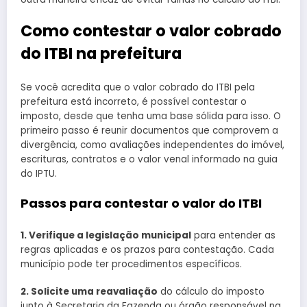
Como contestar o valor cobrado
do ITBI na prefeitura
Se você acredita que o valor cobrado do ITBI pela
prefeitura está incorreto, é possível contestar o
imposto, desde que tenha uma base sólida para isso. O
primeiro passo é reunir documentos que comprovem a
divergência, como avaliações independentes do imóvel,
escrituras, contratos e o valor venal informado na guia
do IPTU.
Passos para contestar o valor do ITBI
1. Verifique a legislação municipal
para entender as
regras aplicadas e os prazos para contestação. Cada
município pode ter procedimentos específicos.
2. Solicite uma reavaliação
do cálculo do imposto
junto à Secretaria da Fazenda ou órgão responsável na