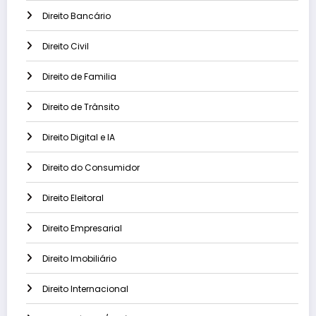
Direito Bancário
Direito Civil
Direito de Familia
Direito de Trânsito
Direito Digital e IA
Direito do Consumidor
Direito Eleitoral
Direito Empresarial
Direito Imobiliário
Direito Internacional