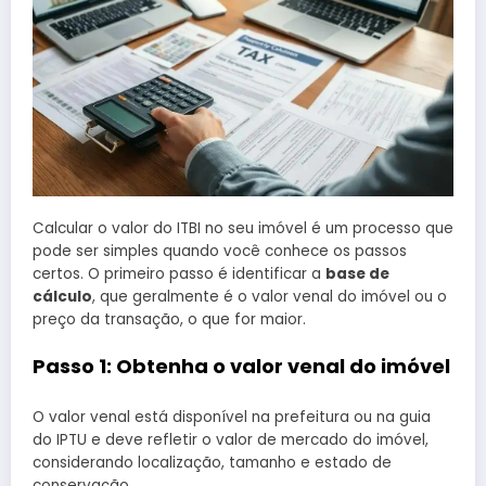
Calcular o valor do ITBI no seu imóvel é um processo que
pode ser simples quando você conhece os passos
certos. O primeiro passo é identificar a
base de
cálculo
, que geralmente é o valor venal do imóvel ou o
preço da transação, o que for maior.
Passo 1: Obtenha o valor venal do imóvel
O valor venal está disponível na prefeitura ou na guia
do IPTU e deve refletir o valor de mercado do imóvel,
considerando localização, tamanho e estado de
conservação.