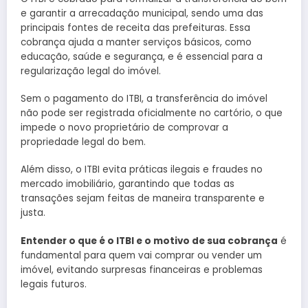
e garantir a arrecadação municipal, sendo uma das
principais fontes de receita das prefeituras. Essa
cobrança ajuda a manter serviços básicos, como
educação, saúde e segurança, e é essencial para a
regularização legal do imóvel.
Sem o pagamento do ITBI, a transferência do imóvel
não pode ser registrada oficialmente no cartório, o que
impede o novo proprietário de comprovar a
propriedade legal do bem.
Além disso, o ITBI evita práticas ilegais e fraudes no
mercado imobiliário, garantindo que todas as
transações sejam feitas de maneira transparente e
justa.
Entender o que é o ITBI e o motivo de sua cobrança
é
fundamental para quem vai comprar ou vender um
imóvel, evitando surpresas financeiras e problemas
legais futuros.