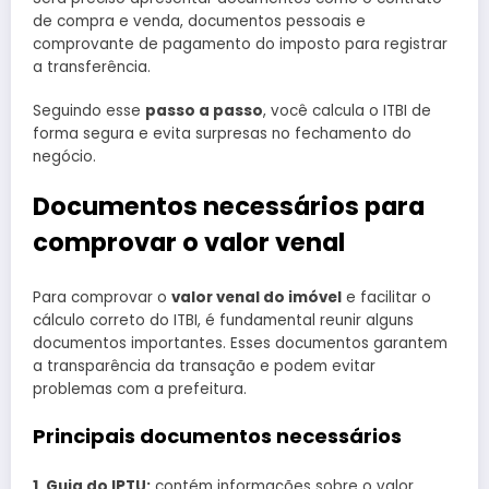
de compra e venda, documentos pessoais e
comprovante de pagamento do imposto para registrar
a transferência.
Seguindo esse
passo a passo
, você calcula o ITBI de
forma segura e evita surpresas no fechamento do
negócio.
Documentos necessários para
comprovar o valor venal
Para comprovar o
valor venal do imóvel
e facilitar o
cálculo correto do ITBI, é fundamental reunir alguns
documentos importantes. Esses documentos garantem
a transparência da transação e podem evitar
problemas com a prefeitura.
Principais documentos necessários
1. Guia do IPTU:
contém informações sobre o valor