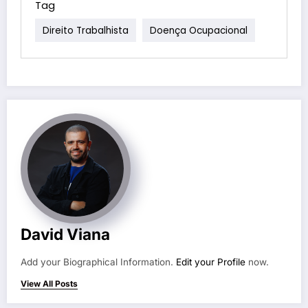
Tag
Direito Trabalhista
Doença Ocupacional
David Viana
Add your Biographical Information.
Edit your Profile
now.
View All Posts