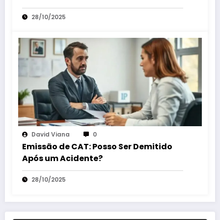
28/10/2025
David Viana
0
Emissão de CAT: Posso Ser Demitido
Após um Acidente?
28/10/2025