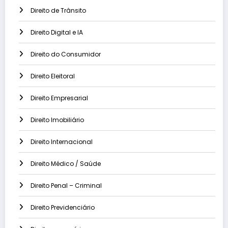
Direito de Trânsito
Direito Digital e IA
Direito do Consumidor
Direito Eleitoral
Direito Empresarial
Direito Imobiliário
Direito Internacional
Direito Médico / Saúde
Direito Penal – Criminal
Direito Previdenciário