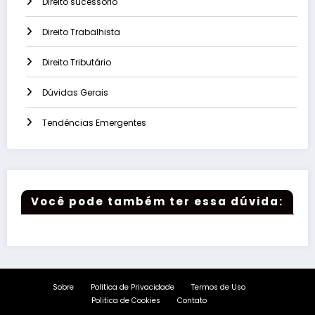
Direito sucessório
Direito Trabalhista
Direito Tributário
Dúvidas Gerais
Tendências Emergentes
Você pode também ter essa dúvida:
Sobre
Política de Privacidade
Termos de Uso
Politica de Cookies
Contato