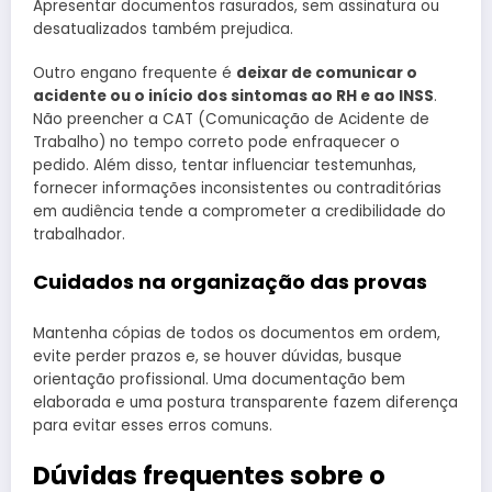
Apresentar documentos rasurados, sem assinatura ou
desatualizados também prejudica.
Outro engano frequente é
deixar de comunicar o
acidente ou o início dos sintomas ao RH e ao INSS
.
Não preencher a CAT (Comunicação de Acidente de
Trabalho) no tempo correto pode enfraquecer o
pedido. Além disso, tentar influenciar testemunhas,
fornecer informações inconsistentes ou contraditórias
em audiência tende a comprometer a credibilidade do
trabalhador.
Cuidados na organização das provas
Mantenha cópias de todos os documentos em ordem,
evite perder prazos e, se houver dúvidas, busque
orientação profissional. Uma documentação bem
elaborada e uma postura transparente fazem diferença
para evitar esses erros comuns.
Dúvidas frequentes sobre o