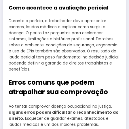
Como acontece a avaliação pericial
Durante a perícia, o trabalhador deve apresentar
exames, laudos médicos e explicar como surgiu a
doença. O perito faz perguntas para esclarecer
sintomas, limitações e histórico profissional. Detalhes
sobre o ambiente, condições de segurança, ergonomia
e uso de EPIs também são observados. O resultado do
laudo pericial tem peso fundamental na decisão judicial,
podendo definir a garantia de direitos trabalhistas e
benefícios.
Erros comuns que podem
atrapalhar sua comprovação
Ao tentar comprovar doença ocupacional na justiça,
alguns erros podem dificultar o reconhecimento do
direito
. Esquecer de guardar exames, atestados e
laudos médicos é um dos maiores problemas.