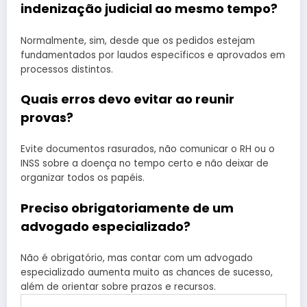
indenização judicial ao mesmo tempo?
Normalmente, sim, desde que os pedidos estejam
fundamentados por laudos específicos e aprovados em
processos distintos.
Quais erros devo evitar ao reunir
provas?
Evite documentos rasurados, não comunicar o RH ou o
INSS sobre a doença no tempo certo e não deixar de
organizar todos os papéis.
Preciso obrigatoriamente de um
advogado especializado?
Não é obrigatório, mas contar com um advogado
especializado aumenta muito as chances de sucesso,
além de orientar sobre prazos e recursos.