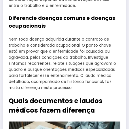
entre o trabalho e a enfermidade.
Diferencie doenças comuns e doenças
ocupacionais
Nem toda doença adquirida durante o contrato de
trabalho é considerada ocupacional. O ponto chave
está em provar que a enfermidade foi causada, ou
agravada, pelas condições do trabalho. Investigue
sintomas recorrentes, relate situações que agravam o
quadro e busque orientações médicas especializadas
para fortalecer esse entendimento. O laudo médico
detalhado, acompanhado de histórico funcional, faz
muita diferença neste processo.
Quais documentos e laudos
médicos fazem diferença