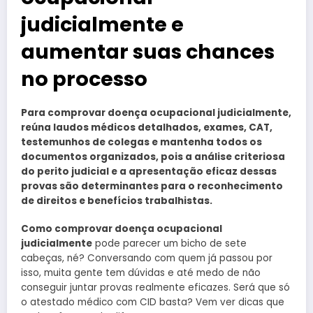
judicialmente e
aumentar suas chances
no processo
Para comprovar doença ocupacional judicialmente,
reúna laudos médicos detalhados, exames, CAT,
testemunhos de colegas e mantenha todos os
documentos organizados, pois a análise criteriosa
do perito judicial e a apresentação eficaz dessas
provas são determinantes para o reconhecimento
de direitos e benefícios trabalhistas.
Como comprovar doença ocupacional
judicialmente
pode parecer um bicho de sete
cabeças, né? Conversando com quem já passou por
isso, muita gente tem dúvidas e até medo de não
conseguir juntar provas realmente eficazes. Será que só
o atestado médico com CID basta? Vem ver dicas que