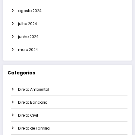
agosto 2024
julho 2024
junho 2024
maio 2024
Categorias
Direito Ambiental
Direito Bancário
Direito Civil
Direito de Familia