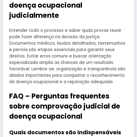
doença ocupacional
judicialmente
Entender todo o processo e saber quais provas reunir
pode fazer diferença na decisão da justiça.
Documentos médicos, laudos detalhados, testemunhos
e perícia são etapas essenciais para garantir seus
direitos. Evitar erros comuns e buscar orientação
especializada amplia as chances de um resultado
favorável. Lembre-se: organização e transparência são
aliados importantes para conquistar o reconhecimento
da doença ocupacional e a reparação adequada.
FAQ – Perguntas frequentes
sobre comprovação judicial de
doença ocupacional
Quais documentos são indispensáveis