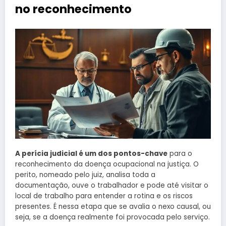
no reconhecimento
A perícia judicial é um dos pontos-chave
para o
reconhecimento da doença ocupacional na justiça. O
perito, nomeado pelo juiz, analisa toda a
documentação, ouve o trabalhador e pode até visitar o
local de trabalho para entender a rotina e os riscos
presentes. É nessa etapa que se avalia o nexo causal, ou
seja, se a doença realmente foi provocada pelo serviço.