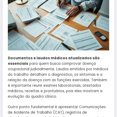
Documentos e laudos médicos atualizados são
essenciais
para quem busca comprovar doença
ocupacional judicialmente. Laudos emitidos por médicos
do trabalho detalham o diagnóstico, os sintomas e a
relação da doença com as funções exercidas. Também
é importante reunir exames laboratoriais, atestados
médicos, receitas e prontuários, pois eles mostram a
evolução do quadro clínico.
Outro ponto fundamental é apresentar Comunicações
de Acidente de Trabalho (CAT), registros de