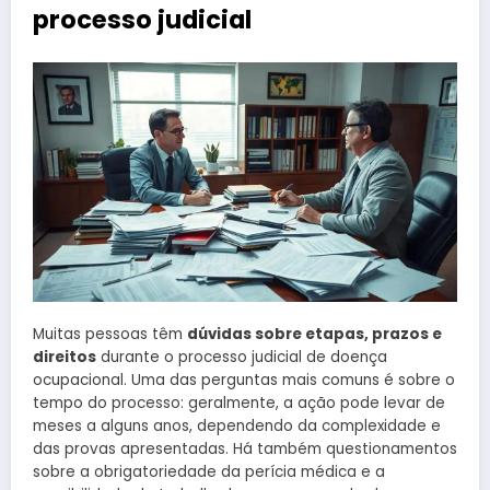
processo judicial
Muitas pessoas têm
dúvidas sobre etapas, prazos e
direitos
durante o processo judicial de doença
ocupacional. Uma das perguntas mais comuns é sobre o
tempo do processo: geralmente, a ação pode levar de
meses a alguns anos, dependendo da complexidade e
das provas apresentadas. Há também questionamentos
sobre a obrigatoriedade da perícia médica e a