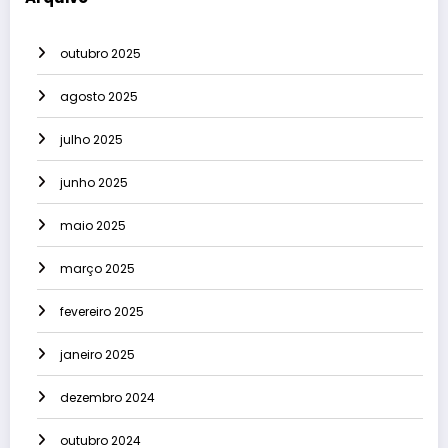
outubro 2025
agosto 2025
julho 2025
junho 2025
maio 2025
março 2025
fevereiro 2025
janeiro 2025
dezembro 2024
outubro 2024