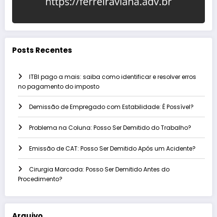
Posts Recentes
ITBI pago a mais: saiba como identificar e resolver erros
no pagamento do imposto
Demissão de Empregado com Estabilidade: É Possível?
Problema na Coluna: Posso Ser Demitido do Trabalho?
Emissão de CAT: Posso Ser Demitido Após um Acidente?
Cirurgia Marcada: Posso Ser Demitido Antes do
Procedimento?
Arquivo