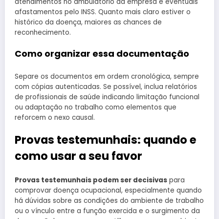
atendimentos no ambulatório da empresa e eventuais
afastamentos pelo INSS. Quanto mais claro estiver o
histórico da doença, maiores as chances de
reconhecimento.
Como organizar essa documentação
Separe os documentos em ordem cronológica, sempre
com cópias autenticadas. Se possível, inclua relatórios
de profissionais de saúde indicando limitação funcional
ou adaptação no trabalho como elementos que
reforcem o nexo causal.
Provas testemunhais: quando e
como usar a seu favor
Provas testemunhais podem ser decisivas
para
comprovar doença ocupacional, especialmente quando
há dúvidas sobre as condições do ambiente de trabalho
ou o vínculo entre a função exercida e o surgimento da