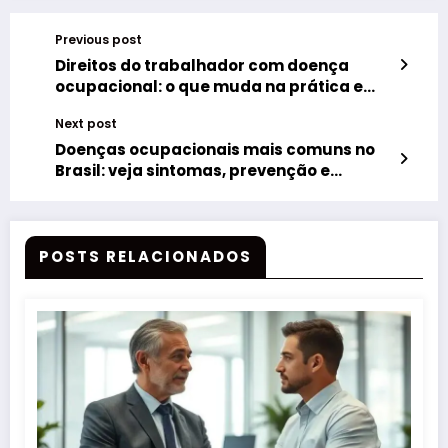
Previous post
Direitos do trabalhador com doença
ocupacional: o que muda na prática e
como exigir seus benefícios
Next post
Doenças ocupacionais mais comuns no
Brasil: veja sintomas, prevenção e
direitos
POSTS RELACIONADOS