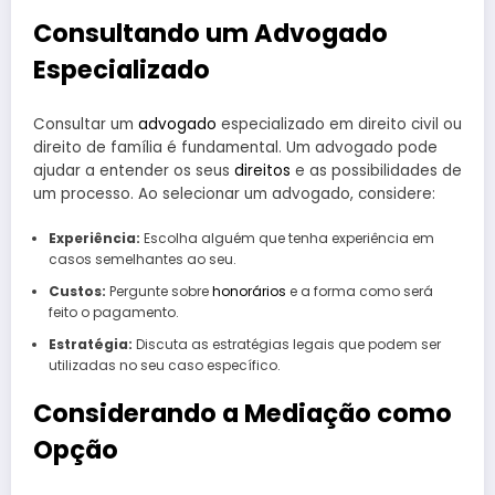
Consultando um Advogado
Especializado
Consultar um
advogado
especializado em direito civil ou
direito de família é fundamental. Um advogado pode
ajudar a entender os seus
direitos
e as possibilidades de
um processo. Ao selecionar um advogado, considere:
Experiência:
Escolha alguém que tenha experiência em
casos semelhantes ao seu.
Custos:
Pergunte sobre
honorários
e a forma como será
feito o pagamento.
Estratégia:
Discuta as estratégias legais que podem ser
utilizadas no seu caso específico.
Considerando a Mediação como
Opção