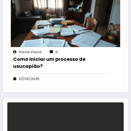
David Viana
0
Como iniciar um processo de
usucapião?
10/05/2025