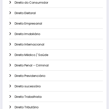
Direito do Consumidor
Direito Eleitoral
Direito Empresarial
Direito Imobiliário
Direito Internacional
Direito Médico / Saúde
Direito Penal – Criminal
Direito Previdenciário
Direito sucessório
Direito Trabalhista
Direito Tributário