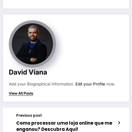
David Viana
Add your Biographical Information.
Edit your Profile
now.
View All Posts
Previous post
Como processar uma loja online que me
enganou? Descubra Aqui!