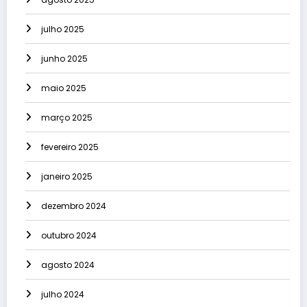
julho 2025
junho 2025
maio 2025
março 2025
fevereiro 2025
janeiro 2025
dezembro 2024
outubro 2024
agosto 2024
julho 2024