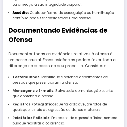
ou ameaça à sua integridade corporal.
Assédio
:
Qualquer forma de perseguição ou humilhação
contínua pode ser considerada uma ofensa.
Documentando Evidências de
Ofensa
Documentar todas as evidências relativas à ofensa é
um passo crucial. Essas evidências podem fazer toda a
diferença no sucesso do seu processo. Considere:
Testemunhas:
Identifique e obtenha depoimentos de
pessoas que presenciaram a ofensa.
Mensagens e E-mails:
Salve toda comunicação escrita
que contenha a ofensa.
Registros Fotográficos:
Se for aplicável, tire fotos de
quaisquer sinais de agressão ou danos materiais.
Relatórios Policiais:
Em casos de agressão física, sempre
busque registrar a ocorrência.