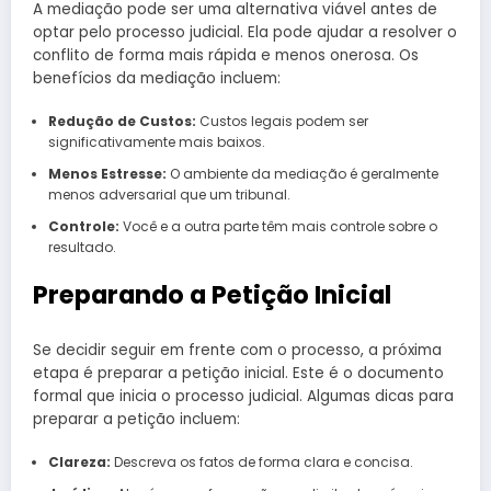
A mediação pode ser uma alternativa viável antes de
optar pelo processo judicial. Ela pode ajudar a resolver o
conflito de forma mais rápida e menos onerosa. Os
benefícios da mediação incluem:
Redução de Custos:
Custos legais podem ser
significativamente mais baixos.
Menos Estresse:
O ambiente da mediação é geralmente
menos adversarial que um tribunal.
Controle:
Você e a outra parte têm mais controle sobre o
resultado.
Preparando a Petição Inicial
Se decidir seguir em frente com o processo, a próxima
etapa é preparar a petição inicial. Este é o documento
formal que inicia o processo judicial. Algumas dicas para
preparar a petição incluem:
Clareza:
Descreva os fatos de forma clara e concisa.