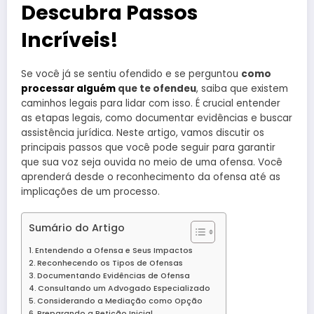
Descubra Passos
Incríveis!
Se você já se sentiu ofendido e se perguntou
como
processar alguém
que te ofendeu
, saiba que existem
caminhos legais para lidar com isso. É crucial entender
as etapas legais, como documentar evidências e buscar
assistência jurídica. Neste artigo, vamos discutir os
principais passos que você pode seguir para garantir
que sua voz seja ouvida no meio de uma ofensa. Você
aprenderá desde o reconhecimento da ofensa até as
implicações de um processo.
Sumário do Artigo
Entendendo a Ofensa e Seus Impactos
Reconhecendo os Tipos de Ofensas
Documentando Evidências de Ofensa
Consultando um Advogado Especializado
Considerando a Mediação como Opção
Preparando a Petição Inicial