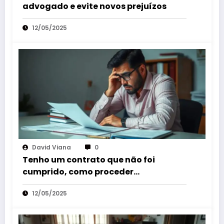
advogado e evite novos prejuízos
12/05/2025
David Viana
0
Tenho um contrato que não foi
cumprido, como proceder
judicialmente?
12/05/2025