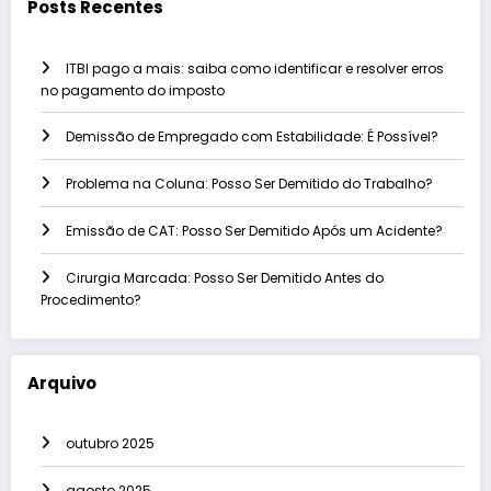
Posts Recentes
ITBI pago a mais: saiba como identificar e resolver erros
no pagamento do imposto
Demissão de Empregado com Estabilidade: É Possível?
Problema na Coluna: Posso Ser Demitido do Trabalho?
Emissão de CAT: Posso Ser Demitido Após um Acidente?
Cirurgia Marcada: Posso Ser Demitido Antes do
Procedimento?
Arquivo
outubro 2025
agosto 2025