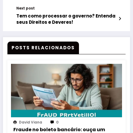
Next post
Tem como processar o governo? Entenda
seus Direitos e Deveres!
POSTS RELACIONADOS
David Viana
0
Fraude no boleto bancário: ouça um