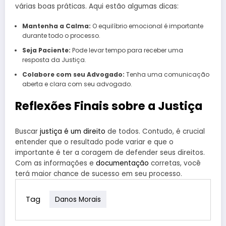
várias boas práticas. Aqui estão algumas dicas:
Mantenha a Calma:
O equilíbrio emocional é importante
durante todo o processo.
Seja Paciente:
Pode levar tempo para receber uma
resposta da Justiça.
Colabore com seu Advogado:
Tenha uma comunicação
aberta e clara com seu advogado.
Reflexões Finais sobre a Justiça
Buscar
justiça é um direito
de todos. Contudo, é crucial
entender que o resultado pode variar e que o
importante é ter a coragem de defender seus direitos.
Com as informações e
documentação
corretas, você
terá maior chance de sucesso em seu processo.
Tag
Danos Morais