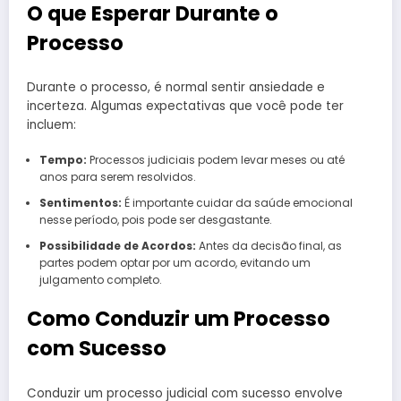
O que Esperar Durante o
Processo
Durante o processo, é normal sentir ansiedade e
incerteza. Algumas expectativas que você pode ter
incluem:
Tempo:
Processos judiciais podem levar meses ou até
anos para serem resolvidos.
Sentimentos:
É importante cuidar da saúde emocional
nesse período, pois pode ser desgastante.
Possibilidade de Acordos:
Antes da decisão final, as
partes podem optar por um acordo, evitando um
julgamento completo.
Como Conduzir um Processo
com Sucesso
Conduzir um processo judicial com sucesso envolve