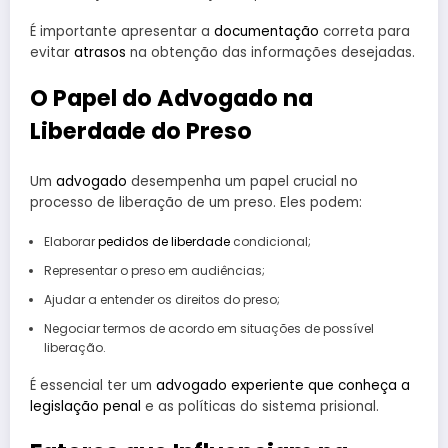
É importante apresentar a
documentação
correta para
evitar
atrasos
na obtenção das informações desejadas.
O Papel do Advogado na
Liberdade do Preso
Um
advogado
desempenha um papel crucial no
processo de liberação de um preso. Eles podem:
Elaborar
pedidos de liberdade
condicional;
Representar o preso em audiências;
Ajudar a entender os direitos do preso;
Negociar termos de acordo em situações de possível
liberação.
É essencial ter um
advogado experiente que conheça a
legislação penal
e as políticas do sistema prisional.