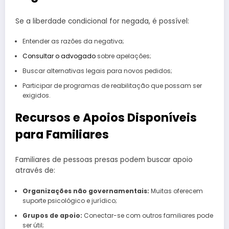
Se a liberdade condicional for negada, é possível:
Entender as razões da negativa;
Consultar o advogado
sobre apelações;
Buscar alternativas legais para novos pedidos;
Participar de programas de reabilitação que possam ser
exigidos.
Recursos e Apoios Disponíveis
para Familiares
Familiares de pessoas presas podem buscar apoio
através de:
Organizações não governamentais:
Muitas oferecem
suporte psicológico e jurídico;
Grupos de apoio:
Conectar-se com outros familiares pode
ser útil;