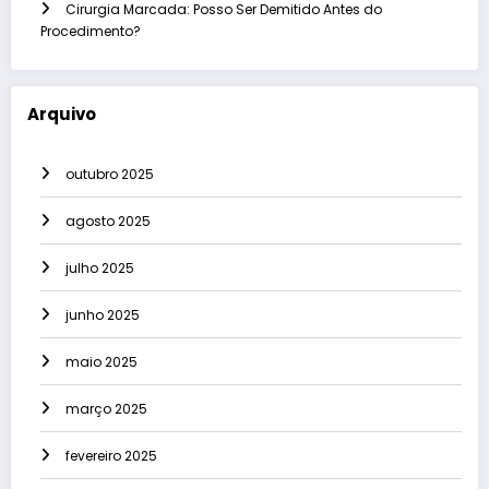
Cirurgia Marcada: Posso Ser Demitido Antes do
Procedimento?
Arquivo
outubro 2025
agosto 2025
julho 2025
junho 2025
maio 2025
março 2025
fevereiro 2025