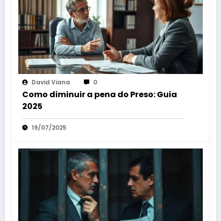
David Viana
0
Como diminuir a pena do Preso: Guia
2025
19/07/2025