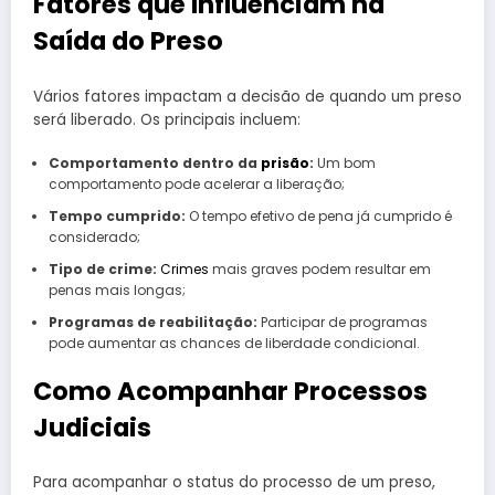
Fatores que Influenciam na
Saída do Preso
Vários fatores impactam a decisão de quando um preso
será liberado. Os principais incluem:
Comportamento dentro da
prisão
:
Um bom
comportamento pode acelerar a liberação;
Tempo cumprido:
O tempo efetivo de pena já cumprido é
considerado;
Tipo de crime:
Crimes
mais graves podem resultar em
penas mais longas;
Programas de reabilitação:
Participar de programas
pode aumentar as chances de liberdade condicional.
Como Acompanhar Processos
Judiciais
Para acompanhar o status do processo de um preso,