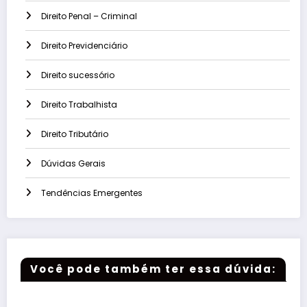
Direito Penal – Criminal
Direito Previdenciário
Direito sucessório
Direito Trabalhista
Direito Tributário
Dúvidas Gerais
Tendências Emergentes
Você pode também ter essa dúvida: