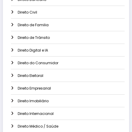
Direito Civil
Direito de Familia
Direito de Trânsito
Direito Digital e IA
Direito do Consumidor
Direito Eleitoral
Direito Empresarial
Direito Imobiliário
Direito Internacional
Direito Médico / Saúde