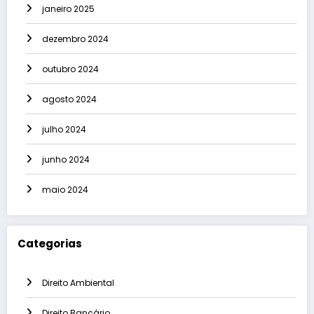
janeiro 2025
dezembro 2024
outubro 2024
agosto 2024
julho 2024
junho 2024
maio 2024
Categorias
Direito Ambiental
Direito Bancário