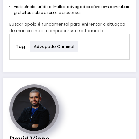
Assistência jurídica: Muitos advogados oferecem consultas
gratuitas sobre direitos
e processos.
Buscar apoio é fundamental para enfrentar a situação
de maneira mais compreensiva e informada.
Tag
Advogado Criminal
David Viana