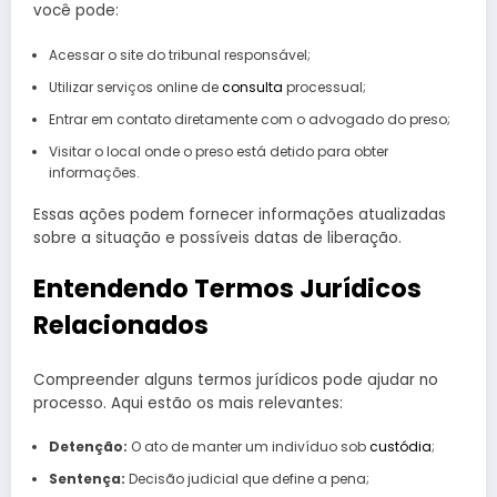
você pode:
Acessar o site do tribunal responsável;
Utilizar serviços online de
consulta
processual;
Entrar em contato diretamente com o advogado do preso;
Visitar o local onde o preso está detido para obter
informações.
Essas ações podem fornecer informações atualizadas
sobre a situação e possíveis datas de liberação.
Entendendo Termos Jurídicos
Relacionados
Compreender alguns termos jurídicos pode ajudar no
processo. Aqui estão os mais relevantes:
Detenção:
O ato de manter um indivíduo sob
custódia
;
Sentença:
Decisão judicial que define a pena;