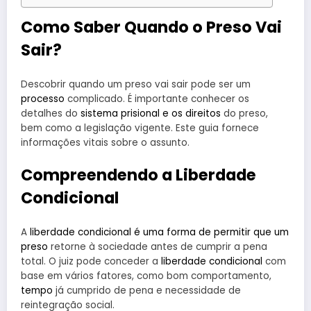
Como Saber Quando o Preso Vai
Sair?
Descobrir quando um preso vai sair pode ser um
processo
complicado. É importante conhecer os
detalhes do
sistema prisional e os direitos
do preso,
bem como a legislação vigente. Este guia fornece
informações vitais sobre o assunto.
Compreendendo a Liberdade
Condicional
A
liberdade condicional é uma forma de permitir que um
preso
retorne à sociedade antes de cumprir a pena
total. O juiz pode conceder a
liberdade condicional
com
base em vários fatores, como bom comportamento,
tempo
já cumprido de pena e necessidade de
reintegração social.