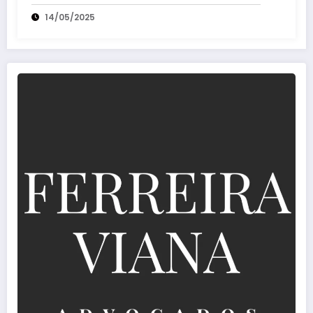
revisar processos
14/05/2025