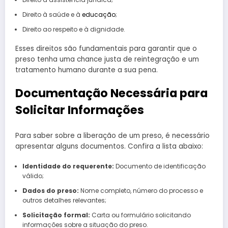
Direito à saúde e à
educação
;
Direito ao respeito e à dignidade.
Esses direitos são fundamentais para garantir que o
preso tenha uma chance justa de reintegração e um
tratamento humano durante a sua pena.
Documentação Necessária para
Solicitar Informações
Para saber sobre a liberação de um preso, é necessário
apresentar alguns documentos. Confira a lista abaixo:
Identidade do requerente:
Documento de identificação
válido;
Dados do preso:
Nome completo, número do processo e
outros detalhes relevantes;
Solicitação formal:
Carta ou formulário solicitando
informações sobre a situação do preso.