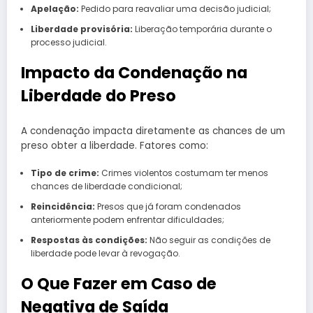
Apelação:
Pedido para reavaliar uma decisão judicial;
Liberdade provisória:
Liberação temporária durante o
processo judicial.
Impacto da Condenação na
Liberdade do Preso
A condenação impacta diretamente as chances de um
preso obter a liberdade. Fatores como:
Tipo de crime:
Crimes violentos costumam ter menos
chances de liberdade condicional;
Reincidência:
Presos que já foram condenados
anteriormente podem enfrentar dificuldades;
Respostas às condições:
Não seguir as condições de
liberdade pode levar à revogação.
O Que Fazer em Caso de
Negativa de Saída