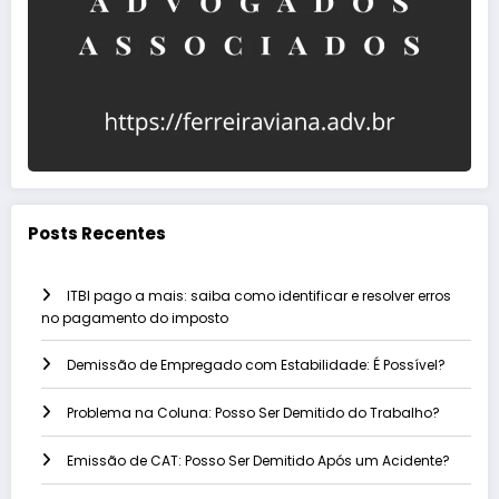
Posts Recentes
ITBI pago a mais: saiba como identificar e resolver erros
no pagamento do imposto
Demissão de Empregado com Estabilidade: É Possível?
Problema na Coluna: Posso Ser Demitido do Trabalho?
Emissão de CAT: Posso Ser Demitido Após um Acidente?