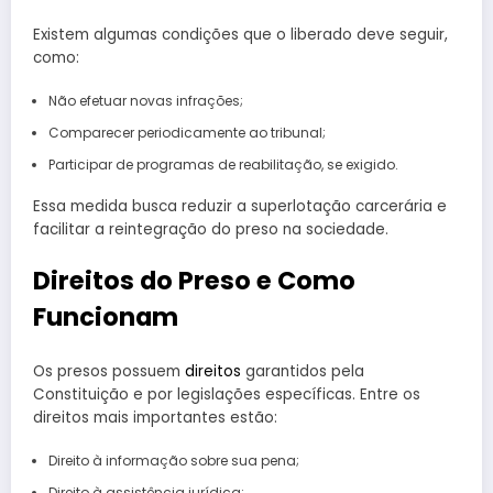
Existem algumas condições que o liberado deve seguir,
como:
Não efetuar novas infrações;
Comparecer periodicamente ao tribunal;
Participar de programas de reabilitação, se exigido.
Essa medida busca reduzir a superlotação carcerária e
facilitar a reintegração do preso na sociedade.
Direitos do Preso e Como
Funcionam
Os presos possuem
direitos
garantidos pela
Constituição e por legislações específicas. Entre os
direitos mais importantes estão:
Direito à informação sobre sua pena;
Direito à assistência jurídica;