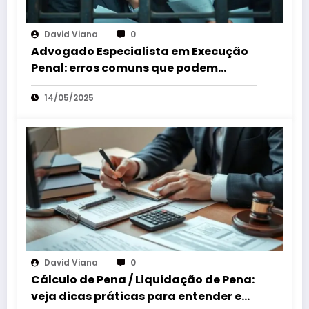
David Viana
0
Advogado Especialista em Execução
Penal: erros comuns que podem
custar sua liberdade
14/05/2025
David Viana
0
Cálculo de Pena / Liquidação de Pena:
veja dicas práticas para entender e