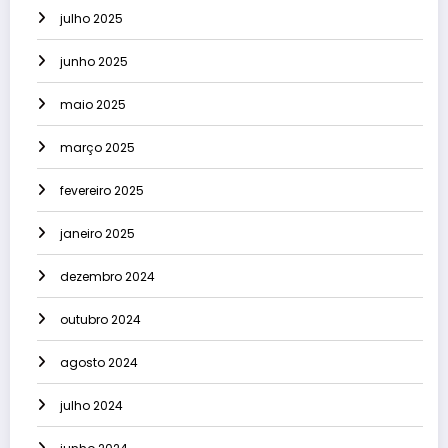
julho 2025
junho 2025
maio 2025
março 2025
fevereiro 2025
janeiro 2025
dezembro 2024
outubro 2024
agosto 2024
julho 2024