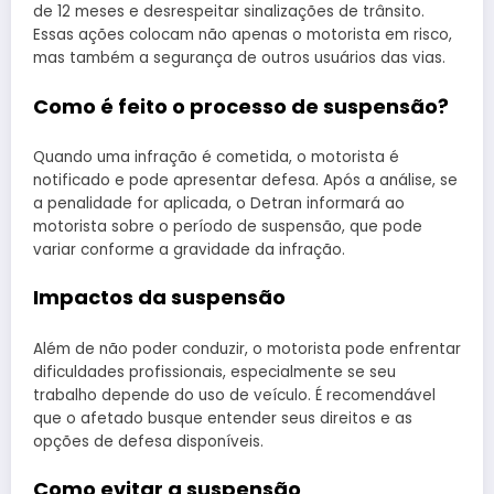
de 12 meses e desrespeitar sinalizações de trânsito.
Essas ações colocam não apenas o motorista em risco,
mas também a segurança de outros usuários das vias.
Como é feito o processo de suspensão?
Quando uma infração é cometida, o motorista é
notificado e pode apresentar defesa. Após a análise, se
a penalidade for aplicada, o Detran informará ao
motorista sobre o período de suspensão, que pode
variar conforme a gravidade da infração.
Impactos da suspensão
Além de não poder conduzir, o motorista pode enfrentar
dificuldades profissionais, especialmente se seu
trabalho depende do uso de veículo. É recomendável
que o afetado busque entender seus direitos e as
opções de defesa disponíveis.
Como evitar a suspensão