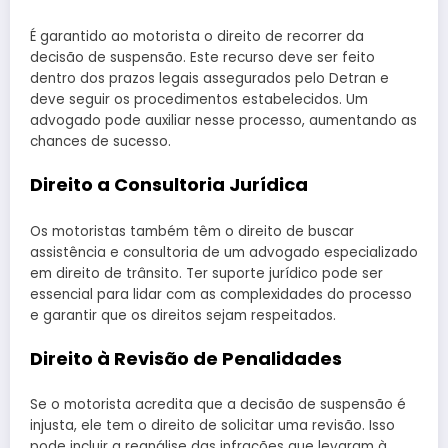
É garantido ao motorista o direito de recorrer da
decisão de suspensão. Este recurso deve ser feito
dentro dos prazos legais assegurados pelo Detran e
deve seguir os procedimentos estabelecidos. Um
advogado pode auxiliar nesse processo, aumentando as
chances de sucesso.
Direito a Consultoria Jurídica
Os motoristas também têm o direito de buscar
assistência e consultoria de um advogado especializado
em direito de trânsito. Ter suporte jurídico pode ser
essencial para lidar com as complexidades do processo
e garantir que os direitos sejam respeitados.
Direito à Revisão de Penalidades
Se o motorista acredita que a decisão de suspensão é
injusta, ele tem o direito de solicitar uma revisão. Isso
pode incluir a reanálise das infrações que levaram à