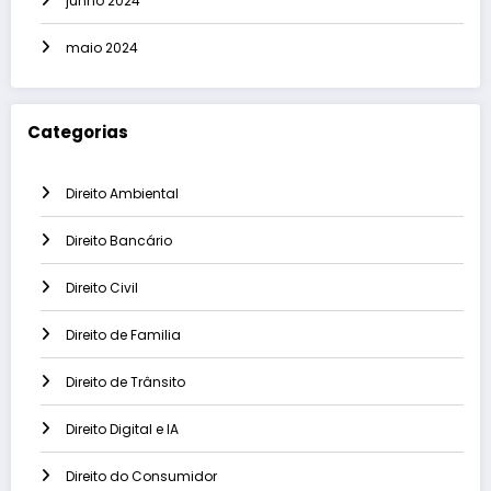
junho 2024
maio 2024
Categorias
Direito Ambiental
Direito Bancário
Direito Civil
Direito de Familia
Direito de Trânsito
Direito Digital e IA
Direito do Consumidor