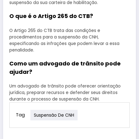
suspensão da sua carteira de habilitação.
O que é o Artigo 265 do CTB?
O Artigo 265 do CTB trata das condições e
procedimentos para a suspensão da CNH,
especificando as infrações que podem levar a essa
penalidade.
Como um advogado de trânsito pode
ajudar?
Um advogado de trânsito pode oferecer orientação
jurídica, preparar recursos e defender seus direitos
durante o processo de suspensão da CNH.
Tag
Suspensão De CNH