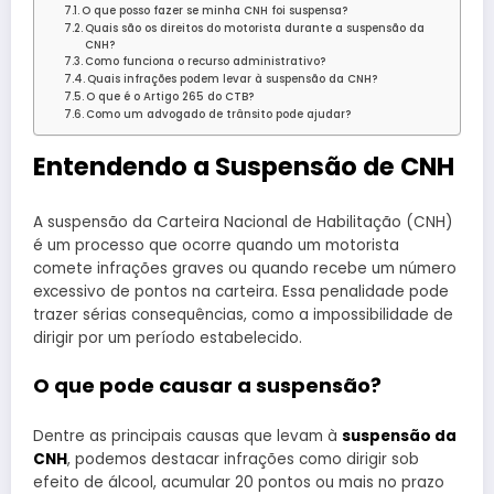
O que posso fazer se minha CNH foi suspensa?
Quais são os direitos do motorista durante a suspensão da
CNH?
Como funciona o recurso administrativo?
Quais infrações podem levar à suspensão da CNH?
O que é o Artigo 265 do CTB?
Como um advogado de trânsito pode ajudar?
Entendendo a Suspensão de CNH
A suspensão da Carteira Nacional de Habilitação (CNH)
é um processo que ocorre quando um motorista
comete infrações graves ou quando recebe um número
excessivo de pontos na carteira. Essa penalidade pode
trazer sérias consequências, como a impossibilidade de
dirigir por um período estabelecido.
O que pode causar a suspensão?
Dentre as principais causas que levam à
suspensão da
CNH
, podemos destacar infrações como dirigir sob
efeito de álcool, acumular 20 pontos ou mais no prazo