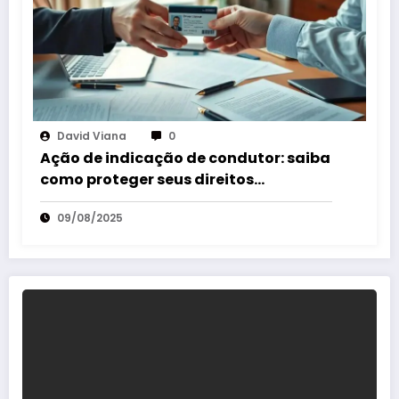
David Viana
0
Ação de indicação de condutor: saiba
como proteger seus direitos
rapidamente
09/08/2025