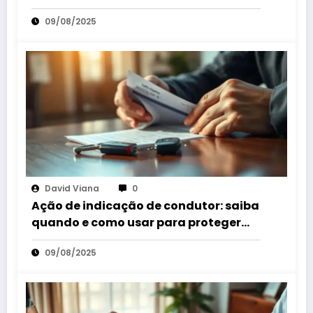
indevidas
09/08/2025
David Viana
0
Ação de indicação de condutor: saiba
quando e como usar para proteger
seus direitos
09/08/2025