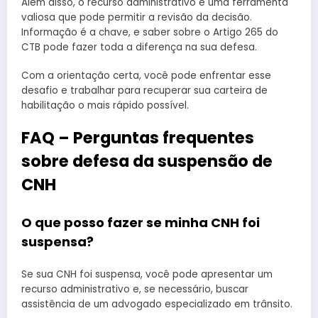
Além disso, o recurso administrativo é uma ferramenta
valiosa que pode permitir a revisão da decisão.
Informação é a chave, e saber sobre o Artigo 265 do
CTB pode fazer toda a diferença na sua defesa.
Com a orientação certa, você pode enfrentar esse
desafio e trabalhar para recuperar sua carteira de
habilitação o mais rápido possível.
FAQ – Perguntas frequentes
sobre defesa da suspensão de
CNH
O que posso fazer se minha CNH foi
suspensa?
Se sua CNH foi suspensa, você pode apresentar um
recurso administrativo e, se necessário, buscar
assistência de um advogado especializado em trânsito.