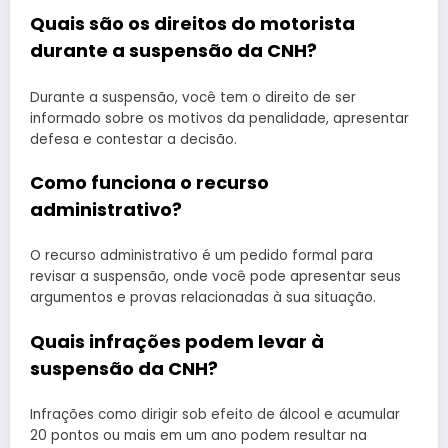
Quais são os direitos do motorista
durante a suspensão da CNH?
Durante a suspensão, você tem o direito de ser
informado sobre os motivos da penalidade, apresentar
defesa e contestar a decisão.
Como funciona o recurso
administrativo?
O recurso administrativo é um pedido formal para
revisar a suspensão, onde você pode apresentar seus
argumentos e provas relacionadas à sua situação.
Quais infrações podem levar à
suspensão da CNH?
Infrações como dirigir sob efeito de álcool e acumular
20 pontos ou mais em um ano podem resultar na