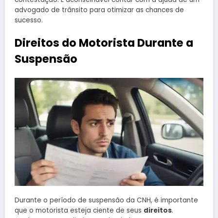
advogado de trânsito para otimizar as chances de
sucesso.
Direitos do Motorista Durante a
Suspensão
Durante o período de suspensão da CNH, é importante
que o motorista esteja ciente de seus
direitos
.