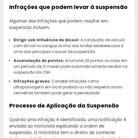
Infrações que podem levar à suspensão
Algumas das infrações que podem resultar em
suspensão incluem:
Dirigir sob influência de álcool:
A condução de veículo
com álcool no sangue acima dos limites estabelecidos é
uma das principais causas de suspensão.
Acumulação de pontos:
Acumular 20 pontos ou mais em
um período de 12 meses pode automaticamente resultar na
suspensão da CNH.
Infrações graves:
Cometer infrações como
ultrapassagens em local proibido ou não respeitar sinais
vermelhos também pode gerar a penalidade.
Processo de Aplicação da Suspensão
Quando uma infração é identificada, uma notificação é
enviada ao motorista explicando a ordem de
suspensão. O motorista tem o direito de conhecer