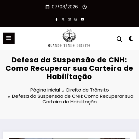
07/08/2026
Defesa da Suspensão de CNH:
Como Recuperar sua Carteira de
Habilitação
Página inicial
Direito de Trânsito
Defesa da Suspensão de CNH: Como Recuperar sua
Carteira de Habilitação