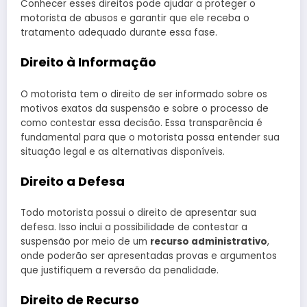
Conhecer esses direitos pode ajudar a proteger o
motorista de abusos e garantir que ele receba o
tratamento adequado durante essa fase.
Direito à Informação
O motorista tem o direito de ser informado sobre os
motivos exatos da suspensão e sobre o processo de
como contestar essa decisão. Essa transparência é
fundamental para que o motorista possa entender sua
situação legal e as alternativas disponíveis.
Direito a Defesa
Todo motorista possui o direito de apresentar sua
defesa. Isso inclui a possibilidade de contestar a
suspensão por meio de um
recurso administrativo
,
onde poderão ser apresentadas provas e argumentos
que justifiquem a reversão da penalidade.
Direito de Recurso