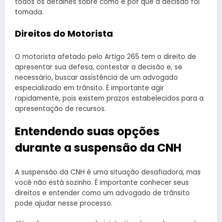
todos os detalhes sobre como e por que a decisão foi
tomada.
Direitos do Motorista
O motorista afetado pelo Artigo 265 tem o direito de
apresentar sua defesa, contestar a decisão e, se
necessário, buscar assistência de um advogado
especializado em trânsito. É importante agir
rapidamente, pois existem prazos estabelecidos para a
apresentação de recursos.
Entendendo suas opções
durante a suspensão da CNH
A suspensão da CNH é uma situação desafiadora, mas
você não está sozinho. É importante conhecer seus
direitos e entender como um advogado de trânsito
pode ajudar nesse processo.