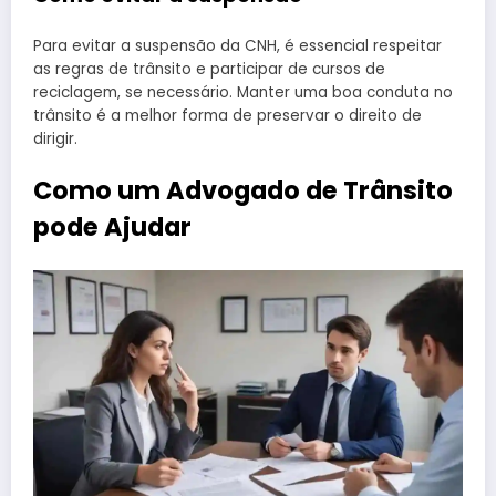
Para evitar a suspensão da CNH, é essencial respeitar
as regras de trânsito e participar de cursos de
reciclagem, se necessário. Manter uma boa conduta no
trânsito é a melhor forma de preservar o direito de
dirigir.
Como um Advogado de Trânsito
pode Ajudar