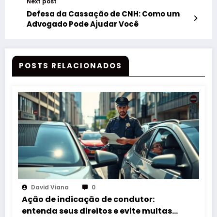
Next post
Defesa da Cassação de CNH: Como um
Advogado Pode Ajudar Você
POSTS RELACIONADOS
David Viana
0
Ação de indicação de condutor:
entenda seus direitos e evite multas