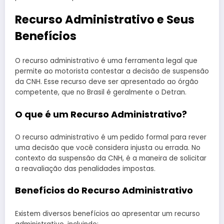
Recurso Administrativo e Seus
Benefícios
O recurso administrativo é uma ferramenta legal que
permite ao motorista contestar a decisão de suspensão
da CNH. Esse recurso deve ser apresentado ao órgão
competente, que no Brasil é geralmente o Detran.
O que é um Recurso Administrativo?
O recurso administrativo é um pedido formal para rever
uma decisão que você considera injusta ou errada. No
contexto da suspensão da CNH, é a maneira de solicitar
a reavaliação das penalidades impostas.
Benefícios do Recurso Administrativo
Existem diversos benefícios ao apresentar um recurso