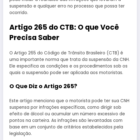
suspensão e qualquer erro no processo que possa ter
ocorrido.
Artigo 265 do CTB: O que Você
Precisa Saber
O Artigo 265 do Código de Trânsito Brasileiro (CTB) é
uma importante norma que trata da suspensão da CNH.
Ele especifica as condições e os procedimentos sob os
quais a suspensão pode ser aplicada aos motoristas.
O Que Diz o Artigo 265?
Este artigo menciona que o motorista pode ter sua CNH
suspensa por infrações específicas, como dirigir sob
efeito de álcool ou acumular um número excessivo de
pontos na carteira. As infrações são levantadas com
base em um conjunto de critérios estabelecidos pela
legislação.