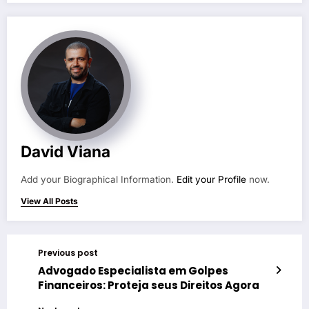
David Viana
Add your Biographical Information.
Edit your Profile
now.
View All Posts
Previous post
Advogado Especialista em Golpes
Financeiros: Proteja seus Direitos Agora