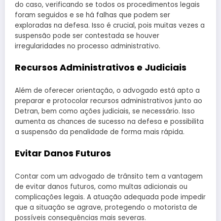
do caso, verificando se todos os procedimentos legais
foram seguidos e se há falhas que podem ser
exploradas na defesa. Isso é crucial, pois muitas vezes a
suspensão pode ser contestada se houver
irregularidades no processo administrativo.
Recursos Administrativos e Judiciais
Além de oferecer orientação, o advogado está apto a
preparar e protocolar recursos administrativos junto ao
Detran, bem como ações judiciais, se necessário. Isso
aumenta as chances de sucesso na defesa e possibilita
a suspensão da penalidade de forma mais rápida.
Evitar Danos Futuros
Contar com um advogado de trânsito tem a vantagem
de evitar danos futuros, como multas adicionais ou
complicações legais. A atuação adequada pode impedir
que a situação se agrave, protegendo o motorista de
possíveis consequências mais severas.