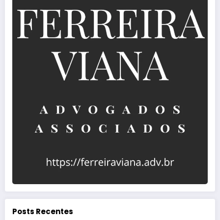
Posts Recentes