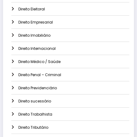
Direito Eleitoral
Direito Empresarial
Direito Imobiliário
Direito Internacional
Direito Médico / Saúde
Direito Penal – Criminal
Direito Previdenciário
Direito sucessório
Direito Trabalhista
Direito Tributário