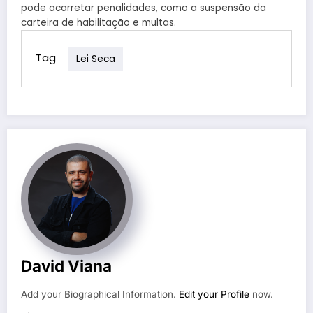
pode acarretar penalidades, como a suspensão da
carteira de habilitação e multas.
Tag
Lei Seca
David Viana
Add your Biographical Information.
Edit your Profile
now.