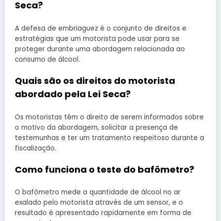
Seca?
A defesa de embriaguez é o conjunto de direitos e
estratégias que um motorista pode usar para se
proteger durante uma abordagem relacionada ao
consumo de álcool.
Quais são os direitos do motorista
abordado pela Lei Seca?
Os motoristas têm o direito de serem informados sobre
o motivo da abordagem, solicitar a presença de
testemunhas e ter um tratamento respeitoso durante a
fiscalização.
Como funciona o teste do bafômetro?
O bafômetro mede a quantidade de álcool no ar
exalado pelo motorista através de um sensor, e o
resultado é apresentado rapidamente em forma de