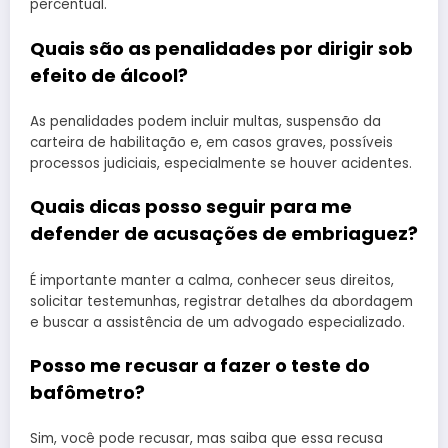
percentual.
Quais são as penalidades por dirigir sob
efeito de álcool?
As penalidades podem incluir multas, suspensão da
carteira de habilitação e, em casos graves, possíveis
processos judiciais, especialmente se houver acidentes.
Quais dicas posso seguir para me
defender de acusações de embriaguez?
É importante manter a calma, conhecer seus direitos,
solicitar testemunhas, registrar detalhes da abordagem
e buscar a assistência de um advogado especializado.
Posso me recusar a fazer o teste do
bafômetro?
Sim, você pode recusar, mas saiba que essa recusa