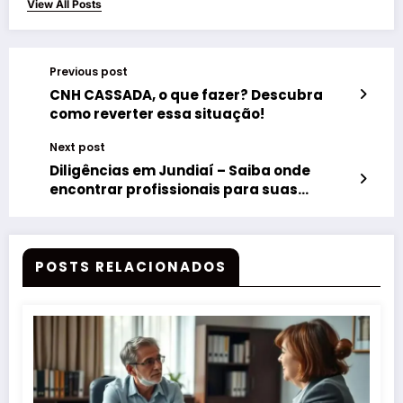
View All Posts
Previous post
CNH CASSADA, o que fazer? Descubra
como reverter essa situação!
Next post
Diligências em Jundiaí – Saiba onde
encontrar profissionais para suas
demandas
POSTS RELACIONADOS