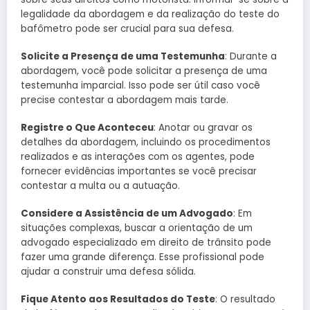
legalidade da abordagem e da realização do teste do
bafômetro pode ser crucial para sua defesa.
Solicite a Presença de uma Testemunha
: Durante a
abordagem, você pode solicitar a presença de uma
testemunha imparcial. Isso pode ser útil caso você
precise contestar a abordagem mais tarde.
Registre o Que Aconteceu
: Anotar ou gravar os
detalhes da abordagem, incluindo os procedimentos
realizados e as interações com os agentes, pode
fornecer evidências importantes se você precisar
contestar a multa ou a autuação.
Considere a Assistência de um Advogado
: Em
situações complexas, buscar a orientação de um
advogado especializado em direito de trânsito pode
fazer uma grande diferença. Esse profissional pode
ajudar a construir uma defesa sólida.
Fique Atento aos Resultados do Teste
: O resultado