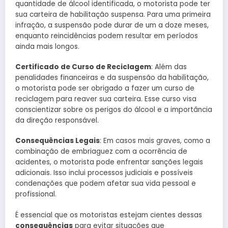
quantidade de álcool identificada, o motorista pode ter
sua carteira de habilitação suspensa. Para uma primeira
infração, a suspensão pode durar de um a doze meses,
enquanto reincidências podem resultar em períodos
ainda mais longos.
Certificado de Curso de Reciclagem
: Além das
penalidades financeiras e da suspensão da habilitação,
o motorista pode ser obrigado a fazer um curso de
reciclagem para reaver sua carteira. Esse curso visa
conscientizar sobre os perigos do álcool e a importância
da direção responsável.
Consequências Legais
: Em casos mais graves, como a
combinação de embriaguez com a ocorrência de
acidentes, o motorista pode enfrentar sanções legais
adicionais. Isso inclui processos judiciais e possíveis
condenações que podem afetar sua vida pessoal e
profissional.
É essencial que os motoristas estejam cientes dessas
consequências
para evitar situações que