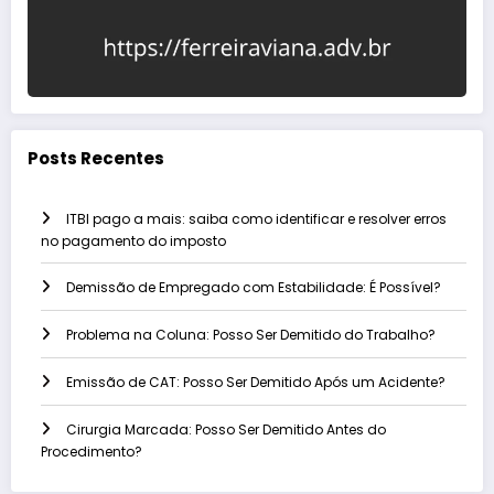
Posts Recentes
ITBI pago a mais: saiba como identificar e resolver erros
no pagamento do imposto
Demissão de Empregado com Estabilidade: É Possível?
Problema na Coluna: Posso Ser Demitido do Trabalho?
Emissão de CAT: Posso Ser Demitido Após um Acidente?
Cirurgia Marcada: Posso Ser Demitido Antes do
Procedimento?