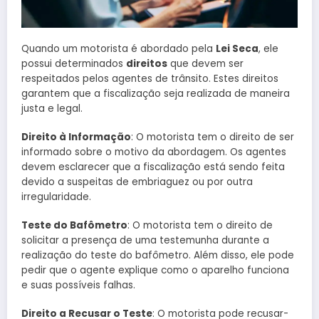
Quando um motorista é abordado pela
Lei Seca
, ele
possui determinados
direitos
que devem ser
respeitados pelos agentes de trânsito. Estes direitos
garantem que a fiscalização seja realizada de maneira
justa e legal.
Direito à Informação
: O motorista tem o direito de ser
informado sobre o motivo da abordagem. Os agentes
devem esclarecer que a fiscalização está sendo feita
devido a suspeitas de embriaguez ou por outra
irregularidade.
Teste do Bafômetro
: O motorista tem o direito de
solicitar a presença de uma testemunha durante a
realização do teste do bafômetro. Além disso, ele pode
pedir que o agente explique como o aparelho funciona
e suas possíveis falhas.
Direito a Recusar o Teste
: O motorista pode recusar-