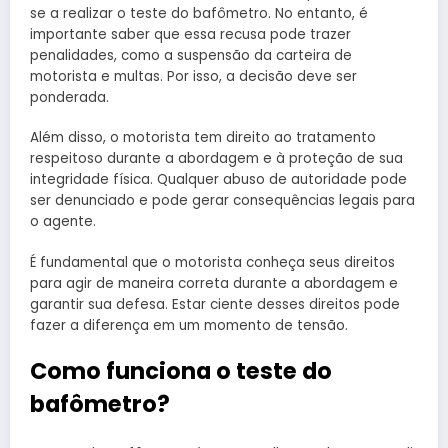
se a realizar o teste do bafômetro. No entanto, é
importante saber que essa recusa pode trazer
penalidades, como a suspensão da carteira de
motorista e multas. Por isso, a decisão deve ser
ponderada.
Além disso, o motorista tem direito ao tratamento
respeitoso durante a abordagem e à proteção de sua
integridade física. Qualquer abuso de autoridade pode
ser denunciado e pode gerar consequências legais para
o agente.
É fundamental que o motorista conheça seus direitos
para agir de maneira correta durante a abordagem e
garantir sua defesa. Estar ciente desses direitos pode
fazer a diferença em um momento de tensão.
Como funciona o teste do
bafômetro?