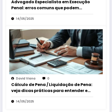
Advogado Especialista em Execução
Penal: erros comuns que podem
custar sua liberdade
14/05/2025
David Viana
0
Cálculo de Pena / Liquidação de Pena:
veja dicas práticas para entender e
revisar processos
14/05/2025