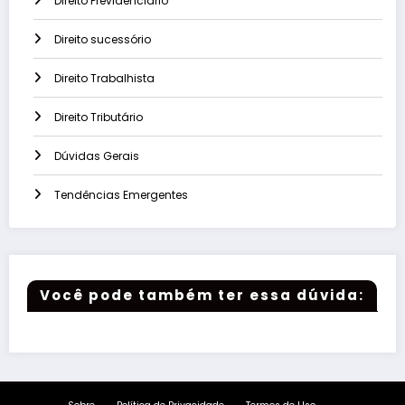
Direito Previdenciário
Direito sucessório
Direito Trabalhista
Direito Tributário
Dúvidas Gerais
Tendências Emergentes
Você pode também ter essa dúvida: