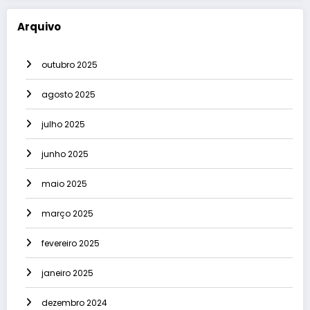
Arquivo
outubro 2025
agosto 2025
julho 2025
junho 2025
maio 2025
março 2025
fevereiro 2025
janeiro 2025
dezembro 2024