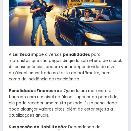
A
Lei Seca
impõe diversas
penalidades
para
motoristas que são pegos dirigindo sob efeito de álcool.
As consequências podem variar dependendo do nível
de álcool encontrado no teste do bafômetro, bem
como da incidência de reincidência.
Penalidades Financeiras
: Quando um motorista é
flagrado com um nível de álcool superior ao permitido,
ele pode receber uma multa pesada. Essa penalidade
pode alcançar valores altos, além de estar sujeita a
atualizações anuais.
Suspensão da Habilitação
: Dependendo da