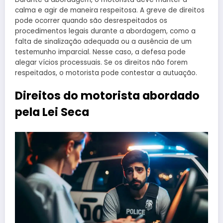
calma e agir de maneira respeitosa. A greve de direitos
pode ocorrer quando são desrespeitados os
procedimentos legais durante a abordagem, como a
falta de sinalização adequada ou a ausência de um
testemunho imparcial. Nesse caso, a defesa pode
alegar vícios processuais. Se os direitos não forem
respeitados, o motorista pode contestar a autuação.
Direitos do motorista abordado
pela Lei Seca