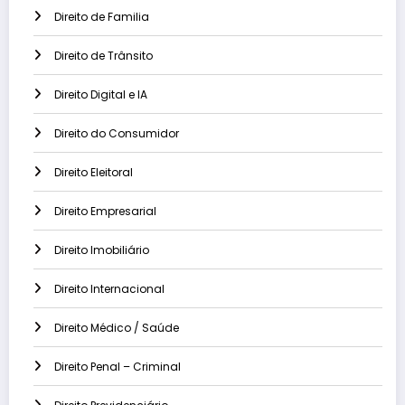
Direito de Familia
Direito de Trânsito
Direito Digital e IA
Direito do Consumidor
Direito Eleitoral
Direito Empresarial
Direito Imobiliário
Direito Internacional
Direito Médico / Saúde
Direito Penal – Criminal