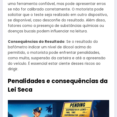
uma ferramenta confiável, mas pode apresentar erros
se não for calibrado corretamente. O motorista pode
solicitar que o teste seja realizado em outro dispositivo,
se disponível, caso desconfie do resultado. Além disso,
fatores como a presença de substâncias químicas ou
doenças bucais podem influenciar na leitura.
Consequências do Resultado
: Se o resultado do
bafômetro indicar um nível de álcool acima do
permitido, o motorista pode enfrentar penalidades,
como multa, suspensão da carteira e até a apreensão
do veículo. É essencial estar ciente desses riscos ao
dirigir.
Penalidades e consequências da
Lei Seca