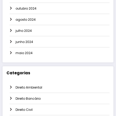
outubro 2024
agosto 2024
julho 2024
junho 2024
maio 2024
Categorias
Direito Ambiental
Direito Bancário
Direito Civil