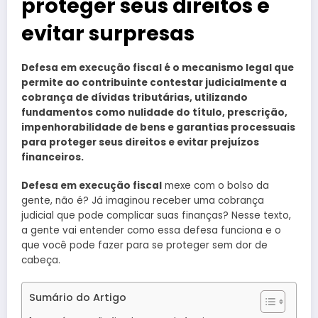
proteger seus direitos e
evitar surpresas
Defesa em execução fiscal é o mecanismo legal que
permite ao contribuinte contestar judicialmente a
cobrança de dívidas tributárias, utilizando
fundamentos como nulidade do título, prescrição,
impenhorabilidade de bens e garantias processuais
para proteger seus direitos e evitar prejuízos
financeiros.
Defesa em execução fiscal
mexe com o bolso da
gente, não é? Já imaginou receber uma cobrança
judicial que pode complicar suas finanças? Nesse texto,
a gente vai entender como essa defesa funciona e o
que você pode fazer para se proteger sem dor de
cabeça.
Sumário do Artigo