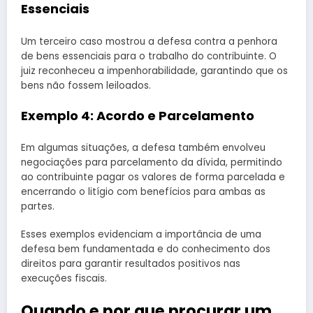
Essenciais
Um terceiro caso mostrou a defesa contra a penhora
de bens essenciais para o trabalho do contribuinte. O
juiz reconheceu a impenhorabilidade, garantindo que os
bens não fossem leiloados.
Exemplo 4: Acordo e Parcelamento
Em algumas situações, a defesa também envolveu
negociações para parcelamento da dívida, permitindo
ao contribuinte pagar os valores de forma parcelada e
encerrando o litígio com benefícios para ambas as
partes.
Esses exemplos evidenciam a importância de uma
defesa bem fundamentada e do conhecimento dos
direitos para garantir resultados positivos nas
execuções fiscais.
Quando e por que procurar um