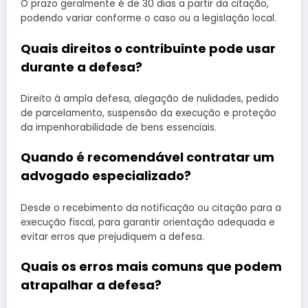
O prazo geralmente é de 30 dias a partir da citação,
podendo variar conforme o caso ou a legislação local.
Quais direitos o contribuinte pode usar
durante a defesa?
Direito à ampla defesa, alegação de nulidades, pedido
de parcelamento, suspensão da execução e proteção
da impenhorabilidade de bens essenciais.
Quando é recomendável contratar um
advogado especializado?
Desde o recebimento da notificação ou citação para a
execução fiscal, para garantir orientação adequada e
evitar erros que prejudiquem a defesa.
Quais os erros mais comuns que podem
atrapalhar a defesa?