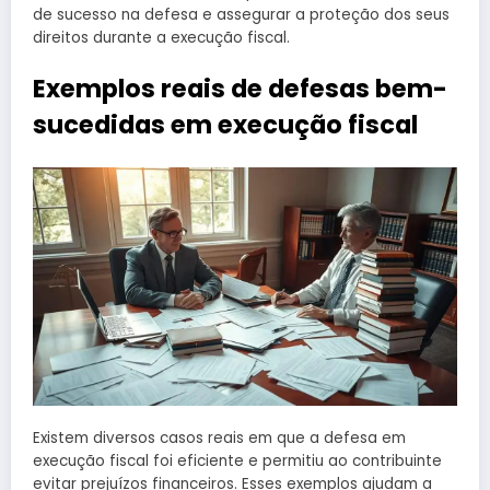
de sucesso na defesa e assegurar a proteção dos seus
direitos durante a execução fiscal.
Exemplos reais de defesas bem-
sucedidas em execução fiscal
Existem diversos casos reais em que a defesa em
execução fiscal foi eficiente e permitiu ao contribuinte
evitar prejuízos financeiros. Esses exemplos ajudam a