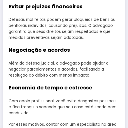
Evitar prejuízos financeiros
Defesas mal feitas podem gerar bloqueios de bens ou
penhoras indevidas, causando prejuízos. O advogado
garantirá que seus direitos sejam respeitados e que
medidas preventivas sejam adotadas.
Negociação e acordos
Além da defesa judicial, o advogado pode ajudar a
negociar parcelamentos e acordos, facilitando a
resolução do débito com menos impacto.
Economia de tempo e estresse
Com apoio profissional, você evita desgastes pessoais
e fica tranquilo sabendo que seu caso está sendo bem
conduzido.
Por esses motivos, contar com um especialista na área