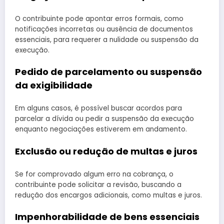
O contribuinte pode apontar erros formais, como
notificações incorretas ou ausência de documentos
essenciais, para requerer a nulidade ou suspensão da
execução.
Pedido de parcelamento ou suspensão
da exigibilidade
Em alguns casos, é possível buscar acordos para
parcelar a dívida ou pedir a suspensão da execução
enquanto negociações estiverem em andamento.
Exclusão ou redução de multas e juros
Se for comprovado algum erro na cobrança, o
contribuinte pode solicitar a revisão, buscando a
redução dos encargos adicionais, como multas e juros.
Impenhorabilidade de bens essenciais