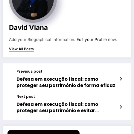
David Viana
Add your Biographical Information.
Edit your Profile
now.
View All Posts
Previous post
Defesa em execução fiscal: como
proteger seu patrimônio de forma eficaz
Next post
Defesa em execução fiscal: como
proteger seu patrimônio e evitar
surpresas