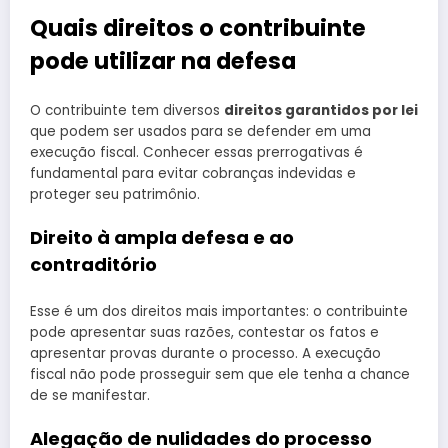
Quais direitos o contribuinte
pode utilizar na defesa
O contribuinte tem diversos
direitos garantidos por lei
que podem ser usados para se defender em uma
execução fiscal. Conhecer essas prerrogativas é
fundamental para evitar cobranças indevidas e
proteger seu patrimônio.
Direito à ampla defesa e ao
contraditório
Esse é um dos direitos mais importantes: o contribuinte
pode apresentar suas razões, contestar os fatos e
apresentar provas durante o processo. A execução
fiscal não pode prosseguir sem que ele tenha a chance
de se manifestar.
Alegação de nulidades do processo