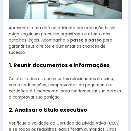
Apresentar uma defesa eficiente em execução fiscal
exige seguir um processo organizado e atento aos
detalhes legais. Acompanhe o
passo a passo
para
garantir seus direitos e aumentar as chances de
sucesso.
1. Reunir documentos e informações
Coletar todos os documentos relacionados à dívida,
como notificações, comprovantes de pagamento e
certidões, é fundamental para fundamentar sua defesa
e comprovar sua posição.
2. Analisar o título executivo
Verifique a validade da Certidão da Dívida Ativa (CDA)
e se todos os requisitos legais foram cumpridos. Erros