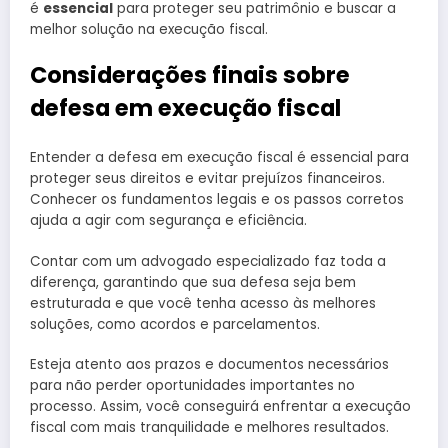
é
essencial
para proteger seu patrimônio e buscar a
melhor solução na execução fiscal.
Considerações finais sobre
defesa em execução fiscal
Entender a defesa em execução fiscal é essencial para
proteger seus direitos e evitar prejuízos financeiros.
Conhecer os fundamentos legais e os passos corretos
ajuda a agir com segurança e eficiência.
Contar com um advogado especializado faz toda a
diferença, garantindo que sua defesa seja bem
estruturada e que você tenha acesso às melhores
soluções, como acordos e parcelamentos.
Esteja atento aos prazos e documentos necessários
para não perder oportunidades importantes no
processo. Assim, você conseguirá enfrentar a execução
fiscal com mais tranquilidade e melhores resultados.