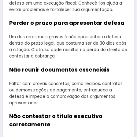
defesa em uma execução fiscal. Conhecê-los ajuda a
evitar problemas e fortalecer sua argumentação.
Perder o prazo para apresentar defesa
Um dos erros mais graves é não apresentar a defesa
dentro do prazo legal, que costuma ser de 30 dias após
a citação. O atraso pode resultar na perda do direito de
contestar a cobrança.
Não reunir documentos essenciais
Faltar com provas concretas, como recibos, contratos
ou demonstrações de pagamento, enfraquece a
defesa e impede a comprovação dos argumentos
apresentados.
Não contestar o título executivo
corretamente