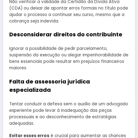
Não verificar a validade da Certidão da Dívida Ativa
(CDA) ou deixar de apontar erros formais no título pode
ajudar o processo a continuar seu curso, mesmo que a
cobrança seja indevida.
Desconsiderar direitos do contribuinte
Ignorar a possibilidade de pedir parcelamento,
suspensão da execução ou alegar impenhorabilidade de
bens essenciais pode resultar em prejuízos financeiros
maiores.
Falta de assessoria jurídica
especializada
Tentar conduzir a defesa sem o auxílio de um advogado
experiente pode levar à inadequação das peças
processuais e ao desconhecimento de estratégias
adequadas.
Evitar esses erros
é crucial para aumentar as chances