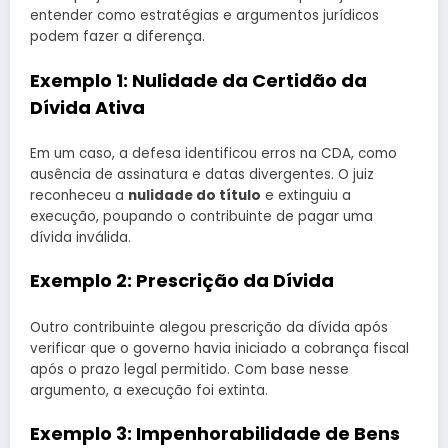
entender como estratégias e argumentos jurídicos
podem fazer a diferença.
Exemplo 1: Nulidade da Certidão da
Dívida Ativa
Em um caso, a defesa identificou erros na CDA, como
ausência de assinatura e datas divergentes. O juiz
reconheceu a
nulidade do título
e extinguiu a
execução, poupando o contribuinte de pagar uma
dívida inválida.
Exemplo 2: Prescrição da Dívida
Outro contribuinte alegou prescrição da dívida após
verificar que o governo havia iniciado a cobrança fiscal
após o prazo legal permitido. Com base nesse
argumento, a execução foi extinta.
Exemplo 3: Impenhorabilidade de Bens