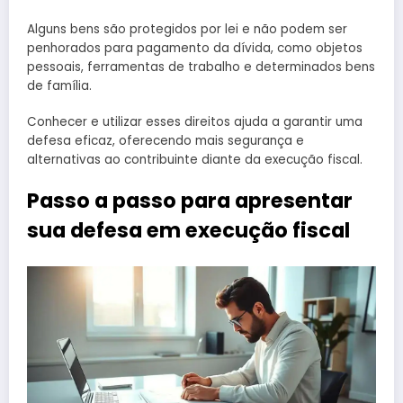
Alguns bens são protegidos por lei e não podem ser
penhorados para pagamento da dívida, como objetos
pessoais, ferramentas de trabalho e determinados bens
de família.
Conhecer e utilizar esses direitos ajuda a garantir uma
defesa eficaz, oferecendo mais segurança e
alternativas ao contribuinte diante da execução fiscal.
Passo a passo para apresentar
sua defesa em execução fiscal