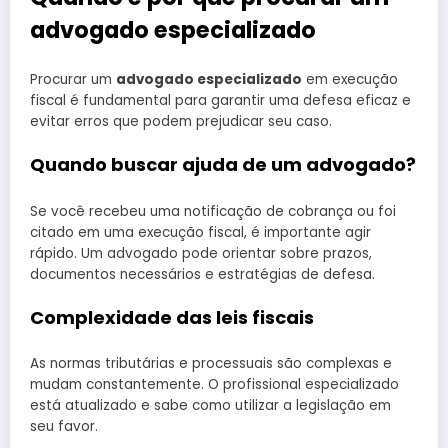
advogado especializado
Procurar um
advogado especializado
em execução
fiscal é fundamental para garantir uma defesa eficaz e
evitar erros que podem prejudicar seu caso.
Quando buscar ajuda de um advogado?
Se você recebeu uma notificação de cobrança ou foi
citado em uma execução fiscal, é importante agir
rápido. Um advogado pode orientar sobre prazos,
documentos necessários e estratégias de defesa.
Complexidade das leis fiscais
As normas tributárias e processuais são complexas e
mudam constantemente. O profissional especializado
está atualizado e sabe como utilizar a legislação em
seu favor.