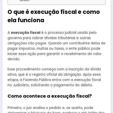
defesa?
O que é execução fiscal e como
ela funciona
A
execução fiscal
é o processo judicial usado pelo
governo para cobrar dívidas tributárias e outras
obrigações não pagas. Quando um contribuinte deixa de
pagar impostos, multas ou taxas, o ente público pode
iniciar essa ação para garantir o recebimento do valor
devido.
Esse procedimento começa com a inscrição da dívida
ativa, que é o registro oficial da obrigação. Após essa
etapa, a Fazenda Pública entra com a execução fiscal
no Judiciário, solicitando o pagamento do débito.
Como acontece a execução fiscal?
Primeiro, o juiz analisa o pedido e, se aceito, pode