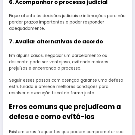
6. Acompanhar o processo judicial
Fique atento às decisões judiciais e intimações para não
perder prazos importantes e poder responder
adequadamente.
7. Avaliar alternativas de acordo
Em alguns casos, negociar um parcelamento ou
desconto pode ser vantajoso, evitando maiores
prejuízos e encerrando o processo.
Seguir esses passos com atenção garante uma defesa
estruturada e oferece melhores condições para
resolver a execução fiscal de forma justa.
Erros comuns que prejudicam a
defesa e como evitá-los
Existem erros frequentes que podem comprometer sua