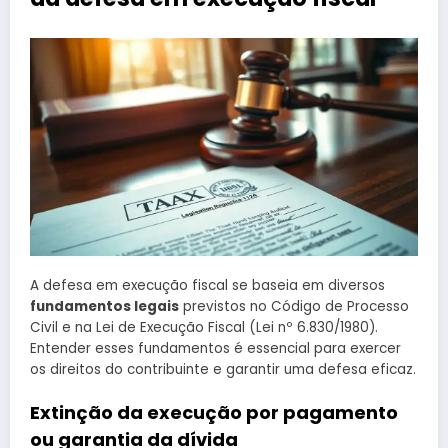
A defesa em execução fiscal se baseia em diversos
fundamentos legais
previstos no Código de Processo
Civil e na Lei de Execução Fiscal (Lei nº 6.830/1980).
Entender esses fundamentos é essencial para exercer
os direitos do contribuinte e garantir uma defesa eficaz.
Extinção da execução por pagamento
ou garantia da dívida