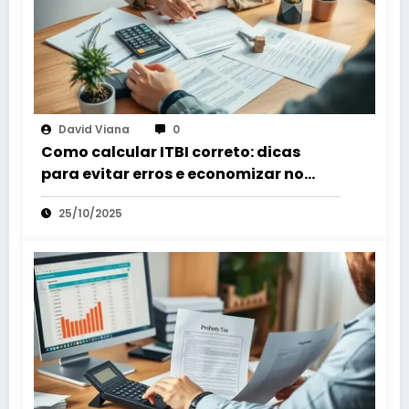
David Viana
0
Como calcular ITBI correto: dicas
para evitar erros e economizar no
imposto
25/10/2025