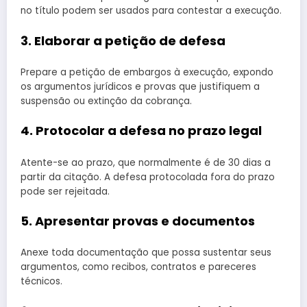
no título podem ser usados para contestar a execução.
3. Elaborar a petição de defesa
Prepare a petição de embargos à execução, expondo
os argumentos jurídicos e provas que justifiquem a
suspensão ou extinção da cobrança.
4. Protocolar a defesa no prazo legal
Atente-se ao prazo, que normalmente é de 30 dias a
partir da citação. A defesa protocolada fora do prazo
pode ser rejeitada.
5. Apresentar provas e documentos
Anexe toda documentação que possa sustentar seus
argumentos, como recibos, contratos e pareceres
técnicos.