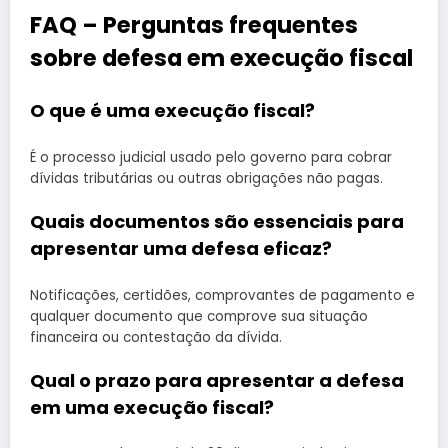
FAQ – Perguntas frequentes
sobre defesa em execução fiscal
O que é uma execução fiscal?
É o processo judicial usado pelo governo para cobrar
dívidas tributárias ou outras obrigações não pagas.
Quais documentos são essenciais para
apresentar uma defesa eficaz?
Notificações, certidões, comprovantes de pagamento e
qualquer documento que comprove sua situação
financeira ou contestação da dívida.
Qual o prazo para apresentar a defesa
em uma execução fiscal?