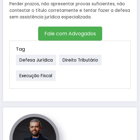
Perder prazos, não apresentar provas suficientes, não
contestar o título corretamente e tentar fazer a defesa
sem assistência jurídica especializada.
Fale com Advogados
Tag
Defesa Jurídica
Direito Tributário
Execução Fiscal