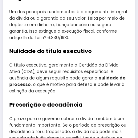
Um dos principais fundamentos é o pagamento integral
da dívida ou a garantia do seu valor, feita por meio de
depósito em dinheiro, fiança bancária ou seguro
garantia. Isso extingue a execução fiscal, conforme
artigo 15 da Lei nº 6.830/1980.
Nulidade do título executivo
O título executivo, geralmente a Certidão da Dívida
Ativa (CDA), deve seguir requisitos específicos. A
ausência de algum requisito pode gerar a
nulidade do
processo
, o que é motivo para defesa e pode levar à
extinção da execução.
Prescrição e decadência
O prazo para o governo cobrar a dívida também é um
fundamento importante. Se o período de prescrição ou
decadência foi ultrapassado, a dívida não pode mais