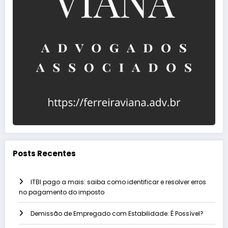
Posts Recentes
ITBI pago a mais: saiba como identificar e resolver erros
no pagamento do imposto
Demissão de Empregado com Estabilidade: É Possível?