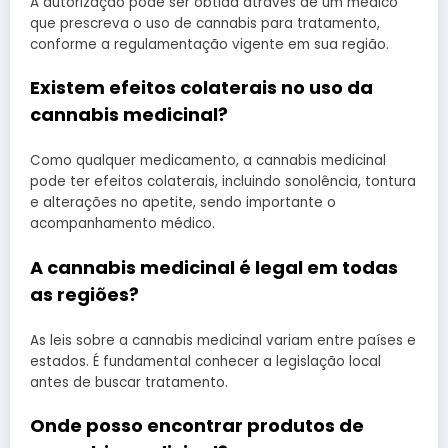
A autorização pode ser obtida através de um médico
que prescreva o uso de cannabis para tratamento,
conforme a regulamentação vigente em sua região.
Existem efeitos colaterais no uso da
cannabis medicinal?
Como qualquer medicamento, a cannabis medicinal
pode ter efeitos colaterais, incluindo sonolência, tontura
e alterações no apetite, sendo importante o
acompanhamento médico.
A cannabis medicinal é legal em todas
as regiões?
As leis sobre a cannabis medicinal variam entre países e
estados. É fundamental conhecer a legislação local
antes de buscar tratamento.
Onde posso encontrar produtos de