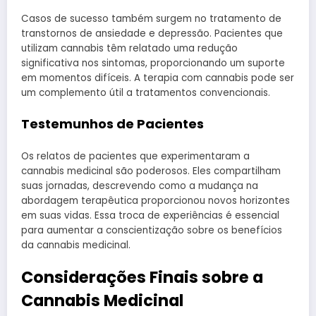
Casos de sucesso também surgem no tratamento de
transtornos de ansiedade e depressão. Pacientes que
utilizam cannabis têm relatado uma redução
significativa nos sintomas, proporcionando um suporte
em momentos difíceis. A terapia com cannabis pode ser
um complemento útil a tratamentos convencionais.
Testemunhos de Pacientes
Os relatos de pacientes que experimentaram a
cannabis medicinal são poderosos. Eles compartilham
suas jornadas, descrevendo como a mudança na
abordagem terapêutica proporcionou novos horizontes
em suas vidas. Essa troca de experiências é essencial
para aumentar a conscientização sobre os benefícios
da cannabis medicinal.
Considerações Finais sobre a
Cannabis Medicinal