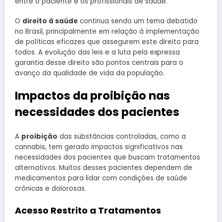
entre o paciente e os profissionais de saúde.
O
direito à saúde
continua sendo um tema debatido
no Brasil, principalmente em relação à implementação
de políticas eficazes que assegurem este direito para
todos. A evolução das leis e a luta pela expressa
garantia desse direito são pontos centrais para o
avanço da qualidade de vida da população.
Impactos da proibição nas
necessidades dos pacientes
A
proibição
das substâncias controladas, como a
cannabis, tem gerado impactos significativos nas
necessidades dos pacientes que buscam tratamentos
alternativos. Muitos desses pacientes dependem de
medicamentos para lidar com condições de saúde
crônicas e dolorosas.
Acesso Restrito a Tratamentos