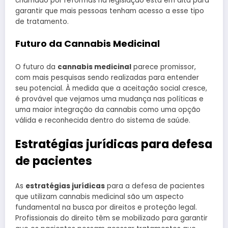
chamado por reformas na legislação está em alta para
garantir que mais pessoas tenham acesso a esse tipo
de tratamento.
Futuro da Cannabis Medicinal
O futuro da
cannabis medicinal
parece promissor,
com mais pesquisas sendo realizadas para entender
seu potencial. À medida que a aceitação social cresce,
é provável que vejamos uma mudança nas políticas e
uma maior integração da cannabis como uma opção
válida e reconhecida dentro do sistema de saúde.
Estratégias jurídicas para defesa
de pacientes
As
estratégias jurídicas
para a defesa de pacientes
que utilizam cannabis medicinal são um aspecto
fundamental na busca por direitos e proteção legal.
Profissionais do direito têm se mobilizado para garantir