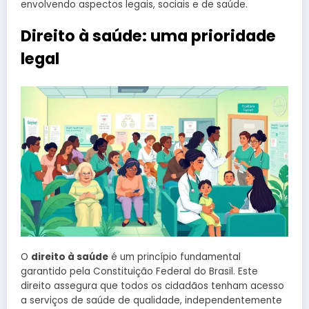
envolvendo aspectos legais, sociais e de saúde.
Direito à saúde: uma prioridade
legal
O
direito à saúde
é um princípio fundamental
garantido pela Constituição Federal do Brasil. Este
direito assegura que todos os cidadãos tenham acesso
a serviços de saúde de qualidade, independentemente