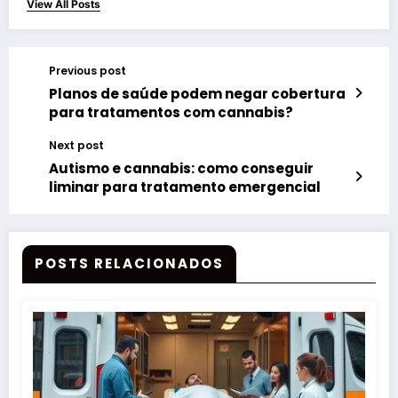
View All Posts
Previous post
Planos de saúde podem negar cobertura
para tratamentos com cannabis?
Next post
Autismo e cannabis: como conseguir
liminar para tratamento emergencial
POSTS RELACIONADOS