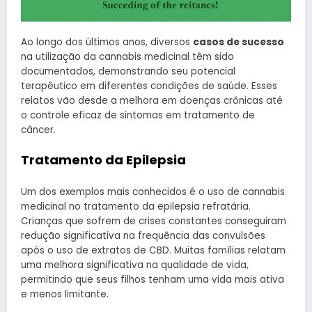
Ao longo dos últimos anos, diversos
casos de sucesso
na utilização da cannabis medicinal têm sido
documentados, demonstrando seu potencial
terapêutico em diferentes condições de saúde. Esses
relatos vão desde a melhora em doenças crônicas até
o controle eficaz de sintomas em tratamento de
câncer.
Tratamento da Epilepsia
Um dos exemplos mais conhecidos é o uso de cannabis
medicinal no tratamento da epilepsia refratária.
Crianças que sofrem de crises constantes conseguiram
redução significativa na frequência das convulsões
após o uso de extratos de CBD. Muitas famílias relatam
uma melhora significativa na qualidade de vida,
permitindo que seus filhos tenham uma vida mais ativa
e menos limitante.