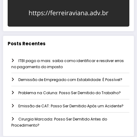
Posts Recentes
ITBI pago a mais: saiba como identificar e resolver erros
no pagamento do imposto
Demissão de Empregado com Estabilidade: É Possível?
Problema na Coluna: Posso Ser Demitido do Trabalho?
Emissão de CAT: Posso Ser Demitido Após um Acidente?
Cirurgia Marcada: Posso Ser Demitido Antes do
Procedimento?