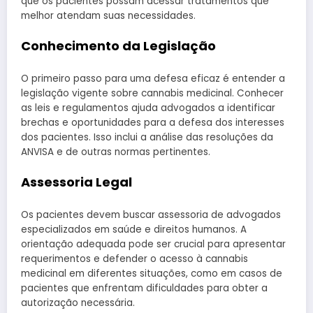
que os pacientes possam acessar tratamentos que
melhor atendam suas necessidades.
Conhecimento da Legislação
O primeiro passo para uma defesa eficaz é entender a
legislação vigente sobre cannabis medicinal. Conhecer
as leis e regulamentos ajuda advogados a identificar
brechas e oportunidades para a defesa dos interesses
dos pacientes. Isso inclui a análise das resoluções da
ANVISA e de outras normas pertinentes.
Assessoria Legal
Os pacientes devem buscar assessoria de advogados
especializados em saúde e direitos humanos. A
orientação adequada pode ser crucial para apresentar
requerimentos e defender o acesso à cannabis
medicinal em diferentes situações, como em casos de
pacientes que enfrentam dificuldades para obter a
autorização necessária.