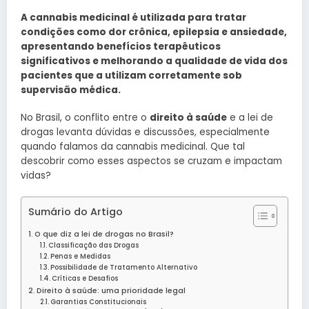
A cannabis medicinal é utilizada para tratar
condições como dor crônica, epilepsia e ansiedade,
apresentando benefícios terapêuticos
significativos e melhorando a qualidade de vida dos
pacientes que a utilizam corretamente sob
supervisão médica.
No Brasil, o conflito entre o
direito à saúde
e a lei de
drogas levanta dúvidas e discussões, especialmente
quando falamos da cannabis medicinal. Que tal
descobrir como esses aspectos se cruzam e impactam
vidas?
Sumário do Artigo
O que diz a lei de drogas no Brasil?
Classificação das Drogas
Penas e Medidas
Possibilidade de Tratamento Alternativo
Críticas e Desafios
Direito à saúde: uma prioridade legal
Garantias Constitucionais