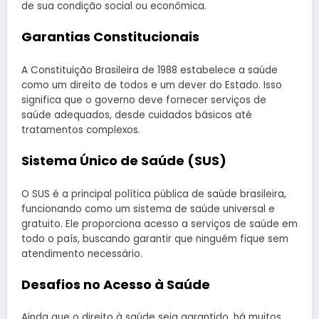
de sua condição social ou econômica.
Garantias Constitucionais
A Constituição Brasileira de 1988 estabelece a saúde
como um direito de todos e um dever do Estado. Isso
significa que o governo deve fornecer serviços de
saúde adequados, desde cuidados básicos até
tratamentos complexos.
Sistema Único de Saúde (SUS)
O SUS é a principal política pública de saúde brasileira,
funcionando como um sistema de saúde universal e
gratuito. Ele proporciona acesso a serviços de saúde em
todo o país, buscando garantir que ninguém fique sem
atendimento necessário.
Desafios no Acesso à Saúde
Ainda que o direito à saúde seja garantido, há muitos