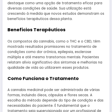
destaque como uma opção de tratamento eficaz para
diversas condições de saúde. Sua utilização está
crescendo à medida que novos estudos demonstram os
benefícios terapêuticos dessa planta.
Benefícios Terapêuticos
Os compostos da cannabis, como o THC e o CBD, têm
mostrado resultados promissores no tratamento de
condições como dor crônica, epilepsia, esclerose
múltipla e até mesmo transtornos mentais. Pacientes
relatam alívio significativo dos sintomas e melhorias na
qualidade de vida ao utilizarem esses produtos.
Como Funciona o Tratamento
A cannabis medicinal pode ser administrada de várias
formas, incluindo óleos, cápsulas e flores secas. A
escolha do método depende do tipo de condição e das
necessidades do paciente. É fundamental que o
tratamento seja supervisionado por um profissional de