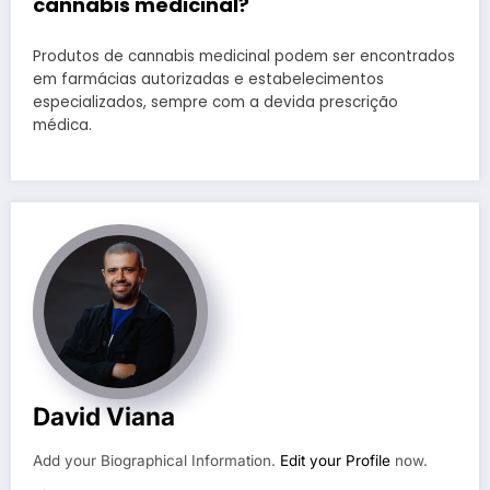
cannabis medicinal?
Produtos de cannabis medicinal podem ser encontrados
em farmácias autorizadas e estabelecimentos
especializados, sempre com a devida prescrição
médica.
David Viana
Add your Biographical Information.
Edit your Profile
now.