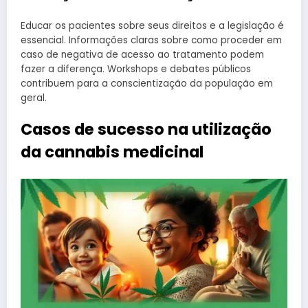
Educar os pacientes sobre seus direitos e a legislação é
essencial. Informações claras sobre como proceder em
caso de negativa de acesso ao tratamento podem
fazer a diferença. Workshops e debates públicos
contribuem para a conscientização da população em
geral.
Casos de sucesso na utilização
da cannabis medicinal