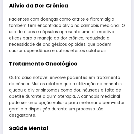
Alívio da Dor Crônica
Pacientes com doenças como artrite e fibromialgia
também têm encontrado alívio na cannabis medicinal. O
uso de óleos e cápsulas apresenta uma alternativa
eficaz para o manejo da dor crônica, reduzindo a
necessidade de analgésicos opióides, que podem
causar dependência e outros efeitos colaterais.
Tratamento Oncológico
Outro caso notável envolve pacientes em tratamento
de câncer. Muitos relatam que a utilização de cannabis
ajudou a aliviar sintomas como dor, náuseas e falta de
apetite durante a quimioterapia. A cannabis medicinal
pode ser uma opção valiosa para melhorar o bem-estar
geral e a disposição durante um processo tão
desgastante.
Saúde Mental