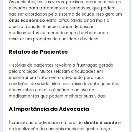
Os pacientes, muitas vezes, precisam arcar com custos
elevados para tratamentos alternativos, que podem
não ser abordados pelo sistema de saúde. Isso gera um
ônus econômico
extra, dificultando ainda mais o
acesso à saúde. A necessidade de buscar
medicamentos no mercado negro também pode
resultar em produtos de qualidade duvidosa.
Relatos de Pacientes
Histórias de pacientes revelam a frustração gerada
pela proibição. Muitos relatam dificuldades em
encontrar um tratamento adequado para suas
condições de saúde. Além disso, isso levanta questões
éticas sobre o direito à saúde e ao uso de
medicamentos que podem melhorar suas vidas.
A Importância da Advocacia
É crucial que a advocacia em prol do
direito à saúde
e
da legalização da cannabis medicinal ganhe força.