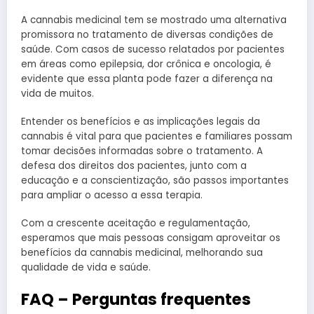
A cannabis medicinal tem se mostrado uma alternativa
promissora no tratamento de diversas condições de
saúde. Com casos de sucesso relatados por pacientes
em áreas como epilepsia, dor crônica e oncologia, é
evidente que essa planta pode fazer a diferença na
vida de muitos.
Entender os benefícios e as implicações legais da
cannabis é vital para que pacientes e familiares possam
tomar decisões informadas sobre o tratamento. A
defesa dos direitos dos pacientes, junto com a
educação e a conscientização, são passos importantes
para ampliar o acesso a essa terapia.
Com a crescente aceitação e regulamentação,
esperamos que mais pessoas consigam aproveitar os
benefícios da cannabis medicinal, melhorando sua
qualidade de vida e saúde.
FAQ – Perguntas frequentes