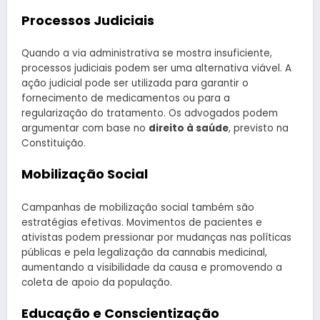
Processos Judiciais
Quando a via administrativa se mostra insuficiente,
processos judiciais podem ser uma alternativa viável. A
ação judicial pode ser utilizada para garantir o
fornecimento de medicamentos ou para a
regularização do tratamento. Os advogados podem
argumentar com base no
direito à saúde
, previsto na
Constituição.
Mobilização Social
Campanhas de mobilização social também são
estratégias efetivas. Movimentos de pacientes e
ativistas podem pressionar por mudanças nas políticas
públicas e pela legalização da cannabis medicinal,
aumentando a visibilidade da causa e promovendo a
coleta de apoio da população.
Educação e Conscientização