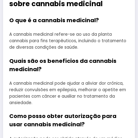
sobre cannabis medicinal
O que é a cannabis medicinal?
A cannabis medicinal refere-se ao uso da planta
cannabis para fins terapêuticos, incluindo o tratamento
de diversas condições de saúde.
Quais são os benefícios da cannabis
medicinal?
A cannabis medicinal pode ajudar a aliviar dor crônica,
reduzir convulsões em epilepsia, melhorar o apetite em
pacientes com câncer e auxiliar no tratamento da
ansiedade.
Como posso obter autorização para
usar cannabis medicinal?