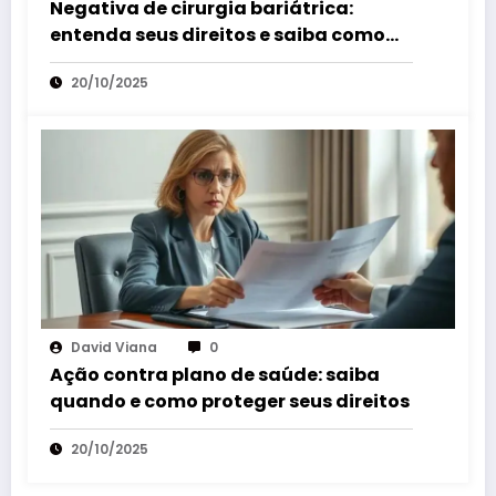
Negativa de cirurgia bariátrica:
entenda seus direitos e saiba como
agir
20/10/2025
David Viana
0
Ação contra plano de saúde: saiba
quando e como proteger seus direitos
20/10/2025