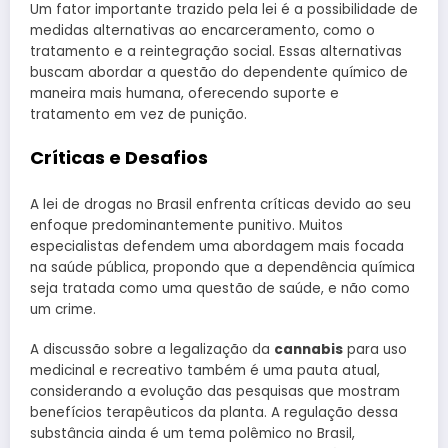
Um fator importante trazido pela lei é a possibilidade de
medidas alternativas ao encarceramento, como o
tratamento e a reintegração social. Essas alternativas
buscam abordar a questão do dependente químico de
maneira mais humana, oferecendo suporte e
tratamento em vez de punição.
Críticas e Desafios
A lei de drogas no Brasil enfrenta críticas devido ao seu
enfoque predominantemente punitivo. Muitos
especialistas defendem uma abordagem mais focada
na saúde pública, propondo que a dependência química
seja tratada como uma questão de saúde, e não como
um crime.
A discussão sobre a legalização da
cannabis
para uso
medicinal e recreativo também é uma pauta atual,
considerando a evolução das pesquisas que mostram
benefícios terapêuticos da planta. A regulação dessa
substância ainda é um tema polêmico no Brasil,