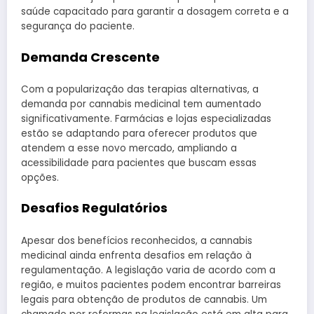
saúde capacitado para garantir a dosagem correta e a
segurança do paciente.
Demanda Crescente
Com a popularização das terapias alternativas, a
demanda por cannabis medicinal tem aumentado
significativamente. Farmácias e lojas especializadas
estão se adaptando para oferecer produtos que
atendem a esse novo mercado, ampliando a
acessibilidade para pacientes que buscam essas
opções.
Desafios Regulatórios
Apesar dos benefícios reconhecidos, a cannabis
medicinal ainda enfrenta desafios em relação à
regulamentação. A legislação varia de acordo com a
região, e muitos pacientes podem encontrar barreiras
legais para obtenção de produtos de cannabis. Um