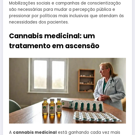
Mobilizações sociais e campanhas de conscientização
são necessárias para mudar a percepção pública e
pressionar por políticas mais inclusivas que atendam às
necessidades dos pacientes.
Cannabis medicinal: um
tratamento em ascensão
A
cannabis medicinal
está ganhando cada vez mais