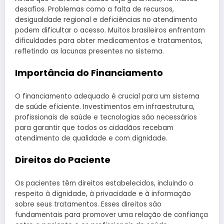
desafios. Problemas como a falta de recursos,
desigualdade regional e deficiências no atendimento
podem dificultar o acesso. Muitos brasileiros enfrentam
dificuldades para obter medicamentos e tratamentos,
refletindo as lacunas presentes no sistema.
Importância do Financiamento
O financiamento adequado é crucial para um sistema
de saúde eficiente. Investimentos em infraestrutura,
profissionais de saúde e tecnologias são necessários
para garantir que todos os cidadãos recebam
atendimento de qualidade e com dignidade.
Direitos do Paciente
Os pacientes têm direitos estabelecidos, incluindo o
respeito à dignidade, à privacidade e à informação
sobre seus tratamentos. Esses direitos são
fundamentais para promover uma relação de confiança