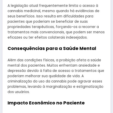
A legislação atual frequentemente limita o acesso à
cannabis medicinal, mesmo quando há evidências de
seus benefícios. Isso resulta em dificuldades para
pacientes que poderiam se beneficiar de suas
propriedades terapêuticas, forçando-os a recorrer a
tratamentos mais convencionais, que podem ser menos
eficazes ou ter efeitos colaterais indesejados.
Consequências para a Saúde Mental
Além das condições físicas, a proibição afeta a saúde
mental dos pacientes. Muitos enfrentam ansiedade e
depressão devido à falta de acesso a tratamentos que
poderiam melhorar sua qualidade de vida. A
criminalização do uso da cannabis pode agravar esses
problemas, levando à marginalização e estigmatização
dos usuários.
Impacto Econômico no Paciente