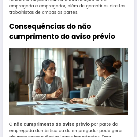
empregada e empregador, além de garantir os direitos
trabalhistas de ambas as partes.
Consequências do não
cumprimento do aviso prévio
O
não cumprimento do aviso prévio
por parte da
empregada doméstica ou do empregador pode gerar