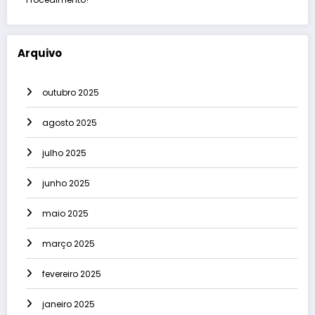
Arquivo
outubro 2025
agosto 2025
julho 2025
junho 2025
maio 2025
março 2025
fevereiro 2025
janeiro 2025