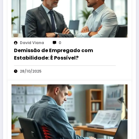
David Viana
0
Demissão de Empregado com
Estabilidade: É Possível?
28/10/2025