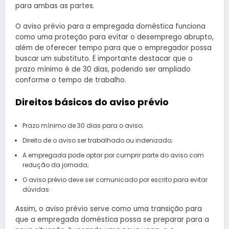
para ambas as partes.
O aviso prévio para a empregada doméstica funciona
como uma proteção para evitar o desemprego abrupto,
além de oferecer tempo para que o empregador possa
buscar um substituto. É importante destacar que o
prazo mínimo é de 30 dias, podendo ser ampliado
conforme o tempo de trabalho.
Direitos básicos do aviso prévio
Prazo mínimo de 30 dias para o aviso;
Direito de o aviso ser trabalhado ou indenizado;
A empregada pode optar por cumprir parte do aviso com
redução da jornada;
O aviso prévio deve ser comunicado por escrito para evitar
dúvidas.
Assim, o aviso prévio serve como uma transição para
que a empregada doméstica possa se preparar para a