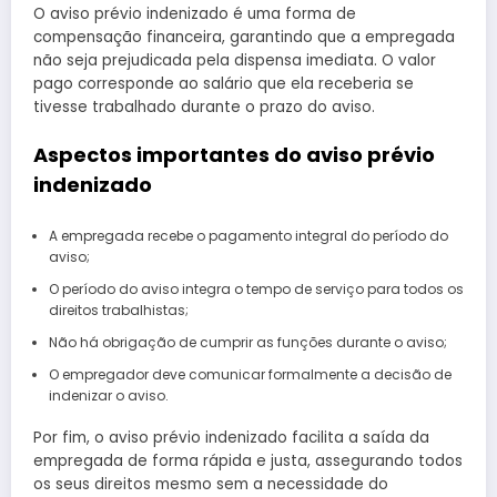
O aviso prévio indenizado é uma forma de
compensação financeira, garantindo que a empregada
não seja prejudicada pela dispensa imediata. O valor
pago corresponde ao salário que ela receberia se
tivesse trabalhado durante o prazo do aviso.
Aspectos importantes do aviso prévio
indenizado
A empregada recebe o pagamento integral do período do
aviso;
O período do aviso integra o tempo de serviço para todos os
direitos trabalhistas;
Não há obrigação de cumprir as funções durante o aviso;
O empregador deve comunicar formalmente a decisão de
indenizar o aviso.
Por fim, o aviso prévio indenizado facilita a saída da
empregada de forma rápida e justa, assegurando todos
os seus direitos mesmo sem a necessidade do