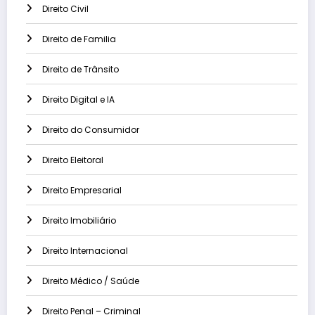
Direito Civil
Direito de Familia
Direito de Trânsito
Direito Digital e IA
Direito do Consumidor
Direito Eleitoral
Direito Empresarial
Direito Imobiliário
Direito Internacional
Direito Médico / Saúde
Direito Penal – Criminal