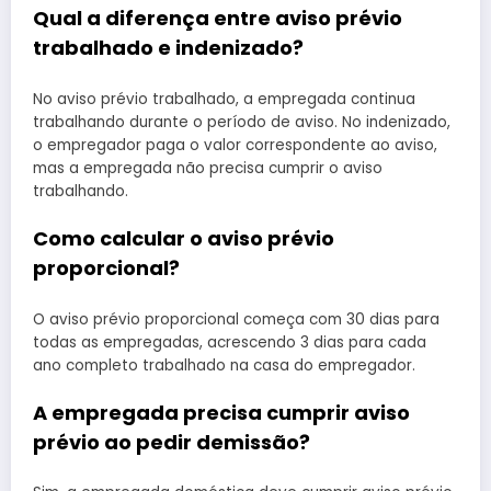
Qual a diferença entre aviso prévio
trabalhado e indenizado?
No aviso prévio trabalhado, a empregada continua
trabalhando durante o período de aviso. No indenizado,
o empregador paga o valor correspondente ao aviso,
mas a empregada não precisa cumprir o aviso
trabalhando.
Como calcular o aviso prévio
proporcional?
O aviso prévio proporcional começa com 30 dias para
todas as empregadas, acrescendo 3 dias para cada
ano completo trabalhado na casa do empregador.
A empregada precisa cumprir aviso
prévio ao pedir demissão?