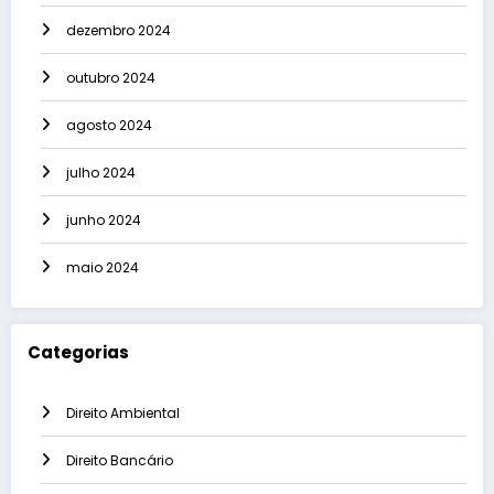
dezembro 2024
outubro 2024
agosto 2024
julho 2024
junho 2024
maio 2024
Categorias
Direito Ambiental
Direito Bancário