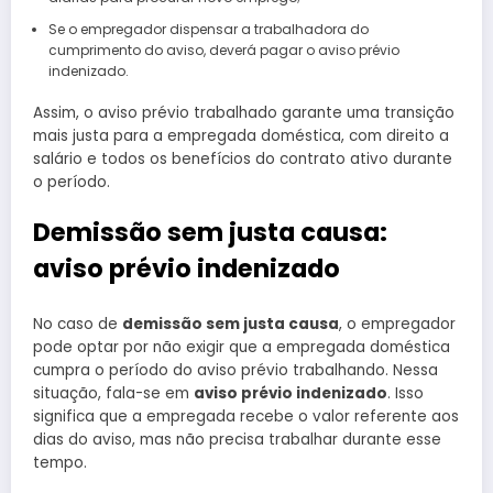
Se o empregador dispensar a trabalhadora do
cumprimento do aviso, deverá pagar o aviso prévio
indenizado.
Assim, o aviso prévio trabalhado garante uma transição
mais justa para a empregada doméstica, com direito a
salário e todos os benefícios do contrato ativo durante
o período.
Demissão sem justa causa:
aviso prévio indenizado
No caso de
demissão sem justa causa
, o empregador
pode optar por não exigir que a empregada doméstica
cumpra o período do aviso prévio trabalhando. Nessa
situação, fala-se em
aviso prévio indenizado
. Isso
significa que a empregada recebe o valor referente aos
dias do aviso, mas não precisa trabalhar durante esse
tempo.