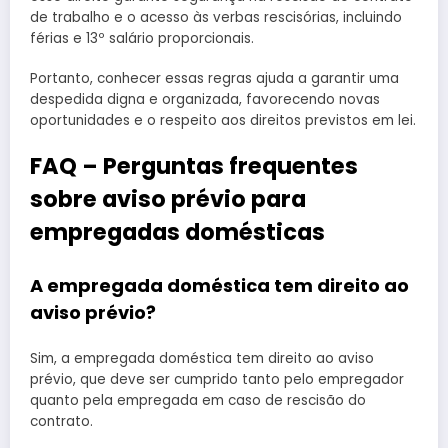
de trabalho e o acesso às verbas rescisórias, incluindo
férias e 13º salário proporcionais.
Portanto, conhecer essas regras ajuda a garantir uma
despedida digna e organizada, favorecendo novas
oportunidades e o respeito aos direitos previstos em lei.
FAQ – Perguntas frequentes
sobre aviso prévio para
empregadas domésticas
A empregada doméstica tem direito ao
aviso prévio?
Sim, a empregada doméstica tem direito ao aviso
prévio, que deve ser cumprido tanto pelo empregador
quanto pela empregada em caso de rescisão do
contrato.