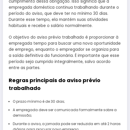
cumprimento dessa obrigação. Isso significa que a
empregada doméstica continua trabalhando durante o
período do aviso, que deve ter no mínimo 30 dias.
Durante esse tempo, ela mantém suas atividades
habituais e recebe o salário normalmente.
O objetivo do aviso prévio trabalhado é proporcionar à
empregada tempo para buscar uma nova oportunidade
de emprego, enquanto o empregador se organiza para
a saída definitiva da funcionária. É importante que esse
período seja cumprido integralmente, salvo acordo
entre as partes.
Regras principais do aviso prévio
trabalhado
O prazo mínimo é de 30 dias;
A empregada deve ser comunicada formalmente sobre a
demissão;
Durante o aviso, a jornada pode ser reduzida em até 2 horas
diárias para procurar novo emprego;