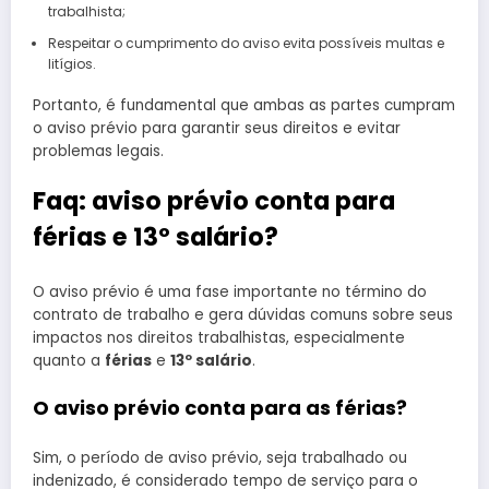
trabalhista;
Respeitar o cumprimento do aviso evita possíveis multas e
litígios.
Portanto, é fundamental que ambas as partes cumpram
o aviso prévio para garantir seus direitos e evitar
problemas legais.
Faq: aviso prévio conta para
férias e 13º salário?
O aviso prévio é uma fase importante no término do
contrato de trabalho e gera dúvidas comuns sobre seus
impactos nos direitos trabalhistas, especialmente
quanto a
férias
e
13º salário
.
O aviso prévio conta para as férias?
Sim, o período de aviso prévio, seja trabalhado ou
indenizado, é considerado tempo de serviço para o