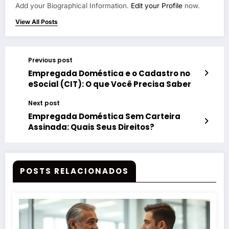
Add your Biographical Information.
Edit your Profile
now.
View All Posts
Previous post
Empregada Doméstica e o Cadastro no
eSocial (CIT): O que Você Precisa Saber
Next post
Empregada Doméstica Sem Carteira
Assinada: Quais Seus Direitos?
POSTS RELACIONADOS