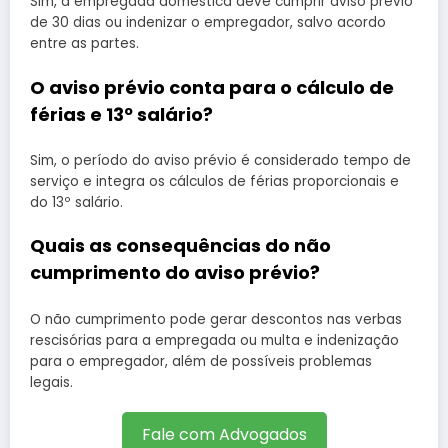
Sim, a empregada doméstica deve cumprir aviso prévio
de 30 dias ou indenizar o empregador, salvo acordo
entre as partes.
O aviso prévio conta para o cálculo de
férias e 13º salário?
Sim, o período do aviso prévio é considerado tempo de
serviço e integra os cálculos de férias proporcionais e
do 13º salário.
Quais as consequências do não
cumprimento do aviso prévio?
O não cumprimento pode gerar descontos nas verbas
rescisórias para a empregada ou multa e indenização
para o empregador, além de possíveis problemas
legais.
Fale com Advogados