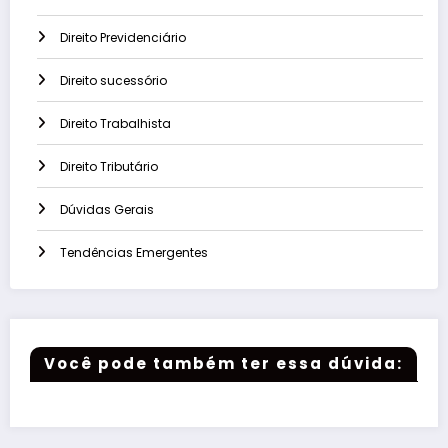
Direito Previdenciário
Direito sucessório
Direito Trabalhista
Direito Tributário
Dúvidas Gerais
Tendências Emergentes
Você pode também ter essa dúvida: