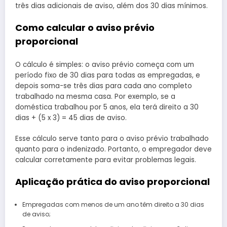
três dias adicionais de aviso, além dos 30 dias mínimos.
Como calcular o aviso prévio
proporcional
O cálculo é simples: o aviso prévio começa com um
período fixo de 30 dias para todas as empregadas, e
depois soma-se três dias para cada ano completo
trabalhado na mesma casa. Por exemplo, se a
doméstica trabalhou por 5 anos, ela terá direito a 30
dias + (5 x 3) = 45 dias de aviso.
Esse cálculo serve tanto para o aviso prévio trabalhado
quanto para o indenizado. Portanto, o empregador deve
calcular corretamente para evitar problemas legais.
Aplicação prática do aviso proporcional
Empregadas com menos de um ano têm direito a 30 dias
de aviso;