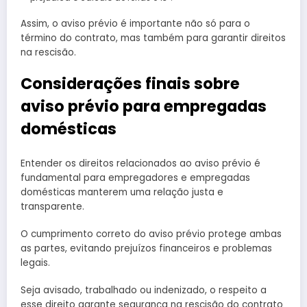
Assim, o aviso prévio é importante não só para o
término do contrato, mas também para garantir direitos
na rescisão.
Considerações finais sobre
aviso prévio para empregadas
domésticas
Entender os direitos relacionados ao aviso prévio é
fundamental para empregadores e empregadas
domésticas manterem uma relação justa e
transparente.
O cumprimento correto do aviso prévio protege ambas
as partes, evitando prejuízos financeiros e problemas
legais.
Seja avisado, trabalhado ou indenizado, o respeito a
esse direito garante segurança na rescisão do contrato