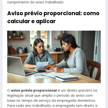
cumprimento do aviso trabalhado.
Aviso prévio proporcional: como
calcular e aplicar
O
aviso prévio proporcional
é um direito previsto na
legislação atual que amplia o período do aviso com
base no tempo de serviço da empregada doméstica.
Para cada ano trabalhado, a empregada tem direito a