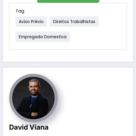
Tag
Aviso Prévio
Direitos Trabalhistas
Empregada Domestica
David Viana