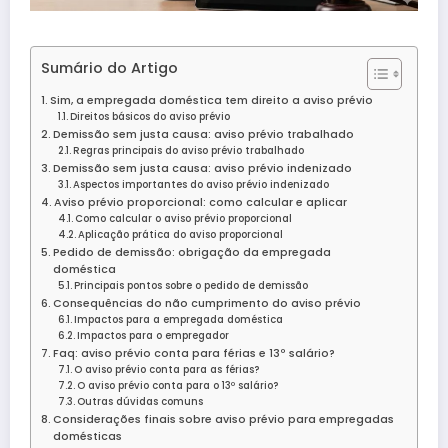
Sumário do Artigo
Sim, a empregada doméstica tem direito a aviso prévio
Direitos básicos do aviso prévio
Demissão sem justa causa: aviso prévio trabalhado
Regras principais do aviso prévio trabalhado
Demissão sem justa causa: aviso prévio indenizado
Aspectos importantes do aviso prévio indenizado
Aviso prévio proporcional: como calcular e aplicar
Como calcular o aviso prévio proporcional
Aplicação prática do aviso proporcional
Pedido de demissão: obrigação da empregada
doméstica
Principais pontos sobre o pedido de demissão
Consequências do não cumprimento do aviso prévio
Impactos para a empregada doméstica
Impactos para o empregador
Faq: aviso prévio conta para férias e 13º salário?
O aviso prévio conta para as férias?
O aviso prévio conta para o 13º salário?
Outras dúvidas comuns
Considerações finais sobre aviso prévio para empregadas
domésticas