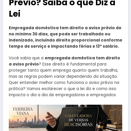
Prévio? Saiba o que Diz a
Lei
Empregada doméstica tem direito a aviso prévio de
no mínimo 30 dias, que pode ser trabalhado ou
indenizado, incluindo direito proporcional conforme
tempo de serviço e impactando férias e 13º salário.
Você sabia que a
empregada doméstica tem direito
a aviso prévio
? Esse direito é fundamental para
proteger tanto quem emprega quanto quem trabalha,
mas as regras podem variar dependendo da situação.
Quer entender melhor como funciona o aviso prévio na
prática? Vamos esclarecer o que a lei diz e como isso
impacta o dia a dia de empregadores e empregados.