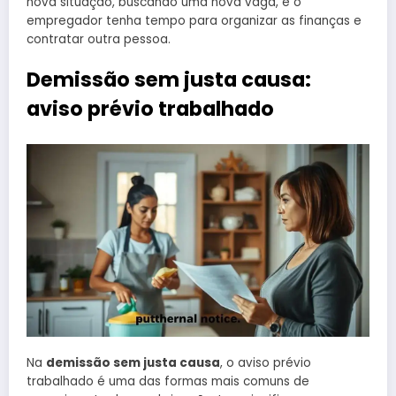
nova situação, buscando uma nova vaga, e o
empregador tenha tempo para organizar as finanças e
contratar outra pessoa.
Demissão sem justa causa:
aviso prévio trabalhado
Na
demissão sem justa causa
, o aviso prévio
trabalhado é uma das formas mais comuns de