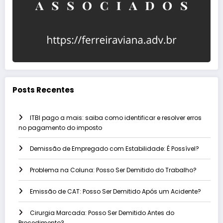
Posts Recentes
ITBI pago a mais: saiba como identificar e resolver erros
no pagamento do imposto
Demissão de Empregado com Estabilidade: É Possível?
Problema na Coluna: Posso Ser Demitido do Trabalho?
Emissão de CAT: Posso Ser Demitido Após um Acidente?
Cirurgia Marcada: Posso Ser Demitido Antes do
Procedimento?