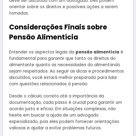
deve ser discutida com um advogado. Eles podem
orientar sobre os direitos e possíveis ações a serem
tomadas.
Considerações Finais sobre
Pensão Alimentícia
Entender os aspectos legais da
pensão alimentícia
é
fundamental para garantir que tanto os direitos do
alimentante quanto as necessidades do alimentando
sejam respeitados. Ao seguir as dicas e procedimentos
discutidos, você estará melhor preparado para lidar
com questões relacionadas à pensão.
Desde o cálculo correto até a importância da
documentação, cada passo é crucial para garantir um
acordo justo e eficaz. Em situações complexas, não
hesite em buscar a ajuda de um advogado
especializado, pois eles podem fornecer orientações
valiosas e ajudar a evitar problemas futuros.