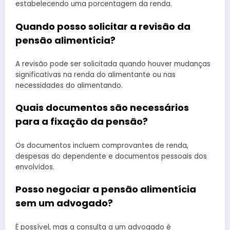
estabelecendo uma porcentagem da renda.
Quando posso solicitar a revisão da
pensão alimentícia?
A revisão pode ser solicitada quando houver mudanças
significativas na renda do alimentante ou nas
necessidades do alimentando.
Quais documentos são necessários
para a fixação da pensão?
Os documentos incluem comprovantes de renda,
despesas do dependente e documentos pessoais dos
envolvidos.
Posso negociar a pensão alimentícia
sem um advogado?
É possível, mas a consulta a um advogado é