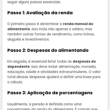
seguir alguns passos essenciais.
Passo 1: Avaliação da renda
O primeiro passo é determinar a
renda mensal do
alimentante
. Isso inclui não apenas o salário, mas
também outras fontes de rendimento, como bônus,
aluguéis e investimentos.
Passo 2: Despesas do alimentando
Em seguida, é essencial listar todas as
despesas do
dependente
. Isso deve incluir alimentação, moradia,
educação, saúde e atividades extracurriculares. O valor
total dessas despesas ajudará a definir uma base para
o cálculo.
Passo 3: Aplicação de porcentagens
Usualmente, a pensão é definida como uma
porcentagem da renda do alimentante. É comum que