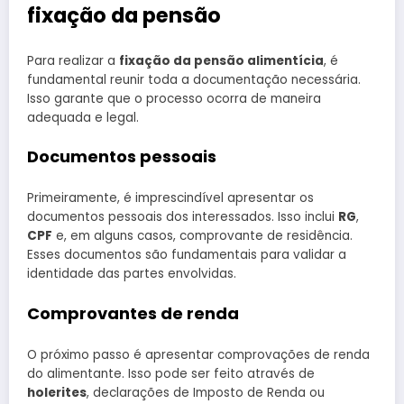
fixação da pensão
Para realizar a
fixação da pensão alimentícia
, é
fundamental reunir toda a documentação necessária.
Isso garante que o processo ocorra de maneira
adequada e legal.
Documentos pessoais
Primeiramente, é imprescindível apresentar os
documentos pessoais dos interessados. Isso inclui
RG
,
CPF
e, em alguns casos, comprovante de residência.
Esses documentos são fundamentais para validar a
identidade das partes envolvidas.
Comprovantes de renda
O próximo passo é apresentar comprovações de renda
do alimentante. Isso pode ser feito através de
holerites
, declarações de Imposto de Renda ou