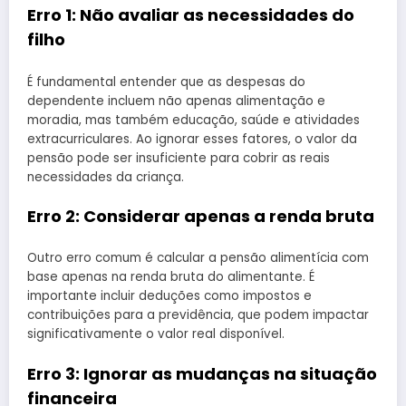
Erro 1: Não avaliar as necessidades do
filho
É fundamental entender que as despesas do
dependente incluem não apenas alimentação e
moradia, mas também educação, saúde e atividades
extracurriculares. Ao ignorar esses fatores, o valor da
pensão pode ser insuficiente para cobrir as reais
necessidades da criança.
Erro 2: Considerar apenas a renda bruta
Outro erro comum é calcular a pensão alimentícia com
base apenas na renda bruta do alimentante. É
importante incluir deduções como impostos e
contribuições para a previdência, que podem impactar
significativamente o valor real disponível.
Erro 3: Ignorar as mudanças na situação
financeira