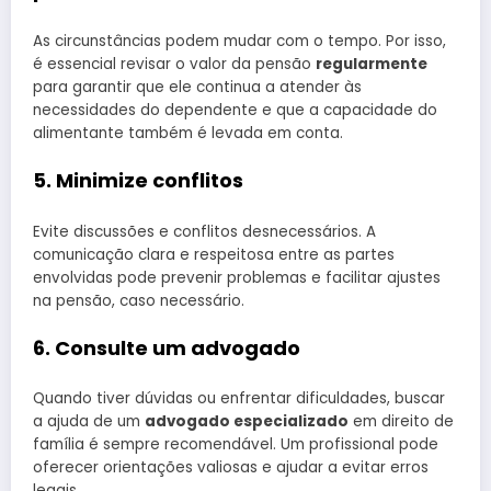
As circunstâncias podem mudar com o tempo. Por isso,
é essencial revisar o valor da pensão
regularmente
para garantir que ele continua a atender às
necessidades do dependente e que a capacidade do
alimentante também é levada em conta.
5. Minimize conflitos
Evite discussões e conflitos desnecessários. A
comunicação clara e respeitosa entre as partes
envolvidas pode prevenir problemas e facilitar ajustes
na pensão, caso necessário.
6. Consulte um advogado
Quando tiver dúvidas ou enfrentar dificuldades, buscar
a ajuda de um
advogado especializado
em direito de
família é sempre recomendável. Um profissional pode
oferecer orientações valiosas e ajudar a evitar erros
legais.