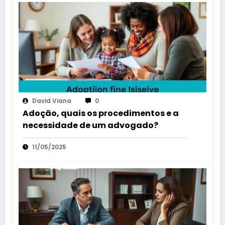
David Viana
0
Adoção, quais os procedimentos e a
necessidade de um advogado?
11/05/2025