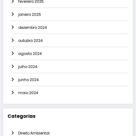
fevereiro 2025
janeiro 2025
dezembro 2024
outubro 2024
agosto 2024
julho 2024
junho 2024
maio 2024
Categorias
Direito Ambiental