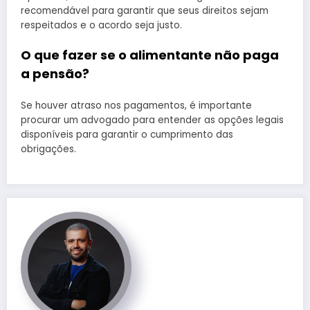
recomendável para garantir que seus direitos sejam
respeitados e o acordo seja justo.
O que fazer se o alimentante não paga
a pensão?
Se houver atraso nos pagamentos, é importante
procurar um advogado para entender as opções legais
disponíveis para garantir o cumprimento das
obrigações.