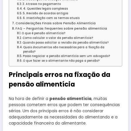
3. Atrasos no pagamento
4. Questões legais complexas
5. Revisão de acordos antigos
6. Insatisfação com os termos atuais
Considerações Finais sobre Pensão Alimentícia
FAQ – Perguntas frequentes sobre pensão alimentícia
O que é pensão alimentícia?
Como calcular o valor da pensão alimentícia?
Quando posso solicitar a revisão da pensão alimentícia?
Quais documentos são necessários para a fixação da
pensão?
Posso negociar a pensão alimentícia sem um advogado?
O que fazer se o alimentante não paga a pensão?
Principais erros na fixação da
pensão alimentícia
Na hora de definir a
pensão alimentícia
, muitas
pessoas cometem erros que podem ter consequências
sérias. Um dos principais erros é não considerar
adequadamente as necessidades do alimentando e a
capacidade financeira do alimentante.