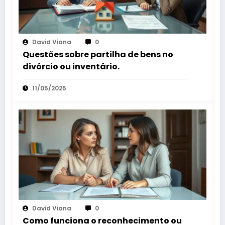
David Viana
0
Questões sobre partilha de bens no
divórcio ou inventário.
11/05/2025
David Viana
0
Como funciona o reconhecimento ou