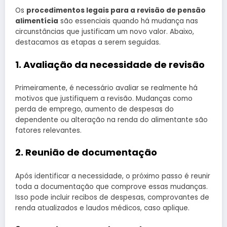
Os
procedimentos legais para a revisão de pensão
alimentícia
são essenciais quando há mudança nas
circunstâncias que justificam um novo valor. Abaixo,
destacamos as etapas a serem seguidas.
1. Avaliação da necessidade de revisão
Primeiramente, é necessário avaliar se realmente há
motivos que justifiquem a revisão. Mudanças como
perda de emprego, aumento de despesas do
dependente ou alteração na renda do alimentante são
fatores relevantes.
2. Reunião de documentação
Após identificar a necessidade, o próximo passo é reunir
toda a documentação que comprove essas mudanças.
Isso pode incluir recibos de despesas, comprovantes de
renda atualizados e laudos médicos, caso aplique.