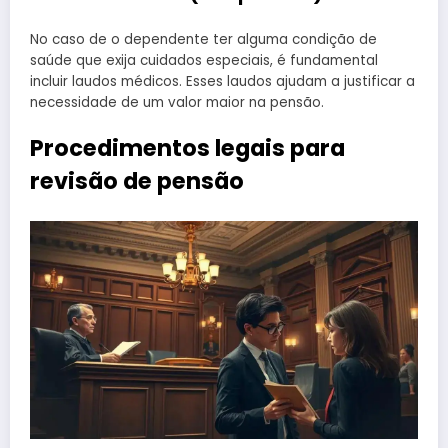
No caso de o dependente ter alguma condição de
saúde que exija cuidados especiais, é fundamental
incluir laudos médicos. Esses laudos ajudam a justificar a
necessidade de um valor maior na pensão.
Procedimentos legais para
revisão de pensão