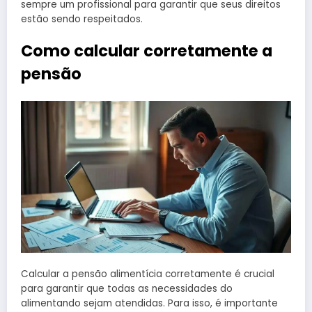
sempre um profissional para garantir que seus direitos
estão sendo respeitados.
Como calcular corretamente a
pensão
Calcular a pensão alimentícia corretamente é crucial
para garantir que todas as necessidades do
alimentando sejam atendidas. Para isso, é importante