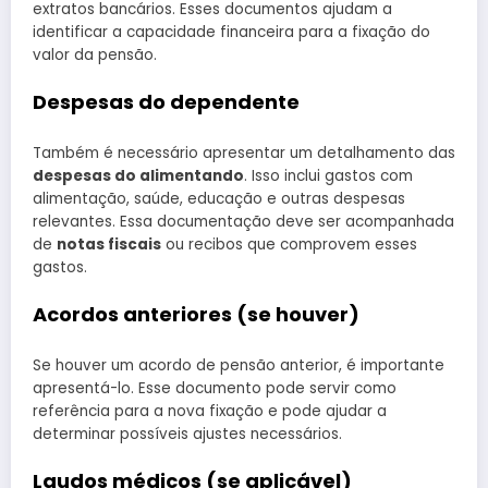
extratos bancários. Esses documentos ajudam a
identificar a capacidade financeira para a fixação do
valor da pensão.
Despesas do dependente
Também é necessário apresentar um detalhamento das
despesas do alimentando
. Isso inclui gastos com
alimentação, saúde, educação e outras despesas
relevantes. Essa documentação deve ser acompanhada
de
notas fiscais
ou recibos que comprovem esses
gastos.
Acordos anteriores (se houver)
Se houver um acordo de pensão anterior, é importante
apresentá-lo. Esse documento pode servir como
referência para a nova fixação e pode ajudar a
determinar possíveis ajustes necessários.
Laudos médicos (se aplicável)