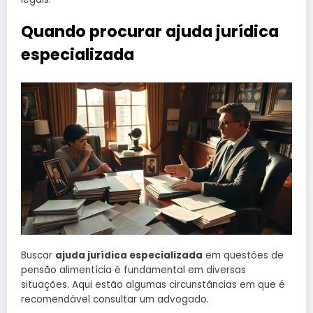
Quando procurar ajuda jurídica
especializada
Buscar
ajuda jurídica especializada
em questões de
pensão alimentícia é fundamental em diversas
situações. Aqui estão algumas circunstâncias em que é
recomendável consultar um advogado.