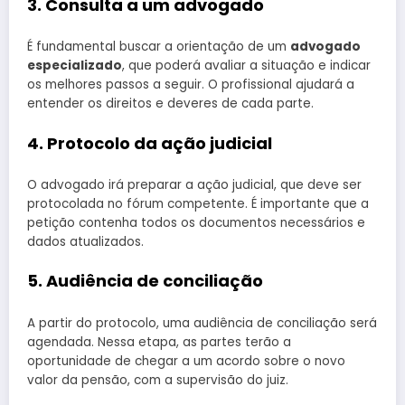
3. Consulta a um advogado
É fundamental buscar a orientação de um
advogado
especializado
, que poderá avaliar a situação e indicar
os melhores passos a seguir. O profissional ajudará a
entender os direitos e deveres de cada parte.
4. Protocolo da ação judicial
O advogado irá preparar a ação judicial, que deve ser
protocolada no fórum competente. É importante que a
petição contenha todos os documentos necessários e
dados atualizados.
5. Audiência de conciliação
A partir do protocolo, uma audiência de conciliação será
agendada. Nessa etapa, as partes terão a
oportunidade de chegar a um acordo sobre o novo
valor da pensão, com a supervisão do juiz.