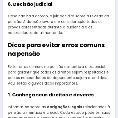
6. Decisão judicial
Caso não haja acordo, o juiz decidirá sobre a revisão da
pensão. A decisão levará em consideração todas as
provas apresentadas durante a audiência e as
necessidades do alimentando.
Dicas para evitar erros comuns
na pensão
Evitar erros comuns na pensão alimentícia é essencial
para garantir que todos os direitos sejam respeitados e
que as necessidades do dependente sejam atendidas.
Aqui estão algumas dicas importantes.
1. Conheça seus direitos e deveres
Informar-se sobre as
obrigações legais
relacionadas à
pensão alimentícia é crucial. Cada estado pode ter suas