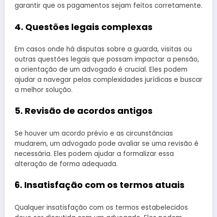
garantir que os pagamentos sejam feitos corretamente.
4. Questões legais complexas
Em casos onde há disputas sobre a guarda, visitas ou
outras questões legais que possam impactar a pensão,
a orientação de um advogado é crucial. Eles podem
ajudar a navegar pelas complexidades jurídicas e buscar
a melhor solução.
5. Revisão de acordos antigos
Se houver um acordo prévio e as circunstâncias
mudarem, um advogado pode avaliar se uma revisão é
necessária. Eles podem ajudar a formalizar essa
alteração de forma adequada.
6. Insatisfação com os termos atuais
Qualquer insatisfação com os termos estabelecidos