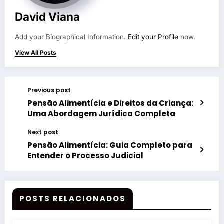
David Viana
Add your Biographical Information.
Edit your Profile
now.
View All Posts
Previous post
Pensão Alimentícia e Direitos da Criança:
Uma Abordagem Jurídica Completa
Next post
Pensão Alimentícia: Guia Completo para
Entender o Processo Judicial
POSTS RELACIONADOS