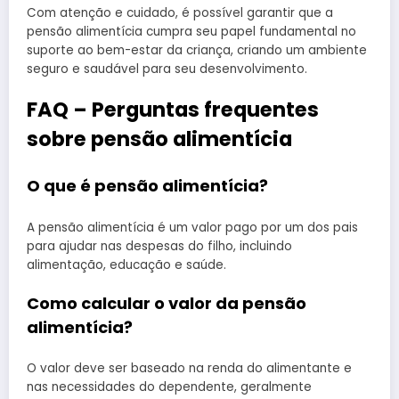
Com atenção e cuidado, é possível garantir que a
pensão alimentícia cumpra seu papel fundamental no
suporte ao bem-estar da criança, criando um ambiente
seguro e saudável para seu desenvolvimento.
FAQ – Perguntas frequentes
sobre pensão alimentícia
O que é pensão alimentícia?
A pensão alimentícia é um valor pago por um dos pais
para ajudar nas despesas do filho, incluindo
alimentação, educação e saúde.
Como calcular o valor da pensão
alimentícia?
O valor deve ser baseado na renda do alimentante e
nas necessidades do dependente, geralmente