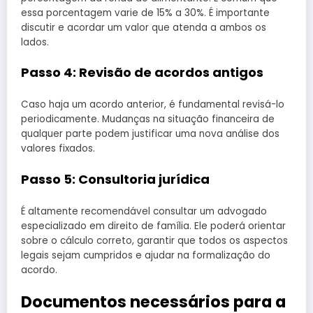
essa porcentagem varie de 15% a 30%. É importante
discutir e acordar um valor que atenda a ambos os
lados.
Passo 4: Revisão de acordos antigos
Caso haja um acordo anterior, é fundamental revisá-lo
periodicamente. Mudanças na situação financeira de
qualquer parte podem justificar uma nova análise dos
valores fixados.
Passo 5: Consultoria jurídica
É altamente recomendável consultar um advogado
especializado em direito de família. Ele poderá orientar
sobre o cálculo correto, garantir que todos os aspectos
legais sejam cumpridos e ajudar na formalização do
acordo.
Documentos necessários para a