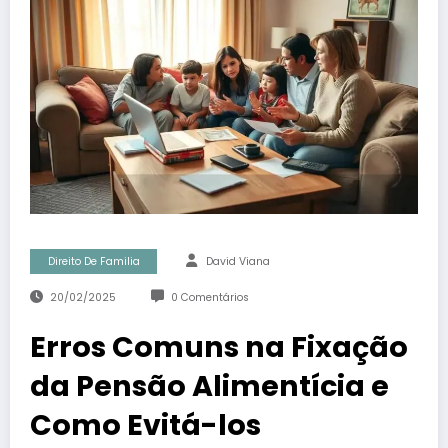
Direito De Familia
David Viana
20/02/2025
0 Comentários
Erros Comuns na Fixação
da Pensão Alimentícia e
Como Evitá-los