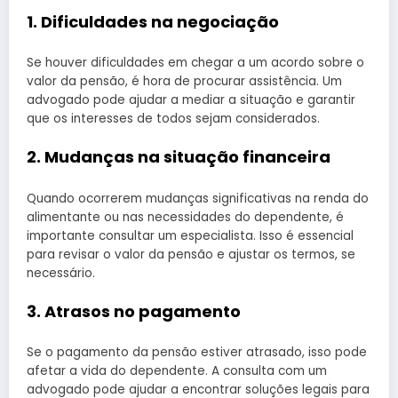
1. Dificuldades na negociação
Se houver dificuldades em chegar a um acordo sobre o
valor da pensão, é hora de procurar assistência. Um
advogado pode ajudar a mediar a situação e garantir
que os interesses de todos sejam considerados.
2. Mudanças na situação financeira
Quando ocorrerem mudanças significativas na renda do
alimentante ou nas necessidades do dependente, é
importante consultar um especialista. Isso é essencial
para revisar o valor da pensão e ajustar os termos, se
necessário.
3. Atrasos no pagamento
Se o pagamento da pensão estiver atrasado, isso pode
afetar a vida do dependente. A consulta com um
advogado pode ajudar a encontrar soluções legais para