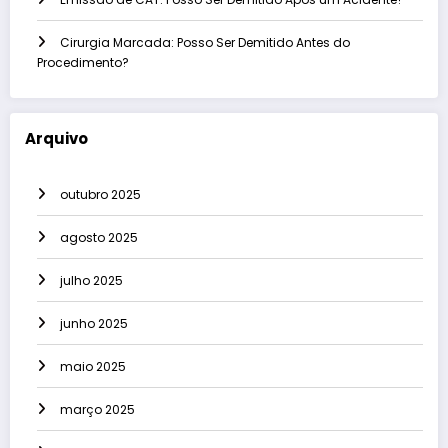
Cirurgia Marcada: Posso Ser Demitido Antes do
Procedimento?
Arquivo
outubro 2025
agosto 2025
julho 2025
junho 2025
maio 2025
março 2025