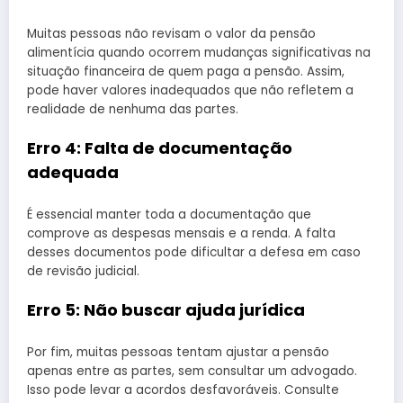
Muitas pessoas não revisam o valor da pensão
alimentícia quando ocorrem mudanças significativas na
situação financeira de quem paga a pensão. Assim,
pode haver valores inadequados que não refletem a
realidade de nenhuma das partes.
Erro 4: Falta de documentação
adequada
É essencial manter toda a documentação que
comprove as despesas mensais e a renda. A falta
desses documentos pode dificultar a defesa em caso
de revisão judicial.
Erro 5: Não buscar ajuda jurídica
Por fim, muitas pessoas tentam ajustar a pensão
apenas entre as partes, sem consultar um advogado.
Isso pode levar a acordos desfavoráveis. Consulte