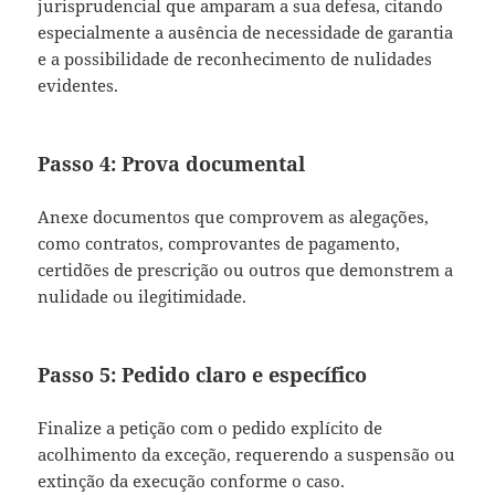
jurisprudencial que amparam a sua defesa, citando
especialmente a ausência de necessidade de garantia
e a possibilidade de reconhecimento de nulidades
evidentes.
Passo 4: Prova documental
Anexe documentos que comprovem as alegações,
como contratos, comprovantes de pagamento,
certidões de prescrição ou outros que demonstrem a
nulidade ou ilegitimidade.
Passo 5: Pedido claro e específico
Finalize a petição com o pedido explícito de
acolhimento da exceção, requerendo a suspensão ou
extinção da execução conforme o caso.