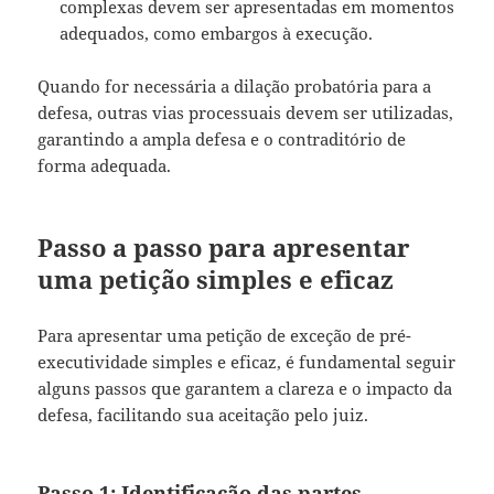
complexas devem ser apresentadas em momentos
adequados, como embargos à execução.
Quando for necessária a dilação probatória para a
defesa, outras vias processuais devem ser utilizadas,
garantindo a ampla defesa e o contraditório de
forma adequada.
Passo a passo para apresentar
uma petição simples e eficaz
Para apresentar uma petição de exceção de pré-
executividade simples e eficaz, é fundamental seguir
alguns passos que garantem a clareza e o impacto da
defesa, facilitando sua aceitação pelo juiz.
Passo 1: Identificação das partes