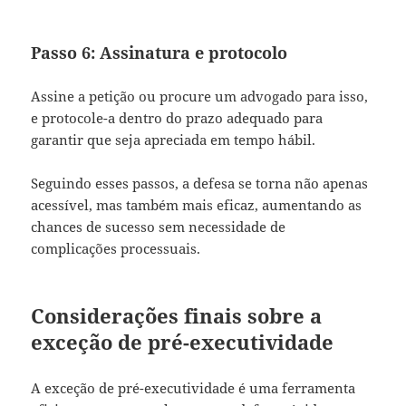
Passo 6: Assinatura e protocolo
Assine a petição ou procure um advogado para isso,
e protocole-a dentro do prazo adequado para
garantir que seja apreciada em tempo hábil.
Seguindo esses passos, a defesa se torna não apenas
acessível, mas também mais eficaz, aumentando as
chances de sucesso sem necessidade de
complicações processuais.
Considerações finais sobre a
exceção de pré-executividade
A exceção de pré-executividade é uma ferramenta