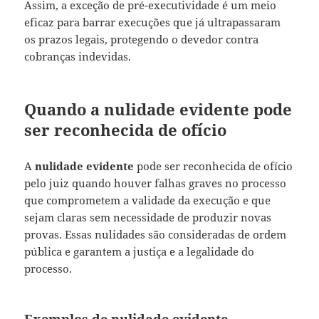
Assim, a exceção de pré-executividade é um meio
eficaz para barrar execuções que já ultrapassaram
os prazos legais, protegendo o devedor contra
cobranças indevidas.
Quando a nulidade evidente pode
ser reconhecida de ofício
A
nulidade evidente
pode ser reconhecida de ofício
pelo juiz quando houver falhas graves no processo
que comprometem a validade da execução e que
sejam claras sem necessidade de produzir novas
provas. Essas nulidades são consideradas de ordem
pública e garantem a justiça e a legalidade do
processo.