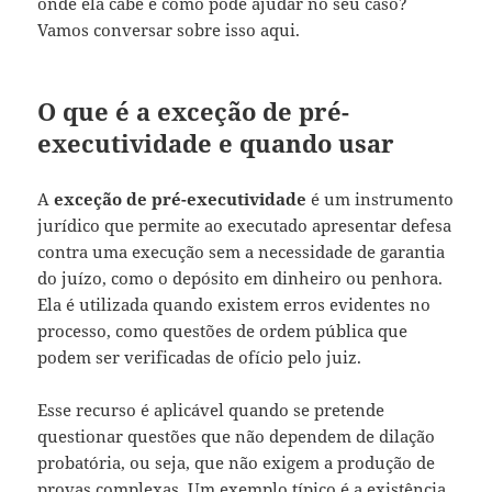
onde ela cabe e como pode ajudar no seu caso?
Vamos conversar sobre isso aqui.
O que é a exceção de pré-
executividade e quando usar
A
exceção de pré-executividade
é um instrumento
jurídico que permite ao executado apresentar defesa
contra uma execução sem a necessidade de garantia
do juízo, como o depósito em dinheiro ou penhora.
Ela é utilizada quando existem erros evidentes no
processo, como questões de ordem pública que
podem ser verificadas de ofício pelo juiz.
Esse recurso é aplicável quando se pretende
questionar questões que não dependem de dilação
probatória, ou seja, que não exigem a produção de
provas complexas. Um exemplo típico é a existência