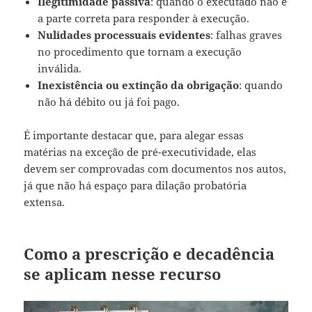
Ilegitimidade passiva
: quando o executado não é
a parte correta para responder à execução.
Nulidades processuais evidentes
: falhas graves
no procedimento que tornam a execução
inválida.
Inexistência ou extinção da obrigação
: quando
não há débito ou já foi pago.
É importante destacar que, para alegar essas
matérias na exceção de pré-executividade, elas
devem ser comprovadas com documentos nos autos,
já que não há espaço para dilação probatória
extensa.
Como a prescrição e decadência
se aplicam nesse recurso