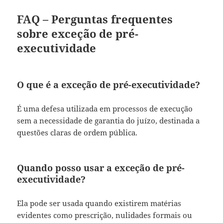
FAQ – Perguntas frequentes
sobre exceção de pré-
executividade
O que é a exceção de pré-executividade?
É uma defesa utilizada em processos de execução
sem a necessidade de garantia do juízo, destinada a
questões claras de ordem pública.
Quando posso usar a exceção de pré-
executividade?
Ela pode ser usada quando existirem matérias
evidentes como prescrição, nulidades formais ou