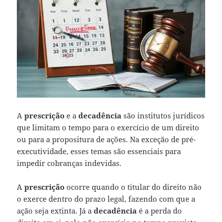
A
prescrição
e a
decadência
são institutos jurídicos
que limitam o tempo para o exercício de um direito
ou para a propositura de ações. Na exceção de pré-
executividade, esses temas são essenciais para
impedir cobranças indevidas.
A
prescrição
ocorre quando o titular do direito não
o exerce dentro do prazo legal, fazendo com que a
ação seja extinta. Já a
decadência
é a perda do