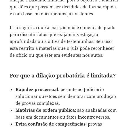
questões que possam ser decididas de forma rápida
e com base em documentos já existentes.
Isso significa que a exceção não é o meio adequado
para discutir fatos que exijam investigação
aprofundada ou a oitiva de testemunhas. Seu uso
está restrito a matérias que o juiz pode reconhecer
de ofício ou que estejam evidentes nos autos.
Por que a dilação probatória é limitada?
Rapidez processual
: permite ao Judiciário
solucionar questões sem demorar com produção
de provas complexas.
Matérias de ordem pública
: são analisadas com
base em documentos ou fatos incontroversos.
Evita confusão de competências
: provas