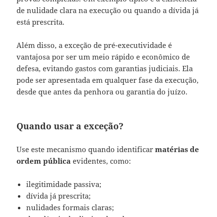
de nulidade clara na execução ou quando a dívida já
está prescrita.
Além disso, a exceção de pré-executividade é
vantajosa por ser um meio rápido e econômico de
defesa, evitando gastos com garantias judiciais. Ela
pode ser apresentada em qualquer fase da execução,
desde que antes da penhora ou garantia do juízo.
Quando usar a exceção?
Use este mecanismo quando identificar
matérias de
ordem pública
evidentes, como:
ilegitimidade passiva;
dívida já prescrita;
nulidades formais claras;