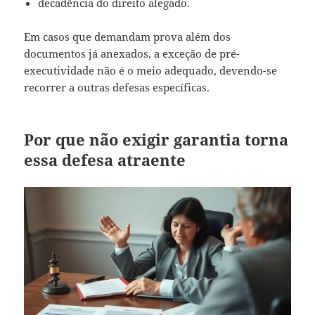
decadência do direito alegado.
Em casos que demandam prova além dos
documentos já anexados, a exceção de pré-
executividade não é o meio adequado, devendo-se
recorrer a outras defesas específicas.
Por que não exigir garantia torna
essa defesa atraente