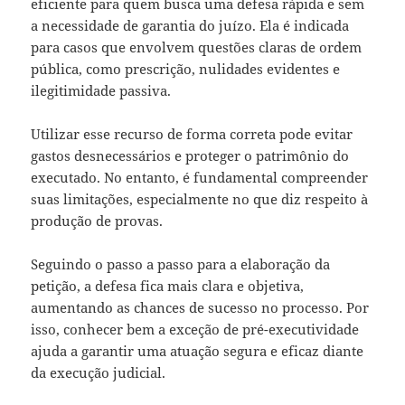
eficiente para quem busca uma defesa rápida e sem
a necessidade de garantia do juízo. Ela é indicada
para casos que envolvem questões claras de ordem
pública, como prescrição, nulidades evidentes e
ilegitimidade passiva.
Utilizar esse recurso de forma correta pode evitar
gastos desnecessários e proteger o patrimônio do
executado. No entanto, é fundamental compreender
suas limitações, especialmente no que diz respeito à
produção de provas.
Seguindo o passo a passo para a elaboração da
petição, a defesa fica mais clara e objetiva,
aumentando as chances de sucesso no processo. Por
isso, conhecer bem a exceção de pré-executividade
ajuda a garantir uma atuação segura e eficaz diante
da execução judicial.