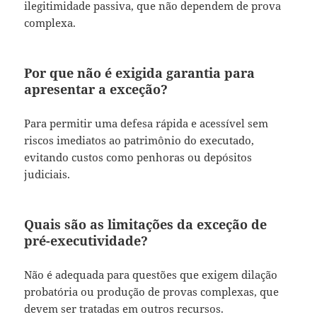
ilegitimidade passiva, que não dependem de prova
complexa.
Por que não é exigida garantia para
apresentar a exceção?
Para permitir uma defesa rápida e acessível sem
riscos imediatos ao patrimônio do executado,
evitando custos como penhoras ou depósitos
judiciais.
Quais são as limitações da exceção de
pré-executividade?
Não é adequada para questões que exigem dilação
probatória ou produção de provas complexas, que
devem ser tratadas em outros recursos.