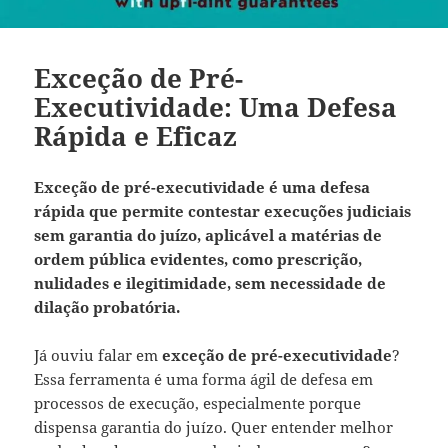
Exceção de Pré-
Executividade: Uma Defesa
Rápida e Eficaz
Exceção de pré-executividade é uma defesa
rápida que permite contestar execuções judiciais
sem garantia do juízo, aplicável a matérias de
ordem pública evidentes, como prescrição,
nulidades e ilegitimidade, sem necessidade de
dilação probatória.
Já ouviu falar em
exceção de pré-executividade
?
Essa ferramenta é uma forma ágil de defesa em
processos de execução, especialmente porque
dispensa garantia do juízo. Quer entender melhor