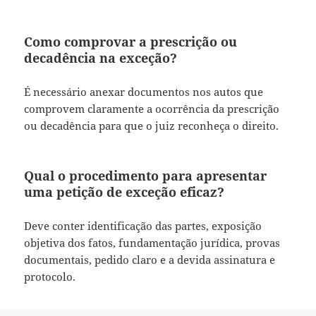
Como comprovar a prescrição ou
decadência na exceção?
É necessário anexar documentos nos autos que
comprovem claramente a ocorrência da prescrição
ou decadência para que o juiz reconheça o direito.
Qual o procedimento para apresentar
uma petição de exceção eficaz?
Deve conter identificação das partes, exposição
objetiva dos fatos, fundamentação jurídica, provas
documentais, pedido claro e a devida assinatura e
protocolo.