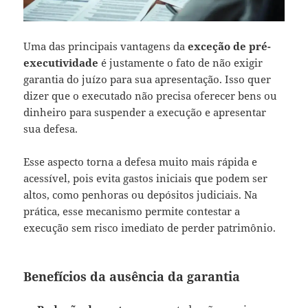
Uma das principais vantagens da
exceção de pré-
executividade
é justamente o fato de não exigir
garantia do juízo para sua apresentação. Isso quer
dizer que o executado não precisa oferecer bens ou
dinheiro para suspender a execução e apresentar
sua defesa.
Esse aspecto torna a defesa muito mais rápida e
acessível, pois evita gastos iniciais que podem ser
altos, como penhoras ou depósitos judiciais. Na
prática, esse mecanismo permite contestar a
execução sem risco imediato de perder patrimônio.
Benefícios da ausência da garantia