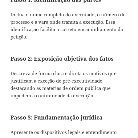
Inclua o nome completo do executado, o número do
processo e a vara onde tramita a execução. Essa
identificação facilita o correto encaminhamento da
petição.
Passo 2: Exposição objetiva dos fatos
Descreva de forma clara e direta os motivos que
justificam a exceção de pré-executividade,
destacando as matérias de ordem pública que
impedem a continuidade da execução.
Passo 3: Fundamentação jurídica
Apresente os dispositivos legais e entendimento