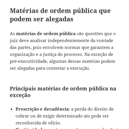
Matérias de ordem pública que
podem ser alegadas
As
matérias de ordem pública
são questões que o
juiz deve analisar independentemente da vontade
das partes, pois envolvem normas que garantem a
organização e a justiça do processo. Na exceção de
pré-executividade, algumas dessas matérias podem
ser alegadas para contestar a execução.
Principais matérias de ordem pública na
exceção
Prescrição e decadência
: a perda do direito de
cobrar ou de exigir determinado ato pode ser
reconhecida de ofício.