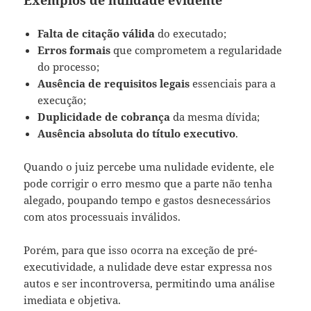
Exemplos de nulidade evidente
Falta de citação válida
do executado;
Erros formais
que comprometem a regularidade
do processo;
Ausência de requisitos legais
essenciais para a
execução;
Duplicidade de cobrança
da mesma dívida;
Ausência absoluta do título executivo
.
Quando o juiz percebe uma nulidade evidente, ele
pode corrigir o erro mesmo que a parte não tenha
alegado, poupando tempo e gastos desnecessários
com atos processuais inválidos.
Porém, para que isso ocorra na exceção de pré-
executividade, a nulidade deve estar expressa nos
autos e ser incontroversa, permitindo uma análise
imediata e objetiva.