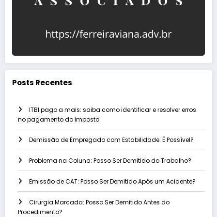
Posts Recentes
ITBI pago a mais: saiba como identificar e resolver erros
no pagamento do imposto
Demissão de Empregado com Estabilidade: É Possível?
Problema na Coluna: Posso Ser Demitido do Trabalho?
Emissão de CAT: Posso Ser Demitido Após um Acidente?
Cirurgia Marcada: Posso Ser Demitido Antes do
Procedimento?