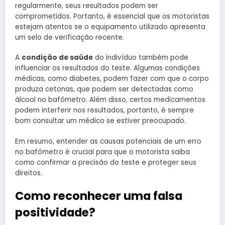
regularmente, seus resultados podem ser
comprometidos. Portanto, é essencial que os motoristas
estejam atentos se o equipamento utilizado apresenta
um selo de verificação recente.
A
condição de saúde
do indivíduo também pode
influenciar os resultados do teste. Algumas condições
médicas, como diabetes, podem fazer com que o corpo
produza cetonas, que podem ser detectadas como
álcool no bafômetro. Além disso, certos medicamentos
podem interferir nos resultados, portanto, é sempre
bom consultar um médico se estiver preocupado.
Em resumo, entender as causas potenciais de um erro
no bafômetro é crucial para que o motorista saiba
como confirmar a precisão do teste e proteger seus
direitos.
Como reconhecer uma falsa
positividade?