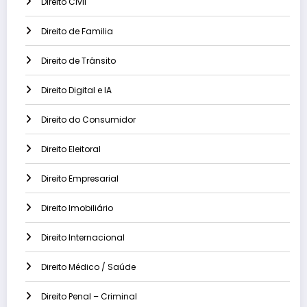
Direito Civil
Direito de Familia
Direito de Trânsito
Direito Digital e IA
Direito do Consumidor
Direito Eleitoral
Direito Empresarial
Direito Imobiliário
Direito Internacional
Direito Médico / Saúde
Direito Penal – Criminal