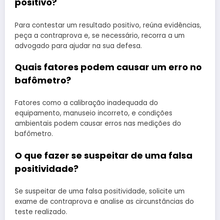
positivo?
Para contestar um resultado positivo, reúna evidências,
peça a contraprova e, se necessário, recorra a um
advogado para ajudar na sua defesa.
Quais fatores podem causar um erro no
bafômetro?
Fatores como a calibração inadequada do
equipamento, manuseio incorreto, e condições
ambientais podem causar erros nas medições do
bafômetro.
O que fazer se suspeitar de uma falsa
positividade?
Se suspeitar de uma falsa positividade, solicite um
exame de contraprova e analise as circunstâncias do
teste realizado.