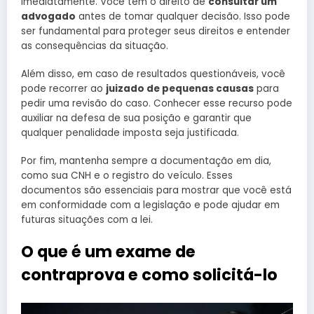
imediatamente. Você tem o direito de
consultar um
advogado
antes de tomar qualquer decisão. Isso pode
ser fundamental para proteger seus direitos e entender
as consequências da situação.
Além disso, em caso de resultados questionáveis, você
pode recorrer ao
juizado de pequenas causas
para
pedir uma revisão do caso. Conhecer esse recurso pode
auxiliar na defesa de sua posição e garantir que
qualquer penalidade imposta seja justificada.
Por fim, mantenha sempre a documentação em dia,
como sua CNH e o registro do veículo. Esses
documentos são essenciais para mostrar que você está
em conformidade com a legislação e pode ajudar em
futuras situações com a lei.
O que é um exame de
contraprova e como solicitá-lo