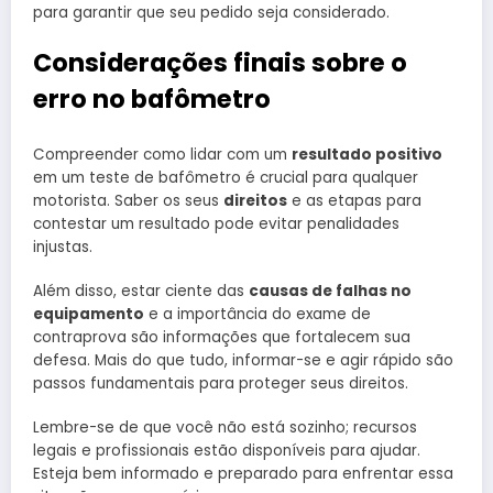
para garantir que seu pedido seja considerado.
Considerações finais sobre o
erro no bafômetro
Compreender como lidar com um
resultado positivo
em um teste de bafômetro é crucial para qualquer
motorista. Saber os seus
direitos
e as etapas para
contestar um resultado pode evitar penalidades
injustas.
Além disso, estar ciente das
causas de falhas no
equipamento
e a importância do exame de
contraprova são informações que fortalecem sua
defesa. Mais do que tudo, informar-se e agir rápido são
passos fundamentais para proteger seus direitos.
Lembre-se de que você não está sozinho; recursos
legais e profissionais estão disponíveis para ajudar.
Esteja bem informado e preparado para enfrentar essa