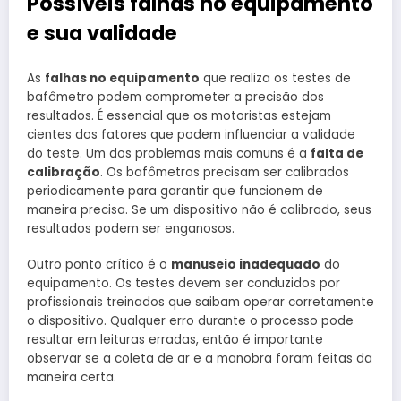
Possíveis falhas no equipamento
e sua validade
As
falhas no equipamento
que realiza os testes de
bafômetro podem comprometer a precisão dos
resultados. É essencial que os motoristas estejam
cientes dos fatores que podem influenciar a validade
do teste. Um dos problemas mais comuns é a
falta de
calibração
. Os bafômetros precisam ser calibrados
periodicamente para garantir que funcionem de
maneira precisa. Se um dispositivo não é calibrado, seus
resultados podem ser enganosos.
Outro ponto crítico é o
manuseio inadequado
do
equipamento. Os testes devem ser conduzidos por
profissionais treinados que saibam operar corretamente
o dispositivo. Qualquer erro durante o processo pode
resultar em leituras erradas, então é importante
observar se a coleta de ar e a manobra foram feitas da
maneira certa.