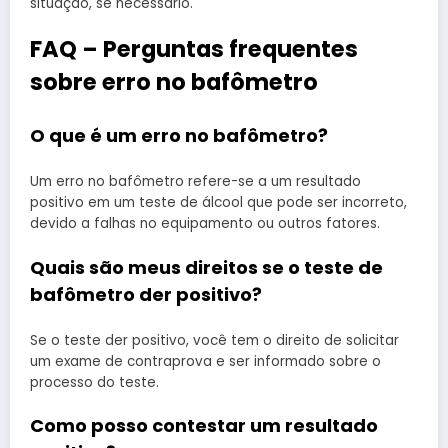
situação, se necessário.
FAQ – Perguntas frequentes
sobre erro no bafômetro
O que é um erro no bafômetro?
Um erro no bafômetro refere-se a um resultado
positivo em um teste de álcool que pode ser incorreto,
devido a falhas no equipamento ou outros fatores.
Quais são meus direitos se o teste de
bafômetro der positivo?
Se o teste der positivo, você tem o direito de solicitar
um exame de contraprova e ser informado sobre o
processo do teste.
Como posso contestar um resultado