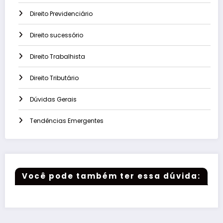
Direito Previdenciário
Direito sucessório
Direito Trabalhista
Direito Tributário
Dúvidas Gerais
Tendências Emergentes
Você pode também ter essa dúvida: