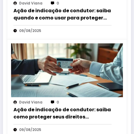
David Viana
0
Ação de indicação de condutor: saiba
quando e como usar para proteger
seus direitos
09/08/2025
David Viana
0
Ação de indicação de condutor: saiba
como proteger seus direitos
rapidamente
09/08/2025