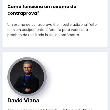
Como funciona um exame de
contraprova?
Um exame de contraprova é um teste adicional feito
com um equipamento diferente para verificar a
precisão do resultado inicial do bafômetro.
David Viana