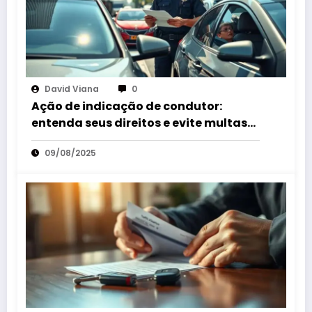
David Viana
0
Ação de indicação de condutor:
entenda seus direitos e evite multas
indevidas
09/08/2025