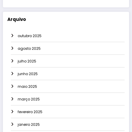
Arquivo
outubro 2025
agosto 2025
julho 2025
junho 2025
maio 2025
março 2025
fevereiro 2025
janeiro 2025