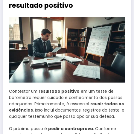
resultado positivo
Contestar um
resultado positivo
em um teste de
bafômetro requer cuidado e conhecimento dos passos
adequados. Primeiramente, é essencial
reunir todas as
evidências
. Isso inclui documentos, registros do teste, e
qualquer testemunho que possa apoiar sua defesa.
O próximo passo é
pedir a contraprova
. Conforme