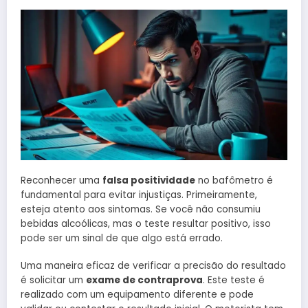
Reconhecer uma
falsa positividade
no bafômetro é
fundamental para evitar injustiças. Primeiramente,
esteja atento aos sintomas. Se você não consumiu
bebidas alcoólicas, mas o teste resultar positivo, isso
pode ser um sinal de que algo está errado.
Uma maneira eficaz de verificar a precisão do resultado
é solicitar um
exame de contraprova
. Este teste é
realizado com um equipamento diferente e pode