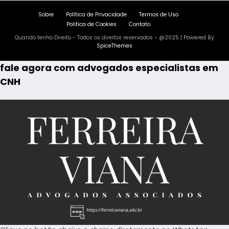
Sobre
Política de Privacidade
Termos de Uso
Politica de Cookies
Contato
Quando tenho Direito - Todos os direitos reservados - @2025 | Powered By
SpiceThemes
fale agora com advogados especialistas em
CNH