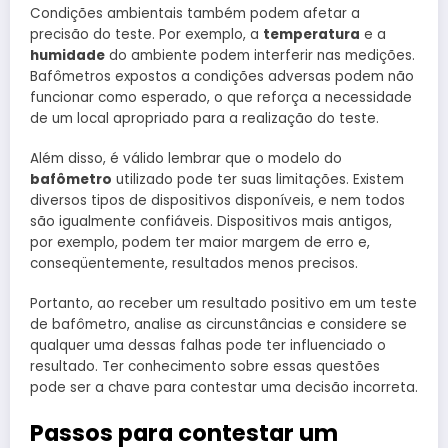
Condições ambientais também podem afetar a
precisão do teste. Por exemplo, a
temperatura
e a
humidade
do ambiente podem interferir nas medições.
Bafômetros expostos a condições adversas podem não
funcionar como esperado, o que reforça a necessidade
de um local apropriado para a realização do teste.
Além disso, é válido lembrar que o modelo do
bafômetro
utilizado pode ter suas limitações. Existem
diversos tipos de dispositivos disponíveis, e nem todos
são igualmente confiáveis. Dispositivos mais antigos,
por exemplo, podem ter maior margem de erro e,
conseqüentemente, resultados menos precisos.
Portanto, ao receber um resultado positivo em um teste
de bafômetro, analise as circunstâncias e considere se
qualquer uma dessas falhas pode ter influenciado o
resultado. Ter conhecimento sobre essas questões
pode ser a chave para contestar uma decisão incorreta.
Passos para contestar um