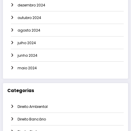
dezembro 2024
outubro 2024
agosto 2024
julho 2024
junho 2024
maio 2024
Categorias
Direito Ambiental
Direito Bancário