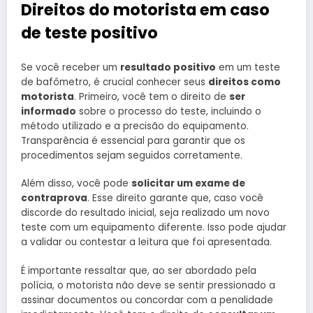
Direitos do motorista em caso
de teste positivo
Se você receber um
resultado positivo
em um teste
de bafômetro, é crucial conhecer seus
direitos como
motorista
. Primeiro, você tem o direito de
ser
informado
sobre o processo do teste, incluindo o
método utilizado e a precisão do equipamento.
Transparência é essencial para garantir que os
procedimentos sejam seguidos corretamente.
Além disso, você pode
solicitar um exame de
contraprova
. Esse direito garante que, caso você
discorde do resultado inicial, seja realizado um novo
teste com um equipamento diferente. Isso pode ajudar
a validar ou contestar a leitura que foi apresentada.
É importante ressaltar que, ao ser abordado pela
polícia, o motorista não deve se sentir pressionado a
assinar documentos ou concordar com a penalidade