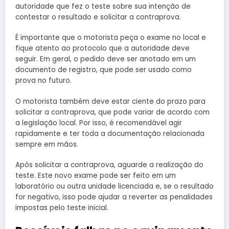
autoridade que fez o teste sobre sua intenção de
contestar o resultado e solicitar a contraprova.
É importante que o motorista peça o exame no local e
fique atento ao protocolo que a autoridade deve
seguir. Em geral, o pedido deve ser anotado em um
documento de registro, que pode ser usado como
prova no futuro.
O motorista também deve estar ciente do prazo para
solicitar a contraprova, que pode variar de acordo com
a legislação local. Por isso, é recomendável agir
rapidamente e ter toda a documentação relacionada
sempre em mãos.
Após solicitar a contraprova, aguarde a realização do
teste. Este novo exame pode ser feito em um
laboratório ou outra unidade licenciada e, se o resultado
for negativo, isso pode ajudar a reverter as penalidades
impostas pelo teste inicial.