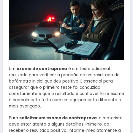
Um
exame de contraprova
é um teste adicional
realizado para verificar a precisão de um resultado de
bafômetro inicial que deu positivo. É essencial para
assegurar que o primeiro teste foi conduzido
corretamente e que o resultado é confiável. Esse exame
é normalmente feito com um equipamento diferente e
mais avançado.
Para
solicitar um exame de contraprova
, o motorista
deve estar atento a alguns detalhes. Primeiro, ao
receber o resultado positivo, informe imediatamente a