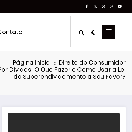
Contato
Página inicial
Direito do Consumidor
Por Dívidas! O Que Fazer e Como Usar a Lei
do Superendividamento a Seu Favor?