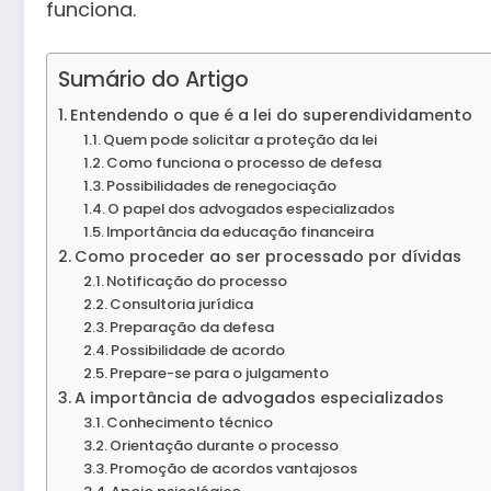
funciona.
Sumário do Artigo
Entendendo o que é a lei do superendividamento
Quem pode solicitar a proteção da lei
Como funciona o processo de defesa
Possibilidades de renegociação
O papel dos advogados especializados
Importância da educação financeira
Como proceder ao ser processado por dívidas
Notificação do processo
Consultoria jurídica
Preparação da defesa
Possibilidade de acordo
Prepare-se para o julgamento
A importância de advogados especializados
Conhecimento técnico
Orientação durante o processo
Promoção de acordos vantajosos