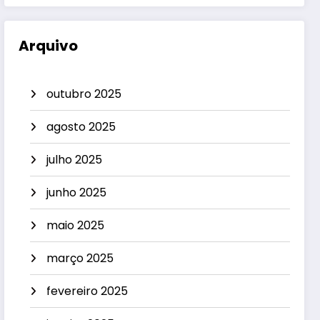
Arquivo
outubro 2025
agosto 2025
julho 2025
junho 2025
maio 2025
março 2025
fevereiro 2025