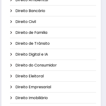
Direito Bancário
Direito Civil
Direito de Familia
Direito de Trânsito
Direito Digital e IA
Direito do Consumidor
Direito Eleitoral
Direito Empresarial
Direito Imobiliário