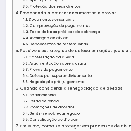
Apoio psicológico
Proteção dos seus direitos
Embasando a defesa: documentos e provas
Documentos essenciais
Comprovação de pagamentos
Teste de boas práticas de cobrança
Avaliação da dívida
Depoimentos de testemunhas
Possíveis estratégias de defesa em ações judiciai
Contestação da dívida
Argumentação sobre a usura
Provas de pagamento
Defesa por superendividamento
Negociação pré-julgamento
Quando considerar a renegociação de dívidas
Inadimplência
Perda de renda
Promoções de acordos
Sentir-se sobrecarregado
Consolidação de dívidas
Em suma, como se proteger em processos de dívi