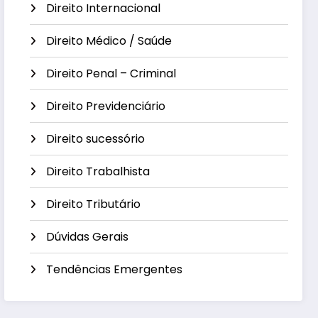
Direito Internacional
Direito Médico / Saúde
Direito Penal – Criminal
Direito Previdenciário
Direito sucessório
Direito Trabalhista
Direito Tributário
Dúvidas Gerais
Tendências Emergentes