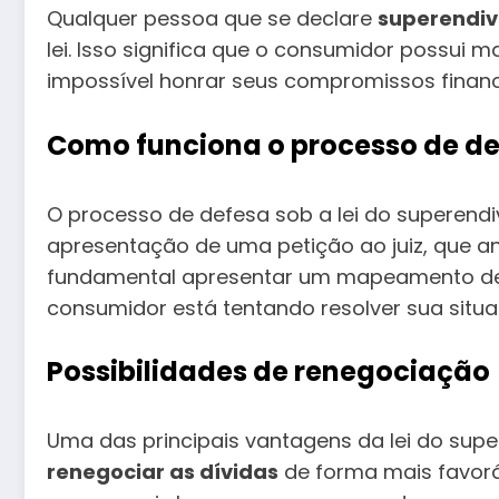
Qualquer pessoa que se declare
superendi
lei. Isso significa que o consumidor possui 
impossível honrar seus compromissos financ
Como funciona o processo de d
O processo de defesa sob a lei do superend
apresentação de uma petição ao juiz, que ana
fundamental apresentar um mapeamento deta
consumidor está tentando resolver sua situa
Possibilidades de renegociação
Uma das principais vantagens da lei do supe
renegociar as dívidas
de forma mais favoráv