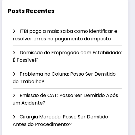
Posts Recentes
ITBI pago a mais: saiba como identificar e
resolver erros no pagamento do imposto
Demissão de Empregado com Estabilidade:
É Possível?
Problema na Coluna: Posso Ser Demitido
do Trabalho?
Emissão de CAT: Posso Ser Demitido Após
um Acidente?
Cirurgia Marcada: Posso Ser Demitido
Antes do Procedimento?