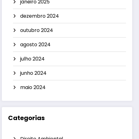
janeiro 2025
dezembro 2024
outubro 2024
agosto 2024
julho 2024
junho 2024
maio 2024
Categorias
Direito Ambiental