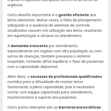
urgência.
Outro desafio importante é a
gestão eficiente
dos
leitos existentes. Muitas vezes, a falta de planejamento
adequado e a ausência de sistemas de controle
atualizados causam má utilização dos leitos, resultando
em superlotação e atrasos no atendimento.
A
demanda crescente
por atendimento,
especialmente em regiões com alta população ou com
surtos de doenças, também pressiona o sistema
hospitalar, tornando difícil equilibrar o fluxo de pacientes
com a capacidade disponível.
Além disso, a
escassez de profissionais qualificados
contribui para a dificuldade de manter leitos
funcionando a plena capacidade, pois é necessário
contar com equipe capacitada para atendimento,
monitoramento e suporte dos pacientes.
Outro ponto relevante são as
barreiras burocráticas