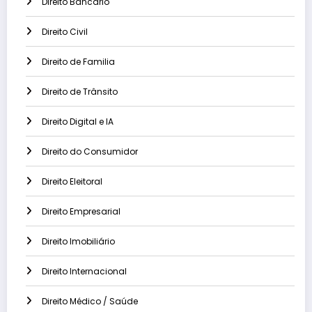
Direito Bancário
Direito Civil
Direito de Familia
Direito de Trânsito
Direito Digital e IA
Direito do Consumidor
Direito Eleitoral
Direito Empresarial
Direito Imobiliário
Direito Internacional
Direito Médico / Saúde