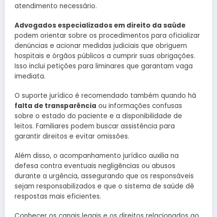
atendimento necessário.
Advogados especializados em direito da saúde
podem orientar sobre os procedimentos para oficializar
denúncias e acionar medidas judiciais que obriguem
hospitais e órgãos públicos a cumprir suas obrigações.
Isso inclui petições para liminares que garantam vaga
imediata.
O suporte jurídico é recomendado também quando há
falta de transparência
ou informações confusas
sobre o estado do paciente e a disponibilidade de
leitos. Familiares podem buscar assistência para
garantir direitos e evitar omissões.
Além disso, o acompanhamento jurídico auxilia na
defesa contra eventuais negligências ou abusos
durante a urgência, assegurando que os responsáveis
sejam responsabilizados e que o sistema de saúde dê
respostas mais eficientes.
Conhecer os canais legais e os direitos relacionados ao