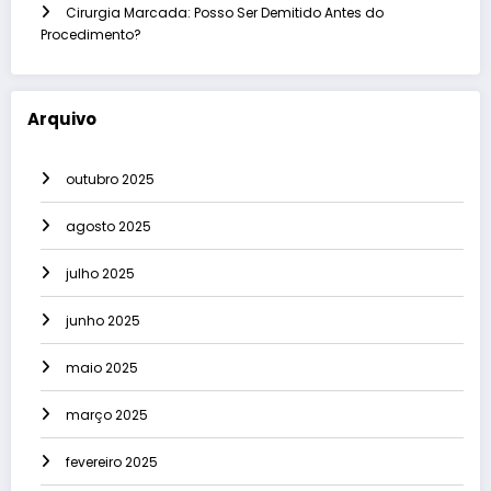
Cirurgia Marcada: Posso Ser Demitido Antes do
Procedimento?
Arquivo
outubro 2025
agosto 2025
julho 2025
junho 2025
maio 2025
março 2025
fevereiro 2025