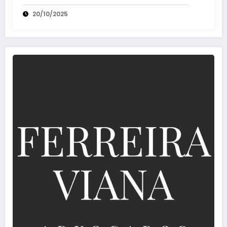
20/10/2025