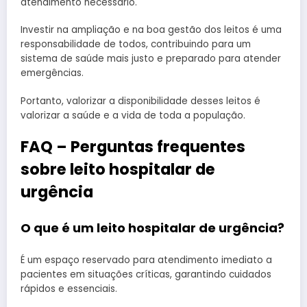
atendimento necessário.
Investir na ampliação e na boa gestão dos leitos é uma
responsabilidade de todos, contribuindo para um
sistema de saúde mais justo e preparado para atender
emergências.
Portanto, valorizar a disponibilidade desses leitos é
valorizar a saúde e a vida de toda a população.
FAQ – Perguntas frequentes
sobre leito hospitalar de
urgência
O que é um leito hospitalar de urgência?
É um espaço reservado para atendimento imediato a
pacientes em situações críticas, garantindo cuidados
rápidos e essenciais.