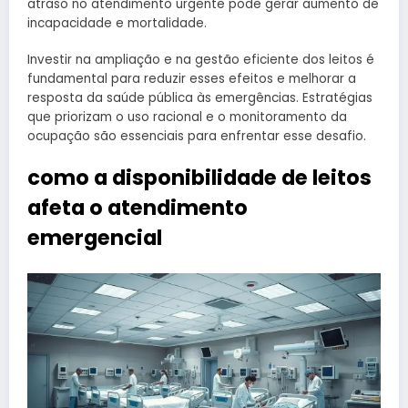
atraso no atendimento urgente pode gerar aumento de
incapacidade e mortalidade.
Investir na ampliação e na gestão eficiente dos leitos é
fundamental para reduzir esses efeitos e melhorar a
resposta da saúde pública às emergências. Estratégias
que priorizam o uso racional e o monitoramento da
ocupação são essenciais para enfrentar esse desafio.
como a disponibilidade de leitos
afeta o atendimento
emergencial