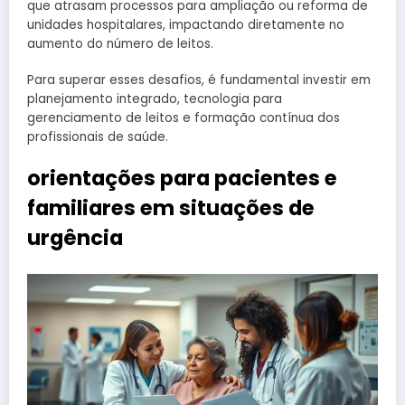
que atrasam processos para ampliação ou reforma de
unidades hospitalares, impactando diretamente no
aumento do número de leitos.
Para superar esses desafios, é fundamental investir em
planejamento integrado, tecnologia para
gerenciamento de leitos e formação contínua dos
profissionais de saúde.
orientações para pacientes e
familiares em situações de
urgência