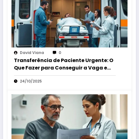
David Viana
0
Transferência de Paciente Urgente: O
Que Fazer para Conseguir a Vaga em
Outro Hospital.
24/10/2025