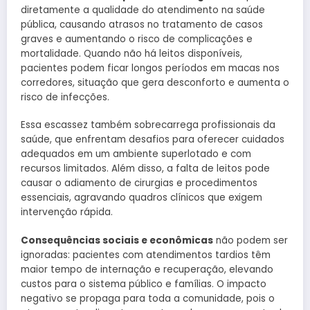
diretamente a qualidade do atendimento na saúde
pública, causando atrasos no tratamento de casos
graves e aumentando o risco de complicações e
mortalidade. Quando não há leitos disponíveis,
pacientes podem ficar longos períodos em macas nos
corredores, situação que gera desconforto e aumenta o
risco de infecções.
Essa escassez também sobrecarrega profissionais da
saúde, que enfrentam desafios para oferecer cuidados
adequados em um ambiente superlotado e com
recursos limitados. Além disso, a falta de leitos pode
causar o adiamento de cirurgias e procedimentos
essenciais, agravando quadros clínicos que exigem
intervenção rápida.
Consequências sociais e econômicas
não podem ser
ignoradas: pacientes com atendimentos tardios têm
maior tempo de internação e recuperação, elevando
custos para o sistema público e famílias. O impacto
negativo se propaga para toda a comunidade, pois o