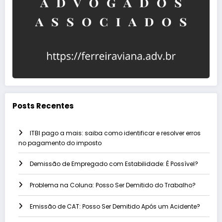
Posts Recentes
ITBI pago a mais: saiba como identificar e resolver erros
no pagamento do imposto
Demissão de Empregado com Estabilidade: É Possível?
Problema na Coluna: Posso Ser Demitido do Trabalho?
Emissão de CAT: Posso Ser Demitido Após um Acidente?