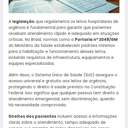
A
legislação
que regulamenta os leitos hospitalares de
urgência é fundamental para garantir que pacientes
recebam atendimento rápido e adequado em situações
críticas. No Brasil, normas como a
Portaria nº 2048/GM
do Ministério da Saúde estabelecem padrões mínimos
para a habilitação e funcionamento desses leitos,
incluindo requisitos de infraestrutura, equipamentos e
equipes especializadas.
Além disso, o Sistema Único de Saúde (SUS) assegura o
acesso universal e gratuito aos leitos de urgência,
protegendo o direito à saúde previsto na Constituição
Federal. Isso significa que qualquer pessoa tem direito a
atendimento emergencial, sem discriminação, quando
há necessidade comprovada.
Direitos dos pacientes
incluem acesso a informações
claras sobre o atendimento, tempo adequado de