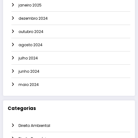
janeiro 2025
dezembro 2024
outubro 2024
agosto 2024
julho 2024
junho 2024
maio 2024
Categorias
Direito Ambiental