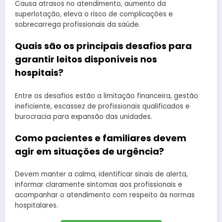
Causa atrasos no atendimento, aumento da
superlotação, eleva o risco de complicações e
sobrecarrega profissionais da saúde.
Quais são os principais desafios para
garantir leitos disponíveis nos
hospitais?
Entre os desafios estão a limitação financeira, gestão
ineficiente, escassez de profissionais qualificados e
burocracia para expansão das unidades.
Como pacientes e familiares devem
agir em situações de urgência?
Devem manter a calma, identificar sinais de alerta,
informar claramente sintomas aos profissionais e
acompanhar o atendimento com respeito às normas
hospitalares.