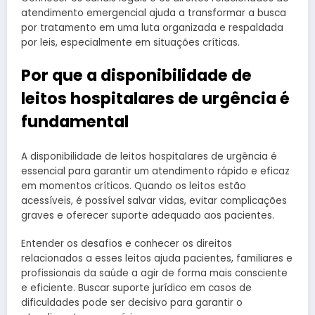
atendimento emergencial ajuda a transformar a busca
por tratamento em uma luta organizada e respaldada
por leis, especialmente em situações críticas.
Por que a disponibilidade de
leitos hospitalares de urgência é
fundamental
A disponibilidade de leitos hospitalares de urgência é
essencial para garantir um atendimento rápido e eficaz
em momentos críticos. Quando os leitos estão
acessíveis, é possível salvar vidas, evitar complicações
graves e oferecer suporte adequado aos pacientes.
Entender os desafios e conhecer os direitos
relacionados a esses leitos ajuda pacientes, familiares e
profissionais da saúde a agir de forma mais consciente
e eficiente. Buscar suporte jurídico em casos de
dificuldades pode ser decisivo para garantir o