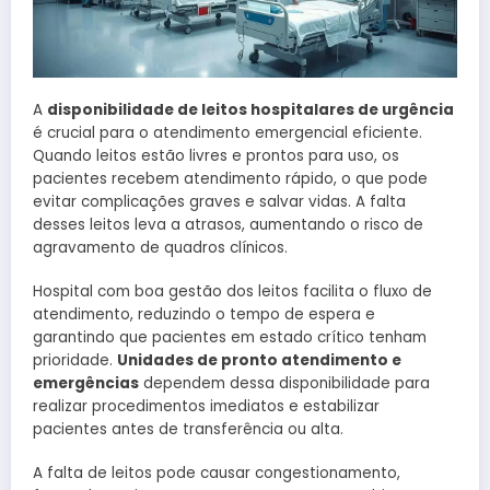
A
disponibilidade de leitos hospitalares de urgência
é crucial para o atendimento emergencial eficiente.
Quando leitos estão livres e prontos para uso, os
pacientes recebem atendimento rápido, o que pode
evitar complicações graves e salvar vidas. A falta
desses leitos leva a atrasos, aumentando o risco de
agravamento de quadros clínicos.
Hospital com boa gestão dos leitos facilita o fluxo de
atendimento, reduzindo o tempo de espera e
garantindo que pacientes em estado crítico tenham
prioridade.
Unidades de pronto atendimento e
emergências
dependem dessa disponibilidade para
realizar procedimentos imediatos e estabilizar
pacientes antes de transferência ou alta.
A falta de leitos pode causar congestionamento,