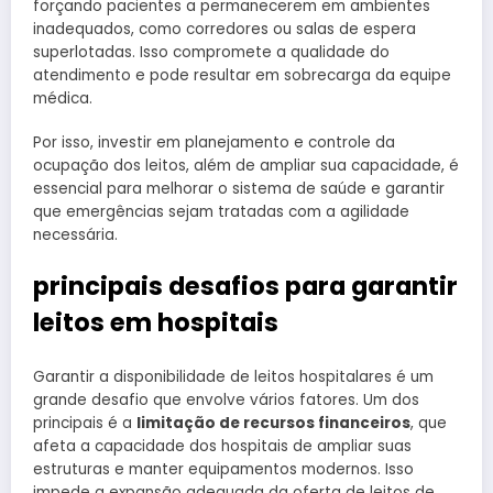
forçando pacientes a permanecerem em ambientes
inadequados, como corredores ou salas de espera
superlotadas. Isso compromete a qualidade do
atendimento e pode resultar em sobrecarga da equipe
médica.
Por isso, investir em planejamento e controle da
ocupação dos leitos, além de ampliar sua capacidade, é
essencial para melhorar o sistema de saúde e garantir
que emergências sejam tratadas com a agilidade
necessária.
principais desafios para garantir
leitos em hospitais
Garantir a disponibilidade de leitos hospitalares é um
grande desafio que envolve vários fatores. Um dos
principais é a
limitação de recursos financeiros
, que
afeta a capacidade dos hospitais de ampliar suas
estruturas e manter equipamentos modernos. Isso
impede a expansão adequada da oferta de leitos de