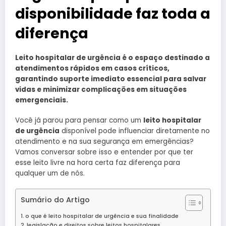
disponibilidade faz toda a
diferença
Leito hospitalar de urgência é o espaço destinado a
atendimentos rápidos em casos críticos,
garantindo suporte imediato essencial para salvar
vidas e minimizar complicações em situações
emergenciais.
Você já parou para pensar como um
leito hospitalar
de urgência
disponível pode influenciar diretamente no
atendimento e na sua segurança em emergências?
Vamos conversar sobre isso e entender por que ter
esse leito livre na hora certa faz diferença para
qualquer um de nós.
Sumário do Artigo
o que é leito hospitalar de urgência e sua finalidade
legislação e direitos sobre leitos hospitalares