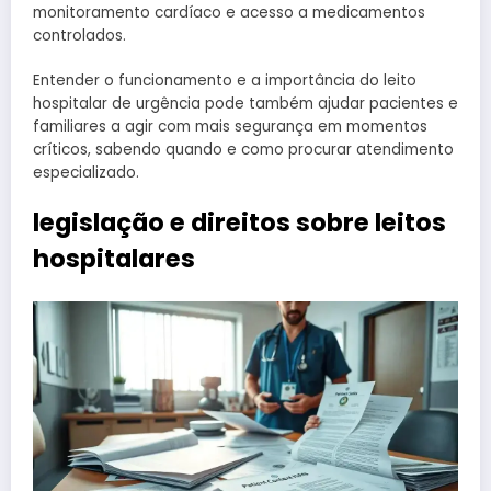
monitoramento cardíaco e acesso a medicamentos
controlados.
Entender o funcionamento e a importância do leito
hospitalar de urgência pode também ajudar pacientes e
familiares a agir com mais segurança em momentos
críticos, sabendo quando e como procurar atendimento
especializado.
legislação e direitos sobre leitos
hospitalares