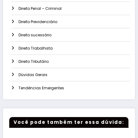
Direito Penal – Criminal
Direito Previdenciário
Direito sucessório
Direito Trabalhista
Direito Tributário
Dúvidas Gerais
Tendências Emergentes
Você pode também ter essa dúvida: