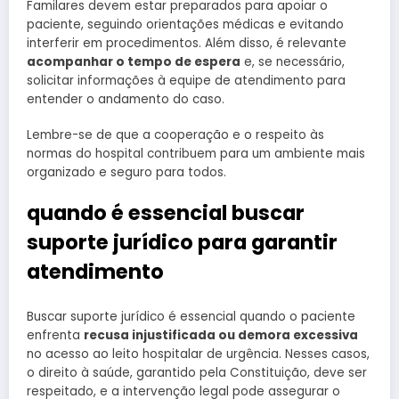
Familares devem estar preparados para apoiar o
paciente, seguindo orientações médicas e evitando
interferir em procedimentos. Além disso, é relevante
acompanhar o tempo de espera
e, se necessário,
solicitar informações à equipe de atendimento para
entender o andamento do caso.
Lembre-se de que a cooperação e o respeito às
normas do hospital contribuem para um ambiente mais
organizado e seguro para todos.
quando é essencial buscar
suporte jurídico para garantir
atendimento
Buscar suporte jurídico é essencial quando o paciente
enfrenta
recusa injustificada ou demora excessiva
no acesso ao leito hospitalar de urgência. Nesses casos,
o direito à saúde, garantido pela Constituição, deve ser
respeitado, e a intervenção legal pode assegurar o