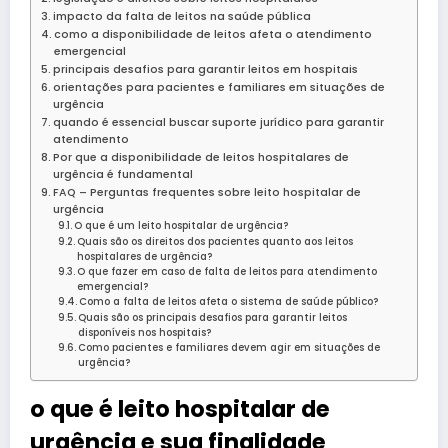
impacto da falta de leitos na saúde pública
como a disponibilidade de leitos afeta o atendimento
emergencial
principais desafios para garantir leitos em hospitais
orientações para pacientes e familiares em situações de
urgência
quando é essencial buscar suporte jurídico para garantir
atendimento
Por que a disponibilidade de leitos hospitalares de
urgência é fundamental
FAQ – Perguntas frequentes sobre leito hospitalar de
urgência
O que é um leito hospitalar de urgência?
Quais são os direitos dos pacientes quanto aos leitos
hospitalares de urgência?
O que fazer em caso de falta de leitos para atendimento
emergencial?
Como a falta de leitos afeta o sistema de saúde público?
Quais são os principais desafios para garantir leitos
disponíveis nos hospitais?
Como pacientes e familiares devem agir em situações de
urgência?
o que é leito hospitalar de
urgência e sua finalidade