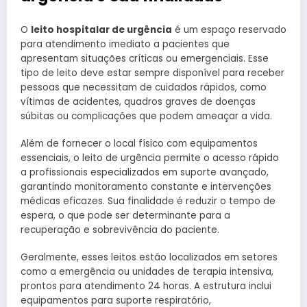
O
leito hospitalar de urgência
é um espaço reservado
para atendimento imediato a pacientes que
apresentam situações críticas ou emergenciais. Esse
tipo de leito deve estar sempre disponível para receber
pessoas que necessitam de cuidados rápidos, como
vítimas de acidentes, quadros graves de doenças
súbitas ou complicações que podem ameaçar a vida.
Além de fornecer o local físico com equipamentos
essenciais, o leito de urgência permite o acesso rápido
a profissionais especializados em suporte avançado,
garantindo monitoramento constante e intervenções
médicas eficazes. Sua finalidade é reduzir o tempo de
espera, o que pode ser determinante para a
recuperação e sobrevivência do paciente.
Geralmente, esses leitos estão localizados em setores
como a emergência ou unidades de terapia intensiva,
prontos para atendimento 24 horas. A estrutura inclui
equipamentos para suporte respiratório,