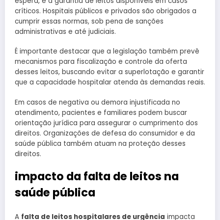
espera, e a garantia de leitos disponíveis em casos
críticos. Hospitais públicos e privados são obrigados a
cumprir essas normas, sob pena de sanções
administrativas e até judiciais.
É importante destacar que a legislação também prevê
mecanismos para fiscalização e controle da oferta
desses leitos, buscando evitar a superlotação e garantir
que a capacidade hospitalar atenda às demandas reais.
Em casos de negativa ou demora injustificada no
atendimento, pacientes e familiares podem buscar
orientação jurídica para assegurar o cumprimento dos
direitos. Organizações de defesa do consumidor e da
saúde pública também atuam na proteção desses
direitos.
impacto da falta de leitos na
saúde pública
A
falta de leitos hospitalares de urgência
impacta