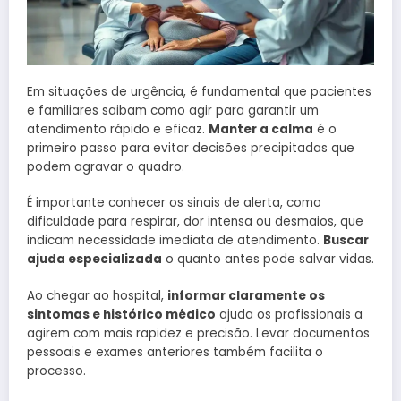
Em situações de urgência, é fundamental que pacientes
e familiares saibam como agir para garantir um
atendimento rápido e eficaz.
Manter a calma
é o
primeiro passo para evitar decisões precipitadas que
podem agravar o quadro.
É importante conhecer os sinais de alerta, como
dificuldade para respirar, dor intensa ou desmaios, que
indicam necessidade imediata de atendimento.
Buscar
ajuda especializada
o quanto antes pode salvar vidas.
Ao chegar ao hospital,
informar claramente os
sintomas e histórico médico
ajuda os profissionais a
agirem com mais rapidez e precisão. Levar documentos
pessoais e exames anteriores também facilita o
processo.