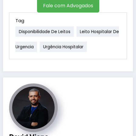
Fale com Advogados
Tag
Disponibilidade De Leitos
Leito Hospitalar De
Urgencia
Urgência Hospitalar