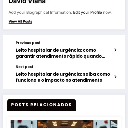
David Viana
Add your Biographical Information.
Edit your Profile
now.
View All Posts
Previous post
Leito hospitalar de urgência: como
garantir atendimento rápido quando
você mais precisa
Next post
Leito hospitalar de urgência: saiba como
funciona e o impacto no atendimento
POSTS RELACIONADOS