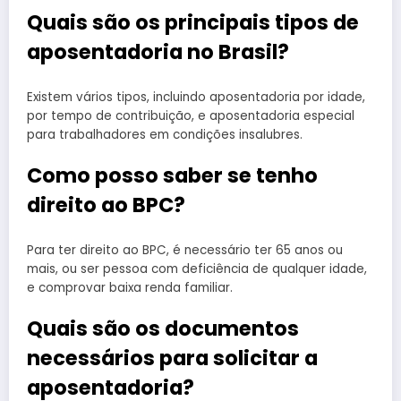
Quais são os principais tipos de
aposentadoria no Brasil?
Existem vários tipos, incluindo aposentadoria por idade,
por tempo de contribuição, e aposentadoria especial
para trabalhadores em condições insalubres.
Como posso saber se tenho
direito ao BPC?
Para ter direito ao BPC, é necessário ter 65 anos ou
mais, ou ser pessoa com deficiência de qualquer idade,
e comprovar baixa renda familiar.
Quais são os documentos
necessários para solicitar a
aposentadoria?