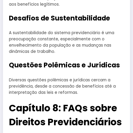
aos benefícios legítimos.
Desafios de Sustentabilidade
A sustentabilidade do sistema previdenciário é uma
preocupação constante, especialmente com o
envelhecimento da população e as mudanças nas
dinâmicas de trabalho.
Questões Polêmicas e Jurídicas
Diversas questões polêmicas e jurídicas cercam a
previdência, desde a concessão de benefícios até a
interpretação das leis e reformas.
Capítulo 8: FAQs sobre
Direitos Previdenciários