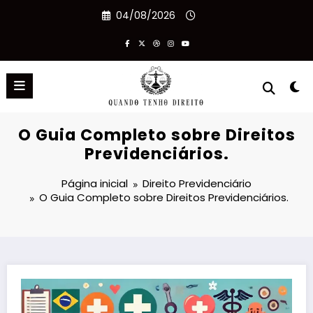
Pular
04/08/2026
para
o
conteúdo
O Guia Completo sobre Direitos
Previdenciários.
Página inicial
Direito Previdenciário
O Guia Completo sobre Direitos Previdenciários.