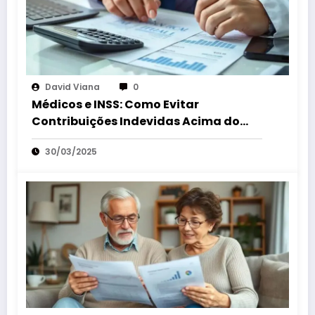
David Viana
0
Médicos e INSS: Como Evitar
Contribuições Indevidas Acima do
Teto
30/03/2025