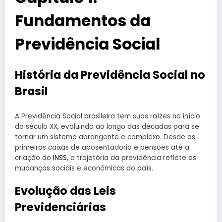
Fundamentos da
Previdência Social
História da Previdência Social no
Brasil
A Previdência Social brasileira tem suas raízes no início
do século XX, evoluindo ao longo das décadas para se
tornar um sistema abrangente e complexo. Desde as
primeiras caixas de aposentadoria e pensões até a
criação do
INSS
, a trajetória da previdência reflete as
mudanças sociais e econômicas do país.
Evolução das Leis
Previdenciárias