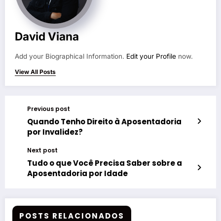
David Viana
Add your Biographical Information.
Edit your Profile
now.
View All Posts
Previous post
Quando Tenho Direito à Aposentadoria
por Invalidez?
Next post
Tudo o que Você Precisa Saber sobre a
Aposentadoria por Idade
POSTS RELACIONADOS