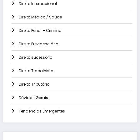
Direito Internacional
Direito Médico / Saúde
Direito Penal – Criminal
Direito Previdenciário
Direito sucessório
Direito Trabalhista
Direito Tributário
Dúvidas Gerais
Tendências Emergentes