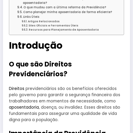
aposentadoria?
O que mudou com a última reforma da Previdência?
Como planejar minha aposentadoria de forma eficiente?
Links Úteis
Artigos Relacionados
Sites Oficiais e Ferramentas Úteis
Recursos para Planejamento de Aposentadoria
Introdução
O que são Direitos
Previdenciários?
Direitos
previdenciários são os benefícios oferecidos
pelo governo para garantir a segurança financeira dos
trabalhadores em momentos de necessidade, como
aposentadoria
, doença, ou invalidez. Esses direitos são
fundamentais para assegurar uma qualidade de vida
digna para a população.