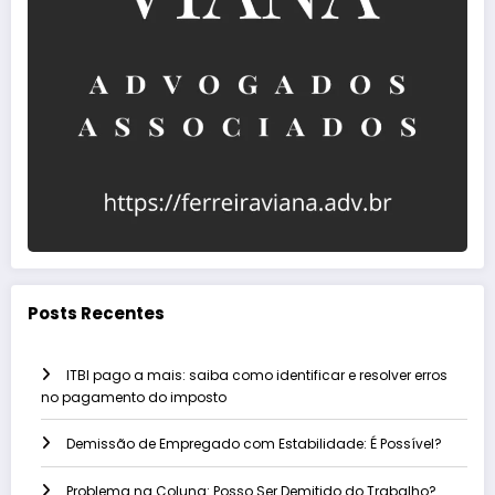
Posts Recentes
ITBI pago a mais: saiba como identificar e resolver erros
no pagamento do imposto
Demissão de Empregado com Estabilidade: É Possível?
Problema na Coluna: Posso Ser Demitido do Trabalho?