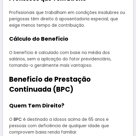
Profissionais que trabalham em condições insalubres ou
perigosas têm direito à aposentadoria especial, que
exige menos tempo de contribuição.
Cálculo do Benefício
O benefício é calculado com base na média dos
salários, sem a aplicação do fator previdenciário,
tornando-o geralmente mais vantajoso.
Benefício de Prestação
Continuada (BPC)
Quem Tem Direito?
O
BPC
é destinado a idosos acima de 65 anos e
pessoas com deficiência de qualquer idade que
comprovem baixa renda familiar.