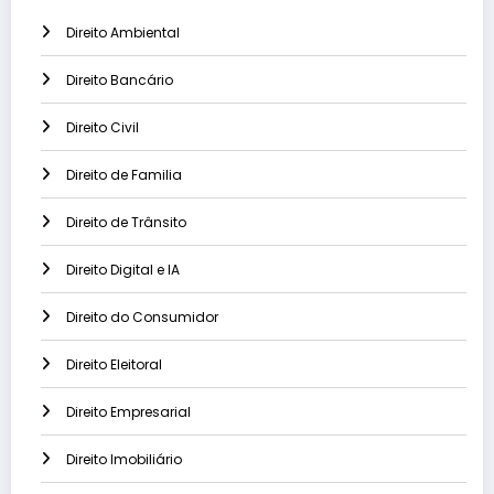
Direito Ambiental
Direito Bancário
Direito Civil
Direito de Familia
Direito de Trânsito
Direito Digital e IA
Direito do Consumidor
Direito Eleitoral
Direito Empresarial
Direito Imobiliário