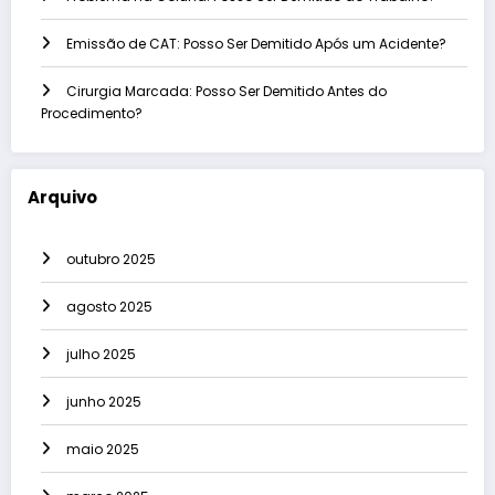
Emissão de CAT: Posso Ser Demitido Após um Acidente?
Cirurgia Marcada: Posso Ser Demitido Antes do
Procedimento?
Arquivo
outubro 2025
agosto 2025
julho 2025
junho 2025
maio 2025