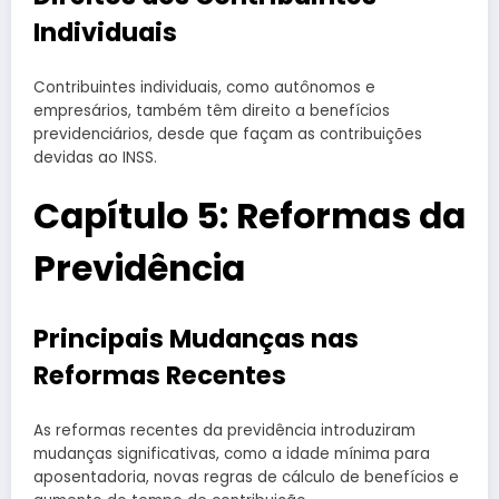
Individuais
Contribuintes individuais, como autônomos e
empresários, também têm direito a benefícios
previdenciários, desde que façam as contribuições
devidas ao INSS.
Capítulo 5: Reformas da
Previdência
Principais Mudanças nas
Reformas Recentes
As reformas recentes da previdência introduziram
mudanças significativas, como a idade mínima para
aposentadoria, novas regras de cálculo de benefícios e