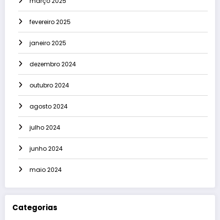
março 2025
fevereiro 2025
janeiro 2025
dezembro 2024
outubro 2024
agosto 2024
julho 2024
junho 2024
maio 2024
Categorias