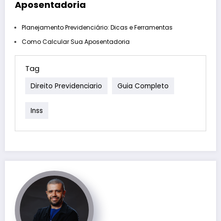
Aposentadoria
Planejamento Previdenciário: Dicas e Ferramentas
Como Calcular Sua Aposentadoria
Tag
Direito Previdenciario
Guia Completo
Inss