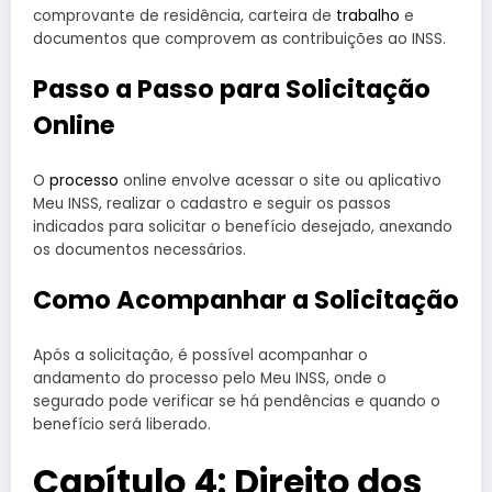
comprovante de residência, carteira de
trabalho
e
documentos que comprovem as contribuições ao INSS.
Passo a Passo para Solicitação
Online
O
processo
online envolve acessar o site ou aplicativo
Meu INSS, realizar o cadastro e seguir os passos
indicados para solicitar o benefício desejado, anexando
os documentos necessários.
Como Acompanhar a Solicitação
Após a solicitação, é possível acompanhar o
andamento do processo pelo Meu INSS, onde o
segurado pode verificar se há pendências e quando o
benefício será liberado.
Capítulo 4: Direito dos