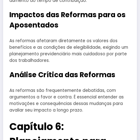
aumento do tempo de contribuição.
Impactos das Reformas para os
Aposentados
As reformas afetaram diretamente os valores dos
benefícios e as condições de elegibilidade, exigindo um
planejamento previdenciário mais cuidadoso por parte
dos trabalhadores.
Análise Crítica das Reformas
As reformas são frequentemente debatidas, com
argumentos a favor e contra. É essencial entender as
motivações e consequências dessas mudanças para
avaliar seu impacto a longo prazo.
Capítulo 6: