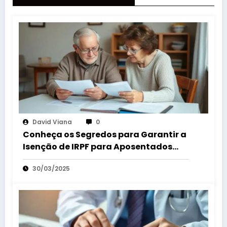
David Viana
0
Conheça os Segredos para Garantir a
Isenção de IRPF para Aposentados
com Doença Grave
30/03/2025