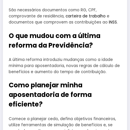
São necessários documentos como RG, CPF,
comprovante de residência,
carteira de trabalho
e
documentos que comprovem as contribuições ao
INSS
.
O que mudou com a última
reforma da Previdência?
A última reforma introduziu mudanças como a idade
mínima para aposentadoria, novas regras de cálculo de
benefícios e aumento do tempo de contribuição.
Como planejar minha
aposentadoria de forma
eficiente?
Comece a planejar cedo, defina objetivos financeiros,
utilize ferramentas de simulação de benefícios e, se