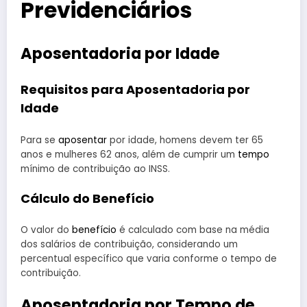
Previdenciários
Aposentadoria por Idade
Requisitos para Aposentadoria por
Idade
Para se
aposentar
por idade, homens devem ter 65
anos e mulheres 62 anos, além de cumprir um
tempo
mínimo de contribuição ao INSS.
Cálculo do Benefício
O valor do
benefício
é calculado com base na média
dos salários de contribuição, considerando um
percentual específico que varia conforme o tempo de
contribuição.
Aposentadoria por Tempo de