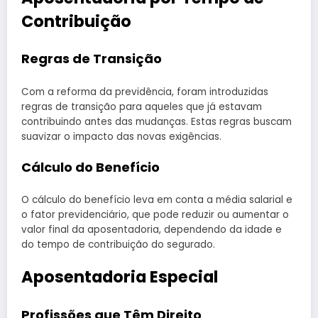
Contribuição
Regras de Transição
Com a reforma da previdência, foram introduzidas
regras de transição para aqueles que já estavam
contribuindo antes das mudanças. Estas regras buscam
suavizar o impacto das novas exigências.
Cálculo do Benefício
O cálculo do benefício leva em conta a média salarial e
o fator previdenciário, que pode reduzir ou aumentar o
valor final da aposentadoria, dependendo da idade e
do tempo de contribuição do segurado.
Aposentadoria Especial
Profissões que Têm Direito