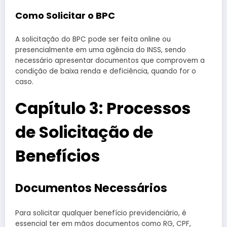
Como Solicitar o BPC
A solicitação do BPC pode ser feita online ou
presencialmente em uma agência do INSS, sendo
necessário apresentar documentos que comprovem a
condição de baixa renda e deficiência, quando for o
caso.
Capítulo 3: Processos
de Solicitação de
Benefícios
Documentos Necessários
Para solicitar qualquer benefício previdenciário, é
essencial ter em mãos documentos como RG, CPF,