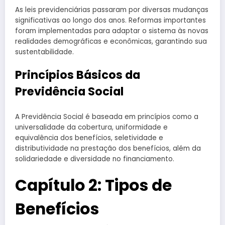
As leis previdenciárias passaram por diversas mudanças
significativas ao longo dos anos. Reformas importantes
foram implementadas para adaptar o sistema às novas
realidades demográficas e econômicas, garantindo sua
sustentabilidade.
Princípios Básicos da
Previdência Social
A Previdência Social é baseada em princípios como a
universalidade da cobertura, uniformidade e
equivalência dos benefícios, seletividade e
distributividade na prestação dos benefícios, além da
solidariedade e diversidade no financiamento.
Capítulo 2: Tipos de
Benefícios