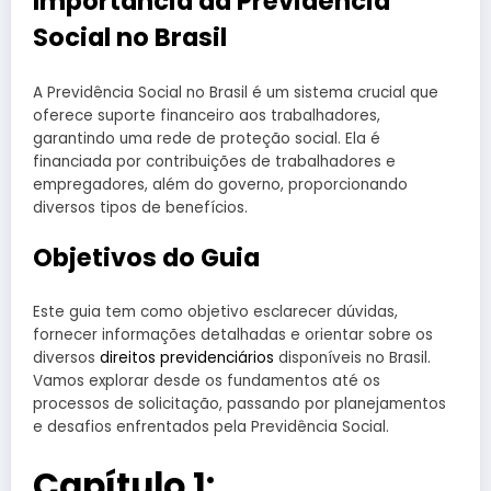
Importância da Previdência
Social no Brasil
A Previdência Social no Brasil é um sistema crucial que
oferece suporte financeiro aos trabalhadores,
garantindo uma rede de proteção social. Ela é
financiada por contribuições de trabalhadores e
empregadores, além do governo, proporcionando
diversos tipos de benefícios.
Objetivos do Guia
Este guia tem como objetivo esclarecer dúvidas,
fornecer informações detalhadas e orientar sobre os
diversos
direitos previdenciários
disponíveis no Brasil.
Vamos explorar desde os fundamentos até os
processos de solicitação, passando por planejamentos
e desafios enfrentados pela Previdência Social.
Capítulo 1: