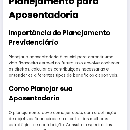
Planejamento para
Aposentadoria
Importância do Planejamento
Previdenciário
Planejar a aposentadoria é crucial para garantir uma
vida financeira estável no futuro. Isso envolve conhecer
os direitos, calcular as contribuições necessárias e
entender os diferentes tipos de benefícios disponíveis.
Como Planejar sua
Aposentadoria
O planejamento deve começar cedo, com a definição
de objetivos financeiros e a escolha das melhores
estratégias de contribuição. Consultar especialistas