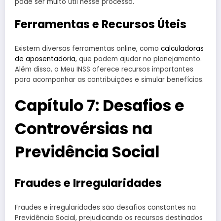
pode ser muito útil nesse processo.
Ferramentas e Recursos Úteis
Existem diversas ferramentas online, como
calculadoras
de aposentadoria
, que podem ajudar no planejamento.
Além disso, o Meu INSS oferece recursos importantes
para acompanhar as contribuições e simular benefícios.
Capítulo 7: Desafios e
Controvérsias na
Previdência Social
Fraudes e Irregularidades
Fraudes e irregularidades são desafios constantes na
Previdência Social, prejudicando os recursos destinados