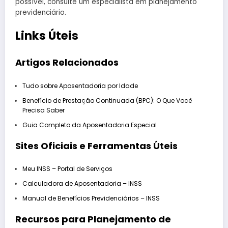
possível, consulte um especialista em planejamento
previdenciário.
Links Úteis
Artigos Relacionados
Tudo sobre Aposentadoria por Idade
Benefício de Prestação Continuada (BPC): O Que Você
Precisa Saber
Guia Completo da Aposentadoria Especial
Sites Oficiais e Ferramentas Úteis
Meu INSS – Portal de Serviços
Calculadora de Aposentadoria – INSS
Manual de Benefícios Previdenciários – INSS
Recursos para Planejamento de