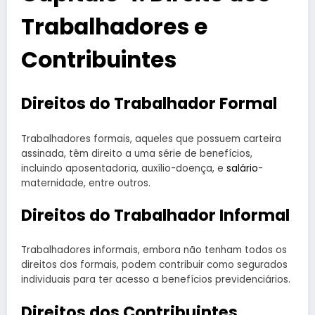
Trabalhadores e
Contribuintes
Direitos do Trabalhador Formal
Trabalhadores formais, aqueles que possuem carteira
assinada, têm direito a uma série de benefícios,
incluindo aposentadoria, auxílio-doença, e
salário
-
maternidade, entre outros.
Direitos do Trabalhador Informal
Trabalhadores informais, embora não tenham todos os
direitos dos formais, podem contribuir como segurados
individuais para ter acesso a benefícios previdenciários.
Direitos dos Contribuintes