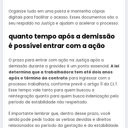
Organize tudo em uma pasta e mantenha cópias
digitais para facilitar o acesso. Esses documentos são o
seu respaldo na Justiça e ajudam a acelerar o processo.
quanto tempo após a demissão
é possível entrar com a ação
O prazo para entrar com ação na Justiça após a
demissão durante a gravidez é um ponto essencial.
A lei
determina que a trabalhadora tem até dois anos
após o término do contrato
para ingressar com o
processo trabalhista, conforme prevê o artigo 11 da CLT.
Esse tempo vale tanto para quem buscou a
reintegração quanto para quem busca indenização pelo
período de estabilidade não respeitado.
É importante lembrar que, dentro desse prazo, você
ainda pode pedir todas as verbas devidas e direitos
relacionados ao período da gestação e da estabilidade.