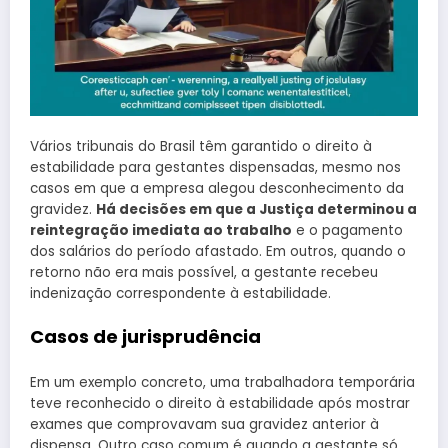
Vários tribunais do Brasil têm garantido o direito à
estabilidade para gestantes dispensadas, mesmo nos
casos em que a empresa alegou desconhecimento da
gravidez.
Há decisões em que a Justiça determinou a
reintegração imediata ao trabalho
e o pagamento
dos salários do período afastado. Em outros, quando o
retorno não era mais possível, a gestante recebeu
indenização correspondente à estabilidade.
Casos de jurisprudência
Em um exemplo concreto, uma trabalhadora temporária
teve reconhecido o direito à estabilidade após mostrar
exames que comprovavam sua gravidez anterior à
dispensa. Outro caso comum é quando a gestante só