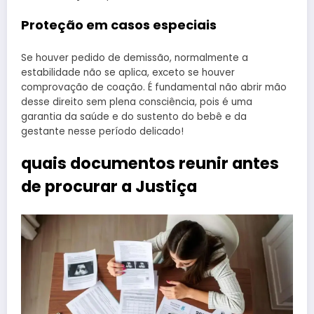
Proteção em casos especiais
Se houver pedido de demissão, normalmente a
estabilidade não se aplica, exceto se houver
comprovação de coação. É fundamental não abrir mão
desse direito sem plena consciência, pois é uma
garantia da saúde e do sustento do bebê e da
gestante nesse período delicado!
quais documentos reunir antes
de procurar a Justiça