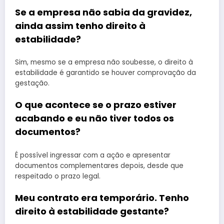
Se a empresa não sabia da gravidez,
ainda assim tenho direito à
estabilidade?
Sim, mesmo se a empresa não soubesse, o direito à
estabilidade é garantido se houver comprovação da
gestação.
O que acontece se o prazo estiver
acabando e eu não tiver todos os
documentos?
É possível ingressar com a ação e apresentar
documentos complementares depois, desde que
respeitado o prazo legal.
Meu contrato era temporário. Tenho
direito à estabilidade gestante?