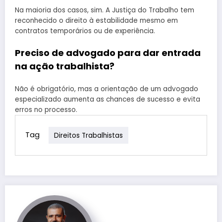
Na maioria dos casos, sim. A Justiça do Trabalho tem
reconhecido o direito à estabilidade mesmo em
contratos temporários ou de experiência.
Preciso de advogado para dar entrada
na ação trabalhista?
Não é obrigatório, mas a orientação de um advogado
especializado aumenta as chances de sucesso e evita
erros no processo.
Tag
Direitos Trabalhistas