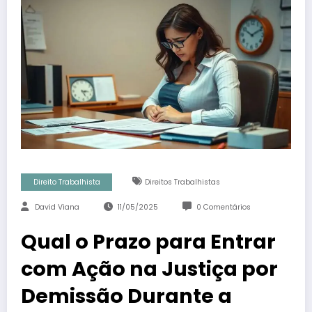
Direito Trabalhista
Direitos Trabalhistas
David Viana
11/05/2025
0 Comentários
Qual o Prazo para Entrar
com Ação na Justiça por
Demissão Durante a