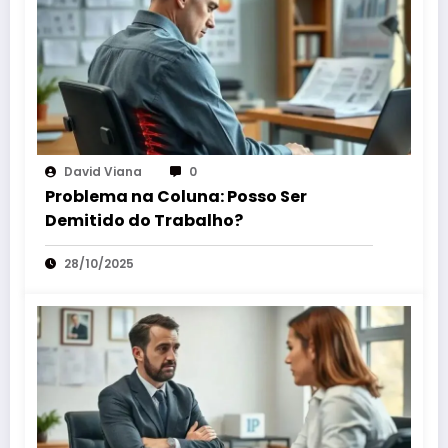
David Viana
0
Problema na Coluna: Posso Ser
Demitido do Trabalho?
28/10/2025