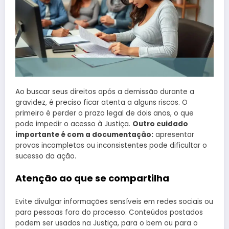
Ao buscar seus direitos após a demissão durante a
gravidez, é preciso ficar atenta a alguns riscos. O
primeiro é perder o prazo legal de dois anos, o que
pode impedir o acesso à Justiça.
Outro cuidado
importante é com a documentação:
apresentar
provas incompletas ou inconsistentes pode dificultar o
sucesso da ação.
Atenção ao que se compartilha
Evite divulgar informações sensíveis em redes sociais ou
para pessoas fora do processo. Conteúdos postados
podem ser usados na Justiça, para o bem ou para o