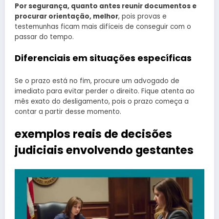
Por segurança, quanto antes reunir documentos e
procurar orientação, melhor
, pois provas e
testemunhas ficam mais difíceis de conseguir com o
passar do tempo.
Diferenciais em situações específicas
Se o prazo está no fim, procure um advogado de
imediato para evitar perder o direito. Fique atenta ao
mês exato do desligamento, pois o prazo começa a
contar a partir desse momento.
exemplos reais de decisões
judiciais envolvendo gestantes