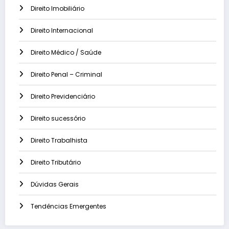
Direito Imobiliário
Direito Internacional
Direito Médico / Saúde
Direito Penal – Criminal
Direito Previdenciário
Direito sucessório
Direito Trabalhista
Direito Tributário
Dúvidas Gerais
Tendências Emergentes