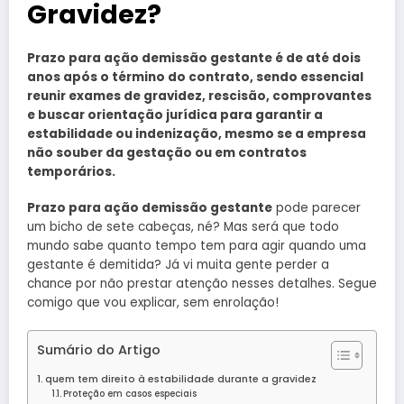
Gravidez?
Prazo para ação demissão gestante é de até dois
anos após o término do contrato, sendo essencial
reunir exames de gravidez, rescisão, comprovantes
e buscar orientação jurídica para garantir a
estabilidade ou indenização, mesmo se a empresa
não souber da gestação ou em contratos
temporários.
Prazo para ação demissão gestante
pode parecer
um bicho de sete cabeças, né? Mas será que todo
mundo sabe quanto tempo tem para agir quando uma
gestante é demitida? Já vi muita gente perder a
chance por não prestar atenção nesses detalhes. Segue
comigo que vou explicar, sem enrolação!
Sumário do Artigo
quem tem direito à estabilidade durante a gravidez
Proteção em casos especiais