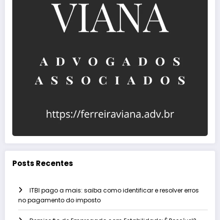
Posts Recentes
ITBI pago a mais: saiba como identificar e resolver erros
no pagamento do imposto