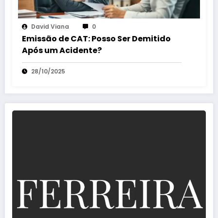
David Viana
0
Emissão de CAT: Posso Ser Demitido
Após um Acidente?
28/10/2025