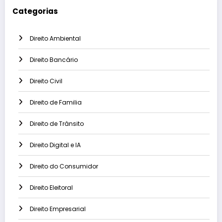
Categorias
Direito Ambiental
Direito Bancário
Direito Civil
Direito de Familia
Direito de Trânsito
Direito Digital e IA
Direito do Consumidor
Direito Eleitoral
Direito Empresarial