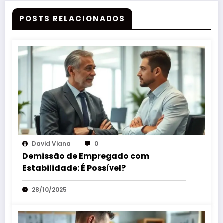
POSTS RELACIONADOS
David Viana
0
Demissão de Empregado com
Estabilidade: É Possível?
28/10/2025