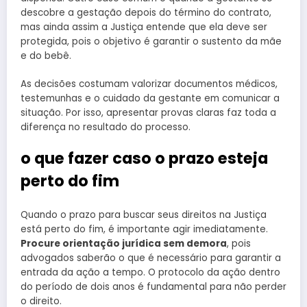
descobre a gestação depois do término do contrato,
mas ainda assim a Justiça entende que ela deve ser
protegida, pois o objetivo é garantir o sustento da mãe
e do bebê.
As decisões costumam valorizar documentos médicos,
testemunhas e o cuidado da gestante em comunicar a
situação. Por isso, apresentar provas claras faz toda a
diferença no resultado do processo.
o que fazer caso o prazo esteja
perto do fim
Quando o prazo para buscar seus direitos na Justiça
está perto do fim, é importante agir imediatamente.
Procure orientação jurídica sem demora
, pois
advogados saberão o que é necessário para garantir a
entrada da ação a tempo. O protocolo da ação dentro
do período de dois anos é fundamental para não perder
o direito.