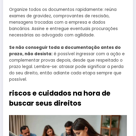
Organize todos os documentos rapidamente: reúna
exames de gravidez, comprovantes de rescisão,
mensagens trocadas com a empresa e dados
bancários. Assine e entregue eventuais procurações
necessárias ao advogado com agilidade.
Se não conseguir toda a documentação antes do
prazo, não desista:
é possível ingressar com a ação e
complementar provas depois, desde que respeitado o
prazo legal. Lembre-se: atrasar pode significar a perda
do seu direito, então adiante cada etapa sempre que
possível.
riscos e cuidados na hora de
buscar seus direitos