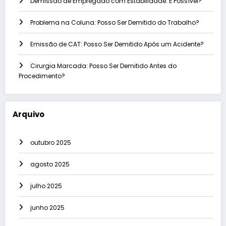
Demissão de Empregado com Estabilidade: É Possível?
Problema na Coluna: Posso Ser Demitido do Trabalho?
Emissão de CAT: Posso Ser Demitido Após um Acidente?
Cirurgia Marcada: Posso Ser Demitido Antes do
Procedimento?
Arquivo
outubro 2025
agosto 2025
julho 2025
junho 2025