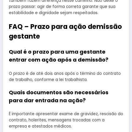
também fazem diferença nesse caminho. Não deixe o
prazo passar: agir de forma correta garante que sua
estabilidade e dignidade sejam respeitadas.
FAQ – Prazo para ação demissão
gestante
Qual é o prazo para uma gestante
entrar com ação após a demissão?
O prazo é de até dois anos após o término do contrato
de trabalho, conforme a lei trabalhista.
Quais documentos são necessários
para dar entrada na ação?
É importante apresentar exame de gravidez, rescisão do
contrato, holerites, mensagens trocadas com a
empresa e atestados médicos.