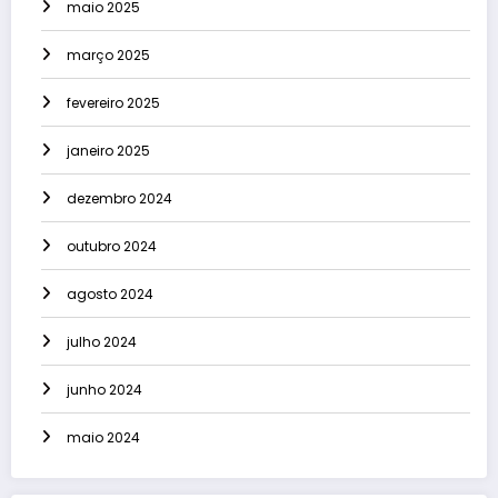
maio 2025
março 2025
fevereiro 2025
janeiro 2025
dezembro 2024
outubro 2024
agosto 2024
julho 2024
junho 2024
maio 2024