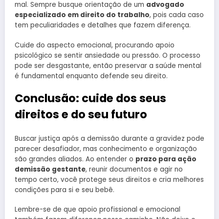
mal. Sempre busque orientação de um
advogado
especializado em direito do trabalho
, pois cada caso
tem peculiaridades e detalhes que fazem diferença.
Cuide do aspecto emocional, procurando apoio
psicológico se sentir ansiedade ou pressão. O processo
pode ser desgastante, então preservar a saúde mental
é fundamental enquanto defende seu direito.
Conclusão: cuide dos seus
direitos e do seu futuro
Buscar justiça após a demissão durante a gravidez pode
parecer desafiador, mas conhecimento e organização
são grandes aliados. Ao entender o
prazo para ação
demissão gestante
, reunir documentos e agir no
tempo certo, você protege seus direitos e cria melhores
condições para si e seu bebê.
Lembre-se de que apoio profissional e emocional