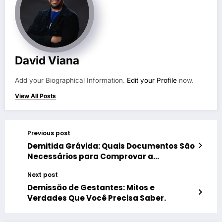
David Viana
Add your Biographical Information.
Edit your Profile
now.
View All Posts
Previous post
Demitida Grávida: Quais Documentos São
Necessários para Comprovar a
Gestação?
Next post
Demissão de Gestantes: Mitos e
Verdades Que Você Precisa Saber.