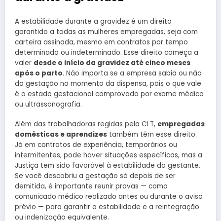
A estabilidade durante a gravidez é um direito
garantido a todas as mulheres empregadas, seja com
carteira assinada, mesmo em contratos por tempo
determinado ou indeterminado. Esse direito começa a
valer
desde o início da gravidez até cinco meses
após o parto
. Não importa se a empresa sabia ou não
da gestação no momento da dispensa, pois o que vale
é o estado gestacional comprovado por exame médico
ou ultrassonografia.
Além das trabalhadoras regidas pela CLT,
empregadas
domésticas e aprendizes
também têm esse direito.
Já em contratos de experiência, temporários ou
intermitentes, pode haver situações específicas, mas a
Justiça tem sido favorável à estabilidade da gestante.
Se você descobriu a gestação só depois de ser
demitida, é importante reunir provas — como
comunicado médico realizado antes ou durante o aviso
prévio — para garantir a estabilidade e a reintegração
ou indenização equivalente.