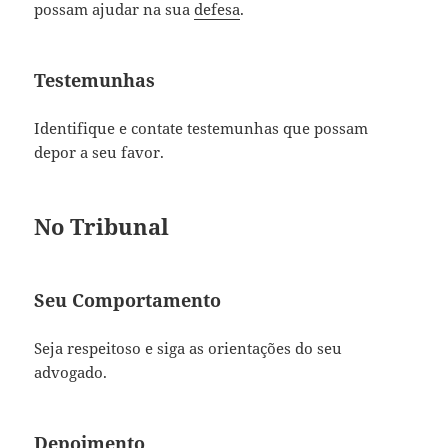
possam ajudar na sua
defesa
.
Testemunhas
Identifique e contate testemunhas que possam
depor a seu favor.
No Tribunal
Seu Comportamento
Seja respeitoso e siga as orientações do seu
advogado.
Depoimento