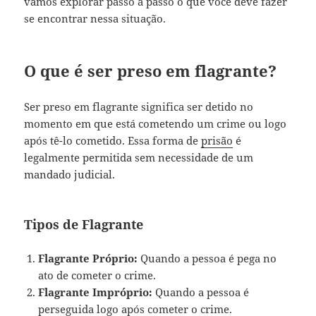
vamos explorar passo a passo o que você deve fazer
se encontrar nessa situação.
O que é ser preso em flagrante?
Ser preso em flagrante significa ser detido no
momento em que está cometendo um crime ou logo
após tê-lo cometido. Essa forma de
prisão
é
legalmente permitida sem necessidade de um
mandado judicial.
Tipos de Flagrante
Flagrante Próprio:
Quando a pessoa é pega no
ato de cometer o crime.
Flagrante Impróprio:
Quando a pessoa é
perseguida logo após cometer o crime.