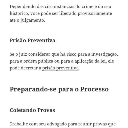
Dependendo das circunstâncias do crime e do seu
histórico, você pode ser liberado provisoriamente
até o julgamento.
Prisão Preventiva
Se o juiz considerar que há risco para a investigação,
para a ordem pública ou para a aplicação da lei, ele
pode decretar a
prisão preventiva
.
Preparando-se para o Processo
Coletando Provas
Trabalhe com seu advogado para reunir provas que