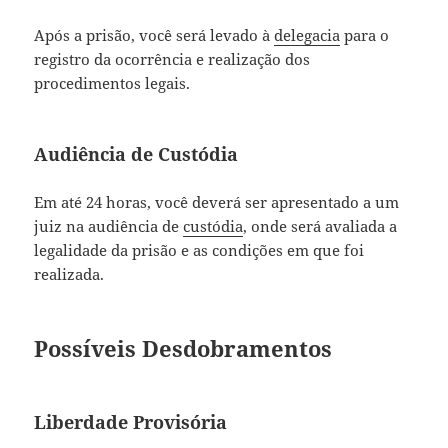
Após a prisão, você será levado à
delegacia
para o
registro da ocorrência e realização dos
procedimentos legais.
Audiência de Custódia
Em até 24 horas, você deverá ser apresentado a um
juiz na audiência de
custódia
, onde será avaliada a
legalidade da prisão e as condições em que foi
realizada.
Possíveis Desdobramentos
Liberdade Provisória