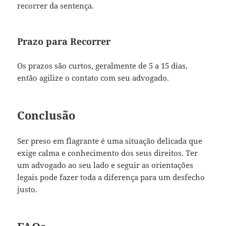
recorrer da sentença.
Prazo para Recorrer
Os prazos são curtos, geralmente de 5 a 15 dias,
então agilize o contato com seu advogado.
Conclusão
Ser preso em flagrante é uma situação delicada que
exige calma e conhecimento dos seus direitos. Ter
um advogado ao seu lado e seguir as orientações
legais pode fazer toda a diferença para um desfecho
justo.