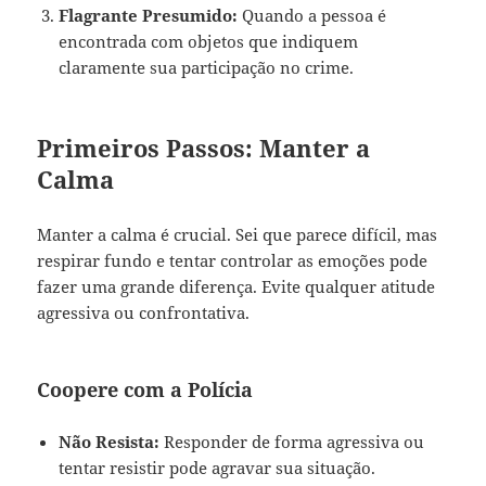
Flagrante Presumido:
Quando a pessoa é
encontrada com objetos que indiquem
claramente sua participação no crime.
Primeiros Passos: Manter a
Calma
Manter a calma é crucial. Sei que parece difícil, mas
respirar fundo e tentar controlar as emoções pode
fazer uma grande diferença. Evite qualquer atitude
agressiva ou confrontativa.
Coopere com a Polícia
Não Resista:
Responder de forma agressiva ou
tentar resistir pode agravar sua situação.