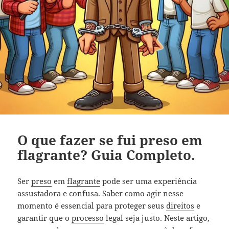
O que fazer se fui preso em
flagrante? Guia Completo.
Ser
preso
em
flagrante
pode ser uma experiência
assustadora e confusa. Saber como agir nesse
momento é essencial para proteger seus
direitos
e
garantir que o
processo
legal seja justo. Neste artigo,