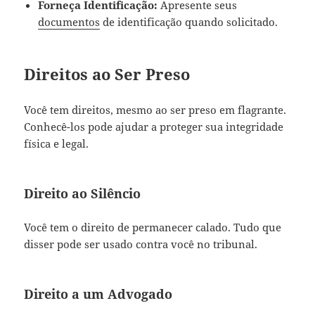
Forneça Identificação:
Apresente seus
documentos
de identificação quando solicitado.
Direitos ao Ser Preso
Você tem direitos, mesmo ao ser preso em flagrante.
Conhecê-los pode ajudar a proteger sua integridade
física e legal.
Direito ao Silêncio
Você tem o direito de permanecer calado. Tudo que
disser pode ser usado contra você no tribunal.
Direito a um Advogado