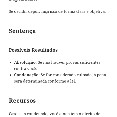
Se decidir depor, faça isso de forma clara e objetiva.
Sentença
Possíveis Resultados
Absolvição:
Se não houver provas suficientes
contra você.
Condenação:
Se for considerado culpado, a pena
será determinada conforme a lei.
Recursos
Caso seja condenado, você ainda tem o direito de