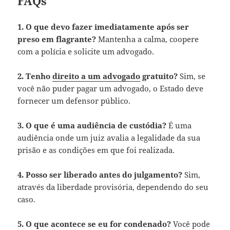
FAQs
1. O que devo fazer imediatamente após ser
preso em flagrante?
Mantenha a calma, coopere
com a polícia e solicite um advogado.
2. Tenho
direito a um advogado
gratuito?
Sim, se
você não puder pagar um advogado, o Estado deve
fornecer um defensor público.
3. O que é uma audiência de custódia?
É uma
audiência onde um juiz avalia a legalidade da sua
prisão e as condições em que foi realizada.
4. Posso ser liberado antes do julgamento?
Sim,
através da liberdade provisória, dependendo do seu
caso.
5. O que acontece se eu for condenado?
Você pode