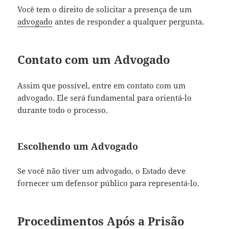
Você tem o direito de solicitar a presença de um
advogado
antes de responder a qualquer pergunta.
Contato com um Advogado
Assim que possível, entre em contato com um
advogado. Ele será fundamental para orientá-lo
durante todo o processo.
Escolhendo um Advogado
Se você não tiver um advogado, o Estado deve
fornecer um defensor público para representá-lo.
Procedimentos Após a Prisão