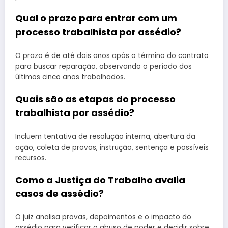
Qual o prazo para entrar com um
processo trabalhista por assédio?
O prazo é de até dois anos após o término do contrato
para buscar reparação, observando o período dos
últimos cinco anos trabalhados.
Quais são as etapas do processo
trabalhista por assédio?
Incluem tentativa de resolução interna, abertura da
ação, coleta de provas, instrução, sentença e possíveis
recursos.
Como a Justiça do Trabalho avalia
casos de assédio?
O juiz analisa provas, depoimentos e o impacto do
assédio para verificar o abuso de poder e decidir sobre