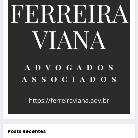
Posts Recentes