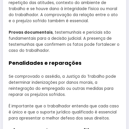
repetição das atitudes, contexto do ambiente de
trabalho e se houve dano à integridade física ou moral
do trabalhador. A comprovação da relação entre o ato
e o prejuízo sofrido também é essencial.
Provas documentais
, testemunhais e periciais são
fundamentais para a decisão judicial. A presença de
testemunhas que confirmem os fatos pode fortalecer o
caso do trabalhador.
Penalidades e reparações
Se comprovado o assédio, a Justiça do Trabalho pode
determinar indenizações por danos morais, a
reintegração do empregado ou outras medidas para
reparar os prejuízos sofridos.
É importante que o trabalhador entenda que cada caso
é único e que o suporte jurídico qualificado é essencial
para apresentar a melhor defesa dos seus direitos.