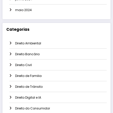
maio 2024
Categorias
Direito Ambiental
Direito Bancário
Direito Civil
Direito de Familia
Direito de Trânsito
Direito Digital e IA
Direito do Consumidor