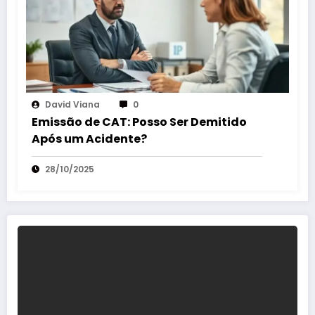
David Viana
0
Emissão de CAT: Posso Ser Demitido
Após um Acidente?
28/10/2025