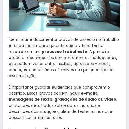
Identificar e documentar provas de assédio no trabalho
é fundamental para garantir que a vítima tenha
respaldo em um
processo trabalhista
. A primeira
etapa é reconhecer os comportamentos inadequados,
que podem variar entre insultos, agressões verbais,
ameaças, comentários ofensivos ou qualquer tipo de
discriminação.
É importante guardar evidências que comprovem o
ocorrido. Essas provas podem incluir
e-mails,
mensagens de texto, gravações de áudio ou vídeo
,
anotações detalhadas sobre datas, horários e
descrições das situações, além de testemunhas que
possam confirmar os fatos.