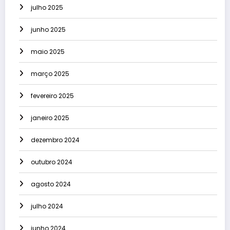
julho 2025
junho 2025
maio 2025
março 2025
fevereiro 2025
janeiro 2025
dezembro 2024
outubro 2024
agosto 2024
julho 2024
junho 2024