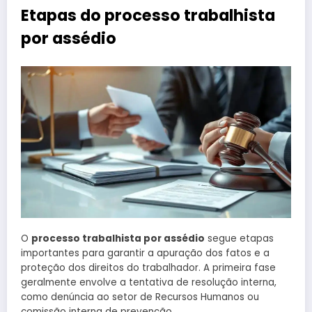
Etapas do processo trabalhista
por assédio
O
processo trabalhista por assédio
segue etapas
importantes para garantir a apuração dos fatos e a
proteção dos direitos do trabalhador. A primeira fase
geralmente envolve a tentativa de resolução interna,
como denúncia ao setor de Recursos Humanos ou
comissão interna de prevenção.