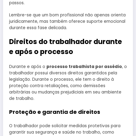
passos.
Lembre-se que um bom profissional não apenas orienta
juridicamente, mas também oferece suporte emocional
durante essa fase delicada.
Direitos do trabalhador durante
e após o processo
Durante e após o
processo trabalhista por assédio
, o
trabalhador possui diversos direitos garantidos pela
legislação. Durante o processo, ele tem o direito à
proteção contra retaliações, como demissões
arbitrárias ou mudanças prejudiciais em seu ambiente
de trabalho.
Proteção e garantia de direitos
O trabalhador pode solicitar medidas protetivas para
garantir sua segurança e saúde no trabalho, como