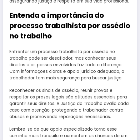
assegurando justiça e respeito em sua vida profissional.
Entenda a importância do
processo trabalhista por assédio
no trabalho
Enfrentar um processo trabalhista por assédio no
trabalho pode ser desafiador, mas conhecer seus
direitos e os passos envolvidos faz toda a diferença.
Com informações claras e apoio jurídico adequado, o
trabalhador tem mais segurança para buscar justiça.
Reconhecer os sinais de assédio, reunir provas e
respeitar os prazos legais são atitudes essenciais para
garantir seus direitos. A Justiça do Trabalho avalia cada
caso com atenção, protegendo o trabalhador contra
abusos e promovendo reparações necessárias.
Lembre-se de que apoio especializado torna esse
caminho mais tranquilo e aumentam as chances de um