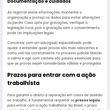
Documentação e cuidados
Ao registrar essas informações, mantenha a
organização e proteja os dados para evitar alterações
ou perda. Caso opte por gravações, verifique a
legislação local, pois a gravação sem o consentimento
pode ter implicações legais.
Conversar com um advogado especializado pode
ajudar a entender quais provas são mais relevantes e
como usá-las corretamente no processo judicial. Manter
a calma e agir com cautela são passos essenciais para
que as provas sejam consideradas válidas e protegidas.
Prazos para entrar com a ação
trabalhista
Para garantir o direito à reparação em casos de assédio
no trabalho, é fundamental respeitar os
prazos legais
para entrar com a ação trabalhista. No Brasil, o prazo