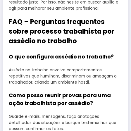
resultado justo. Por isso, não hesite em buscar auxílio e
agir para melhorar seu ambiente profissional.
FAQ – Perguntas frequentes
sobre processo trabalhista por
assédio no trabalho
O que configura assédio no trabalho?
Assédio no trabalho envolve comportamentos
repetitivos que humilham, discriminam ou ameaçam o
trabalhador, criando um ambiente hostil.
Como posso reunir provas para uma
ação trabalhista por assédio?
Guarde e-mails, mensagens, faça anotações
detalhadas das situações e busque testemunhas que
possam confirmar os fatos.