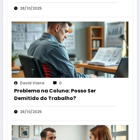
28/10/2025
David Viana
0
Problema na Coluna: Posso Ser
Demitido do Trabalho?
28/10/2025