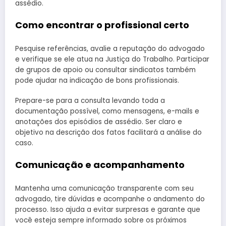
assédio.
Como encontrar o profissional certo
Pesquise referências, avalie a reputação do advogado
e verifique se ele atua na Justiça do Trabalho. Participar
de grupos de apoio ou consultar sindicatos também
pode ajudar na indicação de bons profissionais.
Prepare-se para a consulta levando toda a
documentação possível, como mensagens, e-mails e
anotações dos episódios de assédio. Ser claro e
objetivo na descrição dos fatos facilitará a análise do
caso.
Comunicação e acompanhamento
Mantenha uma comunicação transparente com seu
advogado, tire dúvidas e acompanhe o andamento do
processo. Isso ajuda a evitar surpresas e garante que
você esteja sempre informado sobre os próximos