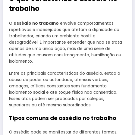
trabalho
O
assédio no trabalho
envolve comportamentos
repetitivos e indesejados que afetam a dignidade do
trabalhador, criando um ambiente hostil e
desagradável. É importante entender que não se trata
apenas de uma única ação, mas de uma série de
atitudes que causam constrangimento, humilhação ou
isolamento.
Entre as principais características do assédio, estão o
abuso de poder ou autoridade, ofensas verbais,
ameaças, críticas constantes sem fundamento,
isolamento social e até toque físico não consentido.
Esses atos podem ser praticados por colegas,
superiores ou até mesmo subordinados.
Tipos comuns de assédio no trabalho
O assédio pode se manifestar de diferentes formas,