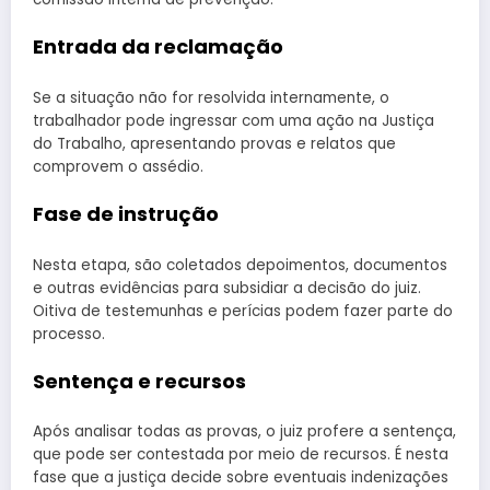
Entrada da reclamação
Se a situação não for resolvida internamente, o
trabalhador pode ingressar com uma ação na Justiça
do Trabalho, apresentando provas e relatos que
comprovem o assédio.
Fase de instrução
Nesta etapa, são coletados depoimentos, documentos
e outras evidências para subsidiar a decisão do juiz.
Oitiva de testemunhas e perícias podem fazer parte do
processo.
Sentença e recursos
Após analisar todas as provas, o juiz profere a sentença,
que pode ser contestada por meio de recursos. É nesta
fase que a justiça decide sobre eventuais indenizações