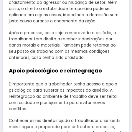
afastamento do agressor ou mudança de setor. Além
disso, o direito à estabilidade temporária pode ser
aplicado em alguns casos, impedindo a demissão sem
justa causa durante o andamento da ação.
Após o processo, caso seja comprovado o assédio, o
trabalhador tem direito a receber indenizações por
danos morais e materiais. Também pode retornar ao
seu posto de trabalho com as mesmas condições
anteriores, caso tenha sido afastado.
Apoio psicológico e reintegração
É importante que o trabalhador tenha acesso a apoio
psicológico para superar os impactos do assédio. A
reintegração ao ambiente de trabalho deve ser feita
com cuidado e planejamento para evitar novos
conflitos.
Conhecer esses direitos ajuda o trabalhador a se sentir
mais seguro e preparado para enfrentar o processo,