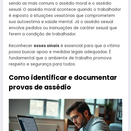
sendo as mais comuns o assédio moral e o assédio
sexual. O assédio moral acontece quando o trabalhador
é exposto a situações vexatórias que comprometem
sua autoestima e saúde mental. Já o assédio sexual
envolve pedidos ou insinuações de caráter sexual que
ferem a condição de trabalhador.
Reconhecer
esses sinais
é essencial para que a vítima
possa buscar apoio e medidas legais adequadas. É
fundamental que o ambiente de trabalho promova
respeito e segurança para todos.
Como identificar e documentar
provas de assédio