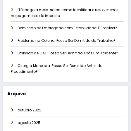
ITBI pago a mais: saiba como identificar e resolver erros
no pagamento do imposto
Demissão de Empregado com Estabilidade: É Possível?
Problema na Coluna: Posso Ser Demitido do Trabalho?
Emissão de CAT: Posso Ser Demitido Após um Acidente?
Cirurgia Marcada: Posso Ser Demitido Antes do
Procedimento?
Arquivo
outubro 2025
agosto 2025