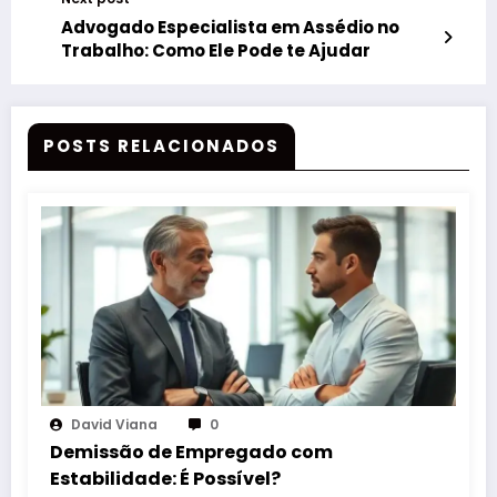
Advogado Especialista em Assédio no
Trabalho: Como Ele Pode te Ajudar
POSTS RELACIONADOS
David Viana
0
Demissão de Empregado com
Estabilidade: É Possível?