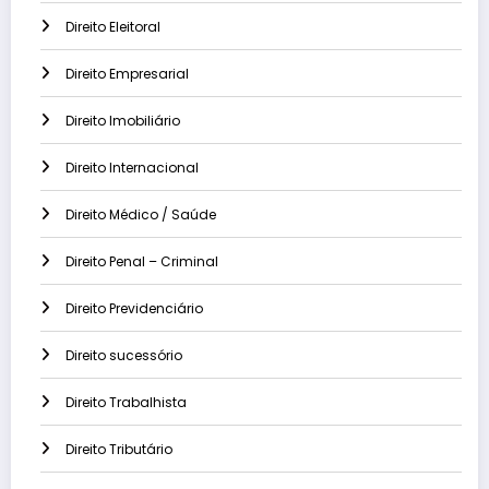
Direito Eleitoral
Direito Empresarial
Direito Imobiliário
Direito Internacional
Direito Médico / Saúde
Direito Penal – Criminal
Direito Previdenciário
Direito sucessório
Direito Trabalhista
Direito Tributário