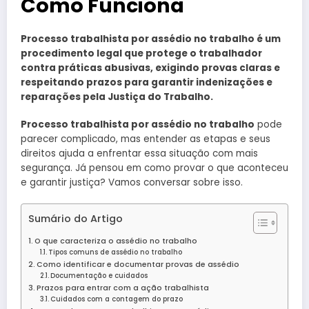
Como Funciona
Processo trabalhista por assédio no trabalho é um
procedimento legal que protege o trabalhador
contra práticas abusivas, exigindo provas claras e
respeitando prazos para garantir indenizações e
reparações pela Justiça do Trabalho.
Processo trabalhista por assédio no trabalho
pode
parecer complicado, mas entender as etapas e seus
direitos ajuda a enfrentar essa situação com mais
segurança. Já pensou em como provar o que aconteceu
e garantir justiça? Vamos conversar sobre isso.
Sumário do Artigo
O que caracteriza o assédio no trabalho
Tipos comuns de assédio no trabalho
Como identificar e documentar provas de assédio
Documentação e cuidados
Prazos para entrar com a ação trabalhista
Cuidados com a contagem do prazo