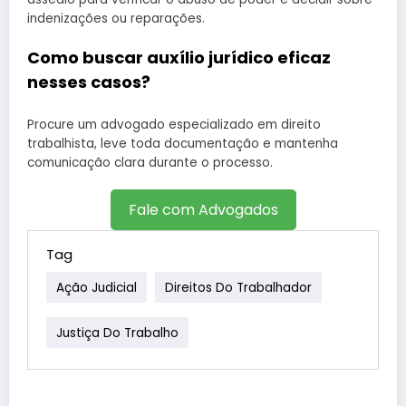
indenizações ou reparações.
Como buscar auxílio jurídico eficaz
nesses casos?
Procure um advogado especializado em direito
trabalhista, leve toda documentação e mantenha
comunicação clara durante o processo.
Fale com Advogados
Tag
Ação Judicial
Direitos Do Trabalhador
Justiça Do Trabalho