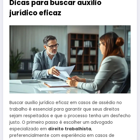
Dicas para buscar auxílio
jurídico eficaz
Buscar auxílio jurídico eficaz em casos de assédio no
trabalho é essencial para garantir que seus direitos
sejam respeitados e que o processo tenha um desfecho
justo. O primeiro passo é escolher um advogado
especializado em
direito trabalhista
,
preferencialmente com experiência em casos de