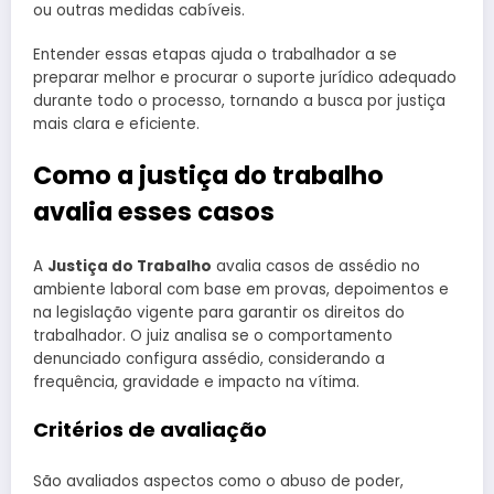
ou outras medidas cabíveis.
Entender essas etapas ajuda o trabalhador a se
preparar melhor e procurar o suporte jurídico adequado
durante todo o processo, tornando a busca por justiça
mais clara e eficiente.
Como a justiça do trabalho
avalia esses casos
A
Justiça do Trabalho
avalia casos de assédio no
ambiente laboral com base em provas, depoimentos e
na legislação vigente para garantir os direitos do
trabalhador. O juiz analisa se o comportamento
denunciado configura assédio, considerando a
frequência, gravidade e impacto na vítima.
Critérios de avaliação
São avaliados aspectos como o abuso de poder,