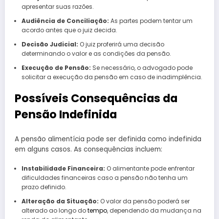
apresentar suas razões.
Audiência de Conciliação:
As partes podem tentar um
acordo antes que o juiz decida.
Decisão Judicial:
O juiz proferirá uma decisão
determinando o valor e as condições da pensão.
Execução de Pensão:
Se necessário, o advogado pode
solicitar a execução da pensão em caso de inadimplência.
Possíveis Consequências da
Pensão Indefinida
A pensão alimentícia pode ser definida como indefinida
em alguns casos. As consequências incluem:
Instabilidade Financeira:
O alimentante pode enfrentar
dificuldades financeiras caso a pensão não tenha um
prazo definido.
Alteração da Situação:
O valor da pensão poderá ser
alterado ao longo do
tempo
, dependendo da mudança na