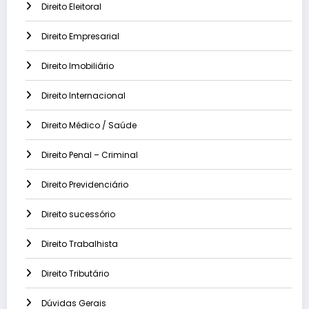
Direito Eleitoral
Direito Empresarial
Direito Imobiliário
Direito Internacional
Direito Médico / Saúde
Direito Penal – Criminal
Direito Previdenciário
Direito sucessório
Direito Trabalhista
Direito Tributário
Dúvidas Gerais