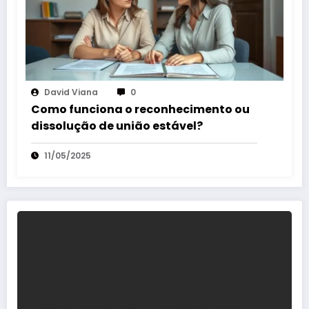
David Viana
0
Como funciona o reconhecimento ou
dissolução de união estável?
11/05/2025