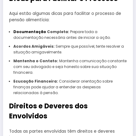
Aqui estão algumas dicas para facilitar o processo de
pensão alimentícia:
Documentação
Completa:
Prepare toda a
documentação necessária antes de iniciar a ação.
Acordos Amigáveis:
Sempre que possível, tente resolver a
situação amigavelmente.
Mantenha o Contato:
Mantenha comunicação constante
com seu advogado e seja honesto sobre sua situação
financeira.
Ecucação Financeira:
Considerar orientação sobre
finanças pode ajudar a entender as despesas
relacionadas à pensão.
Direitos e Deveres dos
Envolvidos
Todas as partes envolvidas têm direitos e deveres