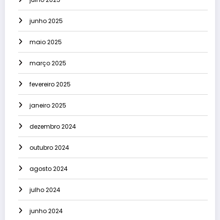
junho 2025
maio 2025
março 2025
fevereiro 2025
janeiro 2025
dezembro 2024
outubro 2024
agosto 2024
julho 2024
junho 2024