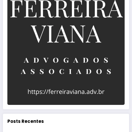
Posts Recentes