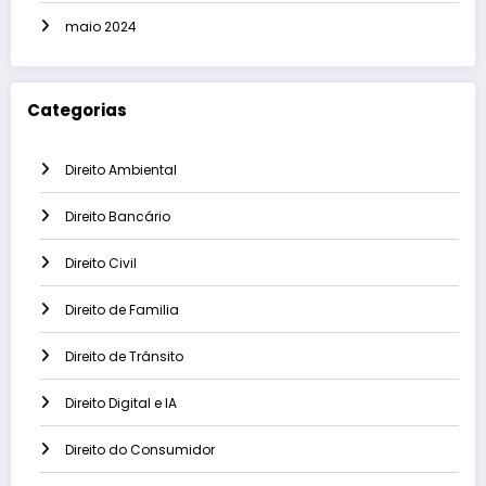
maio 2024
Categorias
Direito Ambiental
Direito Bancário
Direito Civil
Direito de Familia
Direito de Trânsito
Direito Digital e IA
Direito do Consumidor