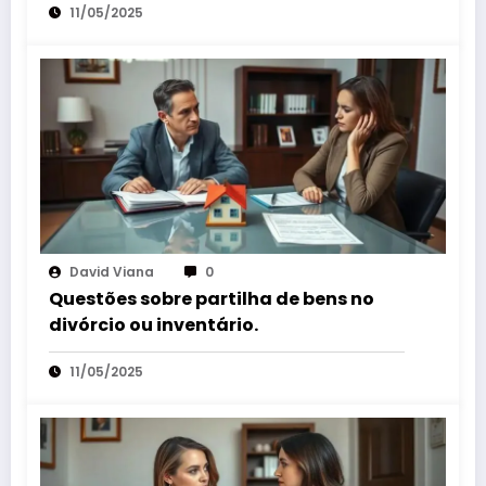
11/05/2025
David Viana
0
Questões sobre partilha de bens no
divórcio ou inventário.
11/05/2025