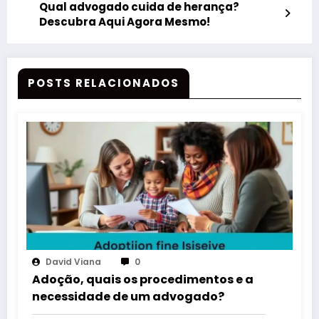
Qual advogado cuida de herança?
Descubra Aqui Agora Mesmo!
POSTS RELACIONADOS
David Viana
0
Adoção, quais os procedimentos e a
necessidade de um advogado?