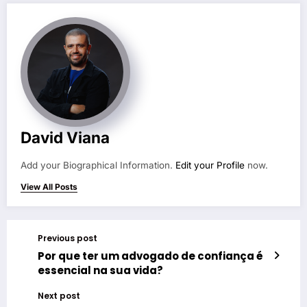
David Viana
Add your Biographical Information.
Edit your Profile
now.
View All Posts
Previous post
Por que ter um advogado de confiança é
essencial na sua vida?
Next post