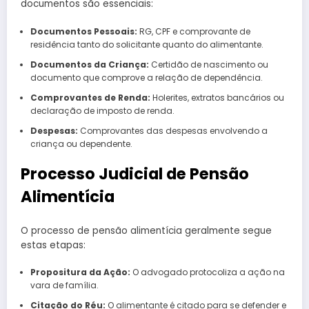
documentos são essenciais:
Documentos Pessoais:
RG, CPF e comprovante de
residência tanto do solicitante quanto do alimentante.
Documentos da Criança:
Certidão de nascimento ou
documento que comprove a relação de dependência.
Comprovantes de Renda:
Holerites, extratos bancários ou
declaração de imposto de renda.
Despesas:
Comprovantes das despesas envolvendo a
criança ou dependente.
Processo Judicial de Pensão
Alimentícia
O processo de pensão alimentícia geralmente segue
estas etapas:
Propositura da Ação:
O advogado protocoliza a ação na
vara de família.
Citação do Réu:
O alimentante é citado para se defender e