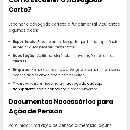
Como Escolher o Advogado
Certo?
Escolher o advogado correto é fundamental. Aqui estão
algumas dicas:
Experiência:
Procure um advogado que tenha experiência
específica em
pensões alimentícias
.
Reputação:
Verifique referências e avaliações de outros
clientes.
Empatia:
É importante que o advogado compreenda suas
necessidades emocionais e financeiras.
Transparência:
Escolha um
advogado que seja
transparente sobre honorários
e procedimentos.
Documentos Necessários para
Ação de Pensão
Para iniciar uma ação de pensão alimentícia, alguns