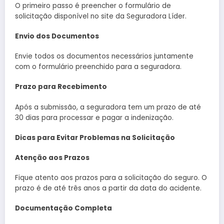
O primeiro passo é preencher o formulário de
solicitação disponível no site da Seguradora Líder.
Envio dos Documentos
Envie todos os documentos necessários juntamente
com o formulário preenchido para a seguradora.
Prazo para Recebimento
Após a submissão, a seguradora tem um prazo de até
30 dias para processar e pagar a indenização.
Dicas para Evitar Problemas na Solicitação
Atenção aos Prazos
Fique atento aos prazos para a solicitação do seguro. O
prazo é de até três anos a partir da data do acidente.
Documentação Completa