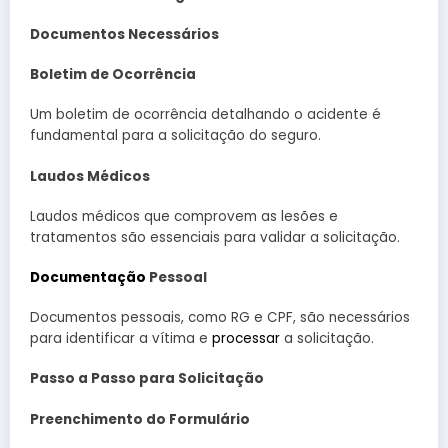
Documentos Necessários
Boletim de Ocorrência
Um boletim de ocorrência detalhando o acidente é
fundamental para a solicitação do seguro.
Laudos Médicos
Laudos médicos que comprovem as lesões e
tratamentos são essenciais para validar a solicitação.
Documentação
Pessoal
Documentos pessoais, como RG e CPF, são necessários
para identificar a vítima e
processar
a solicitação.
Passo a Passo para Solicitação
Preenchimento do Formulário