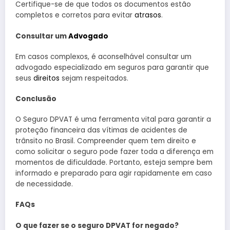
Certifique-se de que todos os documentos estão
completos e corretos para evitar
atrasos
.
Consultar um
Advogado
Em casos complexos, é aconselhável consultar um
advogado especializado em seguros para garantir que
seus
direitos
sejam respeitados.
Conclusão
O Seguro DPVAT é uma ferramenta vital para garantir a
proteção financeira das vítimas de acidentes de
trânsito no Brasil. Compreender quem tem direito e
como solicitar o seguro pode fazer toda a diferença em
momentos de dificuldade. Portanto, esteja sempre bem
informado e preparado para agir rapidamente em caso
de necessidade.
FAQs
O que fazer se o seguro DPVAT for negado?