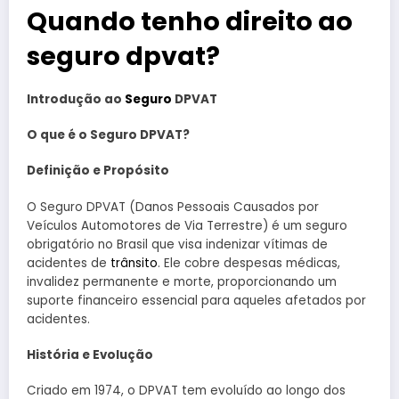
Quando tenho direito ao
seguro dpvat?
Introdução ao
Seguro
DPVAT
O que é o Seguro DPVAT?
Definição e Propósito
O Seguro DPVAT (Danos Pessoais Causados por
Veículos Automotores de Via Terrestre) é um seguro
obrigatório no Brasil que visa indenizar vítimas de
acidentes de
trânsito
. Ele cobre despesas médicas,
invalidez permanente e morte, proporcionando um
suporte financeiro essencial para aqueles afetados por
acidentes.
História e Evolução
Criado em 1974, o DPVAT tem evoluído ao longo dos