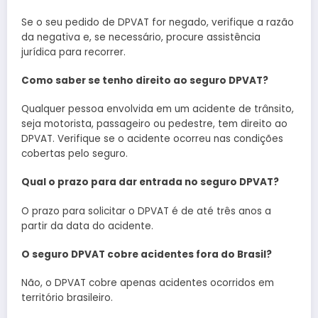
Se o seu pedido de DPVAT for negado, verifique a razão
da negativa e, se necessário, procure assistência
jurídica para recorrer.
Como saber se tenho direito ao seguro DPVAT?
Qualquer pessoa envolvida em um acidente de trânsito,
seja motorista, passageiro ou pedestre, tem direito ao
DPVAT. Verifique se o acidente ocorreu nas condições
cobertas pelo seguro.
Qual o prazo para dar entrada no seguro DPVAT?
O prazo para solicitar o DPVAT é de até três anos a
partir da data do acidente.
O seguro DPVAT cobre acidentes fora do Brasil?
Não, o DPVAT cobre apenas acidentes ocorridos em
território brasileiro.