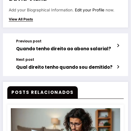
Add your Biographical Information.
Edit your Profile
now.
View All Posts
Previous post
Quando tenho direito ao abono salarial?
Next post
Qual direito tenho quando sou demitido?
POSTS RELACIONADOS