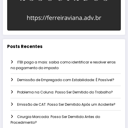
Posts Recentes
ITBI pago a mais: saiba como identificar e resolver erros
no pagamento do imposto
Demissão de Empregado com Estabilidade: É Possível?
Problema na Coluna: Posso Ser Demitido do Trabalho?
Emissão de CAT: Posso Ser Demitido Após um Acidente?
Cirurgia Marcada: Posso Ser Demitido Antes do
Procedimento?