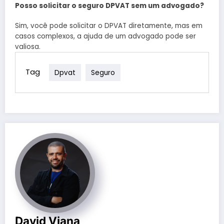
Posso solicitar o seguro DPVAT sem um advogado?
Sim, você pode solicitar o DPVAT diretamente, mas em
casos complexos, a ajuda de um advogado pode ser
valiosa.
Tag
Dpvat
Seguro
David Viana