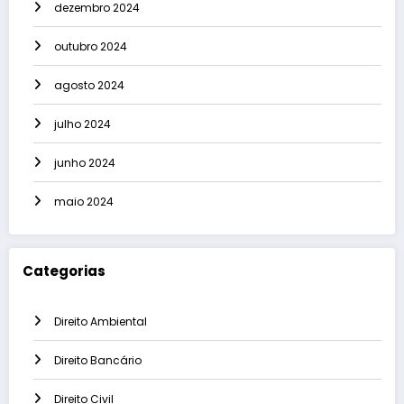
dezembro 2024
outubro 2024
agosto 2024
julho 2024
junho 2024
maio 2024
Categorias
Direito Ambiental
Direito Bancário
Direito Civil