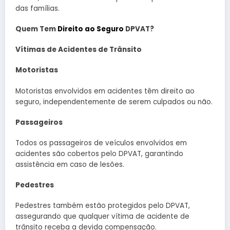
das famílias.
Quem Tem
Direito ao Seguro
DPVAT?
Vítimas de Acidentes de Trânsito
Motoristas
Motoristas envolvidos em acidentes têm direito ao
seguro, independentemente de serem culpados ou não.
Passageiros
Todos os passageiros de veículos envolvidos em
acidentes são cobertos pelo DPVAT, garantindo
assistência em caso de lesões.
Pedestres
Pedestres também estão protegidos pelo DPVAT,
assegurando que qualquer vítima de acidente de
trânsito receba a devida compensação.