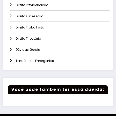
Direito Previdenciário
Direito sucessório
Direito Trabalhista
Direito Tributário
Dúvidas Gerais
Tendências Emergentes
Você pode também ter essa dúvida: