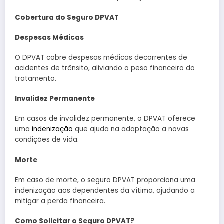
Cobertura do Seguro DPVAT
Despesas Médicas
O DPVAT cobre despesas médicas decorrentes de
acidentes de trânsito, aliviando o peso financeiro do
tratamento.
Invalidez Permanente
Em casos de invalidez permanente, o DPVAT oferece
uma
indenização
que ajuda na adaptação a novas
condições de vida.
Morte
Em caso de morte, o seguro DPVAT proporciona uma
indenização aos dependentes da vítima, ajudando a
mitigar a perda financeira.
Como Solicitar o Seguro DPVAT?