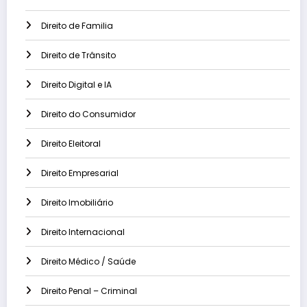
Direito de Familia
Direito de Trânsito
Direito Digital e IA
Direito do Consumidor
Direito Eleitoral
Direito Empresarial
Direito Imobiliário
Direito Internacional
Direito Médico / Saúde
Direito Penal – Criminal