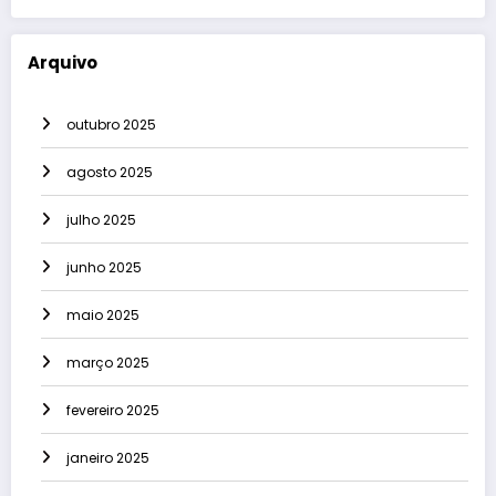
Arquivo
outubro 2025
agosto 2025
julho 2025
junho 2025
maio 2025
março 2025
fevereiro 2025
janeiro 2025