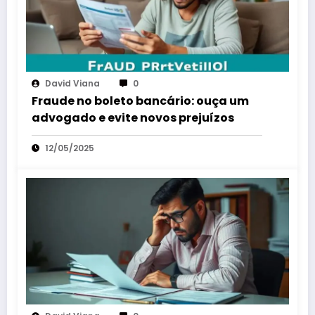
David Viana
0
Fraude no boleto bancário: ouça um
advogado e evite novos prejuízos
12/05/2025