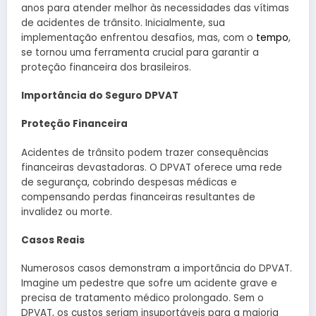
anos para atender melhor às necessidades das vítimas
de acidentes de trânsito. Inicialmente, sua
implementação enfrentou desafios, mas, com o
tempo
,
se tornou uma ferramenta crucial para garantir a
proteção financeira dos brasileiros.
Importância do Seguro DPVAT
Proteção Financeira
Acidentes de trânsito podem trazer consequências
financeiras devastadoras. O DPVAT oferece uma rede
de segurança, cobrindo despesas médicas e
compensando perdas financeiras resultantes de
invalidez ou morte.
Casos Reais
Numerosos casos demonstram a importância do DPVAT.
Imagine um pedestre que sofre um acidente grave e
precisa de tratamento médico prolongado. Sem o
DPVAT, os custos seriam insuportáveis para a maioria