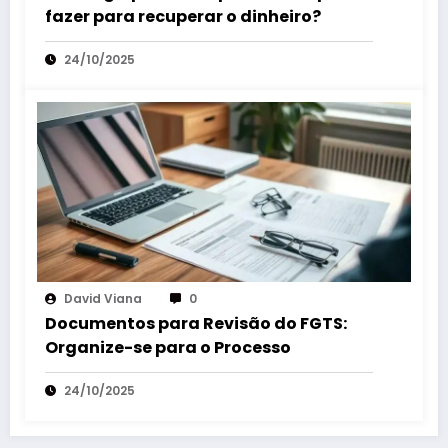
fazer para recuperar o dinheiro?
24/10/2025
David Viana
0
Documentos para Revisão do FGTS:
Organize-se para o Processo
24/10/2025