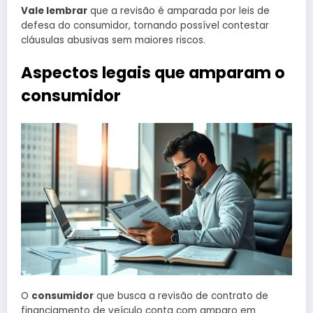
Vale lembrar
que a revisão é amparada por leis de
defesa do consumidor, tornando possível contestar
cláusulas abusivas sem maiores riscos.
Aspectos legais que amparam o
consumidor
O
consumidor
que busca a revisão de contrato de
financiamento de veículo conta com amparo em