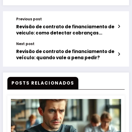
Previous post
Revisão de contrato de financiamento de
veiculo: como detectar cobranças
indevidas
Next post
Revisão de contrato de financiamento de
veículo: quando vale a pena pedir?
POSTS RELACIONADOS