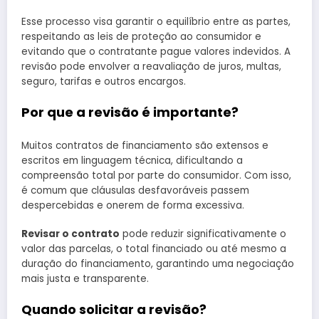
Esse processo visa garantir o equilíbrio entre as partes,
respeitando as leis de proteção ao consumidor e
evitando que o contratante pague valores indevidos. A
revisão pode envolver a reavaliação de juros, multas,
seguro, tarifas e outros encargos.
Por que a revisão é importante?
Muitos contratos de financiamento são extensos e
escritos em linguagem técnica, dificultando a
compreensão total por parte do consumidor. Com isso,
é comum que cláusulas desfavoráveis passem
despercebidas e onerem de forma excessiva.
Revisar o contrato
pode reduzir significativamente o
valor das parcelas, o total financiado ou até mesmo a
duração do financiamento, garantindo uma negociação
mais justa e transparente.
Quando solicitar a revisão?