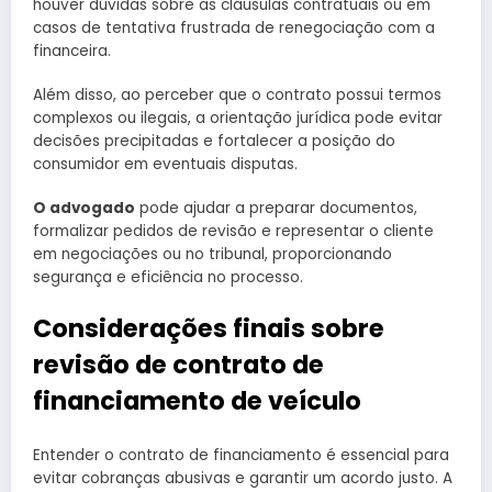
houver dúvidas sobre as cláusulas contratuais ou em
casos de tentativa frustrada de renegociação com a
financeira.
Além disso, ao perceber que o contrato possui termos
complexos ou ilegais, a orientação jurídica pode evitar
decisões precipitadas e fortalecer a posição do
consumidor em eventuais disputas.
O advogado
pode ajudar a preparar documentos,
formalizar pedidos de revisão e representar o cliente
em negociações ou no tribunal, proporcionando
segurança e eficiência no processo.
Considerações finais sobre
revisão de contrato de
financiamento de veículo
Entender o contrato de financiamento é essencial para
evitar cobranças abusivas e garantir um acordo justo. A