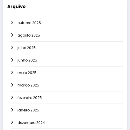
Arquivo
outubro 2025
agosto 2025
julho 2025
junho 2025
maio 2025
março 2025
fevereiro 2025
janeiro 2025
dezembro 2024