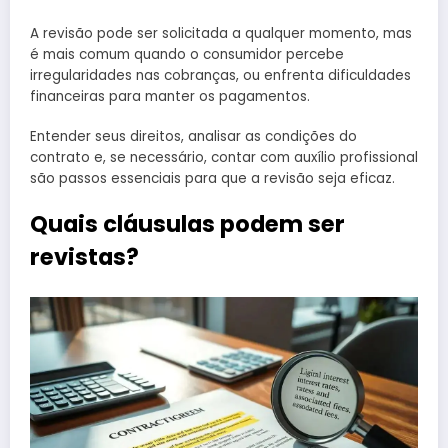
A revisão pode ser solicitada a qualquer momento, mas
é mais comum quando o consumidor percebe
irregularidades nas cobranças, ou enfrenta dificuldades
financeiras para manter os pagamentos.
Entender seus direitos, analisar as condições do
contrato e, se necessário, contar com auxílio profissional
são passos essenciais para que a revisão seja eficaz.
Quais cláusulas podem ser
revistas?