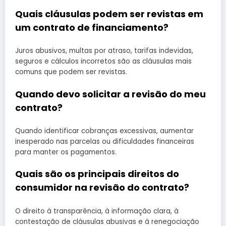
Quais cláusulas podem ser revistas em
um contrato de financiamento?
Juros abusivos, multas por atraso, tarifas indevidas,
seguros e cálculos incorretos são as cláusulas mais
comuns que podem ser revistas.
Quando devo solicitar a revisão do meu
contrato?
Quando identificar cobranças excessivas, aumentar
inesperado nas parcelas ou dificuldades financeiras
para manter os pagamentos.
Quais são os principais direitos do
consumidor na revisão do contrato?
O direito à transparência, à informação clara, à
contestação de cláusulas abusivas e à renegociação