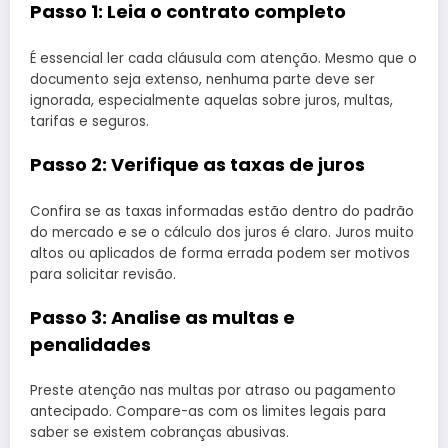
Passo 1: Leia o contrato completo
É essencial ler cada cláusula com atenção. Mesmo que o
documento seja extenso, nenhuma parte deve ser
ignorada, especialmente aquelas sobre juros, multas,
tarifas e seguros.
Passo 2: Verifique as taxas de juros
Confira se as taxas informadas estão dentro do padrão
do mercado e se o cálculo dos juros é claro. Juros muito
altos ou aplicados de forma errada podem ser motivos
para solicitar revisão.
Passo 3: Analise as multas e
penalidades
Preste atenção nas multas por atraso ou pagamento
antecipado. Compare-as com os limites legais para
saber se existem cobranças abusivas.