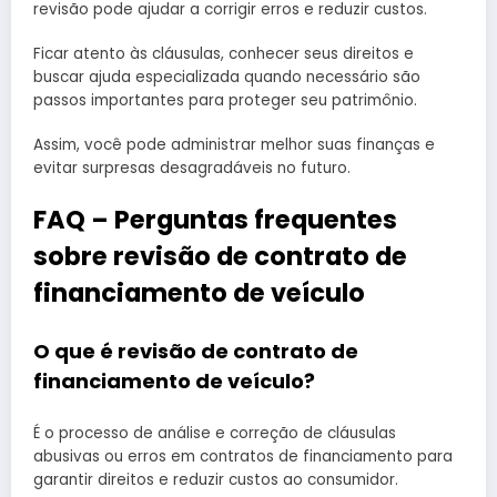
revisão pode ajudar a corrigir erros e reduzir custos.
Ficar atento às cláusulas, conhecer seus direitos e
buscar ajuda especializada quando necessário são
passos importantes para proteger seu patrimônio.
Assim, você pode administrar melhor suas finanças e
evitar surpresas desagradáveis no futuro.
FAQ – Perguntas frequentes
sobre revisão de contrato de
financiamento de veículo
O que é revisão de contrato de
financiamento de veículo?
É o processo de análise e correção de cláusulas
abusivas ou erros em contratos de financiamento para
garantir direitos e reduzir custos ao consumidor.