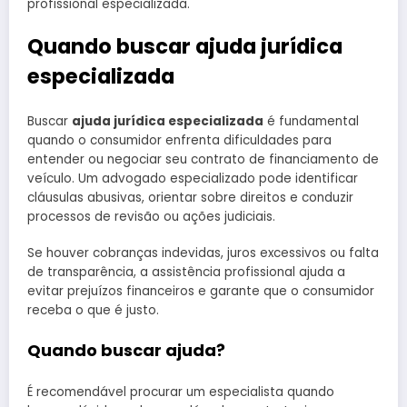
profissional especializada.
Quando buscar ajuda jurídica
especializada
Buscar
ajuda jurídica especializada
é fundamental
quando o consumidor enfrenta dificuldades para
entender ou negociar seu contrato de financiamento de
veículo. Um advogado especializado pode identificar
cláusulas abusivas, orientar sobre direitos e conduzir
processos de revisão ou ações judiciais.
Se houver cobranças indevidas, juros excessivos ou falta
de transparência, a assistência profissional ajuda a
evitar prejuízos financeiros e garante que o consumidor
receba o que é justo.
Quando buscar ajuda?
É recomendável procurar um especialista quando