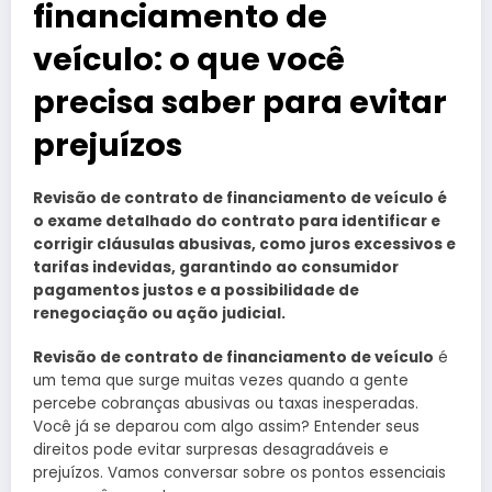
financiamento de
veículo: o que você
precisa saber para evitar
prejuízos
Revisão de contrato de financiamento de veículo é
o exame detalhado do contrato para identificar e
corrigir cláusulas abusivas, como juros excessivos e
tarifas indevidas, garantindo ao consumidor
pagamentos justos e a possibilidade de
renegociação ou ação judicial.
Revisão de contrato de financiamento de veículo
é
um tema que surge muitas vezes quando a gente
percebe cobranças abusivas ou taxas inesperadas.
Você já se deparou com algo assim? Entender seus
direitos pode evitar surpresas desagradáveis e
prejuízos. Vamos conversar sobre os pontos essenciais