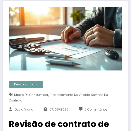
Direito Bancário
,
,
Direito Do Consumidor
Financiamento De Veículo
Revisão De
Contrato
David Viana
07/08/2025
0 Comentários
Revisão de contrato de