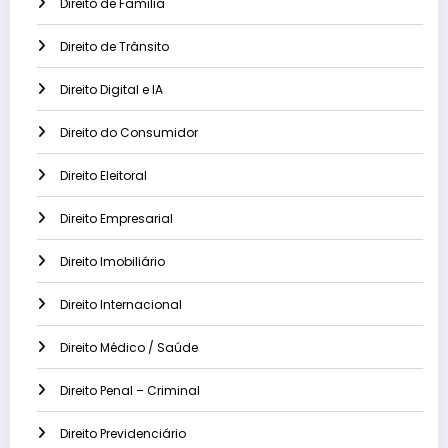
Direito de Familia
Direito de Trânsito
Direito Digital e IA
Direito do Consumidor
Direito Eleitoral
Direito Empresarial
Direito Imobiliário
Direito Internacional
Direito Médico / Saúde
Direito Penal – Criminal
Direito Previdenciário