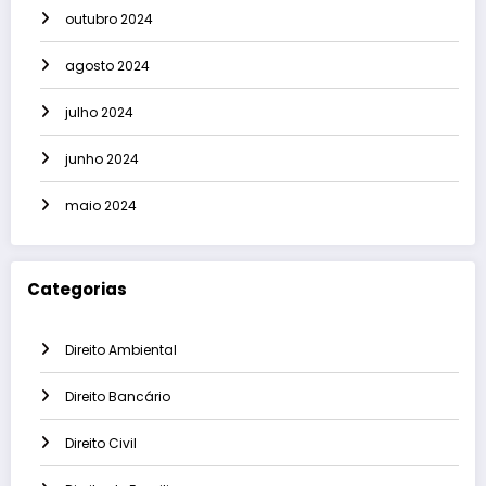
outubro 2024
agosto 2024
julho 2024
junho 2024
maio 2024
Categorias
Direito Ambiental
Direito Bancário
Direito Civil