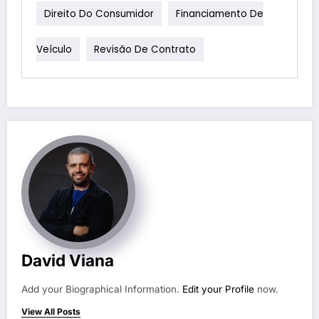
Direito Do Consumidor
Financiamento De
Veículo
Revisão De Contrato
David Viana
Add your Biographical Information.
Edit your Profile
now.
View All Posts