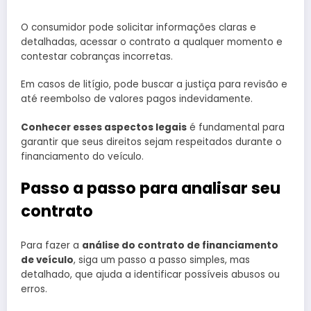
O consumidor pode solicitar informações claras e
detalhadas, acessar o contrato a qualquer momento e
contestar cobranças incorretas.
Em casos de litígio, pode buscar a justiça para revisão e
até reembolso de valores pagos indevidamente.
Conhecer esses aspectos legais
é fundamental para
garantir que seus direitos sejam respeitados durante o
financiamento do veículo.
Passo a passo para analisar seu
contrato
Para fazer a
análise do contrato de financiamento
de veículo
, siga um passo a passo simples, mas
detalhado, que ajuda a identificar possíveis abusos ou
erros.