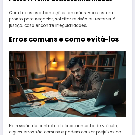
Com todas as informações em mãos, você estará
pronto para negociar, solicitar revisão ou recorrer à
justiça, caso encontre irregularidades.
Erros comuns e como evitá-los
Na revisão de contrato de financiamento de veículo,
alguns erros são comuns e podem causar prejuízos ao