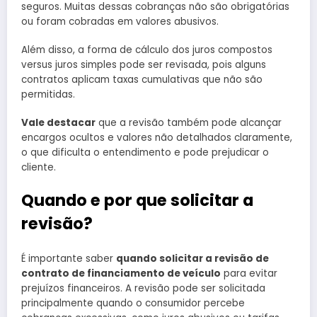
seguros. Muitas dessas cobranças não são obrigatórias
ou foram cobradas em valores abusivos.
Além disso, a forma de cálculo dos juros compostos
versus juros simples pode ser revisada, pois alguns
contratos aplicam taxas cumulativas que não são
permitidas.
Vale destacar
que a revisão também pode alcançar
encargos ocultos e valores não detalhados claramente,
o que dificulta o entendimento e pode prejudicar o
cliente.
Quando e por que solicitar a
revisão?
É importante saber
quando solicitar a revisão de
contrato de financiamento de veículo
para evitar
prejuízos financeiros. A revisão pode ser solicitada
principalmente quando o consumidor percebe