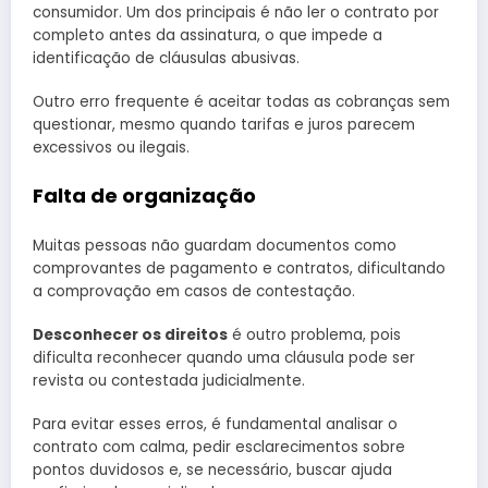
consumidor. Um dos principais é não ler o contrato por
completo antes da assinatura, o que impede a
identificação de cláusulas abusivas.
Outro erro frequente é aceitar todas as cobranças sem
questionar, mesmo quando tarifas e juros parecem
excessivos ou ilegais.
Falta de organização
Muitas pessoas não guardam documentos como
comprovantes de pagamento e contratos, dificultando
a comprovação em casos de contestação.
Desconhecer os direitos
é outro problema, pois
dificulta reconhecer quando uma cláusula pode ser
revista ou contestada judicialmente.
Para evitar esses erros, é fundamental analisar o
contrato com calma, pedir esclarecimentos sobre
pontos duvidosos e, se necessário, buscar ajuda