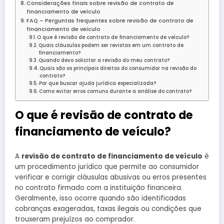
Considerações finais sobre revisão de contrato de
financiamento de veículo
FAQ – Perguntas frequentes sobre revisão de contrato de
financiamento de veículo
O que é revisão de contrato de financiamento de veículo?
Quais cláusulas podem ser revistas em um contrato de
financiamento?
Quando devo solicitar a revisão do meu contrato?
Quais são os principais direitos do consumidor na revisão do
contrato?
Por que buscar ajuda jurídica especializada?
Como evitar erros comuns durante a análise do contrato?
O que é revisão de contrato de
financiamento de veículo?
A
revisão de contrato de financiamento de veículo
é
um procedimento jurídico que permite ao consumidor
verificar e corrigir cláusulas abusivas ou erros presentes
no contrato firmado com a instituição financeira.
Geralmente, isso ocorre quando são identificadas
cobranças exageradas, taxas ilegais ou condições que
trouxeram prejuízos ao comprador.