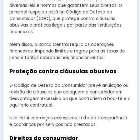
diversas leis e normas que garantem seus direitos. O
principal respaldo está no Código de Defesa do
Consumidor (CDC), que protege contra cláusulas
abusivas e práticas ilegais por parte das instituições
financeiras.
Além disso, o Banco Central regula as operações
financeiras, impondo limites e regras para as taxas de
juros e tarifas cobradas nos financiamentos.
Proteção contra cláusulas abusivas
O Código de Defesa do Consumidor prevê anulação ou
revisão de cláusulas que coloquem o consumidor em
desvantagem excessiva ou que contrariem a boa-fé e o
equilíbrio contratual.
Isso inclui cobranças excessivas, falta de transparência
e cobranças por serviços não prestados.
Direitos do consumidor