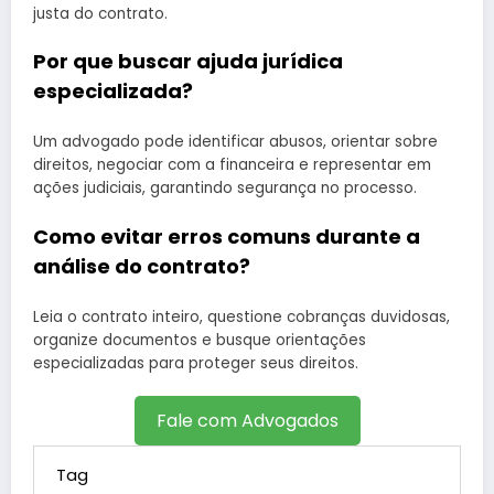
justa do contrato.
Por que buscar ajuda jurídica
especializada?
Um advogado pode identificar abusos, orientar sobre
direitos, negociar com a financeira e representar em
ações judiciais, garantindo segurança no processo.
Como evitar erros comuns durante a
análise do contrato?
Leia o contrato inteiro, questione cobranças duvidosas,
organize documentos e busque orientações
especializadas para proteger seus direitos.
Fale com Advogados
Tag