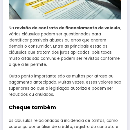
Na
revisão de contrato de financiamento de veículo
,
várias cláusulas podem ser questionadas para
identificar possíveis abusos ou erros que onerem
demais o consumidor. Entre as principais estão as
cláusulas que tratam dos juros aplicados, pois taxas
muito altas são comuns e podem ser revistas conforme
o que a lei permite.
Outro ponto importante são as multas por atraso ou
pagamento antecipado. Muitas vezes, esses valores são
superiores ao que a legislação autoriza e podem ser
reduzidos ou anulados.
Cheque também
as cláusulas relacionadas à incidência de tarifas, como
cobrança por análise de crédito, registro do contrato e