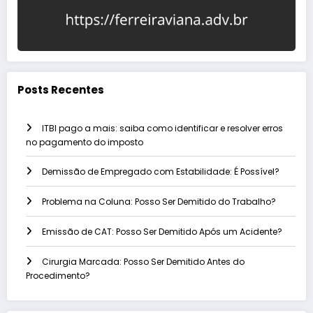
Posts Recentes
ITBI pago a mais: saiba como identificar e resolver erros
no pagamento do imposto
Demissão de Empregado com Estabilidade: É Possível?
Problema na Coluna: Posso Ser Demitido do Trabalho?
Emissão de CAT: Posso Ser Demitido Após um Acidente?
Cirurgia Marcada: Posso Ser Demitido Antes do
Procedimento?