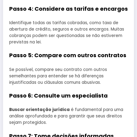
Passo 4: Considere as tarifas e encargos
Identifique todas as tarifas cobradas, como taxa de
abertura de crédito, seguros e outros encargos. Muitas
cobranças podem ser questionadas se não estiverem
previstas na lei.
Passo 5: Compare com outros contratos
Se possível, compare seu contrato com outros
semelhantes para entender se há diferenças
injustificadas ou cláusulas comuns abusivas.
Passo 6: Consulte um especialista
Buscar orientação jurídica
é fundamental para uma
análise aprofundada e para garantir que seus direitos
sejam protegidos.
Passo 7: Tome decisões informadas