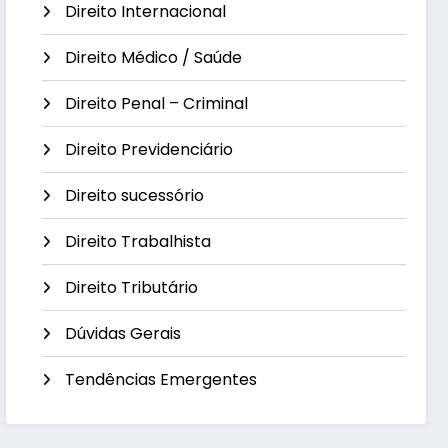
Direito Internacional
Direito Médico / Saúde
Direito Penal – Criminal
Direito Previdenciário
Direito sucessório
Direito Trabalhista
Direito Tributário
Dúvidas Gerais
Tendências Emergentes