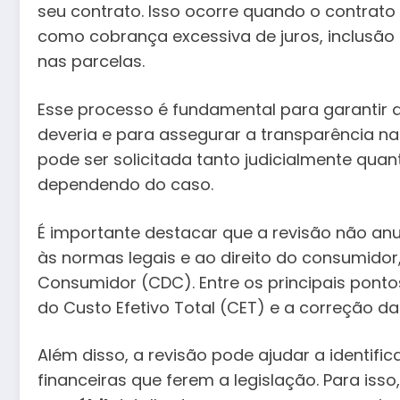
seu contrato. Isso ocorre quando o contrat
como cobrança excessiva de juros, inclusão 
nas parcelas.
Esse processo é fundamental para garantir
deveria e para assegurar a transparência na
pode ser solicitada tanto judicialmente quan
dependendo do caso.
É importante destacar que a revisão não an
às normas legais e ao direito do consumido
Consumidor (CDC). Entre os principais pontos
do Custo Efetivo Total (CET) e a correção da
Além disso, a revisão pode ajudar a identifi
financeiras que ferem a legislação. Para iss