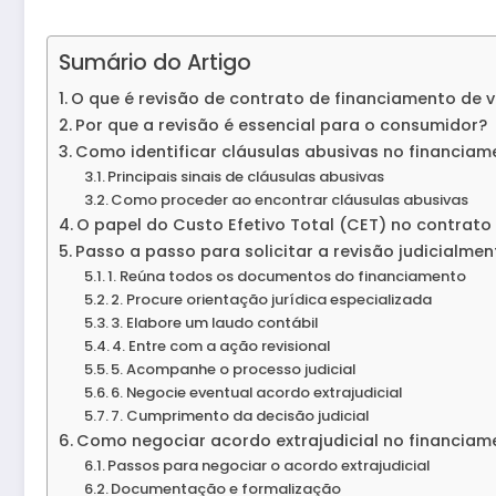
Sumário do Artigo
O que é revisão de contrato de financiamento de v
Por que a revisão é essencial para o consumidor?
Como identificar cláusulas abusivas no financiam
Principais sinais de cláusulas abusivas
Como proceder ao encontrar cláusulas abusivas
O papel do Custo Efetivo Total (CET) no contrato
Passo a passo para solicitar a revisão judicialmen
1. Reúna todos os documentos do financiamento
2. Procure orientação jurídica especializada
3. Elabore um laudo contábil
4. Entre com a ação revisional
5. Acompanhe o processo judicial
6. Negocie eventual acordo extrajudicial
7. Cumprimento da decisão judicial
Como negociar acordo extrajudicial no financiam
Passos para negociar o acordo extrajudicial
Documentação e formalização