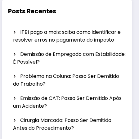
Posts Recentes
ITBI pago a mais: saiba como identificar e
resolver erros no pagamento do imposto
Demissão de Empregado com Estabilidade:
É Possível?
Problema na Coluna: Posso Ser Demitido
do Trabalho?
Emissão de CAT: Posso Ser Demitido Após
um Acidente?
Cirurgia Marcada: Posso Ser Demitido
Antes do Procedimento?