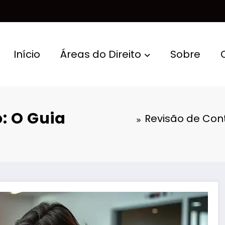
Início
Áreas do Direito
Sobre
: O Guia
Revisão de Cont