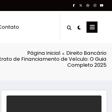
Contato
Página inicial
Direito Bancário
rato de Financiamento de Veículo: O Guia
Completo 2025