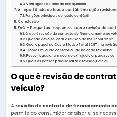
Vantagens do acordo extrajudicial
A importância do laudo contábil na ação revisiona
Funções principais do laudo contábil
Conclusão
FAQ – Perguntas frequentes sobre revisão de cont
O que é revisão de contrato de financiamento de veí
Quando devo solicitar a revisão do meu contrato?
Qual o papel do Custo Efetivo Total (CET) na revisã
Como um laudo contábil ajuda na ação revisional?
Posso negociar um acordo extrajudicial para revisa
Quais os passos para solicitar a revisão judicial?
O que é revisão de contra
veículo?
A
revisão de contrato de financiamento de
permite ao consumidor analisar e, se necessá