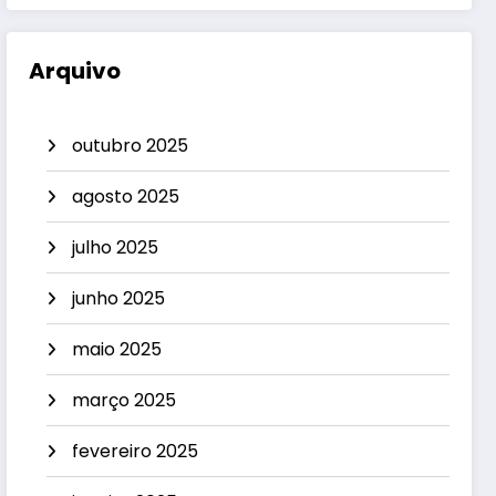
Arquivo
outubro 2025
agosto 2025
julho 2025
junho 2025
maio 2025
março 2025
fevereiro 2025