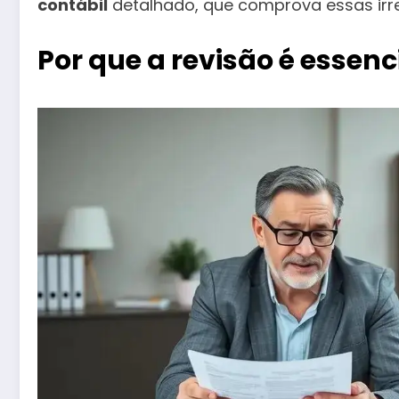
contábil
detalhado, que comprova essas irreg
Por que a revisão é essen