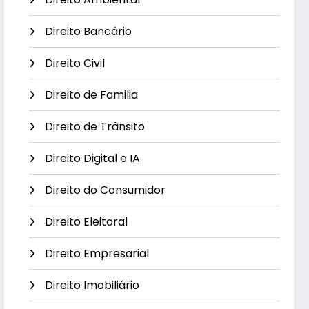
Direito Bancário
Direito Civil
Direito de Familia
Direito de Trânsito
Direito Digital e IA
Direito do Consumidor
Direito Eleitoral
Direito Empresarial
Direito Imobiliário