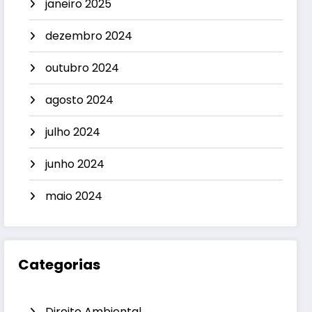
janeiro 2025
dezembro 2024
outubro 2024
agosto 2024
julho 2024
junho 2024
maio 2024
Categorias
Direito Ambiental