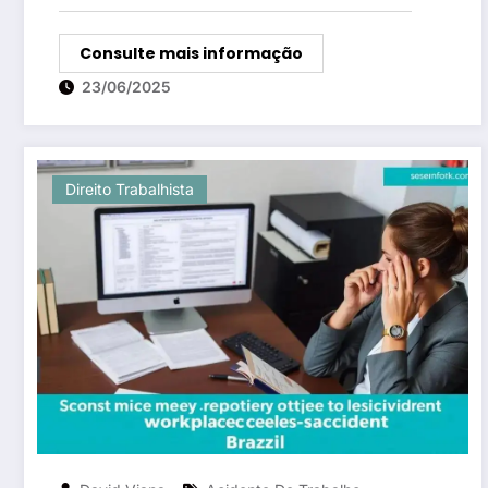
Consulte mais informação
23/06/2025
Direito Trabalhista