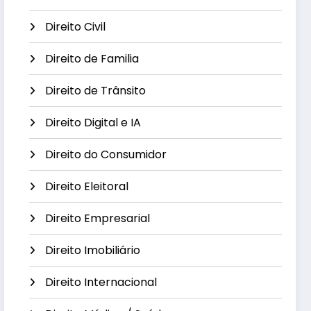
Direito Civil
Direito de Familia
Direito de Trânsito
Direito Digital e IA
Direito do Consumidor
Direito Eleitoral
Direito Empresarial
Direito Imobiliário
Direito Internacional