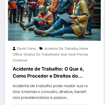
,
David Viana
Acidente De Trabalho
Home
Office: Direitos Do Trabalhador Que Você Precisa
Conhecer
Acidente de Trabalho: O Que é,
Como Proceder e Direitos do
Trabalhador
Acidente de trabalho pode mudar sua ro
tina. Entenda o conceito, direitos, benefí
cios previdenciários e passos…