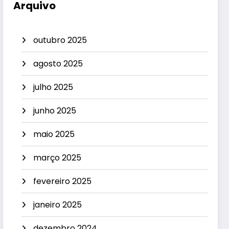
Arquivo
outubro 2025
agosto 2025
julho 2025
junho 2025
maio 2025
março 2025
fevereiro 2025
janeiro 2025
dezembro 2024