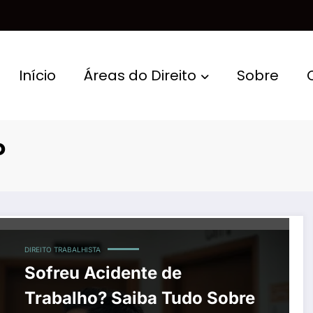
Início
Áreas do Direito
Sobre
o
DIREITO TRABALHISTA
Sofreu Acidente de
Trabalho? Saiba Tudo Sobre