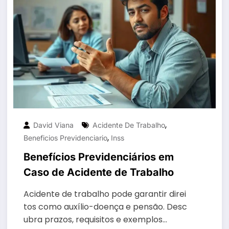
,
David Viana
Acidente De Trabalho
,
Beneficios Previdenciario
Inss
Benefícios Previdenciários em
Caso de Acidente de Trabalho
Acidente de trabalho pode garantir direi
tos como auxílio-doença e pensão. Desc
ubra prazos, requisitos e exemplos…