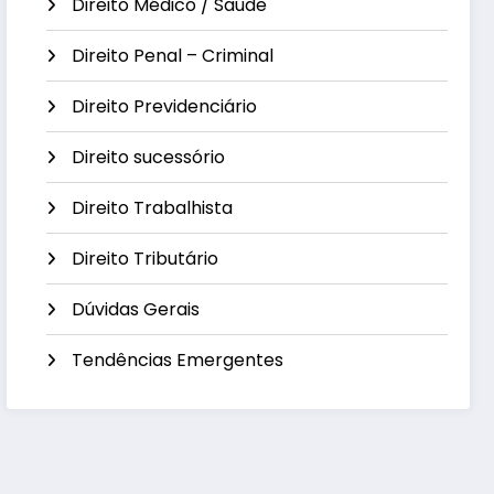
Direito Médico / Saúde
Direito Penal – Criminal
Direito Previdenciário
Direito sucessório
Direito Trabalhista
Direito Tributário
Dúvidas Gerais
Tendências Emergentes