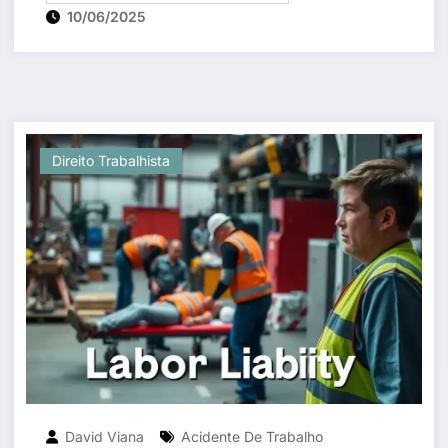
10/06/2025
Direito Trabalhista
David Viana
Acidente De Trabalho