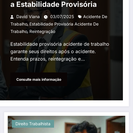
a Estabilidade Provisória
David Viana
03/07/2025
Acidente De
,
Trabalho
Estabilidade Provisória Acidente De
,
Trabalho
Reintegração
Estabilidade provisória acidente de trabalho
garante seus direitos após o acidente.
Entenda prazos, reintegração e…
Consulte mais informação
Direito Trabalhista