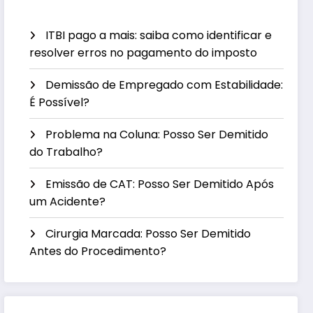
ITBI pago a mais: saiba como identificar e
resolver erros no pagamento do imposto
Demissão de Empregado com Estabilidade:
É Possível?
Problema na Coluna: Posso Ser Demitido
do Trabalho?
Emissão de CAT: Posso Ser Demitido Após
um Acidente?
Cirurgia Marcada: Posso Ser Demitido
Antes do Procedimento?