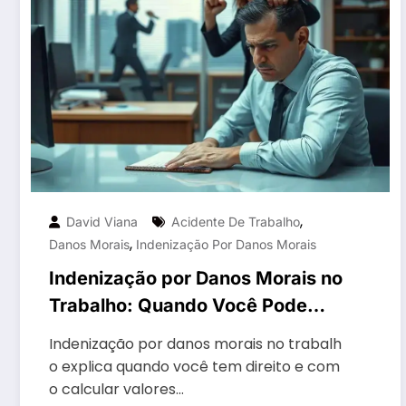
,
David Viana
Acidente De Trabalho
,
Danos Morais
Indenização Por Danos Morais
Indenização por Danos Morais no
Trabalho: Quando Você Pode
Receber?
Indenização por danos morais no trabalh
o explica quando você tem direito e com
o calcular valores…