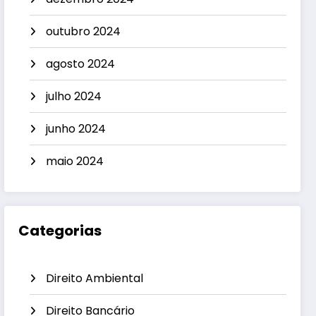
outubro 2024
agosto 2024
julho 2024
junho 2024
maio 2024
Categorias
Direito Ambiental
Direito Bancário