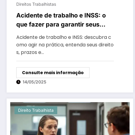
Direitos Trabalhistas
Acidente de trabalho e INSS: o
que fazer para garantir seus
direitos e benefícios?
Acidente de trabalho e INSS: descubra c
omo agir na prática, entenda seus direito
s, prazos e…
Consulte mais informação
14/05/2025
Direito Trabalhista