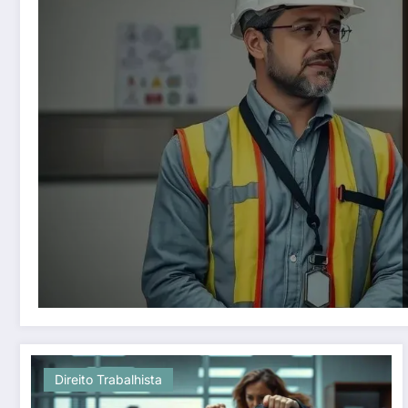
Direito Trabalhista