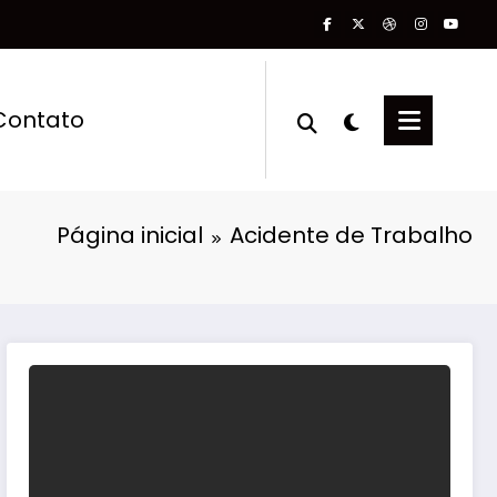
Contato
Página inicial
Acidente de Trabalho