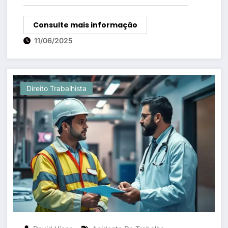
Consulte mais informação
11/06/2025
Direito Trabalhista