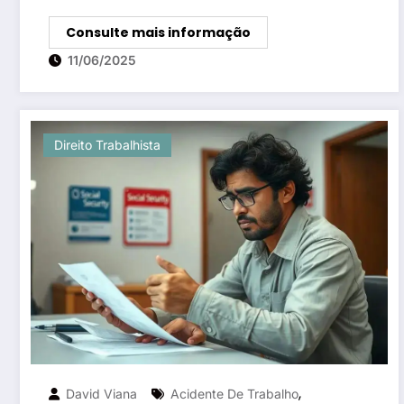
Consulte mais informação
11/06/2025
Direito Trabalhista
,
David Viana
Acidente De Trabalho