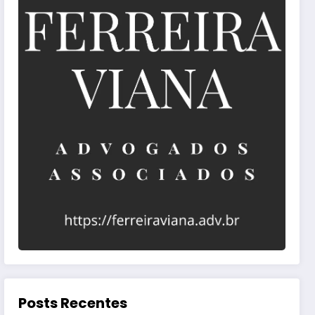
Posts Recentes