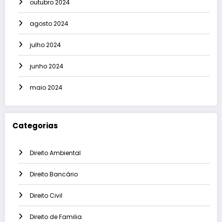
outubro 2024
agosto 2024
julho 2024
junho 2024
maio 2024
Categorias
Direito Ambiental
Direito Bancário
Direito Civil
Direito de Familia