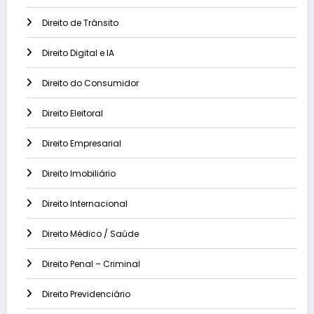
Direito de Trânsito
Direito Digital e IA
Direito do Consumidor
Direito Eleitoral
Direito Empresarial
Direito Imobiliário
Direito Internacional
Direito Médico / Saúde
Direito Penal – Criminal
Direito Previdenciário