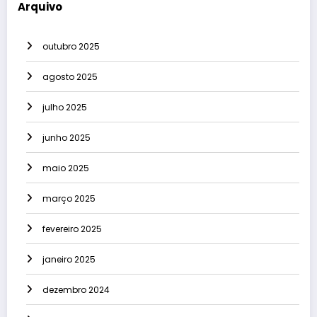
Arquivo
outubro 2025
agosto 2025
julho 2025
junho 2025
maio 2025
março 2025
fevereiro 2025
janeiro 2025
dezembro 2024