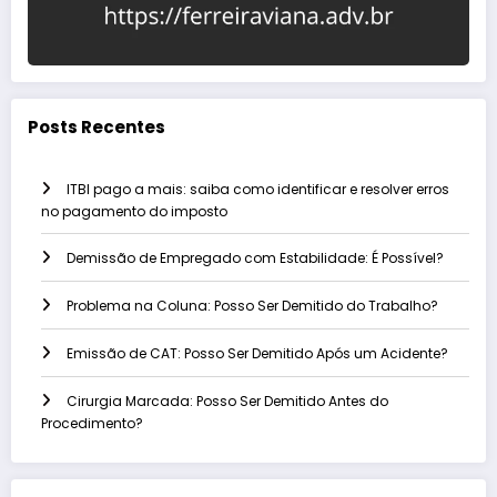
Posts Recentes
ITBI pago a mais: saiba como identificar e resolver erros
no pagamento do imposto
Demissão de Empregado com Estabilidade: É Possível?
Problema na Coluna: Posso Ser Demitido do Trabalho?
Emissão de CAT: Posso Ser Demitido Após um Acidente?
Cirurgia Marcada: Posso Ser Demitido Antes do
Procedimento?