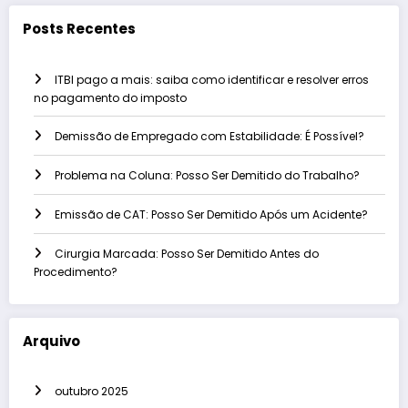
Posts Recentes
ITBI pago a mais: saiba como identificar e resolver erros
no pagamento do imposto
Demissão de Empregado com Estabilidade: É Possível?
Problema na Coluna: Posso Ser Demitido do Trabalho?
Emissão de CAT: Posso Ser Demitido Após um Acidente?
Cirurgia Marcada: Posso Ser Demitido Antes do
Procedimento?
Arquivo
outubro 2025