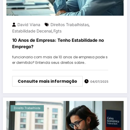
David Viana
Direitos Trabalhistas
,
Estabilidade Decenal
Fgts
,
10 Anos de Empresa: Tenho Estabilidade no
Emprego?
funcionario com mais de 10 anos de empresa pode s
er demitido? Entenda seus direitos sobre…
Consulte mais informação
04/07/2025
Direito Trabalhista