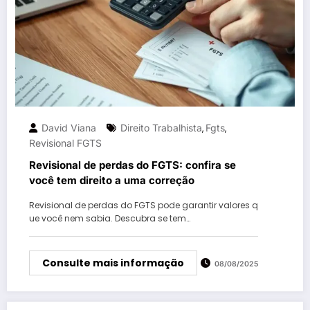
David Viana
Direito Trabalhista
Fgts
,
,
Revisional FGTS
Revisional de perdas do FGTS: confira se
você tem direito a uma correção
Revisional de perdas do FGTS pode garantir valores q
ue você nem sabia. Descubra se tem…
Consulte mais informação
08/08/2025