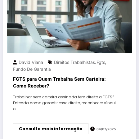
David Viana
Direitos Trabalhistas
Fgts
,
,
Fundo De Garantia
FGTS para Quem Trabalha Sem Carteira:
Como Receber?
Trabalhar sem carteira assinada tem direito a FGTS?
Entenda como garantir esse direito, reconhecer víncul
o…
Consulte mais informação
04/07/2025