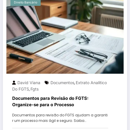
Direito Bancário
David Viana
Documentos
Extrato Analítico
,
Do FGTS
Fgts
,
Documentos para Revisão do FGTS:
Organize-se para o Processo
Documentos para revisão do FGTS ajudam a garanti
r um processo mais ágil e seguro. Saiba…