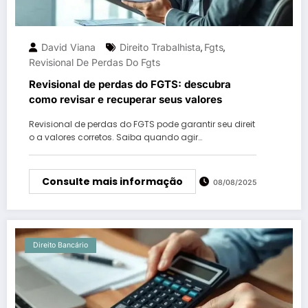
David Viana
Direito Trabalhista
Fgts
,
,
Revisional De Perdas Do Fgts
Revisional de perdas do FGTS: descubra
como revisar e recuperar seus valores
Revisional de perdas do FGTS pode garantir seu direit
o a valores corretos. Saiba quando agir…
Consulte mais informação
08/08/2025
Direito Bancário