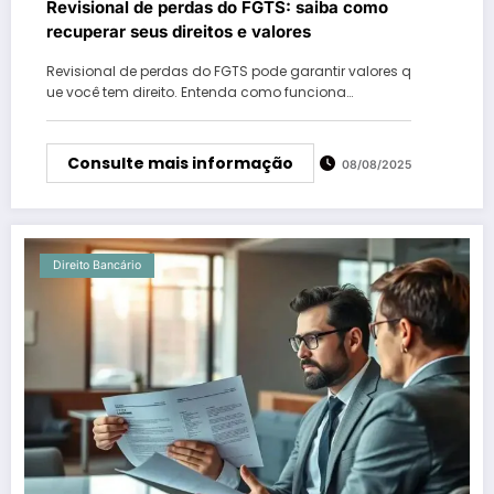
Revisional de perdas do FGTS: saiba como
recuperar seus direitos e valores
Revisional de perdas do FGTS pode garantir valores q
ue você tem direito. Entenda como funciona…
Consulte mais informação
08/08/2025
Direito Bancário