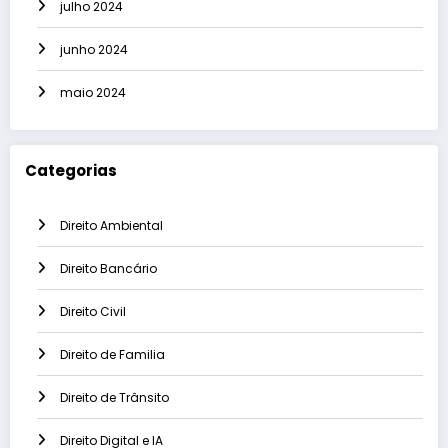
julho 2024
junho 2024
maio 2024
Categorias
Direito Ambiental
Direito Bancário
Direito Civil
Direito de Familia
Direito de Trânsito
Direito Digital e IA