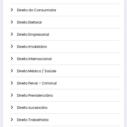
Direito do Consumidor
Direito Eleitoral
Direito Empresarial
Direito Imobiliário
Direito Internacional
Direito Médico / Saúde
Direito Penal – Criminal
Direito Previdenciário
Direito sucessório
Direito Trabalhista