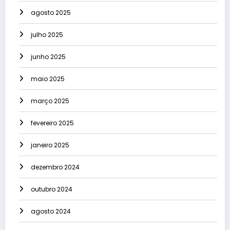
agosto 2025
julho 2025
junho 2025
maio 2025
março 2025
fevereiro 2025
janeiro 2025
dezembro 2024
outubro 2024
agosto 2024