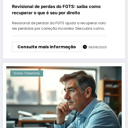
Revisional de perdas do FGTS: saiba como
recuperar o que é seu por direito
Revisional de perdas do FGTS ajuda a recuperar valo
res perdidos por correção incorreta. Descubra como…
Consulte mais informação
08/08/2025
Direito Trabalhista