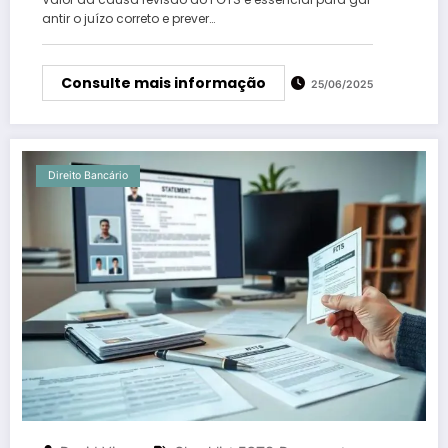
antir o juízo correto e prever…
Consulte mais informação
25/06/2025
Direito Bancário