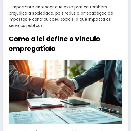
É importante entender que essa prática também
prejudica a sociedade, pois reduz a arrecadação de
impostos e contribuições sociais, o que impacta os
serviços públicos.
Como a lei define o vínculo
empregatício