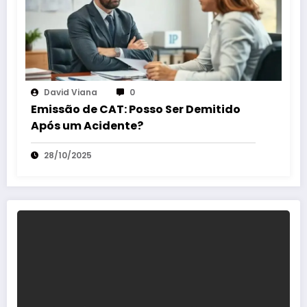
David Viana
0
Emissão de CAT: Posso Ser Demitido
Após um Acidente?
28/10/2025