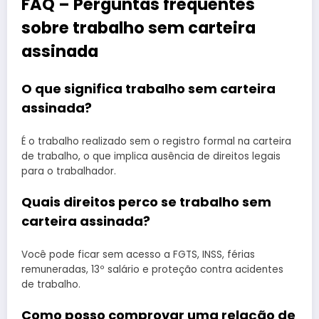
FAQ – Perguntas frequentes
sobre trabalho sem carteira
assinada
O que significa trabalho sem carteira
assinada?
É o trabalho realizado sem o registro formal na carteira
de trabalho, o que implica ausência de direitos legais
para o trabalhador.
Quais direitos perco se trabalho sem
carteira assinada?
Você pode ficar sem acesso a FGTS, INSS, férias
remuneradas, 13º salário e proteção contra acidentes
de trabalho.
Como posso comprovar uma relação de