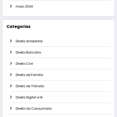
maio 2024
Categorias
Direito Ambiental
Direito Bancário
Direito Civil
Direito de Familia
Direito de Trânsito
Direito Digital e IA
Direito do Consumidor