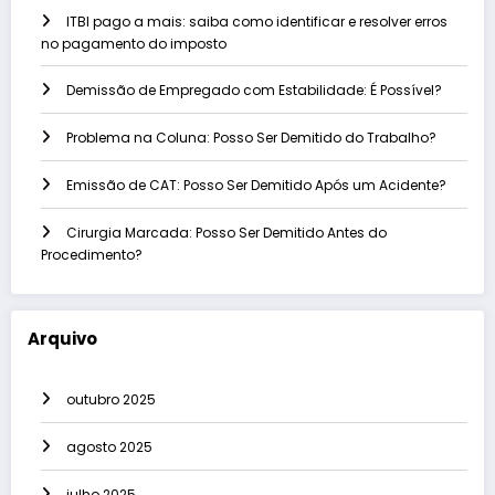
ITBI pago a mais: saiba como identificar e resolver erros
no pagamento do imposto
Demissão de Empregado com Estabilidade: É Possível?
Problema na Coluna: Posso Ser Demitido do Trabalho?
Emissão de CAT: Posso Ser Demitido Após um Acidente?
Cirurgia Marcada: Posso Ser Demitido Antes do
Procedimento?
Arquivo
outubro 2025
agosto 2025
julho 2025