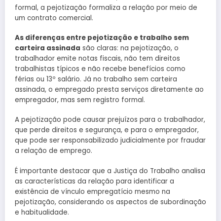
formal, a pejotização formaliza a relação por meio de
um contrato comercial.
As diferenças entre pejotização e trabalho sem
carteira assinada
são claras: na pejotização, o
trabalhador emite notas fiscais, não tem direitos
trabalhistas típicos e não recebe benefícios como
férias ou 13º salário. Já no trabalho sem carteira
assinada, o empregado presta serviços diretamente ao
empregador, mas sem registro formal.
A pejotização pode causar prejuízos para o trabalhador,
que perde direitos e segurança, e para o empregador,
que pode ser responsabilizado judicialmente por fraudar
a relação de emprego.
É importante destacar que a Justiça do Trabalho analisa
as características da relação para identificar a
existência de vínculo empregatício mesmo na
pejotização, considerando os aspectos de subordinação
e habitualidade.