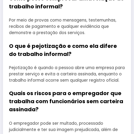
trabalho informal?
Por meio de provas como mensagens, testemunhas,
recibos de pagamento e qualquer evidência que
demonstre a prestação dos serviços.
O que é pejotização e como ela difere
do trabalho informal?
Pejotização é quando a pessoa abre uma empresa para
prestar serviço e evita a carteira assinada, enquanto o
trabalho informal ocorre sem qualquer registro oficial.
Quais os riscos para o empregador que
trabalha com funcionários sem carteira
assinada?
O empregador pode ser multado, processado
judicialmente e ter sua imagem prejudicada, além de