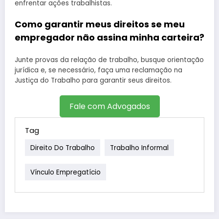
enfrentar ações trabalhistas.
Como garantir meus direitos se meu
empregador não assina minha carteira?
Junte provas da relação de trabalho, busque orientação
jurídica e, se necessário, faça uma reclamação na
Justiça do Trabalho para garantir seus direitos.
Fale com Advogados
Tag
Direito Do Trabalho
Trabalho Informal
Vínculo Empregatício