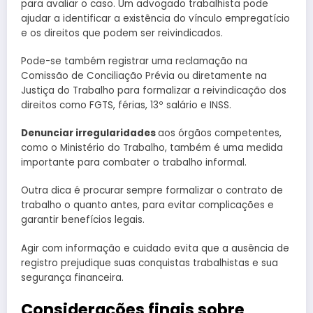
para avaliar o caso. Um advogado trabalhista pode
ajudar a identificar a existência do vínculo empregatício
e os direitos que podem ser reivindicados.
Pode-se também registrar uma reclamação na
Comissão de Conciliação Prévia ou diretamente na
Justiça do Trabalho para formalizar a reivindicação dos
direitos como FGTS, férias, 13º salário e INSS.
Denunciar irregularidades
aos órgãos competentes,
como o Ministério do Trabalho, também é uma medida
importante para combater o trabalho informal.
Outra dica é procurar sempre formalizar o contrato de
trabalho o quanto antes, para evitar complicações e
garantir benefícios legais.
Agir com informação e cuidado evita que a ausência de
registro prejudique suas conquistas trabalhistas e sua
segurança financeira.
Considerações finais sobre