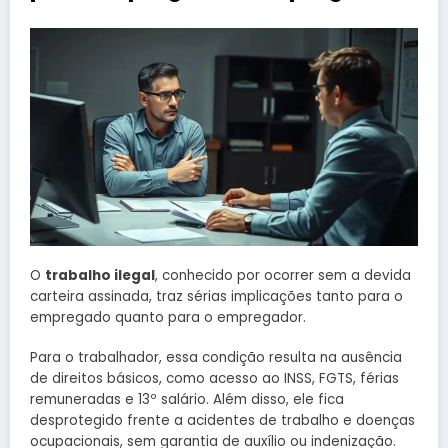
O
trabalho ilegal
, conhecido por ocorrer sem a devida
carteira assinada, traz sérias implicações tanto para o
empregado quanto para o empregador.
Para o trabalhador, essa condição resulta na ausência
de direitos básicos, como acesso ao INSS, FGTS, férias
remuneradas e 13º salário. Além disso, ele fica
desprotegido frente a acidentes de trabalho e doenças
ocupacionais, sem garantia de auxílio ou indenização.