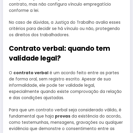
contrato, mas não configura vínculo empregatício
conforme a lei.
No caso de dúvidas, a Justiça do Trabalho avalia esses
critérios para decidir se há vínculo ou não, protegendo
os direitos dos trabalhadores.
Contrato verbal: quando tem
validade legal?
O
contrato verbal
é um acordo feito entre as partes
de forma oral, sem registro escrito. Apesar de sua
informalidade, ele pode ter validade legal,
especialmente quando existe comprovação da relação
e das condições ajustadas.
Para que um contrato verbal seja considerado válido, é
fundamental que haja
provas
da existência do acordo,
como testemunhas, mensagens, gravações ou qualquer
evidência que demonstre o consentimento entre as