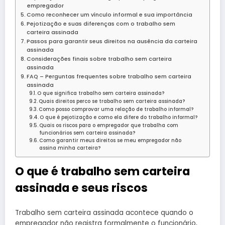
empregador
Como reconhecer um vínculo informal e sua importância
Pejotização e suas diferenças com o trabalho sem
carteira assinada
Passos para garantir seus direitos na ausência da carteira
assinada
Considerações finais sobre trabalho sem carteira
assinada
FAQ – Perguntas frequentes sobre trabalho sem carteira
assinada
O que significa trabalho sem carteira assinada?
Quais direitos perco se trabalho sem carteira assinada?
Como posso comprovar uma relação de trabalho informal?
O que é pejotização e como ela difere do trabalho informal?
Quais os riscos para o empregador que trabalha com
funcionários sem carteira assinada?
Como garantir meus direitos se meu empregador não
assina minha carteira?
O que é trabalho sem carteira
assinada e seus riscos
Trabalho sem carteira assinada acontece quando o
empregador não registra formalmente o funcionário,