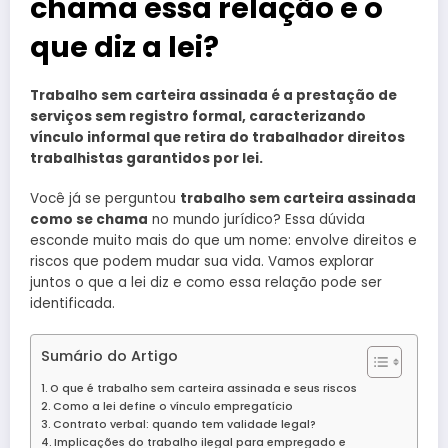
chama essa relação e o
que diz a lei?
Trabalho sem carteira assinada é a prestação de
serviços sem registro formal, caracterizando
vínculo informal que retira do trabalhador direitos
trabalhistas garantidos por lei.
Você já se perguntou
trabalho sem carteira assinada
como se chama
no mundo jurídico? Essa dúvida
esconde muito mais do que um nome: envolve direitos e
riscos que podem mudar sua vida. Vamos explorar
juntos o que a lei diz e como essa relação pode ser
identificada.
Sumário do Artigo
O que é trabalho sem carteira assinada e seus riscos
Como a lei define o vínculo empregatício
Contrato verbal: quando tem validade legal?
Implicações do trabalho ilegal para empregado e