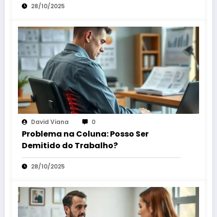
28/10/2025
David Viana
0
Problema na Coluna: Posso Ser
Demitido do Trabalho?
28/10/2025