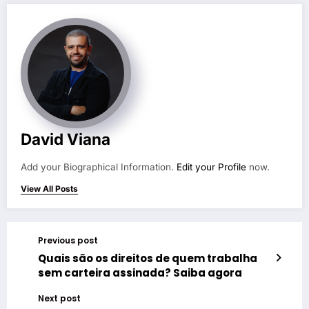
David Viana
Add your Biographical Information.
Edit your Profile
now.
View All Posts
Previous post
Quais são os direitos de quem trabalha
sem carteira assinada? Saiba agora
Next post