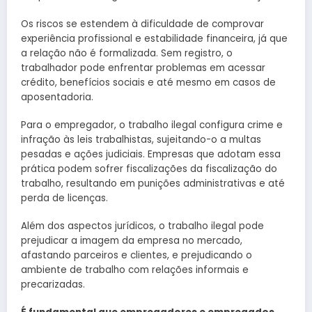
Os riscos se estendem à dificuldade de comprovar
experiência profissional e estabilidade financeira, já que
a relação não é formalizada. Sem registro, o
trabalhador pode enfrentar problemas em acessar
crédito, benefícios sociais e até mesmo em casos de
aposentadoria.
Para o empregador, o trabalho ilegal configura crime e
infração às leis trabalhistas, sujeitando-o a multas
pesadas e ações judiciais. Empresas que adotam essa
prática podem sofrer fiscalizações da fiscalização do
trabalho, resultando em punições administrativas e até
perda de licenças.
Além dos aspectos jurídicos, o trabalho ilegal pode
prejudicar a imagem da empresa no mercado,
afastando parceiros e clientes, e prejudicando o
ambiente de trabalho com relações informais e
precarizadas.