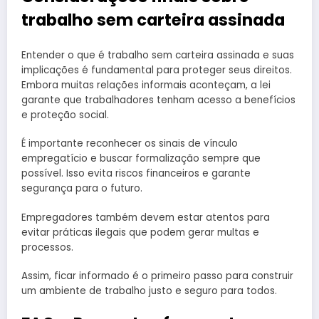
trabalho sem carteira assinada
Entender o que é trabalho sem carteira assinada e suas
implicações é fundamental para proteger seus direitos.
Embora muitas relações informais aconteçam, a lei
garante que trabalhadores tenham acesso a benefícios
e proteção social.
É importante reconhecer os sinais de vínculo
empregatício e buscar formalização sempre que
possível. Isso evita riscos financeiros e garante
segurança para o futuro.
Empregadores também devem estar atentos para
evitar práticas ilegais que podem gerar multas e
processos.
Assim, ficar informado é o primeiro passo para construir
um ambiente de trabalho justo e seguro para todos.