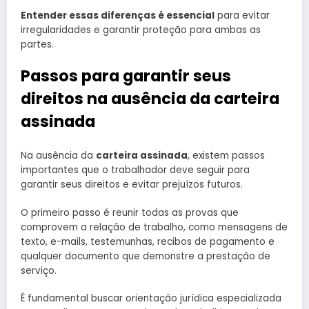
Entender essas diferenças é essencial
para evitar
irregularidades e garantir proteção para ambas as
partes.
Passos para garantir seus
direitos na ausência da carteira
assinada
Na ausência da
carteira assinada
, existem passos
importantes que o trabalhador deve seguir para
garantir seus direitos e evitar prejuízos futuros.
O primeiro passo é reunir todas as provas que
comprovem a relação de trabalho, como mensagens de
texto, e-mails, testemunhas, recibos de pagamento e
qualquer documento que demonstre a prestação de
serviço.
É fundamental buscar orientação jurídica especializada