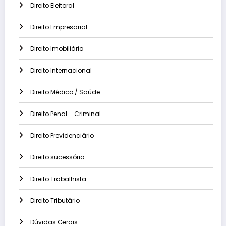
Direito Eleitoral
Direito Empresarial
Direito Imobiliário
Direito Internacional
Direito Médico / Saúde
Direito Penal – Criminal
Direito Previdenciário
Direito sucessório
Direito Trabalhista
Direito Tributário
Dúvidas Gerais