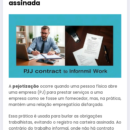
assinada
A
pejotização
ocorre quando uma pessoa física abre
uma empresa (PJ) para prestar serviços a uma
empresa como se fosse um fornecedor, mas, na prática,
mantém uma relação empregatícia disfarçada.
Essa prática é usada para burlar as obrigações
trabalhistas, evitando o registro na carteira assinada. Ao
contrário do trabalho informal, onde não há contrato