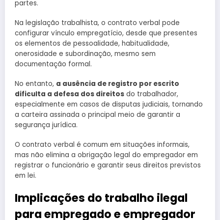
partes.
Na legislação trabalhista, o contrato verbal pode
configurar vínculo empregatício, desde que presentes
os elementos de pessoalidade, habitualidade,
onerosidade e subordinação, mesmo sem
documentação formal.
No entanto,
a ausência de registro por escrito
dificulta a defesa dos direitos
do trabalhador,
especialmente em casos de disputas judiciais, tornando
a carteira assinada o principal meio de garantir a
segurança jurídica.
O contrato verbal é comum em situações informais,
mas não elimina a obrigação legal do empregador em
registrar o funcionário e garantir seus direitos previstos
em lei.
Implicações do trabalho ilegal
para empregado e empregador