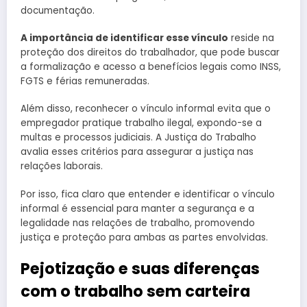
documentação.
A importância de identificar esse vínculo
reside na
proteção dos direitos do trabalhador, que pode buscar
a formalização e acesso a benefícios legais como INSS,
FGTS e férias remuneradas.
Além disso, reconhecer o vínculo informal evita que o
empregador pratique trabalho ilegal, expondo-se a
multas e processos judiciais. A Justiça do Trabalho
avalia esses critérios para assegurar a justiça nas
relações laborais.
Por isso, fica claro que entender e identificar o vínculo
informal é essencial para manter a segurança e a
legalidade nas relações de trabalho, promovendo
justiça e proteção para ambas as partes envolvidas.
Pejotização e suas diferenças
com o trabalho sem carteira