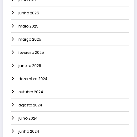
junho 2025
maio 2025
março 2025
fevereiro 2025
janeiro 2025
dezembro 2024
outubro 2024
agosto 2024
julho 2024
junho 2024