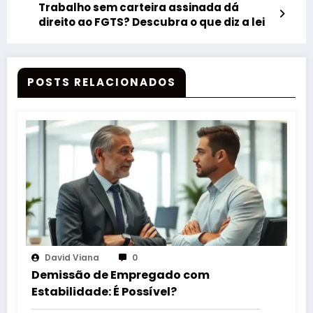
Trabalho sem carteira assinada dá
direito ao FGTS? Descubra o que diz a lei
POSTS RELACIONADOS
David Viana
0
Demissão de Empregado com
Estabilidade: É Possível?