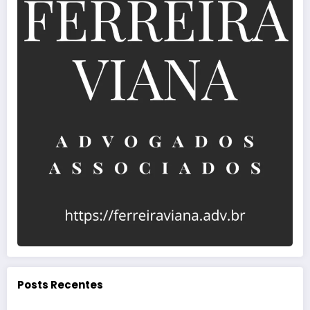
Posts Recentes