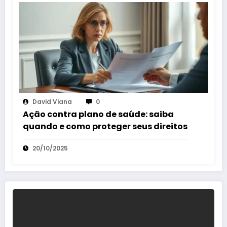
David Viana
0
Ação contra plano de saúde: saiba
quando e como proteger seus direitos
20/10/2025