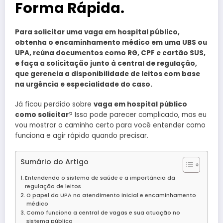
Forma Rápida.
Para solicitar uma vaga em hospital público,
obtenha o encaminhamento médico em uma UBS ou
UPA, reúna documentos como RG, CPF e cartão SUS,
e faça a solicitação junto à central de regulação,
que gerencia a disponibilidade de leitos com base
na urgência e especialidade do caso.
Já ficou perdido sobre
vaga em hospital público
como solicitar
? Isso pode parecer complicado, mas eu
vou mostrar o caminho certo para você entender como
funciona e agir rápido quando precisar.
Sumário do Artigo
Entendendo o sistema de saúde e a importância da
regulação de leitos
O papel da UPA no atendimento inicial e encaminhamento
médico
Como funciona a central de vagas e sua atuação no
sistema público