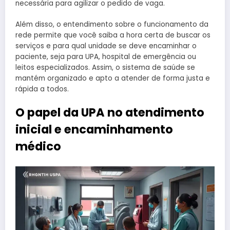
necessária para agilizar o pedido de vaga.
Além disso, o entendimento sobre o funcionamento da
rede permite que você saiba a hora certa de buscar os
serviços e para qual unidade se deve encaminhar o
paciente, seja para UPA, hospital de emergência ou
leitos especializados. Assim, o sistema de saúde se
mantém organizado e apto a atender de forma justa e
rápida a todos.
O papel da UPA no atendimento
inicial e encaminhamento
médico