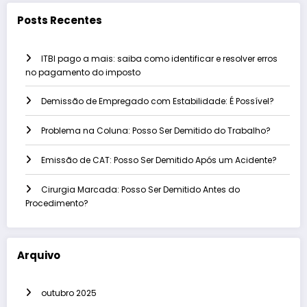
Posts Recentes
ITBI pago a mais: saiba como identificar e resolver erros
no pagamento do imposto
Demissão de Empregado com Estabilidade: É Possível?
Problema na Coluna: Posso Ser Demitido do Trabalho?
Emissão de CAT: Posso Ser Demitido Após um Acidente?
Cirurgia Marcada: Posso Ser Demitido Antes do
Procedimento?
Arquivo
outubro 2025