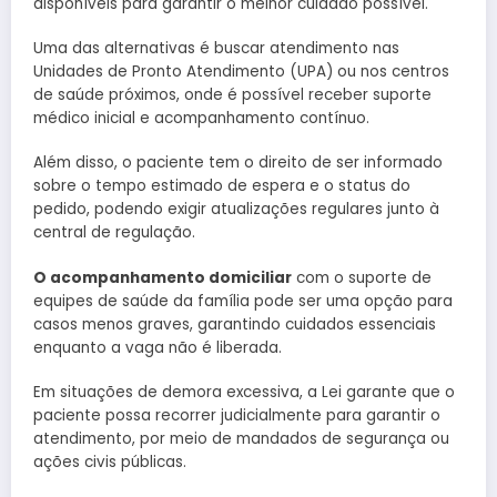
disponíveis para garantir o melhor cuidado possível.
Uma das alternativas é buscar atendimento nas
Unidades de Pronto Atendimento (UPA) ou nos centros
de saúde próximos, onde é possível receber suporte
médico inicial e acompanhamento contínuo.
Além disso, o paciente tem o direito de ser informado
sobre o tempo estimado de espera e o status do
pedido, podendo exigir atualizações regulares junto à
central de regulação.
O acompanhamento domiciliar
com o suporte de
equipes de saúde da família pode ser uma opção para
casos menos graves, garantindo cuidados essenciais
enquanto a vaga não é liberada.
Em situações de demora excessiva, a Lei garante que o
paciente possa recorrer judicialmente para garantir o
atendimento, por meio de mandados de segurança ou
ações civis públicas.