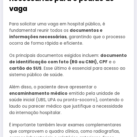
vaga
Para solicitar uma vaga em hospital público, é
fundamental reunir todos os
documentos e
informações necessárias
, garantindo que o processo
ocorra de forma rápida e eficiente.
Os principais documentos exigidos incluem:
documento
de identificação com foto (RG ou CNH), CPF
e o
cartão do SUS
. Esse último é essencial para acesso ao
sistema público de saúde.
Além disso, o paciente deve apresentar o
encaminhamento médico
emitido pela unidade de
saúde inicial (UBS, UPA ou pronto-socorro), contendo o
laudo ou parecer médico que justifique a necessidade
da internação hospitalar.
É importante também levar exames complementares
que comprovem o quadro clínico, como radiografias,