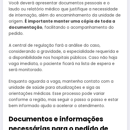
Você deverá apresentar documentos pessoais e o
laudo ou relatório médico que justifique a necessidade
de internação, além do encaminhamento da unidade de
origem.
É importante manter uma cópia de toda a
documentação
, facilitando o acompanhamento do
pedido.
A central de regulação fará a análise do caso,
considerando a gravidade, a especialidade requerida e
a disponibilidade nos hospitais públicos. Caso não haja
vaga imediata, o paciente ficará na lista de espera e
será monitorado.
Enquanto aguarda a vaga, mantenha contato com a
unidade de saúde para atualizações e siga as
orientações médicas. Esse processo pode variar
conforme a região, mas seguir o passo a passo e estar
bem informado ajuda a acelerar o atendimento.
Documentos e informações
necessárias para o pedido de