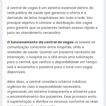
A central de vagas é um sistema essencial dentro da
rede pública de saúde que gerencia a oferta e a
demanda de leitos hospitalares em toda a rede. Seu
principal objetivo é otimizar a distribuição das vagas
para garantir que os pacientes tenham acesso rápido e
justo ao atendimento necessário.
O funcionamento da central de vagas
se baseia na
comunicação constante entre hospitais, UPAs e
unidades de saúde. Quando um paciente necessita de
internação, o hospital ou a UPA envia uma solicitação
para a central, que verifica a disponibilidade em tempo
real e encaminha o paciente para o local com vagas
disponíveis.
Além disso, a central considera critérios médicos,
urgência do caso e especialidade necessária,
organizando um sistema transparente e eficiente para
o encaminhamento dos pacientes. Esse processo evita
a superlotação e distribui os recursos conforme as reais