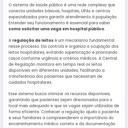
O sistema de saúde público é uma rede complexa que
conecta unidades básicas, hospitais, UPAs e centros
especializados para garantir atendimento à população.
Entender seu funcionamento é essencial para saber
como solicitar uma vaga em hospital público
.
A
regulação de leitos
é um mecanismo fundamental
nesse processo. Ela controla e organiza a ocupação dos
leitos hospitalares, evitando superlotação e priorizando
casos conforme urgência e critérios médicos. A Central
de Regulação monitora em tempo real os leitos
disponíveis em diferentes unidades, facilitando a
transferência dos pacientes que necessitam de
cuidados hospitalares.
Esse sistema busca otimizar os recursos disponíveis,
garantindo que pacientes sejam direcionados para o
local mais adequado e que as vagas sejam utilizadas de
forma eficiente. Conhecer a regulação ajuda o paciente
e seus familiares a compreenderem a importância do
encaminhamento médico correto e da documentação