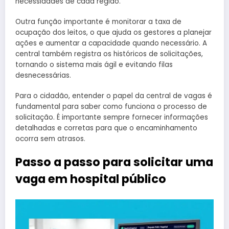
necessidades de cada região.
Outra função importante é monitorar a taxa de
ocupação dos leitos, o que ajuda os gestores a planejar
ações e aumentar a capacidade quando necessário. A
central também registra os históricos de solicitações,
tornando o sistema mais ágil e evitando filas
desnecessárias.
Para o cidadão, entender o papel da central de vagas é
fundamental para saber como funciona o processo de
solicitação. É importante sempre fornecer informações
detalhadas e corretas para que o encaminhamento
ocorra sem atrasos.
Passo a passo para solicitar uma
vaga em hospital público