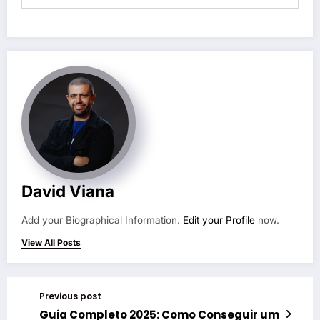
David Viana
Add your Biographical Information.
Edit your Profile
now.
View All Posts
Previous post
Guia Completo 2025: Como Conseguir um