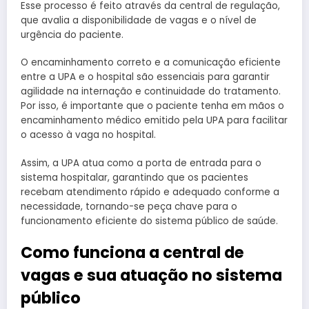
Esse processo é feito através da central de regulação,
que avalia a disponibilidade de vagas e o nível de
urgência do paciente.
O encaminhamento correto e a comunicação eficiente
entre a UPA e o hospital são essenciais para garantir
agilidade na internação e continuidade do tratamento.
Por isso, é importante que o paciente tenha em mãos o
encaminhamento médico emitido pela UPA para facilitar
o acesso à vaga no hospital.
Assim, a UPA atua como a porta de entrada para o
sistema hospitalar, garantindo que os pacientes
recebam atendimento rápido e adequado conforme a
necessidade, tornando-se peça chave para o
funcionamento eficiente do sistema público de saúde.
Como funciona a central de
vagas e sua atuação no sistema
público