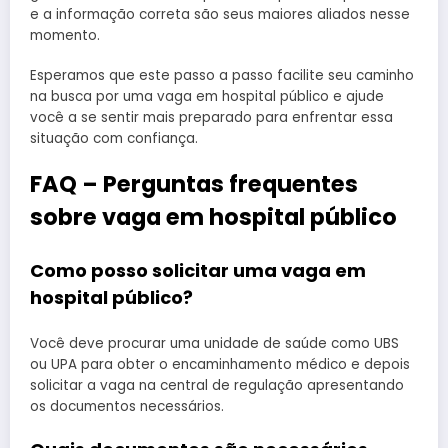
e a informação correta são seus maiores aliados nesse
momento.
Esperamos que este passo a passo facilite seu caminho
na busca por uma vaga em hospital público e ajude
você a se sentir mais preparado para enfrentar essa
situação com confiança.
FAQ – Perguntas frequentes
sobre vaga em hospital público
Como posso solicitar uma vaga em
hospital público?
Você deve procurar uma unidade de saúde como UBS
ou UPA para obter o encaminhamento médico e depois
solicitar a vaga na central de regulação apresentando
os documentos necessários.