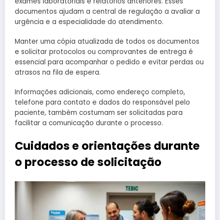
exames laboratoriais e relatórios anteriores. Esses
documentos ajudam a central de regulação a avaliar a
urgência e a especialidade do atendimento.
Manter uma cópia atualizada de todos os documentos
e solicitar protocolos ou comprovantes de entrega é
essencial para acompanhar o pedido e evitar perdas ou
atrasos na fila de espera.
Informações adicionais, como endereço completo,
telefone para contato e dados do responsável pelo
paciente, também costumam ser solicitadas para
facilitar a comunicação durante o processo.
Cuidados e orientações durante
o processo de solicitação