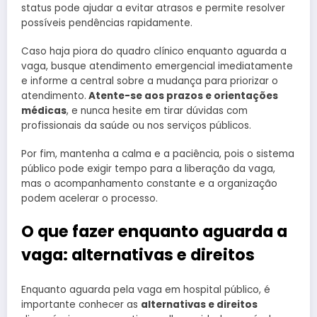
status pode ajudar a evitar atrasos e permite resolver
possíveis pendências rapidamente.
Caso haja piora do quadro clínico enquanto aguarda a
vaga, busque atendimento emergencial imediatamente
e informe a central sobre a mudança para priorizar o
atendimento.
Atente-se aos prazos e orientações
médicas
, e nunca hesite em tirar dúvidas com
profissionais da saúde ou nos serviços públicos.
Por fim, mantenha a calma e a paciência, pois o sistema
público pode exigir tempo para a liberação da vaga,
mas o acompanhamento constante e a organização
podem acelerar o processo.
O que fazer enquanto aguarda a
vaga: alternativas e direitos
Enquanto aguarda pela vaga em hospital público, é
importante conhecer as
alternativas e direitos