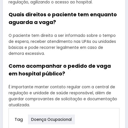
regulação, agilizando o acesso ao hospital.
Quais direitos o paciente tem enquanto
aguarda a vaga?
O paciente tem direito a ser informado sobre o tempo
de espera, receber atendimento nas UPAs ou unidades
básicas e pode recorrer legalmente em caso de
demora excessiva.
Como acompanhar o pedido de vaga
em hospital público?
É importante manter contato regular com a central de
regulação e unidade de saúde responsável, além de
guardar comprovantes de solicitação e documentação
atualizada.
Tag
Doença Ocupacional