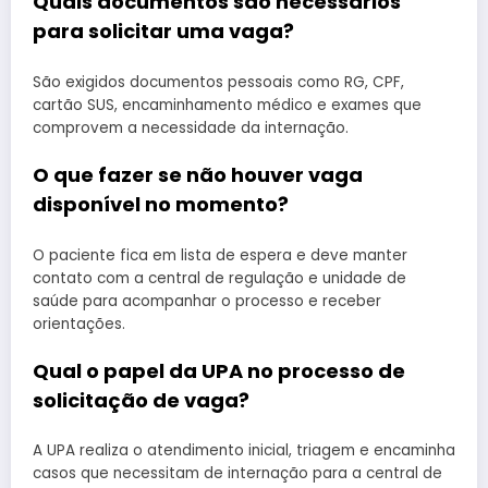
Quais documentos são necessários
para solicitar uma vaga?
São exigidos documentos pessoais como RG, CPF,
cartão SUS, encaminhamento médico e exames que
comprovem a necessidade da internação.
O que fazer se não houver vaga
disponível no momento?
O paciente fica em lista de espera e deve manter
contato com a central de regulação e unidade de
saúde para acompanhar o processo e receber
orientações.
Qual o papel da UPA no processo de
solicitação de vaga?
A UPA realiza o atendimento inicial, triagem e encaminha
casos que necessitam de internação para a central de