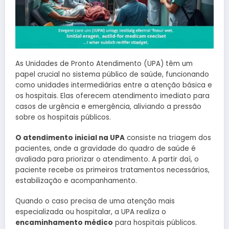
As Unidades de Pronto Atendimento (UPA) têm um
papel crucial no sistema público de saúde, funcionando
como unidades intermediárias entre a atenção básica e
os hospitais. Elas oferecem atendimento imediato para
casos de urgência e emergência, aliviando a pressão
sobre os hospitais públicos.
O atendimento inicial na UPA
consiste na triagem dos
pacientes, onde a gravidade do quadro de saúde é
avaliada para priorizar o atendimento. A partir daí, o
paciente recebe os primeiros tratamentos necessários,
estabilização e acompanhamento.
Quando o caso precisa de uma atenção mais
especializada ou hospitalar, a UPA realiza o
encaminhamento médico
para hospitais públicos.