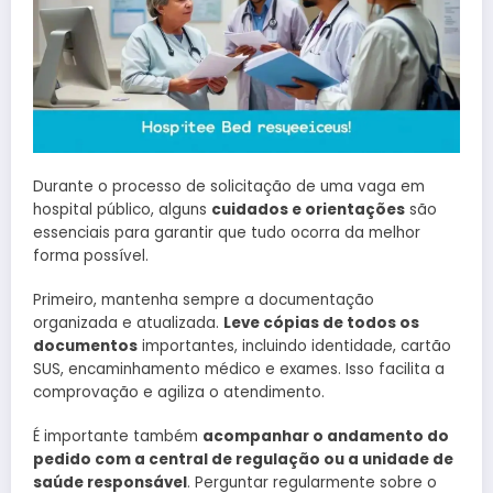
Durante o processo de solicitação de uma vaga em
hospital público, alguns
cuidados e orientações
são
essenciais para garantir que tudo ocorra da melhor
forma possível.
Primeiro, mantenha sempre a documentação
organizada e atualizada.
Leve cópias de todos os
documentos
importantes, incluindo identidade, cartão
SUS, encaminhamento médico e exames. Isso facilita a
comprovação e agiliza o atendimento.
É importante também
acompanhar o andamento do
pedido com a central de regulação ou a unidade de
saúde responsável
. Perguntar regularmente sobre o