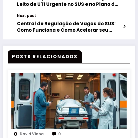
Leito de UTI Urgente no SUS e no Plano de
Saúde.
Next post
Central de Regulação de Vagas do SUS:
Como Funciona e Como Acelerar seu
Pedido.
POSTS RELACIONADOS
David Viana
0