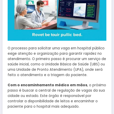
O processo para solicitar uma vaga em hospital público
exige atenção e organização para garantir rapidez no
atendimento. O primeiro passo é procurar um serviço de
saúde inicial, como a Unidade Básica de Saúde (UBS) ou
uma Unidade de Pronto Atendimento (UPA), onde será
feito o atendimento e a triagem do paciente.
Com o encaminhamento médico em mãos
, o próximo
passo é buscar a central de regulação de vagas da sua
cidade ou estado. Este órgão é responsável por
controlar a disponibilidade de leitos e encaminhar o
paciente para o hospital mais adequado.