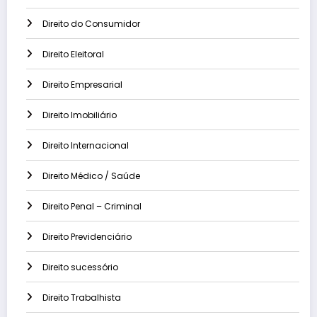
Direito do Consumidor
Direito Eleitoral
Direito Empresarial
Direito Imobiliário
Direito Internacional
Direito Médico / Saúde
Direito Penal – Criminal
Direito Previdenciário
Direito sucessório
Direito Trabalhista