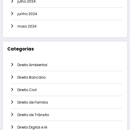
julho 2024
junho 2024
maio 2024
Categorias
Direito Ambiental
Direito Bancário
Direito Civil
Direito de Familia
Direito de Trânsito
Direito Digital e IA