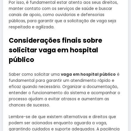
Por isso, é fundamental estar atento aos seus direitos,
manter contato com os serviços de saúde e buscar
canais de apoio, como ouvidorias e defensorias
públicas, para garantir que a solicitação de vaga seja
respeitada e agilizada.
Considerações finais sobre
solicitar vaga em hospital
público
Saber como solicitar uma
vaga em hospital público
é
fundamental para garantir um atendimento rápido e
eficaz quando necessário. Organizar a documentação,
entender o funcionamento do sistema e acompanhar o
processo ajudam a evitar atrasos e aumentam as
chances de sucesso.
Lembre-se de que existem alternativas e direitos que
podem ser acionados enquanto aguarda a vaga,
garantindo cuidados e suporte adequados. A paciência