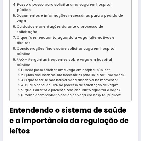
Passo a passo para solicitar uma vaga em hospital
público
Documentos e informações necessárias para o pedido de
vaga
Cuidados e orientações durante o processo de
solicitação
O que fazer enquanto aguarda a vaga: alternativas e
direitos
Considerações finais sobre solicitar vaga em hospital
público
FAQ – Perguntas frequentes sobre vaga em hospital
público
Como posso solicitar uma vaga em hospital público?
Quais documentos são necessários para solicitar uma vaga?
O que fazer se não houver vaga disponível no momento?
Qual o papel da UPA no processo de solicitação de vaga?
Quais direitos o paciente tem enquanto aguarda a vaga?
Como acompanhar o pedido de vaga em hospital público?
Entendendo o sistema de saúde
e a importância da regulação de
leitos