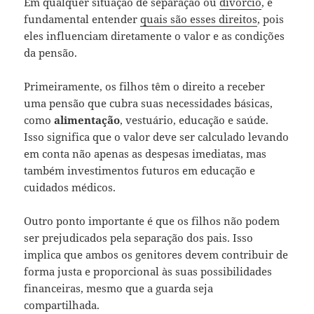
Em qualquer situação de separação ou
divórcio
, é
fundamental entender
quais são esses direitos
, pois
eles influenciam diretamente o valor e as condições
da pensão.
Primeiramente, os filhos têm o direito a receber
uma pensão que cubra suas necessidades básicas,
como
alimentação
, vestuário, educação e saúde.
Isso significa que o valor deve ser calculado levando
em conta não apenas as despesas imediatas, mas
também investimentos futuros em educação e
cuidados médicos.
Outro ponto importante é que os filhos não podem
ser prejudicados pela separação dos pais. Isso
implica que ambos os genitores devem contribuir de
forma justa e proporcional às suas possibilidades
financeiras, mesmo que a guarda seja
compartilhada.