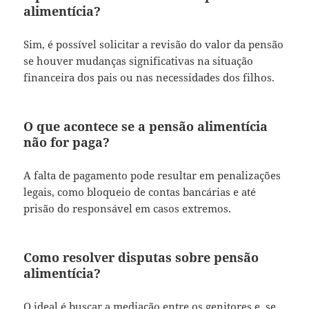
alimentícia?
Sim, é possível solicitar a revisão do valor da pensão
se houver mudanças significativas na situação
financeira dos pais ou nas necessidades dos filhos.
O que acontece se a pensão alimentícia
não for paga?
A falta de pagamento pode resultar em penalizações
legais, como bloqueio de contas bancárias e até
prisão do responsável em casos extremos.
Como resolver disputas sobre pensão
alimentícia?
O ideal é buscar a mediação entre os genitores e, se