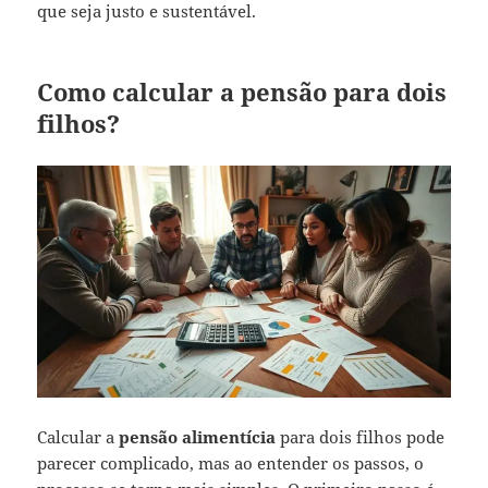
que seja justo e sustentável.
Como calcular a pensão para dois
filhos?
Calcular a
pensão alimentícia
para dois filhos pode
parecer complicado, mas ao entender os passos, o