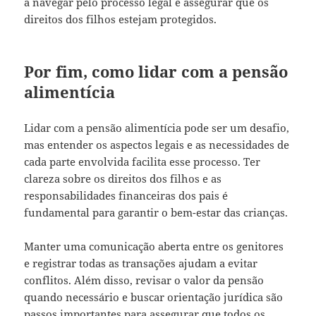
a navegar pelo processo legal e assegurar que os
direitos dos filhos estejam protegidos.
Por fim, como lidar com a pensão
alimentícia
Lidar com a pensão alimentícia pode ser um desafio,
mas entender os aspectos legais e as necessidades de
cada parte envolvida facilita esse processo. Ter
clareza sobre os direitos dos filhos e as
responsabilidades financeiras dos pais é
fundamental para garantir o bem-estar das crianças.
Manter uma comunicação aberta entre os genitores
e registrar todas as transações ajudam a evitar
conflitos. Além disso, revisar o valor da pensão
quando necessário e buscar orientação jurídica são
passos importantes para assegurar que todos os