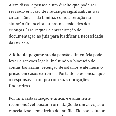
Além disso, a pensão é um direito que pode ser
revisado em caso de mudanças significativas nas
circunstâncias da família, como alteração na
situação financeira ou nas necessidades das
crianças. Isso requer a apresentação de
documentação
ao juiz para justificar a necessidade
da revisão.
A
falta de pagamento
da pensão alimentícia pode
levar a sanções legais, incluindo o bloqueio de
contas bancárias, retenção de salários e até mesmo
prisão
em casos extremos. Portanto, é essencial que
o responsável cumpra com suas obrigações
financeiras.
Por fim, cada situação é única, e é altamente
recomendável buscar a orientação
de um advogado
especializado em direito
de família. Ele pode ajudar