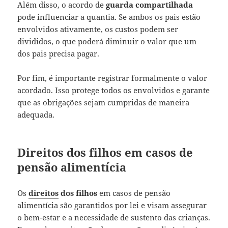
Além disso, o acordo de
guarda compartilhada
pode influenciar a quantia. Se ambos os pais estão
envolvidos ativamente, os custos podem ser
divididos, o que poderá diminuir o valor que um
dos pais precisa pagar.
Por fim, é importante registrar formalmente o valor
acordado. Isso protege todos os envolvidos e garante
que as obrigações sejam cumpridas de maneira
adequada.
Direitos dos filhos em casos de
pensão alimentícia
Os
direitos
dos filhos
em casos de pensão
alimentícia são garantidos por lei e visam assegurar
o bem-estar e a necessidade de sustento das crianças.