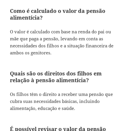
Como é calculado o valor da pensão
alimentícia?
O valor é calculado com base na renda do pai ou
mãe que paga a pensão, levando em conta as
necessidades dos filhos e a situação financeira de
ambos os genitores.
Quais são os direitos dos filhos em
relação à pensão alimentícia?
Os filhos têm o direito a receber uma pensão que
cubra suas necessidades básicas, incluindo
alimentação, educação e saúde.
É possível revisar o valor da pensão