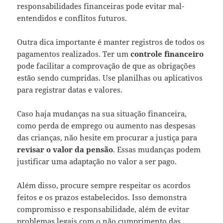
responsabilidades financeiras pode evitar mal-
entendidos e conflitos futuros.
Outra dica importante é manter registros de todos os
pagamentos realizados. Ter um
controle financeiro
pode facilitar a comprovação de que as obrigações
estão sendo cumpridas. Use planilhas ou aplicativos
para registrar datas e valores.
Caso haja mudanças na sua situação financeira,
como perda de emprego ou aumento nas despesas
das crianças, não hesite em procurar a justiça para
revisar o valor da pensão
. Essas mudanças podem
justificar uma adaptação no valor a ser pago.
Além disso, procure sempre respeitar os acordos
feitos e os prazos estabelecidos. Isso demonstra
compromisso e responsabilidade, além de evitar
problemas legais com o não cumprimento das