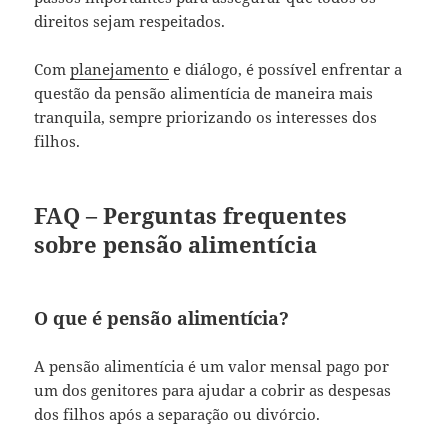
direitos sejam respeitados.
Com
planejamento
e diálogo, é possível enfrentar a
questão da pensão alimentícia de maneira mais
tranquila, sempre priorizando os interesses dos
filhos.
FAQ – Perguntas frequentes
sobre pensão alimentícia
O que é pensão alimentícia?
A pensão alimentícia é um valor mensal pago por
um dos genitores para ajudar a cobrir as despesas
dos filhos após a separação ou divórcio.