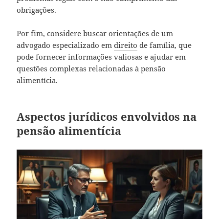
obrigações.
Por fim, considere buscar orientações de um
advogado especializado em
direito
de família, que
pode fornecer informações valiosas e ajudar em
questões complexas relacionadas à pensão
alimentícia.
Aspectos jurídicos envolvidos na
pensão alimentícia