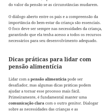
do valor da pensão se as circunstâncias mudarem.
O diálogo aberto entre os pais e a compreensão da
importância do bem-estar da criança são essenciais.
O foco deve ser sempre nas necessidades da criança,
garantindo que ela tenha acesso a todos os recursos
necessários para seu desenvolvimento adequado.
Dicas práticas para lidar com
pensão alimentícia
Lidar com a
pensão alimentícia
pode ser
desafiador, mas algumas dicas práticas podem
ajudar a tornar esse processo mais fácil.
Primeiramente, é fundamental manter uma
comunicação clara
com o outro genitor. Dialogar
sobre as necessidades das crianças e as