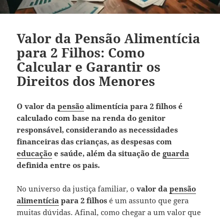
Valor da Pensão Alimentícia
para 2 Filhos: Como
Calcular e Garantir os
Direitos dos Menores
O valor da
pensão
alimentícia para 2 filhos é
calculado com base na renda do genitor
responsável, considerando as necessidades
financeiras das crianças, as despesas com
educação
e saúde, além da situação de
guarda
definida entre os pais.
No universo da justiça familiar, o
valor da
pensão
alimentícia
para 2 filhos
é um assunto que gera
muitas dúvidas. Afinal, como chegar a um valor que