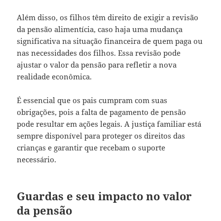
Além disso, os filhos têm direito de exigir a revisão
da pensão alimentícia, caso haja uma mudança
significativa na situação financeira de quem paga ou
nas necessidades dos filhos. Essa revisão pode
ajustar o valor da pensão para refletir a nova
realidade econômica.
É essencial que os pais cumpram com suas
obrigações, pois a falta de pagamento de pensão
pode resultar em ações legais. A justiça familiar está
sempre disponível para proteger os direitos das
crianças e garantir que recebam o suporte
necessário.
Guardas e seu impacto no valor
da pensão