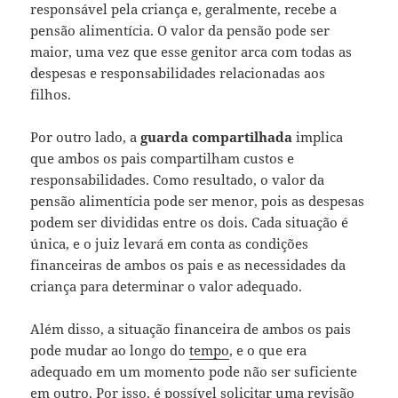
responsável pela criança e, geralmente, recebe a
pensão alimentícia. O valor da pensão pode ser
maior, uma vez que esse genitor arca com todas as
despesas e responsabilidades relacionadas aos
filhos.
Por outro lado, a
guarda compartilhada
implica
que ambos os pais compartilham custos e
responsabilidades. Como resultado, o valor da
pensão alimentícia pode ser menor, pois as despesas
podem ser divididas entre os dois. Cada situação é
única, e o juiz levará em conta as condições
financeiras de ambos os pais e as necessidades da
criança para determinar o valor adequado.
Além disso, a situação financeira de ambos os pais
pode mudar ao longo do
tempo
, e o que era
adequado em um momento pode não ser suficiente
em outro. Por isso, é possível solicitar uma revisão