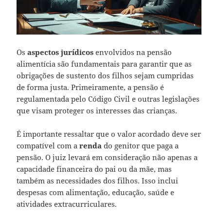
Os
aspectos jurídicos
envolvidos na pensão
alimentícia são fundamentais para garantir que as
obrigações de sustento dos filhos sejam cumpridas
de forma justa. Primeiramente, a pensão é
regulamentada pelo Código Civil e outras legislações
que visam proteger os interesses das crianças.
É importante ressaltar que o valor acordado deve ser
compatível com a
renda
do genitor que paga a
pensão. O juiz levará em consideração não apenas a
capacidade financeira do pai ou da mãe, mas
também as necessidades dos filhos. Isso inclui
despesas com alimentação, educação, saúde e
atividades extracurriculares.