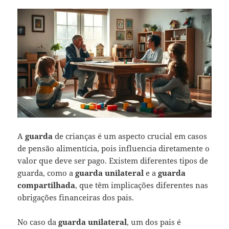
A
guarda
de crianças é um aspecto crucial em casos
de pensão alimentícia, pois influencia diretamente o
valor que deve ser pago. Existem diferentes tipos de
guarda, como a
guarda unilateral
e a
guarda
compartilhada
, que têm implicações diferentes nas
obrigações financeiras dos pais.
No caso da
guarda unilateral
, um dos pais é