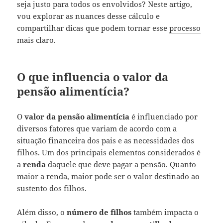
seja justo para todos os envolvidos? Neste artigo,
vou explorar as nuances desse cálculo e
compartilhar dicas que podem tornar esse
processo
mais claro.
O que influencia o valor da
pensão alimentícia?
O
valor da pensão alimentícia
é influenciado por
diversos fatores que variam de acordo com a
situação financeira dos pais e as necessidades dos
filhos. Um dos principais elementos considerados é
a
renda
daquele que deve pagar a pensão. Quanto
maior a renda, maior pode ser o valor destinado ao
sustento dos filhos.
Além disso, o
número de filhos
também impacta o