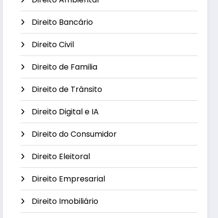
Direito Bancário
Direito Civil
Direito de Familia
Direito de Trânsito
Direito Digital e IA
Direito do Consumidor
Direito Eleitoral
Direito Empresarial
Direito Imobiliário