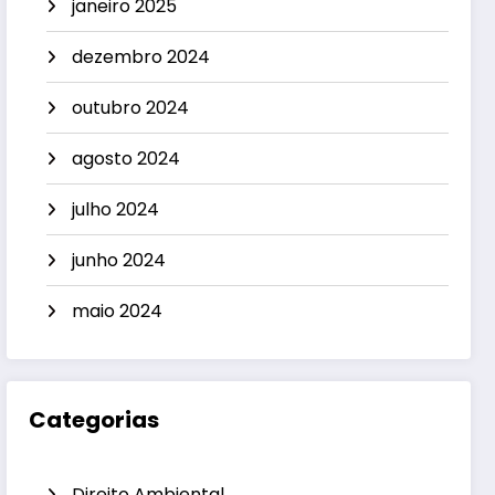
janeiro 2025
dezembro 2024
outubro 2024
agosto 2024
julho 2024
junho 2024
maio 2024
Categorias
Direito Ambiental