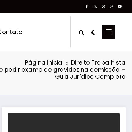
Contato
Página inicial
Direito Trabalhista
 pedir exame de gravidez na demissão –
Guia Jurídico Completo