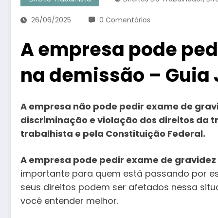
26/06/2025
0 Comentários
A empresa pode ped
na demissão – Guia 
A empresa não pode pedir exame de gravid
discriminação e violação dos direitos da 
trabalhista e pela Constituição Federal.
A empresa pode pedir exame de gravidez
importante para quem está passando por e
seus direitos podem ser afetados nessa si
você entender melhor.