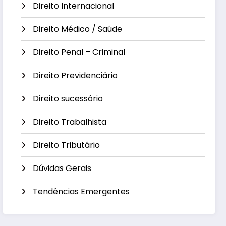
Direito Internacional
Direito Médico / Saúde
Direito Penal – Criminal
Direito Previdenciário
Direito sucessório
Direito Trabalhista
Direito Tributário
Dúvidas Gerais
Tendências Emergentes