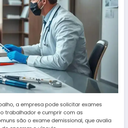
alho, a empresa pode solicitar exames
do trabalhador e cumprir com as
omuns são o exame demissional, que avalia