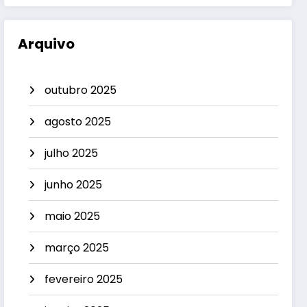
Arquivo
outubro 2025
agosto 2025
julho 2025
junho 2025
maio 2025
março 2025
fevereiro 2025