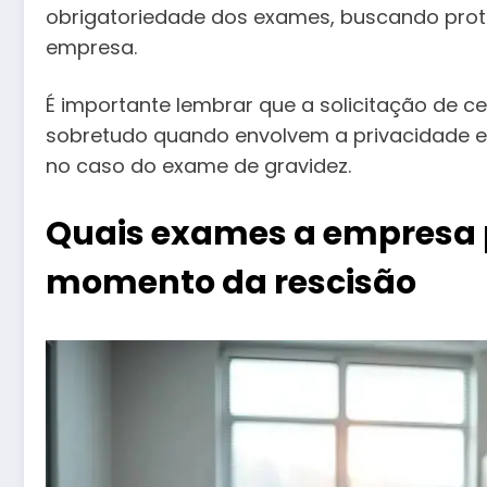
obrigatoriedade dos exames, buscando pro
empresa.
É importante lembrar que a solicitação de c
sobretudo quando envolvem a privacidade e
no caso do exame de gravidez.
Quais exames a empresa p
momento da rescisão