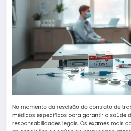
No momento da rescisão do contrato de trab
médicos específicos para garantir a saúde 
responsabilidades legais. Os exames mais c