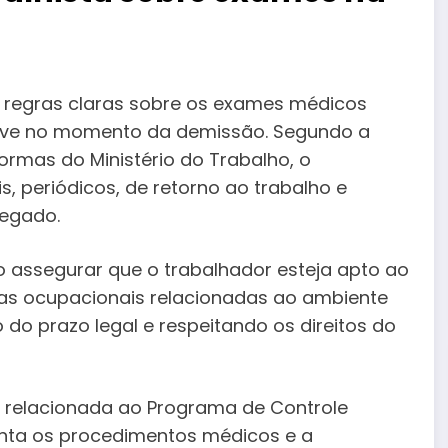
ce regras claras sobre os exames médicos
usive no momento da demissão. Segundo a
ormas do Ministério do Trabalho, o
 periódicos, de retorno ao trabalho e
regado.
 assegurar que o trabalhador esteja apto ao
ças ocupacionais relacionadas ao ambiente
 do prazo legal e respeitando os direitos do
 relacionada ao Programa de Controle
nta os procedimentos médicos e a