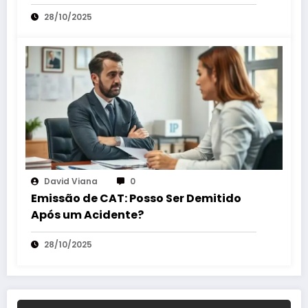
28/10/2025
David Viana
0
Emissão de CAT: Posso Ser Demitido
Após um Acidente?
28/10/2025