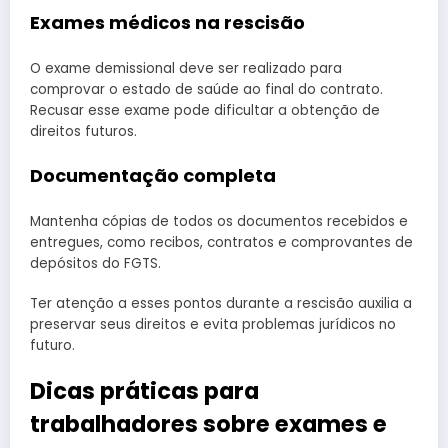
Exames médicos na rescisão
O exame demissional deve ser realizado para
comprovar o estado de saúde ao final do contrato.
Recusar esse exame pode dificultar a obtenção de
direitos futuros.
Documentação completa
Mantenha cópias de todos os documentos recebidos e
entregues, como recibos, contratos e comprovantes de
depósitos do FGTS.
Ter atenção a esses pontos durante a rescisão auxilia a
preservar seus direitos e evita problemas jurídicos no
futuro.
Dicas práticas para
trabalhadores sobre exames e