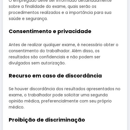
O empregado deve ser informado detalhadamente
sobre a finalidade do exame, quais serão os
procedimentos realizados e a importância para sua
saúde e segurança.
Consentimento e privacidade
Antes de realizar qualquer exame, é necessário obter o
consentimento do trabalhador. Além disso, os
resultados são confidenciais e não podem ser
divulgados sem autorização.
Recurso em caso de discordância
Se houver discordância dos resultados apresentados no
exame, o trabalhador pode solicitar uma segunda
opinião médica, preferencialmente com seu próprio
médico.
Proibição de discriminação