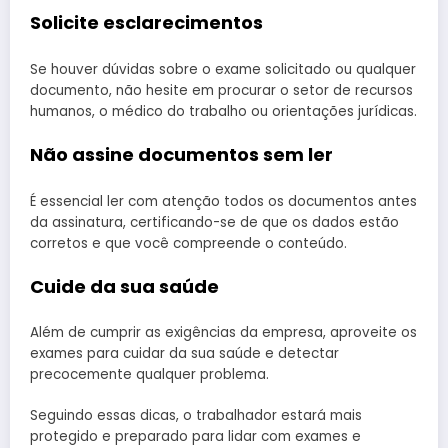
Solicite esclarecimentos
Se houver dúvidas sobre o exame solicitado ou qualquer
documento, não hesite em procurar o setor de recursos
humanos, o médico do trabalho ou orientações jurídicas.
Não assine documentos sem ler
É essencial ler com atenção todos os documentos antes
da assinatura, certificando-se de que os dados estão
corretos e que você compreende o conteúdo.
Cuide da sua saúde
Além de cumprir as exigências da empresa, aproveite os
exames para cuidar da sua saúde e detectar
precocemente qualquer problema.
Seguindo essas dicas, o trabalhador estará mais
protegido e preparado para lidar com exames e