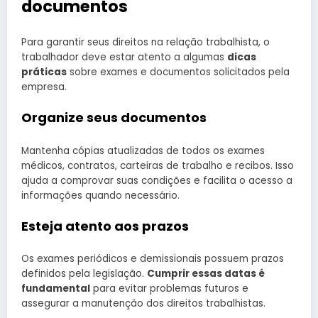
documentos
Para garantir seus direitos na relação trabalhista, o
trabalhador deve estar atento a algumas
dicas
práticas
sobre exames e documentos solicitados pela
empresa.
Organize seus documentos
Mantenha cópias atualizadas de todos os exames
médicos, contratos, carteiras de trabalho e recibos. Isso
ajuda a comprovar suas condições e facilita o acesso a
informações quando necessário.
Esteja atento aos prazos
Os exames periódicos e demissionais possuem prazos
definidos pela legislação.
Cumprir essas datas é
fundamental
para evitar problemas futuros e
assegurar a manutenção dos direitos trabalhistas.