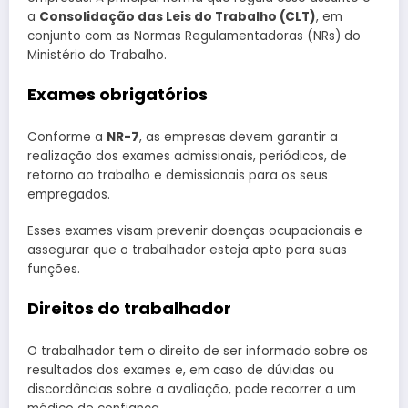
a
Consolidação das Leis do Trabalho (CLT)
, em
conjunto com as Normas Regulamentadoras (NRs) do
Ministério do Trabalho.
Exames obrigatórios
Conforme a
NR-7
, as empresas devem garantir a
realização dos exames admissionais, periódicos, de
retorno ao trabalho e demissionais para os seus
empregados.
Esses exames visam prevenir doenças ocupacionais e
assegurar que o trabalhador esteja apto para suas
funções.
Direitos do trabalhador
O trabalhador tem o direito de ser informado sobre os
resultados dos exames e, em caso de dúvidas ou
discordâncias sobre a avaliação, pode recorrer a um