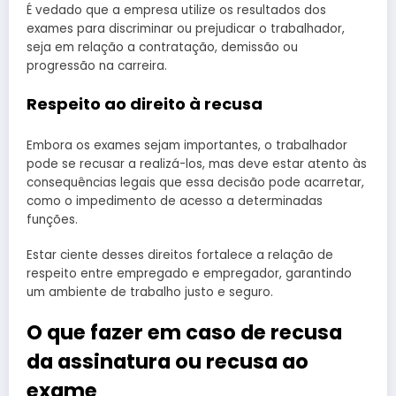
É vedado que a empresa utilize os resultados dos
exames para discriminar ou prejudicar o trabalhador,
seja em relação a contratação, demissão ou
progressão na carreira.
Respeito ao direito à recusa
Embora os exames sejam importantes, o trabalhador
pode se recusar a realizá-los, mas deve estar atento às
consequências legais que essa decisão pode acarretar,
como o impedimento de acesso a determinadas
funções.
Estar ciente desses direitos fortalece a relação de
respeito entre empregado e empregador, garantindo
um ambiente de trabalho justo e seguro.
O que fazer em caso de recusa
da assinatura ou recusa ao
exame