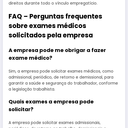
direitos durante todo o vínculo empregatício.
FAQ – Perguntas frequentes
sobre exames médicos
solicitados pela empresa
A empresa pode me obrigar a fazer
exame médico?
Sim, a empresa pode solicitar exames médicos, como
admissional, periódico, de retorno e demissional, para
garantir a saúde e segurança do trabalhador, conforme
a legislação trabalhista.
Quais exames a empresa pode
solicitar?
A empresa pode solicitar exames admissionais,