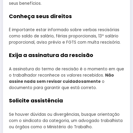
seus benefícios.
Conheça seus direitos
É importante estar informado sobre verbas rescisórias
como saldo de salário, férias proporcionais, 13º salário
proporcional, aviso prévio e FGTS com multa rescisória.
Exija a assinatura da rescisão
A assinatura do termo de rescisão é o momento em que
o trabalhador reconhece os valores recebidos.
Não
assine nada sem revisar cuidadosamente
o
documento para garantir que está correto.
Solicite assistência
Se houver dúvidas ou divergências, busque orientação
com o sindicato da categoria, um advogado trabalhista
ou órgãos como o Ministério do Trabalho.