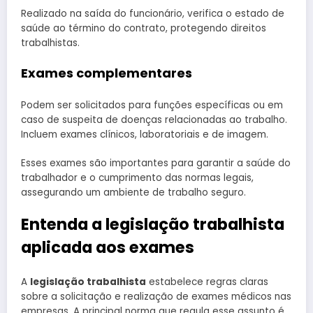
Realizado na saída do funcionário, verifica o estado de
saúde ao término do contrato, protegendo direitos
trabalhistas.
Exames complementares
Podem ser solicitados para funções específicas ou em
caso de suspeita de doenças relacionadas ao trabalho.
Incluem exames clínicos, laboratoriais e de imagem.
Esses exames são importantes para garantir a saúde do
trabalhador e o cumprimento das normas legais,
assegurando um ambiente de trabalho seguro.
Entenda a legislação trabalhista
aplicada aos exames
A
legislação trabalhista
estabelece regras claras
sobre a solicitação e realização de exames médicos nas
empresas. A principal norma que regula esse assunto é