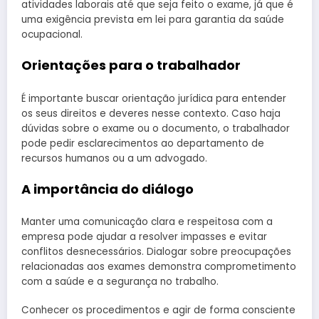
atividades laborais até que seja feito o exame, já que é
uma exigência prevista em lei para garantia da saúde
ocupacional.
Orientações para o trabalhador
É importante buscar orientação jurídica para entender
os seus direitos e deveres nesse contexto. Caso haja
dúvidas sobre o exame ou o documento, o trabalhador
pode pedir esclarecimentos ao departamento de
recursos humanos ou a um advogado.
A importância do diálogo
Manter uma comunicação clara e respeitosa com a
empresa pode ajudar a resolver impasses e evitar
conflitos desnecessários. Dialogar sobre preocupações
relacionadas aos exames demonstra comprometimento
com a saúde e a segurança no trabalho.
Conhecer os procedimentos e agir de forma consciente