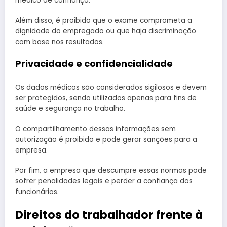
médico de confiança.
Além disso, é proibido que o exame comprometa a
dignidade do empregado ou que haja discriminação
com base nos resultados.
Privacidade e confidencialidade
Os dados médicos são considerados sigilosos e devem
ser protegidos, sendo utilizados apenas para fins de
saúde e segurança no trabalho.
O compartilhamento dessas informações sem
autorização é proibido e pode gerar sanções para a
empresa.
Por fim, a empresa que descumpre essas normas pode
sofrer penalidades legais e perder a confiança dos
funcionários.
Direitos do trabalhador frente à