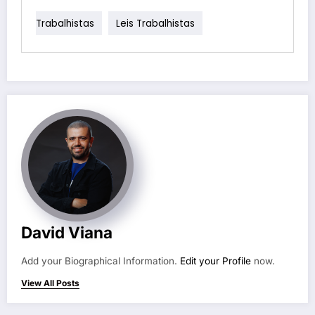
Trabalhistas
Leis Trabalhistas
David Viana
Add your Biographical Information.
Edit your Profile
now.
View All Posts