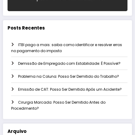
Posts Recentes
ITBI pago a mais: saiba como identificar e resolver erros
no pagamento do imposto
Demissão de Empregado com Estabilidade: É Possível?
Problema na Coluna: Posso Ser Demitido do Trabalho?
Emissão de CAT: Posso Ser Demitido Após um Acidente?
Cirurgia Marcada: Posso Ser Demitido Antes do
Procedimento?
Arquivo