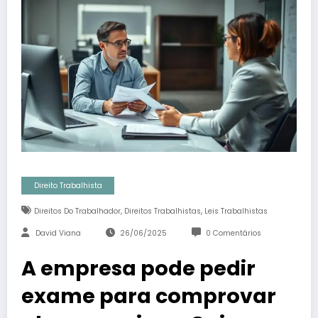
Direito Trabalhista
,
,
Direitos Do Trabalhador
Direitos Trabalhistas
Leis Trabalhistas
David Viana
26/06/2025
0 Comentários
A empresa pode pedir
exame para comprovar