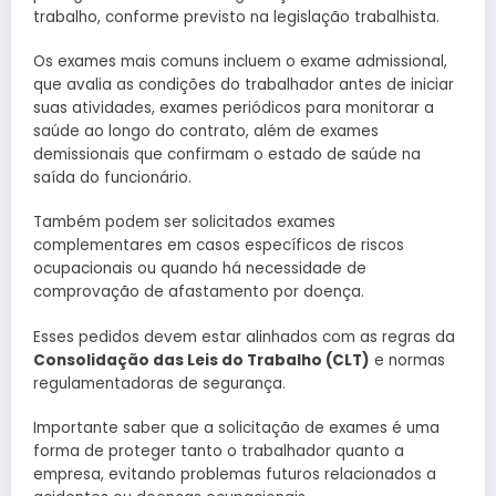
trabalho, conforme previsto na legislação trabalhista.
Os exames mais comuns incluem o exame admissional,
que avalia as condições do trabalhador antes de iniciar
suas atividades, exames periódicos para monitorar a
saúde ao longo do contrato, além de exames
demissionais que confirmam o estado de saúde na
saída do funcionário.
Também podem ser solicitados exames
complementares em casos específicos de riscos
ocupacionais ou quando há necessidade de
comprovação de afastamento por doença.
Esses pedidos devem estar alinhados com as regras da
Consolidação das Leis do Trabalho (CLT)
e normas
regulamentadoras de segurança.
Importante saber que a solicitação de exames é uma
forma de proteger tanto o trabalhador quanto a
empresa, evitando problemas futuros relacionados a