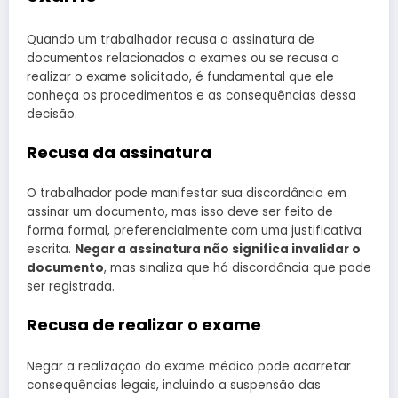
Quando um trabalhador recusa a assinatura de
documentos relacionados a exames ou se recusa a
realizar o exame solicitado, é fundamental que ele
conheça os procedimentos e as consequências dessa
decisão.
Recusa da assinatura
O trabalhador pode manifestar sua discordância em
assinar um documento, mas isso deve ser feito de
forma formal, preferencialmente com uma justificativa
escrita.
Negar a assinatura não significa invalidar o
documento
, mas sinaliza que há discordância que pode
ser registrada.
Recusa de realizar o exame
Negar a realização do exame médico pode acarretar
consequências legais, incluindo a suspensão das