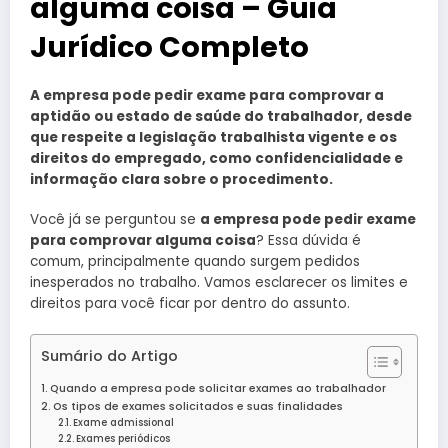
alguma coisa – Guia
Jurídico Completo
A empresa pode pedir exame para comprovar a
aptidão ou estado de saúde do trabalhador, desde
que respeite a legislação trabalhista vigente e os
direitos do empregado, como confidencialidade e
informação clara sobre o procedimento.
Você já se perguntou se
a empresa pode pedir exame
para comprovar alguma coisa
? Essa dúvida é
comum, principalmente quando surgem pedidos
inesperados no trabalho. Vamos esclarecer os limites e
direitos para você ficar por dentro do assunto.
Sumário do Artigo
Quando a empresa pode solicitar exames ao trabalhador
Os tipos de exames solicitados e suas finalidades
Exame admissional
Exames periódicos