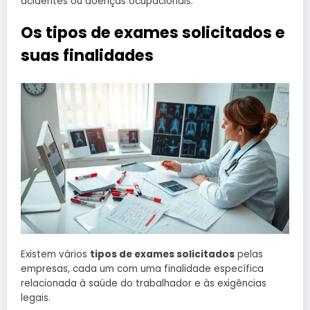
acidentes ou doenças ocupacionais.
Os tipos de exames solicitados e
suas finalidades
Existem vários
tipos de exames solicitados
pelas
empresas, cada um com uma finalidade específica
relacionada à saúde do trabalhador e às exigências
legais.