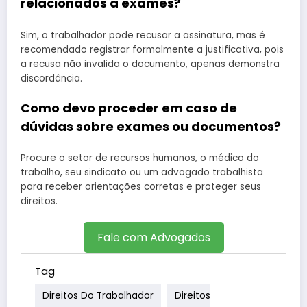
relacionados a exames?
Sim, o trabalhador pode recusar a assinatura, mas é
recomendado registrar formalmente a justificativa, pois
a recusa não invalida o documento, apenas demonstra
discordância.
Como devo proceder em caso de
dúvidas sobre exames ou documentos?
Procure o setor de recursos humanos, o médico do
trabalho, seu sindicato ou um advogado trabalhista
para receber orientações corretas e proteger seus
direitos.
Fale com Advogados
Tag
Direitos Do Trabalhador
Direitos