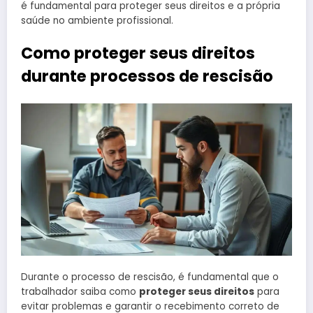
é fundamental para proteger seus direitos e a própria
saúde no ambiente profissional.
Como proteger seus direitos
durante processos de rescisão
Durante o processo de rescisão, é fundamental que o
trabalhador saiba como
proteger seus direitos
para
evitar problemas e garantir o recebimento correto de