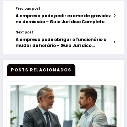
Previous post
A empresa pode pedir exame de gravidez
na demissão – Guia Jurídico Completo
Next post
A empresa pode obrigar o funcionário a
mudar de horário – Guia Jurídico
Completo
POSTS RELACIONADOS