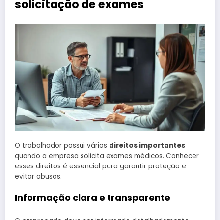
solicitação de exames
O trabalhador possui vários
direitos importantes
quando a empresa solicita exames médicos. Conhecer
esses direitos é essencial para garantir proteção e
evitar abusos.
Informação clara e transparente