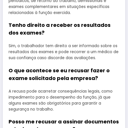
periódicos, de retorno ao trabalho, demissionais e
exames complementares em situações específicas
relacionadas à função exercida.
Tenho direito a receber os resultados
dos exames?
Sim, o trabalhador tem direito a ser informado sobre os
resultados dos exames e pode recorrer a um médico de
sua confiança caso discorde das avaliações.
O que acontece se eu recusar fazer o
exame solicitado pela empresa?
A recusa pode acarretar consequências legais, como
impedimento para o desempenho da função, já que
alguns exames são obrigatórios para garantir a
segurança no trabalho.
Posso me recusar a assinar documentos