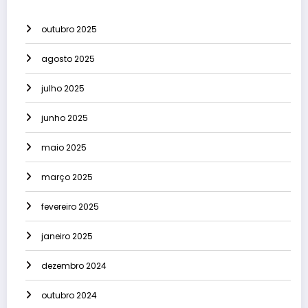
outubro 2025
agosto 2025
julho 2025
junho 2025
maio 2025
março 2025
fevereiro 2025
janeiro 2025
dezembro 2024
outubro 2024