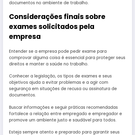
documentos no ambiente de trabalho.
Considerações finais sobre
exames solicitados pela
empresa
Entender se a empresa pode pedir exame para
comprovar alguma coisa é essencial para proteger seus
direitos e manter a saúde no trabalho.
Conhecer a legislação, os tipos de exames e seus
objetivos ajuda a evitar problemas e a agir com
segurança em situações de recusa ou assinatura de
documentos.
Buscar informações e seguir práticas recomendadas
fortalece a relação entre empregado e empregador e
promove um ambiente justo e saudável para todos.
Esteja sempre atento e preparado para garantir seus