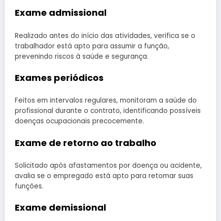
Exame admissional
Realizado antes do início das atividades, verifica se o
trabalhador está apto para assumir a função,
prevenindo riscos à saúde e segurança.
Exames periódicos
Feitos em intervalos regulares, monitoram a saúde do
profissional durante o contrato, identificando possíveis
doenças ocupacionais precocemente.
Exame de retorno ao trabalho
Solicitado após afastamentos por doença ou acidente,
avalia se o empregado está apto para retomar suas
funções.
Exame demissional