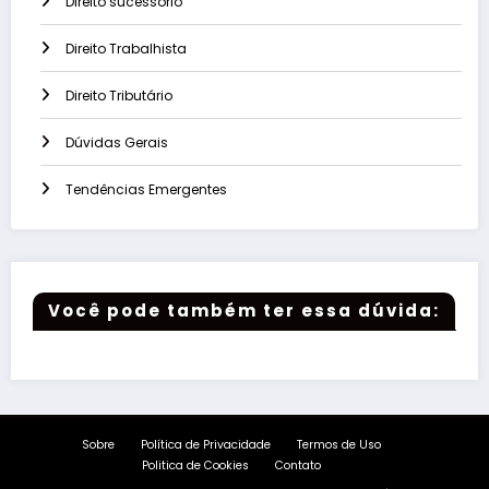
Direito sucessório
Direito Trabalhista
Direito Tributário
Dúvidas Gerais
Tendências Emergentes
Você pode também ter essa dúvida:
Sobre
Política de Privacidade
Termos de Uso
Politica de Cookies
Contato