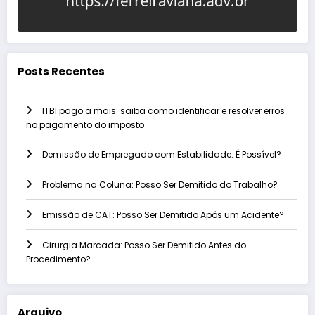
Posts Recentes
ITBI pago a mais: saiba como identificar e resolver erros
no pagamento do imposto
Demissão de Empregado com Estabilidade: É Possível?
Problema na Coluna: Posso Ser Demitido do Trabalho?
Emissão de CAT: Posso Ser Demitido Após um Acidente?
Cirurgia Marcada: Posso Ser Demitido Antes do
Procedimento?
Arquivo