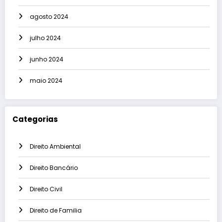
agosto 2024
julho 2024
junho 2024
maio 2024
Categorias
Direito Ambiental
Direito Bancário
Direito Civil
Direito de Familia