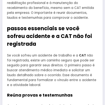
reabilitação profissional e à manutenção do
recebimento do benefício, mesmo sem a CAT emitida
pela empresa. O importante é reunir documentos,
laudos e testemunhas para comprovar o acidente.
passos essenciais se você
sofreu acidente e a CAT não foi
registrada
Se você sofreu um acidente de trabalho e a
CAT
não
foi registrada, existe um caminho seguro que pode ser
seguido para garantir seus direitos. O primeiro passo é
buscar atendimento médico imediato e solicitar um
laudo detalhado sobre o ocorrido. Esse documento é
fundamental para formalizar o vínculo entre o acidente
e a atividade laboral.
Reúna provas e testemunhas