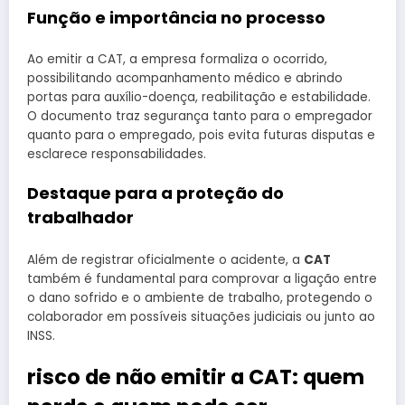
Função e importância no processo
Ao emitir a CAT, a empresa formaliza o ocorrido,
possibilitando acompanhamento médico e abrindo
portas para auxílio-doença, reabilitação e estabilidade.
O documento traz segurança tanto para o empregador
quanto para o empregado, pois evita futuras disputas e
esclarece responsabilidades.
Destaque para a proteção do
trabalhador
Além de registrar oficialmente o acidente, a
CAT
também é fundamental para comprovar a ligação entre
o dano sofrido e o ambiente de trabalho, protegendo o
colaborador em possíveis situações judiciais ou junto ao
INSS.
risco de não emitir a CAT: quem