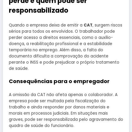
perde e quem pode ser
responsabilizado
Quando a empresa deixa de emitir a
CAT
, surgem riscos
sérios para todos os envolvidos. O trabalhador pode
perder acesso a direitos essenciais, como o auxílio-
doença, a reabilitação profissional e a estabilidade
temporária no emprego. Além disso, a falta do
documento dificulta a comprovação do acidente
perante o INSS e pode prejudicar o próprio tratamento
de saúde.
Consequências para o empregador
A omissão da CAT não afeta apenas o colaborador. A
empresa pode ser multada pela fiscalização do
trabalho e ainda responder por danos materiais e
morais em processos judiciais. Em situações mais
graves, pode ser responsabilizada pelo agravamento do
quadro de saúde do funcionário.