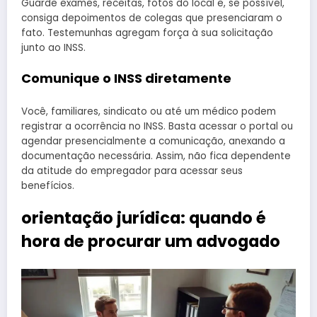
Guarde exames, receitas, fotos do local e, se possível,
consiga depoimentos de colegas que presenciaram o
fato. Testemunhas agregam força à sua solicitação
junto ao INSS.
Comunique o INSS diretamente
Você, familiares, sindicato ou até um médico podem
registrar a ocorrência no INSS. Basta acessar o portal ou
agendar presencialmente a comunicação, anexando a
documentação necessária. Assim, não fica dependente
da atitude do empregador para acessar seus
benefícios.
orientação jurídica: quando é
hora de procurar um advogado