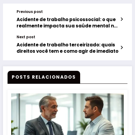
Previous post
Acidente de trabalho psicossocial: o que
realmente impacta sua saúde mental no
emprego?
Next post
Acidente de trabalho terceirizado: quais
direitos você tem e como agir de imediato
POSTS RELACIONADOS