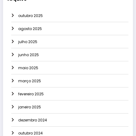
outubro 2025
agosto 2025
julho 2025
junho 2025
maio 2025
março 2025
fevereiro 2025
janeiro 2025
dezembro 2024
outubro 2024