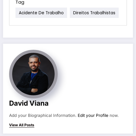
Tag
Acidente De Trabalho
Direitos Trabalhistas
David Viana
Add your Biographical Information.
Edit your Profile
now.
View All Posts