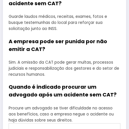
acidente sem CAT?
Guarde laudos médicos, receitas, exames, fotos e
busque testemunhas do local para reforçar sua
solicitação junto ao INSS.
A empresa pode ser punida por não
emitir a CAT?
Sim. A omissão da CAT pode gerar multas, processos
judiciais e responsabilização dos gestores e do setor de
recursos humanos.
Quando é indicado procurar um
advogado após um acidente sem CAT?
Procure um advogado se tiver dificuldade no acesso
aos benefícios, caso a empresa negue o acidente ou
haja dúvidas sobre seus direitos.