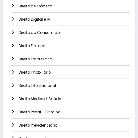
Direito de Trânsito
Direito Digital e IA
Direito do Consumidor
Direito Eleitoral
Direito Empresarial
Direito Imobiliário
Direito Internacional
Direito Médico / Saúde
Direito Penal – Criminal
Direito Previdenciário