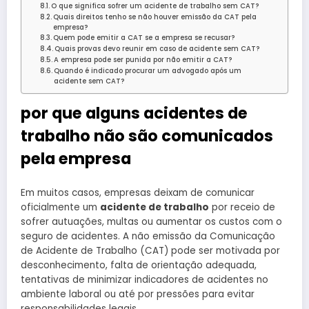
O que significa sofrer um acidente de trabalho sem CAT?
Quais direitos tenho se não houver emissão da CAT pela
empresa?
Quem pode emitir a CAT se a empresa se recusar?
Quais provas devo reunir em caso de acidente sem CAT?
A empresa pode ser punida por não emitir a CAT?
Quando é indicado procurar um advogado após um
acidente sem CAT?
por que alguns acidentes de
trabalho não são comunicados
pela empresa
Em muitos casos, empresas deixam de comunicar
oficialmente um
acidente de trabalho
por receio de
sofrer autuações, multas ou aumentar os custos com o
seguro de acidentes. A não emissão da Comunicação
de Acidente de Trabalho (CAT) pode ser motivada por
desconhecimento, falta de orientação adequada,
tentativas de minimizar indicadores de acidentes no
ambiente laboral ou até por pressões para evitar
responsabilidades legais.