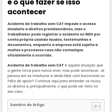
e o que fazer se isso
acontecer
Acidente de trabalho sem CAT impede o acesso
imediato a direitos previdenciários, mas o
trabalhador pode registrar o acidente no INSS por
conta própria usando laudos, testemunhas e
documentos, enquanto a empresa está sujeita a
multas e processos caso não comunique
oficialmente o ocorrido.
Acidente de trabalho sem CAT
é aquela situação que
a gente torce para nunca viver, mas pode acontecer. Já
pensou em se machucar e ainda lidar com burocracia ou
falta de apoio? Continue aqui para entender os riscos,
os direitos e, principalmente, o que pode ser feito no
seu caso.
Sumário do Artigo