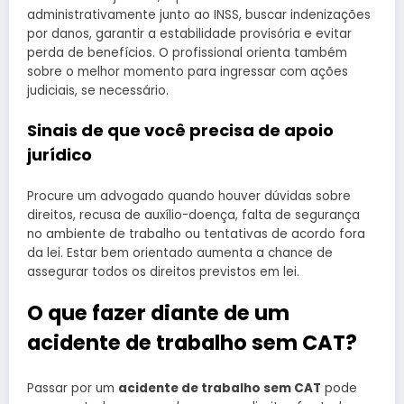
administrativamente junto ao INSS, buscar indenizações
por danos, garantir a estabilidade provisória e evitar
perda de benefícios. O profissional orienta também
sobre o melhor momento para ingressar com ações
judiciais, se necessário.
Sinais de que você precisa de apoio
jurídico
Procure um advogado quando houver dúvidas sobre
direitos, recusa de auxílio-doença, falta de segurança
no ambiente de trabalho ou tentativas de acordo fora
da lei. Estar bem orientado aumenta a chance de
assegurar todos os direitos previstos em lei.
O que fazer diante de um
acidente de trabalho sem CAT?
Passar por um
acidente de trabalho sem CAT
pode