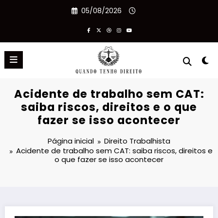
Pular
05/08/2026
para
o
conteúdo
Acidente de trabalho sem CAT:
saiba riscos, direitos e o que
fazer se isso acontecer
Página inicial
Direito Trabalhista
Acidente de trabalho sem CAT: saiba riscos, direitos e
o que fazer se isso acontecer