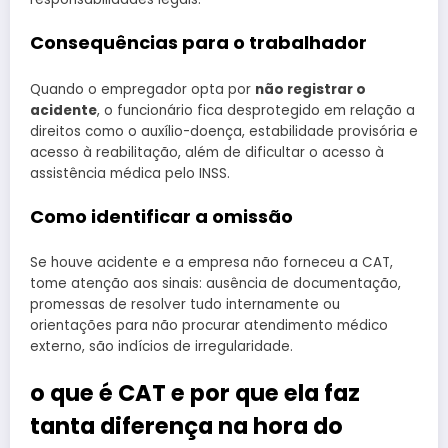
Consequências para o trabalhador
Quando o empregador opta por
não registrar o
acidente
, o funcionário fica desprotegido em relação a
direitos como o auxílio-doença, estabilidade provisória e
acesso à reabilitação, além de dificultar o acesso à
assistência médica pelo INSS.
Como identificar a omissão
Se houve acidente e a empresa não forneceu a CAT,
tome atenção aos sinais: ausência de documentação,
promessas de resolver tudo internamente ou
orientações para não procurar atendimento médico
externo, são indícios de irregularidade.
o que é CAT e por que ela faz
tanta diferença na hora do