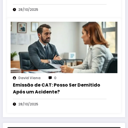
28/10/2025
David Viana
0
Emissão de CAT: Posso Ser Demitido
Após um Acidente?
28/10/2025