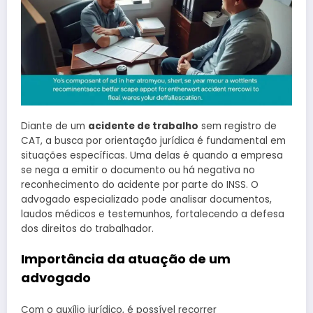
Diante de um
acidente de trabalho
sem registro de
CAT, a busca por orientação jurídica é fundamental em
situações específicas. Uma delas é quando a empresa
se nega a emitir o documento ou há negativa no
reconhecimento do acidente por parte do INSS. O
advogado especializado pode analisar documentos,
laudos médicos e testemunhos, fortalecendo a defesa
dos direitos do trabalhador.
Importância da atuação de um
advogado
Com o auxílio jurídico, é possível recorrer