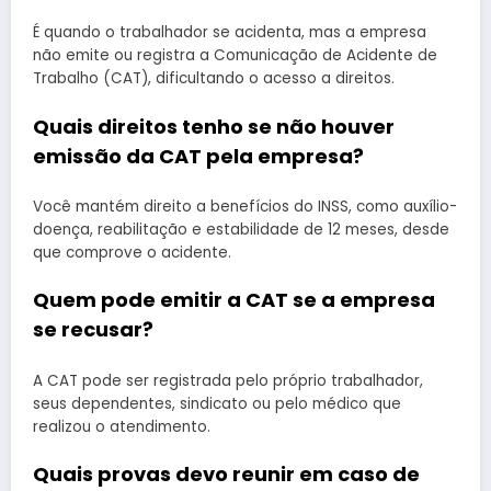
É quando o trabalhador se acidenta, mas a empresa
não emite ou registra a Comunicação de Acidente de
Trabalho (CAT), dificultando o acesso a direitos.
Quais direitos tenho se não houver
emissão da CAT pela empresa?
Você mantém direito a benefícios do INSS, como auxílio-
doença, reabilitação e estabilidade de 12 meses, desde
que comprove o acidente.
Quem pode emitir a CAT se a empresa
se recusar?
A CAT pode ser registrada pelo próprio trabalhador,
seus dependentes, sindicato ou pelo médico que
realizou o atendimento.
Quais provas devo reunir em caso de