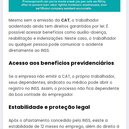
Mesmo sem a emissão da
CAT
, o trabalhador
acidentado ainda tem direitos garantidos por lei. É
possível acessar benefícios como auxílio-doença,
reabilitação e indenizações. Neste caso, o trabalhador
ou qualquer pessoa pode comunicar o acidente
diretamente ao INSS.
Acesso aos benefícios previdenciários
Se a empresa não emitir a CAT, o próprio trabalhador,
seus dependentes, sindicato ou médico pode abrir o
registro no INSS. Assim, o processo não fica dependente
da boa vontade do empregador.
Estabilidade e proteção legal
Após o afastamento concedido pelo INSS, existe a
estabilidade de 12 meses no emprego, além do direito à