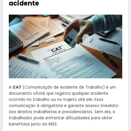
acidente
A
CAT
(Comunicação de Acidente de Trabalho) é um
documento oficial que registra qualquer acidente
ocorrido no trabalho ou no trajeto até ele. Essa
comunicação é obrigatória e garante acesso imediato
aos direitos trabalhistas e previdenciários. Sem ela, o
trabalhador pode enfrentar dificuldades para obter
benefícios junto ao INSS.