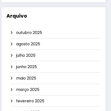
Arquivo
outubro 2025
agosto 2025
julho 2025
junho 2025
maio 2025
março 2025
fevereiro 2025