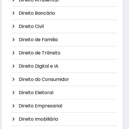
Direito Bancário
Direito Civil
Direito de Familia
Direito de Trânsito
Direito Digital e IA
Direito do Consumidor
Direito Eleitoral
Direito Empresarial
Direito Imobiliário