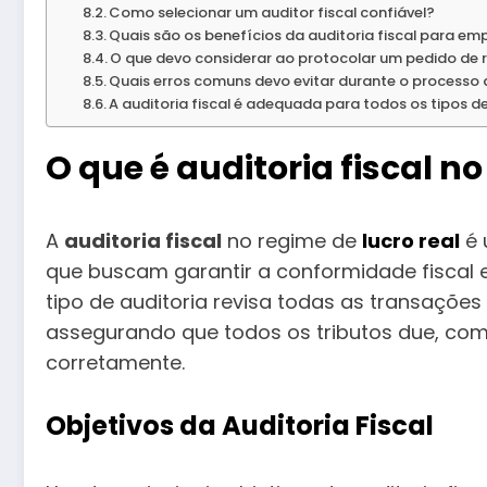
Como selecionar um auditor fiscal confiável?
Quais são os benefícios da auditoria fiscal para em
O que devo considerar ao protocolar um pedido de r
Quais erros comuns devo evitar durante o processo 
A auditoria fiscal é adequada para todos os tipos 
O que é auditoria fiscal no
A
auditoria fiscal
no regime de
lucro real
é 
que buscam garantir a conformidade fiscal e 
tipo de auditoria revisa todas as transaçõe
assegurando que todos os tributos due, como
corretamente.
Objetivos da Auditoria Fiscal