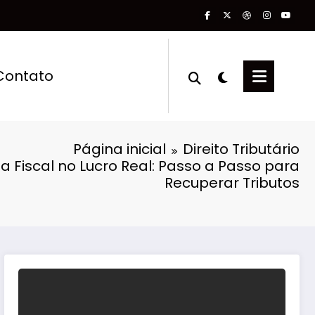
Contato
Página inicial
Direito Tributário
ia Fiscal no Lucro Real: Passo a Passo para
Recuperar Tributos