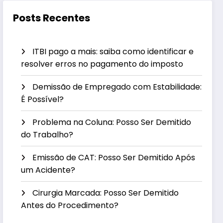
Posts Recentes
ITBI pago a mais: saiba como identificar e
resolver erros no pagamento do imposto
Demissão de Empregado com Estabilidade:
É Possível?
Problema na Coluna: Posso Ser Demitido
do Trabalho?
Emissão de CAT: Posso Ser Demitido Após
um Acidente?
Cirurgia Marcada: Posso Ser Demitido
Antes do Procedimento?