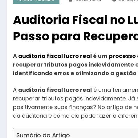
Auditoria Fiscal no L
Passo para Recupera
A
auditoria fiscal lucro real
é um
processo
recuperar tributos pagos indevidamente e
identificando erros e otimizando a gestão f
A
auditoria fiscal lucro real
é uma ferramen
recuperar tributos pagos indevidamente. Já
positivamente suas finanças? No artigo de h
da auditoria e como ela pode fazer a difere
Sumário do Artigo