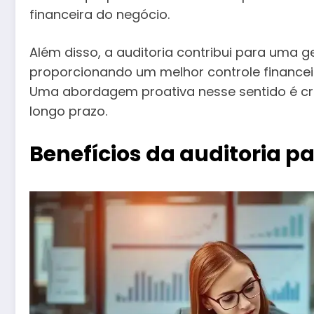
financeira do negócio.
Além disso, a auditoria contribui para uma ge
proporcionando um melhor controle finance
Uma abordagem proativa nesse sentido é cruc
longo prazo.
Benefícios da auditoria 