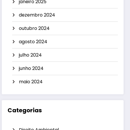
janeiro 2025
dezembro 2024
outubro 2024
agosto 2024
julho 2024
junho 2024
maio 2024
Categorias
Direito Ambiental