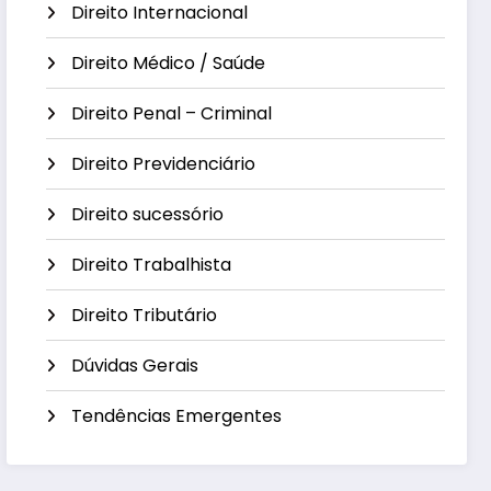
Direito Internacional
Direito Médico / Saúde
Direito Penal – Criminal
Direito Previdenciário
Direito sucessório
Direito Trabalhista
Direito Tributário
Dúvidas Gerais
Tendências Emergentes