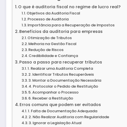
O que é auditoria fiscal no regime de lucro real?
Objetivos da Auditoria Fiscal
Processo de Auditoria
Importância para a Recuperação de Impostos
Benefícios da auditoria para empresas
Otimização de Tributos
Melhoria na Gestão Fiscal
Redução de Riscos
Credibilidade e Confiança
Passo a passo para recuperar tributos
1. Realizar uma Auditoria Completa
2. Identificar Tributos Recuperáveis
3. Montar a Documentação Necessária
4. Protocolar o Pedido de Restituição
5. Acompanhar o Processo
6. Receber a Restituição
Erros comuns que podem ser evitados
1. Falta de Documentação Adequada
2. Não Realizar Auditoria com Regularidade
3. Ignorar a Legislação Atual